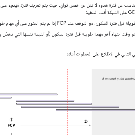
لمناسب عن فترة هدوء لا تقل عن خمس ثوانٍ، حيث يتم تعريف
فترة الهدوء
على أ
كون، مع التوقف عند FCP إذا لم يتم العثور على أي مهام طويلة
 وقت انتهاء آخر مهمة طويلة قبل فترة السكون (أو القيمة نفسها التي تخصّ وق
 التالي في الاطّلاع على الخطوات أعلاه: