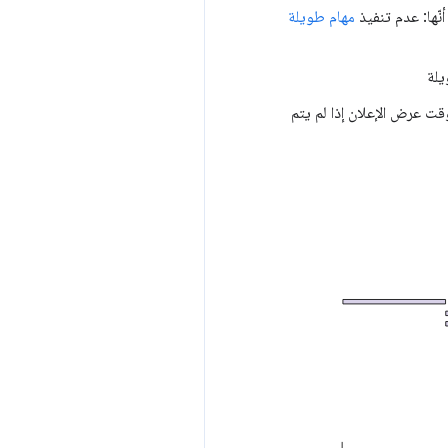
نّها: عدم تنفيذ
مهام طويلة
ت عرض الإعلان إذا لم يتم