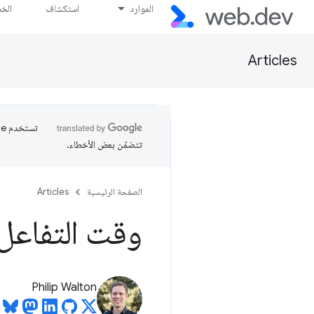
الموارد
استكشاف
الخ
Articles
تتضمّن بعض الأخطاء.
الصفحة الرئيسية
Articles
وقت التفاعل (TI
Philip Walton