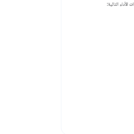
الأداء التالية: