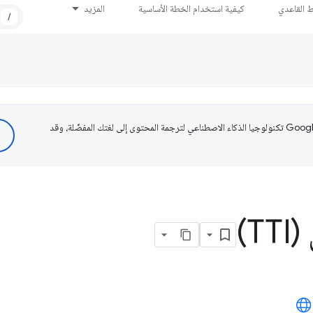
ط القاعدي
كيفية استخدام الخطة الأساسية
المزيد
/
تستخدم Google تكنولوجيا الذكاء الاصطناعي لترجمة المحتوى إلى لغتك المفضّلة، وقد
T)