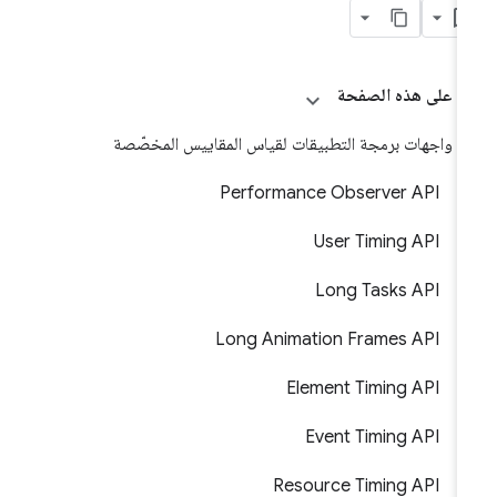
على هذه الصفحة
واجهات برمجة التطبيقات لقياس المقاييس المخصّصة
Performance Observer API
User Timing API
Long Tasks API
Long Animation Frames API
Element Timing API
Event Timing API
Resource Timing API