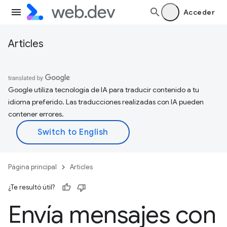
Acceder
Articles
Google utiliza tecnología de IA para traducir contenido a tu
idioma preferido. Las traducciones realizadas con IA pueden
contener errores.
Página principal
Articles
¿Te resultó útil?
Envía mensajes con