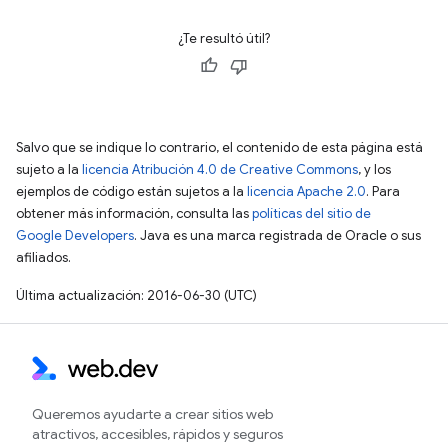
¿Te resultó útil?
Salvo que se indique lo contrario, el contenido de esta página está
sujeto a la
licencia Atribución 4.0 de Creative Commons
, y los
ejemplos de código están sujetos a la
licencia Apache 2.0
. Para
obtener más información, consulta las
políticas del sitio de
Google Developers
. Java es una marca registrada de Oracle o sus
afiliados.
Última actualización: 2016-06-30 (UTC)
Queremos ayudarte a crear sitios web
atractivos, accesibles, rápidos y seguros