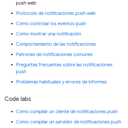
push web
Protocolo de notificaciones push web
Cómo controlar los eventos push
Cómo mostrar una notificación
Comportamiento de las notificaciones
Patrones de notificaciones comunes
Preguntas frecuentes sobre las notificaciones
push
Problemas habituales y errores de informes
Code labs
Cómo compilar un cliente de notificaciones push
Cómo compilar un servidor de notificaciones push