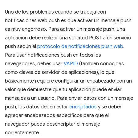
Uno de los problemas cuando se trabaja con
notificaciones web push es que activar un mensaje push
es muy engorroso. Para activar un mensaje push, una
aplicación debe realizar una solicitud POST a un servicio
push según el
protocolo de notificaciones push web
.
Para usar notificaciones push en todos los
navegadores, debes usar
VAPID
(también conocidas
como claves de servidor de aplicaciones), lo que
básicamente requiere configurar un encabezado con un
valor que demuestre que tu aplicación puede enviar
mensajes a un usuario. Para enviar datos con un mensaje
push, los datos deben estar
encriptados
y se deben
agregar encabezados específicos para que el
navegador pueda desencriptar el mensaje
correctamente.