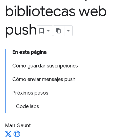
bibliotecas web
push
En esta página
Cómo guardar suscripciones
Cómo enviar mensajes push
Próximos pasos
Code labs
Matt Gaunt