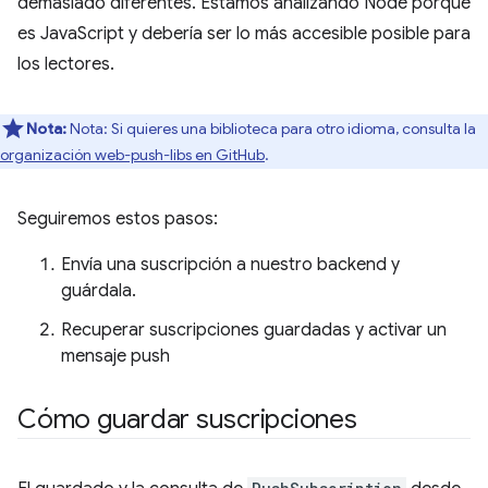
demasiado diferentes. Estamos analizando Node porque
es JavaScript y debería ser lo más accesible posible para
los lectores.
Nota:
Nota: Si quieres una biblioteca para otro idioma, consulta la
organización web-push-libs en GitHub
.
Seguiremos estos pasos:
Envía una suscripción a nuestro backend y
guárdala.
Recuperar suscripciones guardadas y activar un
mensaje push
Cómo guardar suscripciones