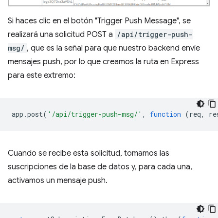
Si haces clic en el botón "Trigger Push Message", se
realizará una solicitud POST a
/api/trigger-push-
msg/
, que es la señal para que nuestro backend envíe
mensajes push, por lo que creamos la ruta en Express
para este extremo:
app
.
post
(
'/api/trigger-push-msg/'
,
function
(
req
,
re
Cuando se recibe esta solicitud, tomamos las
suscripciones de la base de datos y, para cada una,
activamos un mensaje push.