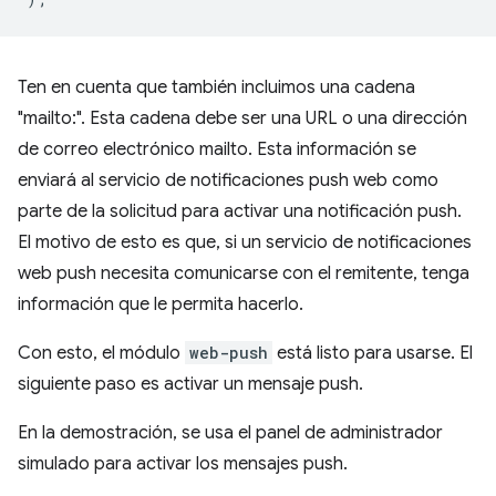
Ten en cuenta que también incluimos una cadena
"mailto:". Esta cadena debe ser una URL o una dirección
de correo electrónico mailto. Esta información se
enviará al servicio de notificaciones push web como
parte de la solicitud para activar una notificación push.
El motivo de esto es que, si un servicio de notificaciones
web push necesita comunicarse con el remitente, tenga
información que le permita hacerlo.
Con esto, el módulo
web-push
está listo para usarse. El
siguiente paso es activar un mensaje push.
En la demostración, se usa el panel de administrador
simulado para activar los mensajes push.