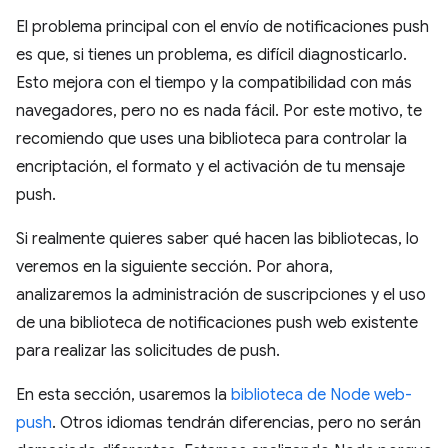
El problema principal con el envío de notificaciones push
es que, si tienes un problema, es difícil diagnosticarlo.
Esto mejora con el tiempo y la compatibilidad con más
navegadores, pero no es nada fácil. Por este motivo, te
recomiendo que uses una biblioteca para controlar la
encriptación, el formato y el activación de tu mensaje
push.
Si realmente quieres saber qué hacen las bibliotecas, lo
veremos en la siguiente sección. Por ahora,
analizaremos la administración de suscripciones y el uso
de una biblioteca de notificaciones push web existente
para realizar las solicitudes de push.
En esta sección, usaremos la
biblioteca de Node web-
push
. Otros idiomas tendrán diferencias, pero no serán