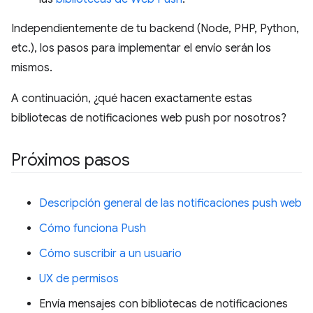
Independientemente de tu backend (Node, PHP, Python,
etc.), los pasos para implementar el envío serán los
mismos.
A continuación, ¿qué hacen exactamente estas
bibliotecas de notificaciones web push por nosotros?
Próximos pasos
Descripción general de las notificaciones push web
Cómo funciona Push
Cómo suscribir a un usuario
UX de permisos
Envía mensajes con bibliotecas de notificaciones