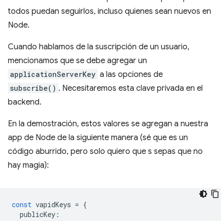
todos puedan seguirlos, incluso quienes sean nuevos en
Node.
Cuando hablamos de la suscripción de un usuario,
mencionamos que se debe agregar un
applicationServerKey
a las opciones de
subscribe()
. Necesitaremos esta clave privada en el
backend.
En la demostración, estos valores se agregan a nuestra
app de Node de la siguiente manera (sé que es un
código aburrido, pero solo quiero que s sepas que no
hay magia):
const
vapidKeys
=
{
publicKey
: