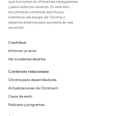
que funcionen en diferentes navegadores
y para todos tus usuarios. En este sitio,
encontrarás contenido escrito por
miembros del equipo de Chrome y
expertos externos para ayudarte en ese
recorrido.
Contribuir
Informar un error
Ver incidentes abiertos
Contenido relacionado
Chrome para desarrolladores
Actualizaciones de Chromium
Casos de éxito
Podcasts y programas