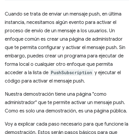
Cuando se trata de enviar un mensaje push, en última
instancia, necesitamos algún evento para activar el
proceso de envío de un mensaje a los usuarios. Un
enfoque común es crear una página de administrador
que te permita configurar y activar el mensaje push. Sin
embargo, puedes crear un programa para ejecutar de
forma local o cualquier otro enfoque que permita
acceder a la lista de
PushSubscription
y ejecutar el
código para activar el mensaje push.
Nuestra demostración tiene una página "como
administrador" que te permite activar un mensaje push.
Como es solo una demostración, es una página pública.
Voy a explicar cada paso necesario para que funcione la
demostración. Estos serán pasos básicos para que