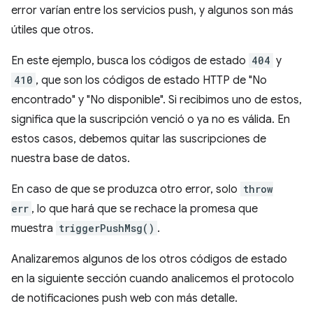
error varían entre los servicios push, y algunos son más
útiles que otros.
En este ejemplo, busca los códigos de estado
404
y
410
, que son los códigos de estado HTTP de "No
encontrado" y "No disponible". Si recibimos uno de estos,
significa que la suscripción venció o ya no es válida. En
estos casos, debemos quitar las suscripciones de
nuestra base de datos.
En caso de que se produzca otro error, solo
throw
err
, lo que hará que se rechace la promesa que
muestra
triggerPushMsg()
.
Analizaremos algunos de los otros códigos de estado
en la siguiente sección cuando analicemos el protocolo
de notificaciones push web con más detalle.