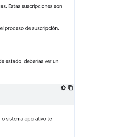
uas. Estas suscripciones son
l proceso de suscripción.
de estado, deberías ver un
 o sistema operativo te