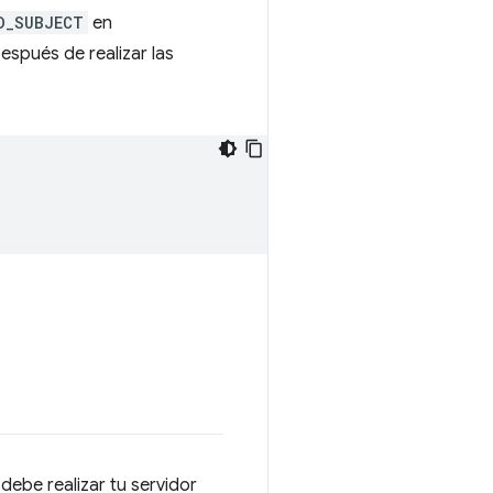
D_SUBJECT
en
espués de realizar las
debe realizar tu servidor