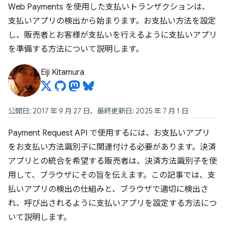
Web Payments を使用した支払いトランザクションは、
支払いアプリの検出から始まります。お支払い方法を設定
し、販売者とお客様が支払いを行えるように支払いアプリ
を準備する方法について説明します。
Eiji Kitamura
公開日: 2017 年 9 月 27 日、最終更新日: 2025 年 7 月 1 日
Payment Request API で使用するには、お支払いアプリ
をお支払い方法識別子に関連付ける必要があります。決済
アプリとの統合を希望する販売者は、決済方法識別子を使
用して、ブラウザにその旨を伝えます。この記事では、支
払いアプリの検出の仕組みと、ブラウザで適切に検出さ
れ、呼び出されるように支払いアプリを設定する方法につ
いて説明します。