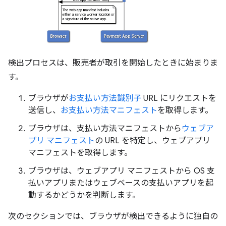
検出プロセスは、販売者が取引を開始したときに始まりま
す。
ブラウザが
お支払い方法識別子
URL にリクエストを
送信し、
お支払い方法マニフェスト
を取得します。
ブラウザは、支払い方法マニフェストから
ウェブア
プリ マニフェスト
の URL を特定し、ウェブアプリ
マニフェストを取得します。
ブラウザは、ウェブアプリ マニフェストから OS 支
払いアプリまたはウェブベースの支払いアプリを起
動するかどうかを判断します。
次のセクションでは、ブラウザが検出できるように独自の