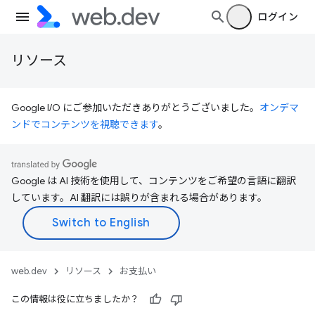
ログイン
リソース
Google I/O にご参加いただきありがとうございました。
オンデマ
ンドでコンテンツを視聴できます
。
Google は AI 技術を使用して、コンテンツをご希望の言語に翻訳
しています。AI 翻訳には誤りが含まれる場合があります。
web.dev
リソース
お支払い
この情報は役に立ちましたか？