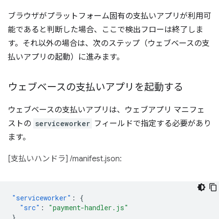
ブラウザがプラットフォーム固有の支払いアプリが利用可
能であると判断した場合、ここで検出フローは終了しま
す。それ以外の場合は、次のステップ（ウェブベースの支
払いアプリの起動）に進みます。
ウェブベースの支払いアプリを起動する
ウェブベースの支払いアプリは、ウェブアプリ マニフェ
ストの
serviceworker
フィールドで指定する必要があり
ます。
[支払いハンドラ] /manifest.json:
"serviceworker"
:
{
"src"
:
"payment-handler.js"
}