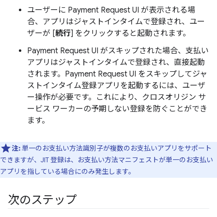
ユーザーに Payment Request UI が表示される場
合、アプリはジャストインタイムで登録され、ユー
ザーが [
続行
] をクリックすると起動されます。
Payment Request UI がスキップされた場合、支払い
アプリはジャストインタイムで登録され、直接起動
されます。Payment Request UI をスキップしてジャ
ストインタイム登録アプリを起動するには、ユーザ
ー操作が必要です。これにより、クロスオリジン サ
ービス ワーカーの予期しない登録を防ぐことができ
ます。
注:
単一のお支払い方法識別子が複数のお支払いアプリをサポート
できますが、JIT 登録は、お支払い方法マニフェストが単一のお支払い
アプリを指している場合にのみ発生します。
次のステップ