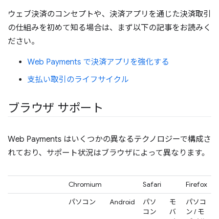
ウェブ決済のコンセプトや、決済アプリを通じた決済取引
の仕組みを初めて知る場合は、まず以下の記事をお読みく
ださい。
Web Payments で決済アプリを強化する
支払い取引のライフサイクル
ブラウザ サポート
Web Payments はいくつかの異なるテクノロジーで構成さ
れており、サポート状況はブラウザによって異なります。
Chromium
Safari
Firefox
パソコン
Android
パソ
モ
パソコ
コン
バ
ン / モ