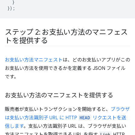
}
});
ステップ 2: お支払い方法のマニフェス
トを提供する
お支払い方法マニフェスト
は、どのお支払いアプリがこの
お支払い方法を使用できるかを定義する JSON ファイル
です。
お支払い方法のマニフェストを提供する
販売者が支払いトランザクションを開始すると、
ブラウザ
は支払い方法識別子 URL に HTTP
HEAD
リクエストを送
信します
。支払い方法識別子 URL は、ブラウザが支払い
方法マニフェストを取得できる URL を指す
Link
HTTP