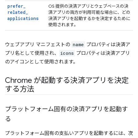
prefer
_
OS 提供の決済アプリとウェブベースの決
related
_
済アプリの両方が利用可能な場合に、どの
applications
決済アプリを起動するかを決定するために
使用されます。
ウェブアプリ マニフェストの
name
プロパティは決済ア
プリ名として使用され、
icons
プロパティは決済アプリ
のアイコンとして使用されます。
Chrome が起動する決済アプリを決定
する方法
プラットフォーム固有の決済アプリを起動す
る
プラットフォーム固有の支払いアプリを起動するには、次