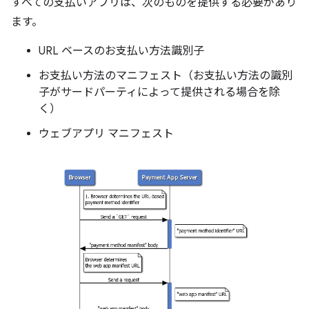
すべての支払いアプリは、次のものを提供する必要があり
ます。
URL ベースのお支払い方法識別子
お支払い方法のマニフェスト（お支払い方法の識別
子がサードパーティによって提供される場合を除
く）
ウェブアプリ マニフェスト