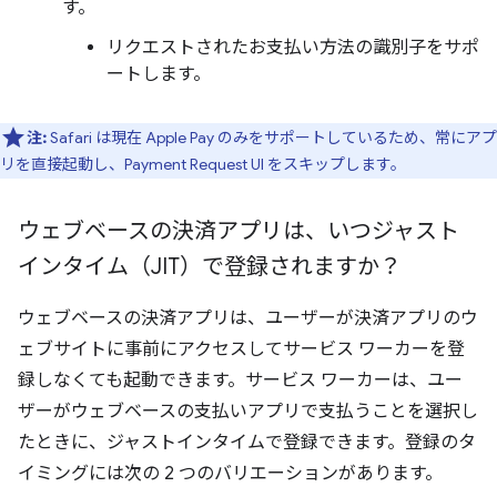
す。
リクエストされたお支払い方法の識別子をサポ
ートします。
注:
Safari は現在 Apple Pay のみをサポートしているため、常にアプ
リを直接起動し、Payment Request UI をスキップします。
ウェブベースの決済アプリは、いつジャスト
インタイム（JIT）で登録されますか？
ウェブベースの決済アプリは、ユーザーが決済アプリのウ
ェブサイトに事前にアクセスしてサービス ワーカーを登
録しなくても起動できます。サービス ワーカーは、ユー
ザーがウェブベースの支払いアプリで支払うことを選択し
たときに、ジャストインタイムで登録できます。登録のタ
イミングには次の 2 つのバリエーションがあります。