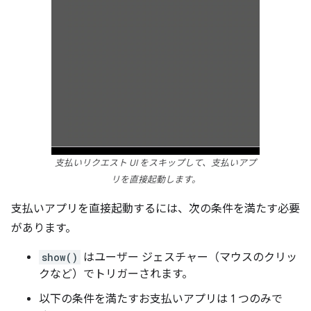
支払いリクエスト UI をスキップして、支払いアプ
リを直接起動します。
支払いアプリを直接起動するには、次の条件を満たす必要
があります。
show()
はユーザー ジェスチャー（マウスのクリッ
クなど）でトリガーされます。
以下の条件を満たすお支払いアプリは 1 つのみで