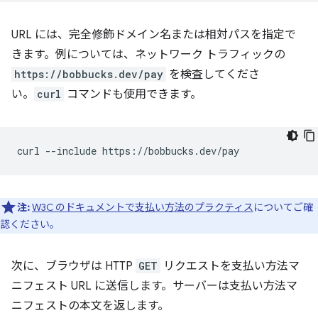
URL には、完全修飾ドメイン名または相対パスを指定で
きます。例については、ネットワーク トラフィックの
https://bobbucks.dev/pay
を検査してくださ
い。
curl
コマンドも使用できます。
curl
--include
注:
W3C のドキュメントで支払い方法のプラクティス
についてご確
認ください。
次に、ブラウザは HTTP
GET
リクエストを支払い方法マ
ニフェスト URL に送信します。サーバーは支払い方法マ
ニフェストの本文を返します。