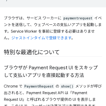
ブラウザは、サービス ワーカーに
paymentrequest
イベ
ントを送信して、ウェブベースの支払いアプリを起動しま
す。Service Worker を事前に登録する必要はありませ
ん。
ジャストインタイムで登録できます
。
特別な最適化について
ブラウザが Payment Request UI をスキップ
して支払いアプリを直接起動する方法
Chrome で
PaymentRequest
の
show()
メソッドが呼び
出されると、Payment Request API は「Payment
Request UI」と呼ばれるブラウザ提供の UI を表示しま