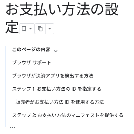
お支払い方法の設
定
このページの内容
ブラウザ サポート
ブラウザが決済アプリを検出する方法
ステップ 1: お支払い方法の ID を指定する
販売者がお支払い方法 ID を使用する方法
ステップ 2: お支払い方法のマニフェストを提供する