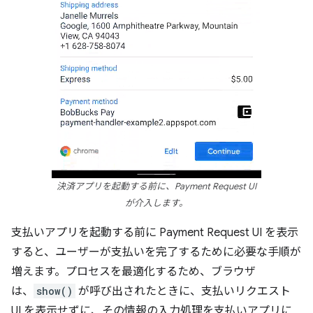
決済アプリを起動する前に、Payment Request UI
が介入します。
支払いアプリを起動する前に Payment Request UI を表示
すると、ユーザーが支払いを完了するために必要な手順が
増えます。プロセスを最適化するため、ブラウザ
は、
show()
が呼び出されたときに、支払いリクエスト
UI を表示せずに、その情報の入力処理を支払いアプリに