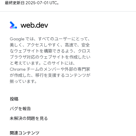
最終更新日 2025-07-01 UTC。
Google では、すべてのユーザーにとって、
美しく、アクセスしやすく、高速で、安全
なウェブサイトを構築できるよう、クロス
ブラウザ対応のウェブサイトを作成したい
と考えています。このサイトには、
Chrome チームのメンバーや外部の専門家
が作成した、移行を支援するコンテンツが
揃っています。
投稿
バグを報告
未解決の問題を見る
関連コンテンツ