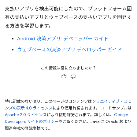
支払いアプリを検出可能にしたので、プラットフォーム固
有の支払いアプリとウェブベースの支払いアプリを開発す
る方法を学習します。
Android 決済アプリ: デベロッパー ガイド
ウェブベースの決済アプリ デベロッパー ガイド
この情報は役に立ちましたか？
特に記載のない限り、このページのコンテンツは
クリエイティブ・コモ
ンズの表示 4.0 ライセンス
により使用許諾されます。コードサンプルは
Apache 2.0 ライセンス
により使用許諾されます。詳しくは、
Google
Developers サイトのポリシー
をご覧ください。Java は Oracle および
関連会社の登録商標です。