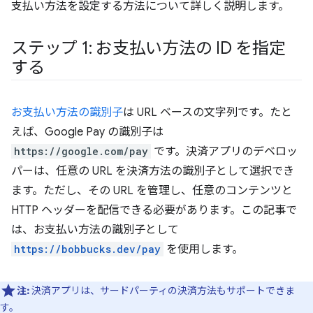
支払い方法を設定する方法について詳しく説明します。
ステップ 1: お支払い方法の ID を指定
する
お支払い方法の識別子
は URL ベースの文字列です。たと
えば、Google Pay の識別子は
https://google.com/pay
です。決済アプリのデベロッ
パーは、任意の URL を決済方法の識別子として選択でき
ます。ただし、その URL を管理し、任意のコンテンツと
HTTP ヘッダーを配信できる必要があります。この記事で
は、お支払い方法の識別子として
https://bobbucks.dev/pay
を使用します。
注:
決済アプリは、サードパーティの決済方法もサポートできま
す。