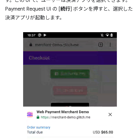
す。この UI で、ユーザーは決済アプリを選択できます。
Payment Request UI の [
続行
] ボタンを押すと、選択した
決済アプリが起動します。