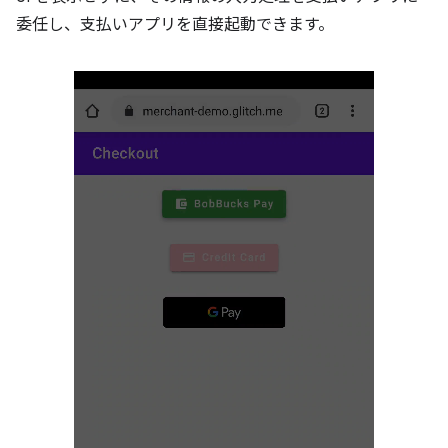
委任し、支払いアプリを直接起動できます。