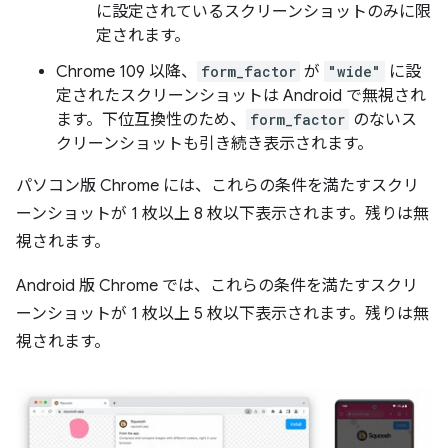
に設定されているスクリーンショットのみに限
定されます。
Chrome 109 以降、
form_factor
が
"wide"
に設
定されたスクリーンショットは Android で無視され
ます。下位互換性のため、
form_factor
のないス
クリーンショットも引き続き表示されます。
パソコン版 Chrome には、これらの条件を満たすスクリ
ーンショットが 1 枚以上 8 枚以下表示されます。残りは無
視されます。
Android 版 Chrome では、これらの条件を満たすスクリ
ーンショットが 1 枚以上 5 枚以下表示されます。残りは無
視されます。