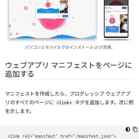
パソコンとモバイルでのインストール UI が充実。
ウェブアプリ マニフェストをページに
追加する
マニフェストを作成したら、プログレッシブ ウェブアプ
リのすべてのページに
<link>
タグを追加します。次に例
を示します。