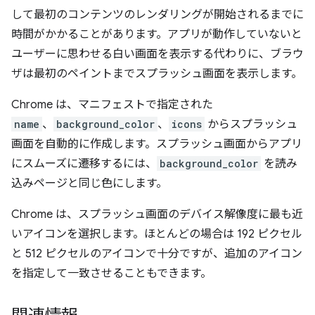
して最初のコンテンツのレンダリングが開始されるまでに
時間がかかることがあります。アプリが動作していないと
ユーザーに思わせる白い画面を表示する代わりに、ブラウ
ザは最初のペイントまでスプラッシュ画面を表示します。
Chrome は、マニフェストで指定された
name
、
background_color
、
icons
からスプラッシュ
画面を自動的に作成します。スプラッシュ画面からアプリ
にスムーズに遷移するには、
background_color
を読み
込みページと同じ色にします。
Chrome は、スプラッシュ画面のデバイス解像度に最も近
いアイコンを選択します。ほとんどの場合は 192 ピクセル
と 512 ピクセルのアイコンで十分ですが、追加のアイコン
を指定して一致させることもできます。