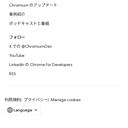
Chromium のアップデート
事例紹介
ポッドキャストと番組
フォロー
X での @ChromiumDev
YouTube
LinkedIn の Chrome for Developers
RSS
利用規約
プライバシー
Manage cookies