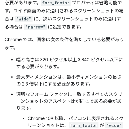
必要があります。
form_factor
プロパティは省略可能で
す。ワイド画面のみに適用されるスクリーンショットの場
合は
"wide"
に、狭いスクリーンショットのみに適用す
る場合は
"narrow"
に設定できます。
Chrome では、画像は次の条件を満たしている必要があり
ます。
幅と高さは 320 ピクセル以上 3,840 ピクセル以下に
する必要があります。
最大ディメンションは、最小ディメンションの長さ
の 2.3 倍以下にする必要があります。
適切なフォーム ファクタに一致するすべてのスクリ
ーンショットのアスペクト比が同じである必要があ
ります。
Chrome 109 以降、パソコンに表示されるスク
リーンショットは、
form_factor
が
"wide"