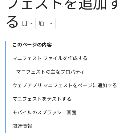
フェストを追加す
る
このページの内容
マニフェスト ファイルを作成する
マニフェストの主なプロパティ
ウェブアプリ マニフェストをページに追加する
マニフェストをテストする
モバイルのスプラッシュ画面
関連情報