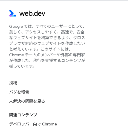
Google では、すべてのユーザーにとって、
美しく、アクセスしやすく、高速で、安全
なウェブサイトを構築できるよう、クロス
ブラウザ対応のウェブサイトを作成したい
と考えています。このサイトには、
Chrome チームのメンバーや外部の専門家
が作成した、移行を支援するコンテンツが
揃っています。
投稿
バグを報告
未解決の問題を見る
関連コンテンツ
デベロッパー向け Chrome