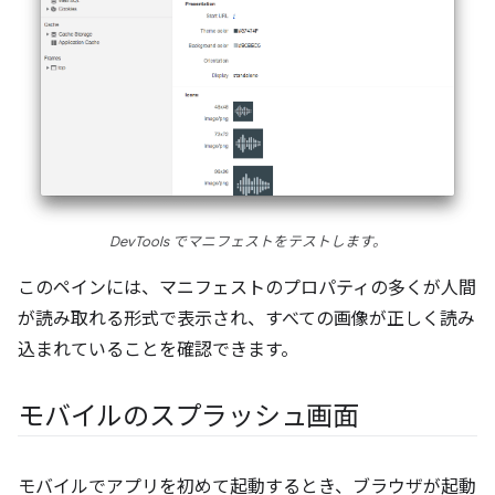
DevTools でマニフェストをテストします。
このペインには、マニフェストのプロパティの多くが人間
が読み取れる形式で表示され、すべての画像が正しく読み
込まれていることを確認できます。
モバイルのスプラッシュ画面
モバイルでアプリを初めて起動するとき、ブラウザが起動