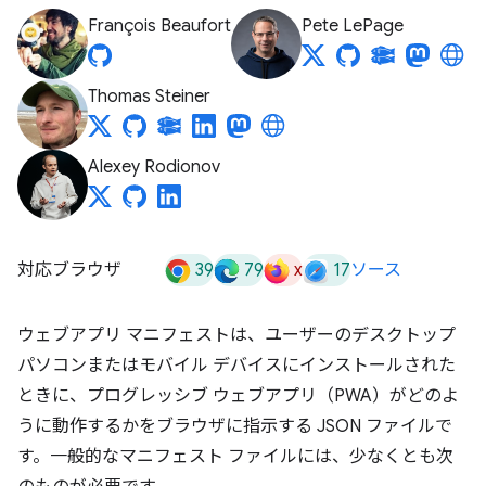
François Beaufort
Pete LePage
Thomas Steiner
Alexey Rodionov
39
79
x
17
対応ブラウザ
ソース
ウェブアプリ マニフェストは、ユーザーのデスクトップ
パソコンまたはモバイル デバイスにインストールされた
ときに、プログレッシブ ウェブアプリ（PWA）がどのよ
うに動作するかをブラウザに指示する JSON ファイルで
す。一般的なマニフェスト ファイルには、少なくとも次