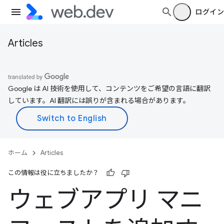
ログイン
Articles
Google は AI 技術を使用して、コンテンツをご希望の言語に翻訳
しています。AI 翻訳には誤りが含まれる場合があります。
ホーム
Articles
この情報は役に立ちましたか？
ウェブアプリ マニ