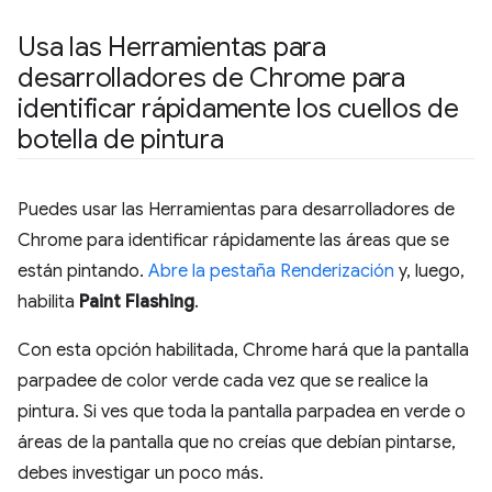
Usa las Herramientas para
desarrolladores de Chrome para
identificar rápidamente los cuellos de
botella de pintura
Puedes usar las Herramientas para desarrolladores de
Chrome para identificar rápidamente las áreas que se
están pintando.
Abre la pestaña Renderización
y, luego,
habilita
Paint Flashing
.
Con esta opción habilitada, Chrome hará que la pantalla
parpadee de color verde cada vez que se realice la
pintura. Si ves que toda la pantalla parpadea en verde o
áreas de la pantalla que no creías que debían pintarse,
debes investigar un poco más.