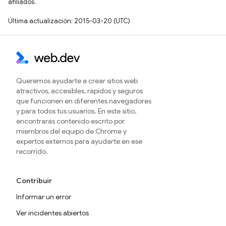
afiliados.
Última actualización: 2015-03-20 (UTC)
Queremos ayudarte a crear sitios web
atractivos, accesibles, rápidos y seguros
que funcionen en diferentes navegadores
y para todos tus usuarios. En este sitio,
encontrarás contenido escrito por
miembros del equipo de Chrome y
expertos externos para ayudarte en ese
recorrido.
Contribuir
Informar un error
Ver incidentes abiertos