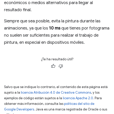
económicos o medios alternativos para llegar al
resultado final.
Siempre que sea posible, evita la pintura durante las
animaciones, ya que los
10 ms
que tienes por fotograma
no suelen ser suficientes para realizar el trabajo de
pintura, en especial en dispositivos móviles.
¿Te ha resultado útil?
Salvo que se indique lo contrario, el contenido de esta página está
sujeto a la
licencia Atribución 4.0 de Creative Commons
, y los
ejemplos de código están sujetos a la
licencia Apache 2.0
. Para
obtener más información, consulta las
políticas del sitio de
Google Developers
. Java es una marca registrada de Oracle o sus