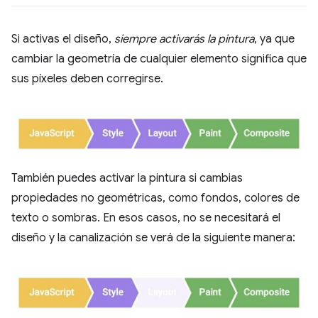
Si activas el diseño,
siempre activarás la pintura
, ya que
cambiar la geometría de cualquier elemento significa que
sus píxeles deben corregirse.
También puedes activar la pintura si cambias
propiedades no geométricas, como fondos, colores de
texto o sombras. En esos casos, no se necesitará el
diseño y la canalización se verá de la siguiente manera: