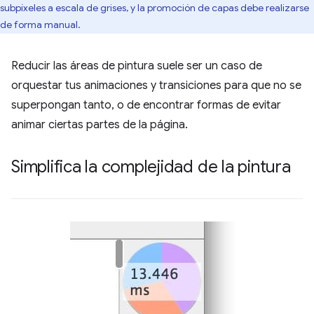
subpíxeles a escala de grises, y la promoción de capas debe realizarse
de forma manual.
Reducir las áreas de pintura suele ser un caso de
orquestar tus animaciones y transiciones para que no se
superpongan tanto, o de encontrar formas de evitar
animar ciertas partes de la página.
Simplifica la complejidad de la pintura