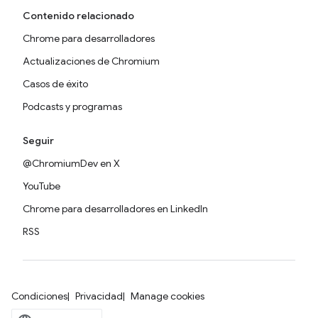
Contenido relacionado
Chrome para desarrolladores
Actualizaciones de Chromium
Casos de éxito
Podcasts y programas
Seguir
@ChromiumDev en X
YouTube
Chrome para desarrolladores en LinkedIn
RSS
Condiciones
Privacidad
Manage cookies