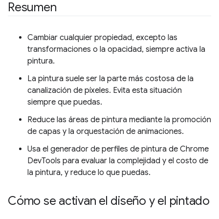
Resumen
Cambiar cualquier propiedad, excepto las
transformaciones o la opacidad, siempre activa la
pintura.
La pintura suele ser la parte más costosa de la
canalización de píxeles. Evita esta situación
siempre que puedas.
Reduce las áreas de pintura mediante la promoción
de capas y la orquestación de animaciones.
Usa el generador de perfiles de pintura de Chrome
DevTools para evaluar la complejidad y el costo de
la pintura, y reduce lo que puedas.
Cómo se activan el diseño y el pintado