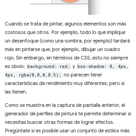
Cuando se trata de pintar, algunos elementos son más
costosos que otros. Por ejemplo, todo lo que implique
un desenfoque (como una sombra, por ejemplo) tardará
más en pintarse que, por ejemplo, dibujar un cuadro
rojo. Sin embargo, en términos de CSS, esto no siempre
es obvio:
background: red;
y
box-shadow: 0, 4px,
4px, rgba(0,0,0,0.5);
no parecen tener
características de rendimiento muy diferentes, pero sí
las tienen.
Como se muestra en la captura de pantalla anterior, el
generador de perfiles de pintura te permite determinar si
necesitas buscar otras formas de lograr efectos.
Pregúntate si es posible usar un conjunto de estilos más