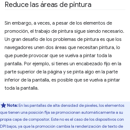
Reduce las áreas de pintura
Sin embargo, a veces, a pesar de los elementos de
promoción, el trabajo de pintura sigue siendo necesario.
Un gran desafío de los problemas de pintura es que los
navegadores unen dos áreas que necesitan pintura, lo
que puede provocar que se vuelva a pintar toda la
pantalla. Por ejemplo, si tienes un encabezado fijo en la
parte superior de la página y se pinta algo en la parte
inferior de la pantalla, es posible que se vuelva a pintar
toda la pantalla.
Nota:
En las pantallas de alta densidad de píxeles, los elementos
que tienen una posición fija se promocionan automáticamente a su
propia capa de compositor. Este no es el caso de los dispositivos con
DPI bajos, ya que la promoción cambia la renderización de texto de