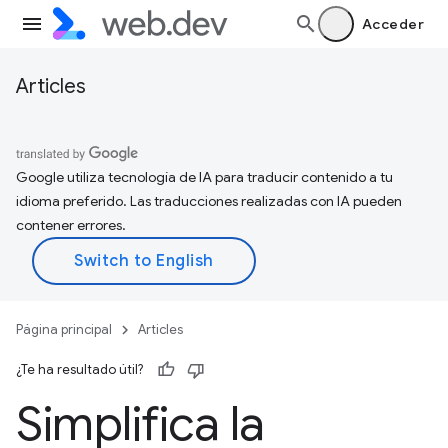
Acceder
Articles
Google utiliza tecnología de IA para traducir contenido a tu
idioma preferido. Las traducciones realizadas con IA pueden
contener errores.
Página principal
Articles
¿Te ha resultado útil?
Simplifica la