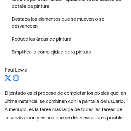
botella de pintura
Destaca los elementos que se mueven o se
desvanecen
Reduce las áreas de pintura
Simplifica la complejidad de la pintura
Paul Lewis
El pintado es el proceso de completar los píxeles que, en
última instancia, se combinan con la pantalla del usuario.
A menudo, es la tarea más larga de todas las tareas de
la canalización y es una que se debe evitar si es posible.