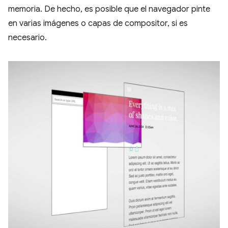
memoria. De hecho, es posible que el navegador pinte
en varias imágenes o capas de compositor, si es
necesario.