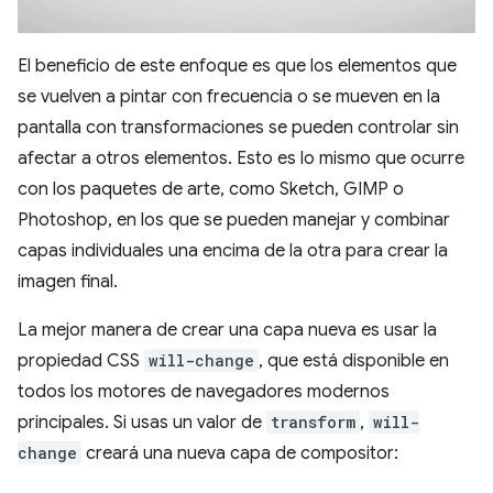
El beneficio de este enfoque es que los elementos que
se vuelven a pintar con frecuencia o se mueven en la
pantalla con transformaciones se pueden controlar sin
afectar a otros elementos. Esto es lo mismo que ocurre
con los paquetes de arte, como Sketch, GIMP o
Photoshop, en los que se pueden manejar y combinar
capas individuales una encima de la otra para crear la
imagen final.
La mejor manera de crear una capa nueva es usar la
propiedad CSS
will-change
, que está disponible en
todos los motores de navegadores modernos
principales. Si usas un valor de
transform
,
will-
change
creará una nueva capa de compositor: