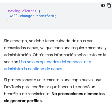
.
moving-element
{
will-change
:
transform
;
}
Sin embargo, se debe tener cuidado de no crear
demasiadas capas, ya que cada una requiere memoria y
administración. Obtén más información sobre esto en la
sección
Usa solo propiedades del compositor y
administra la cantidad de capas
.
Si promocionaste un elemento a una capa nueva, usa
DevTools para confirmar que hacerlo te brindó un
beneficio de rendimiento.
No promociones elementos
sin generar perfiles.