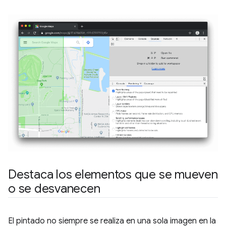
Destaca los elementos que se mueven
o se desvanecen
El pintado no siempre se realiza en una sola imagen en la