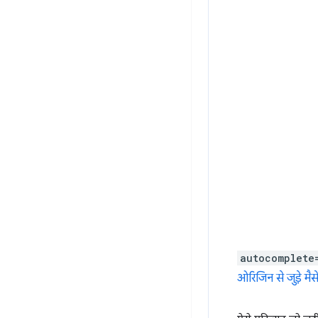
autocomplete
ओरिजिन से जुड़े मैस