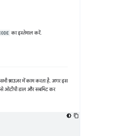
CODE
का इस्तेमाल करें.
सभी ब्राउज़र में काम करता है. अगर इस
तरीके से ओटीपी डाल और सबमिट कर