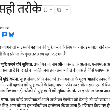
सही तरीके
tamura
ोगकर्ता से उसकी पहचान की पुष्टि करने के लिए एक बार इस्तेमाल होने वा
के इस्तेमाल के कुछ उदाहरण यहां दिए गए हैं:
 पुष्टि करने की सुविधा.
उपयोगकर्ता नाम और पासवर्ड के अलावा, एसएमएस ओटीप
ा सकता है कि खाते का मालिकाना हक उस व्यक्ति के पास है जिसे एसएमएस 
 पुष्टि करना.
कुछ सेवाएं, फ़ोन नंबर को उपयोगकर्ता के मुख्य आइडेंटिफ़ायर के
र्ता अपनी पहचान की पुष्टि करने के लिए, अपना फ़ोन नंबर और एसएमएस से म
ाथ मिलाकर, दो तरीकों से पुष्टि करने की सुविधा के तौर पर इस्तेमाल किया जाता
पाना.
जब कोई उपयोगकर्ता अपने खाते का ऐक्सेस खो देता है, तो उसे वापस प
े लिए, आम तौर पर इन तरीकों का इस्तेमाल किया जाता है: रजिस्टर किए गए ईम