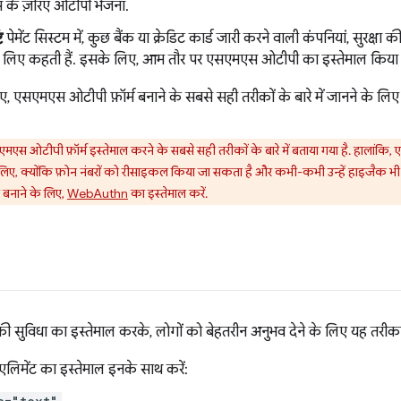
के ज़रिए ओटीपी भेजना.
ि
पेमेंट सिस्टम में, कुछ बैंक या क्रेडिट कार्ड जारी करने वाली कंपनियां, सुरक्षा की
 के लिए कहती हैं. इसके लिए, आम तौर पर एसएमएस ओटीपी का इस्तेमाल किया 
, एसएमएस ओटीपी फ़ॉर्म बनाने के सबसे सही तरीकों के बारे में जानने के लिए पढ
सएमएस ओटीपी फ़ॉर्म इस्तेमाल करने के सबसे सही तरीकों के बारे में बताया गया है. हालांक
लिए, क्योंकि फ़ोन नंबरों को रीसाइकल किया जा सकता है और कभी-कभी उन्हें हाइजैक भ
र बनाने के लिए,
WebAuthn
का इस्तेमाल करें.
ुविधा का इस्तेमाल करके, लोगों को बेहतरीन अनुभव देने के लिए यह तरीक
एलिमेंट का इस्तेमाल इनके साथ करें: