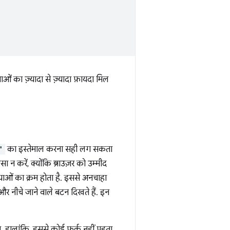
ओं का ज़्यादा से ज़्यादा फ़ायदा मिल
"
का इस्तेमाल करना सही लग सकता
 न करें, क्योंकि ब्राउज़र को उम्मीद
्याओं का क्रम होता है. इससे अनचाहा
र नीचे जाने वाले बटन दिखते हैं. इन
. हालांकि, इससे कोई फ़र्क़ नहीं पड़ता,