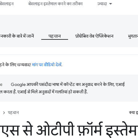
बेसलाइन
बेसलाइन इस्तेमाल करने का तरीका
ज़्यादा
ारी के बारे में जानें
पहचान
प्रोग्रेसिव वेब ऐप्लिकेशन
भुगता
रहने के लिए धन्यवाद!
मांग पर वीडियो देखें
.
Google आपकी पसंदीदा भाषा में कॉन्टेंट का अनुवाद करने के लिए, एआई
 करता है. एआई से मिले अनुवादों में गलतियां हो सकती हैं.
पहचान
क्या 
स से ओटीपी फ़ॉर्म इस्ते