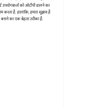
र्ड उपयोगकर्ता को ओटीपी डालने का
करता है. हालांकि, हमारा सुझाव है
 बनाने का एक बेहतर तरीका है.