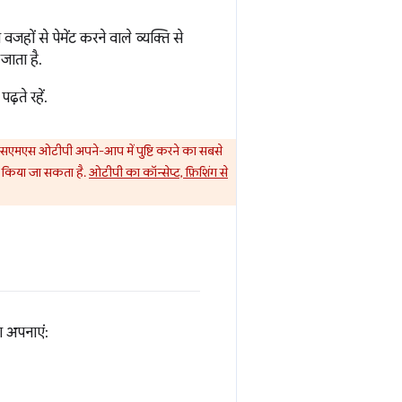
 वजहों से पेमेंट करने वाले व्यक्ति से
जाता है.
़ते रहें.
ि, एसएमएस ओटीपी अपने-आप में पुष्टि करने का सबसे
ी किया जा सकता है.
ओटीपी का कॉन्सेप्ट, फ़िशिंग से
ा अपनाएं: