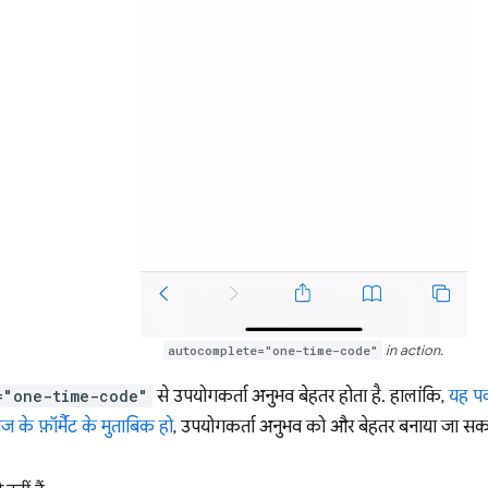
autocomplete="one-time-code"
in action.
="one-time-code"
से उपयोगकर्ता अनुभव बेहतर होता है. हालांकि,
यह प
ेज के फ़ॉर्मैट के मुताबिक हो
, उपयोगकर्ता अनुभव को और बेहतर बनाया जा सकत