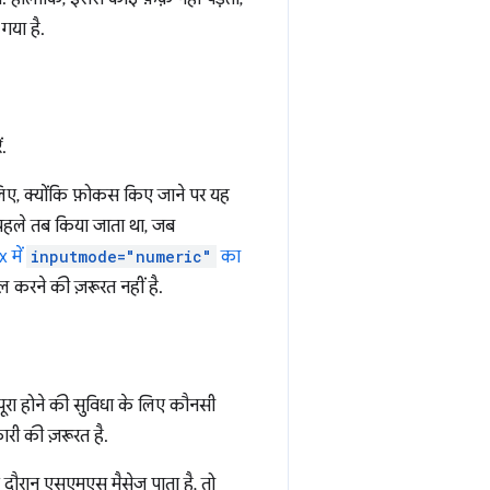
गया है.
.
िए, क्योंकि फ़ोकस किए जाने पर यह
ल पहले तब किया जाता था, जब
 में
inputmode="numeric"
का
 करने की ज़रूरत नहीं है.
ूरा होने की सुविधा के लिए कौनसी
ारी की ज़रूरत है.
 दौरान एसएमएस मैसेज पाता है, तो