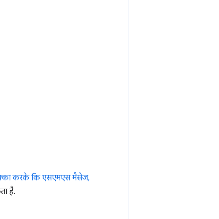
क्का करके कि एसएमएस मैसेज,
ा है.