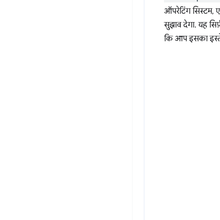
ऑपरेटिंग सिस्टम, 
सुझाव देगा. यह सि
कि आप इसका इस्तेम