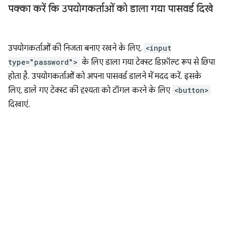
पक्का करें कि उपयोगकर्ताओं को डाला गया पासवर्ड दिखे
उपयोगकर्ताओं की निजता बनाए रखने के लिए,
<input
type="password">
के लिए डाला गया टेक्स्ट डिफ़ॉल्ट रूप से छिपा
होता है. उपयोगकर्ताओं को अपना पासवर्ड डालने में मदद करें. इसके
लिए, डाले गए टेक्स्ट की दृश्यता को टॉगल करने के लिए
<button>
दिखाएं.