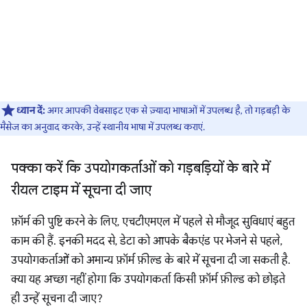
ध्यान दें:
अगर आपकी वेबसाइट एक से ज़्यादा भाषाओं में उपलब्ध है, तो गड़बड़ी के
मैसेज का अनुवाद करके, उन्हें स्थानीय भाषा में उपलब्ध कराएं.
पक्का करें कि उपयोगकर्ताओं को गड़बड़ियों के बारे में
रीयल टाइम में सूचना दी जाए
फ़ॉर्म की पुष्टि करने के लिए, एचटीएमएल में पहले से मौजूद सुविधाएं बहुत
काम की हैं. इनकी मदद से, डेटा को आपके बैकएंड पर भेजने से पहले,
उपयोगकर्ताओं को अमान्य फ़ॉर्म फ़ील्ड के बारे में सूचना दी जा सकती है.
क्या यह अच्छा नहीं होगा कि उपयोगकर्ता किसी फ़ॉर्म फ़ील्ड को छोड़ते
ही उन्हें सूचना दी जाए?