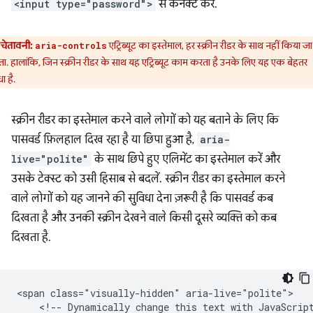
<input type="password">
से कनेक्ट करें.
चेतावनी:
एट्रिब्यूट का इस्तेमाल, हर स्क्रीन रीडर के साथ नहीं किया जा
aria-controls
. हालांकि, जिन स्क्रीन रीडर के साथ यह एट्रिब्यूट काम करता है उनके लिए यह एक बेहतर
ा है.
स्क्रीन रीडर का इस्तेमाल करने वाले लोगों को यह बताने के लिए कि
पासवर्ड फ़िलहाल दिख रहा है या छिपा हुआ है,
aria-
live="polite"
के साथ छिपे हुए एलिमेंट का इस्तेमाल करें और
उसके टेक्स्ट को उसी हिसाब से बदलें. स्क्रीन रीडर का इस्तेमाल करने
वाले लोगों को यह जानने की सुविधा देना ज़रूरी है कि पासवर्ड कब
दिखता है और उनकी स्क्रीन देखने वाले किसी दूसरे व्यक्ति को कब
दिखता है.
<span class="visually-hidden" aria-live="polite">

    <!-- Dynamically change this text with JavaScript