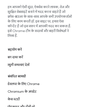
हम आपको ऐसी सुंदर, ऐक्सेस करने लायक, तेज़ और
सुरक्षित वेबसाइटें बनाने में मदद करना चाहते हैं जो
क्रॉस-ब्राउज़र के साथ-साथ आपके सभी उपयोगकर्ताओं
के लिए काम करती हों. इस साइट पर, हमारा ऐसा
कॉन्टेंट है जो इस सफ़र में आपकी मदद कर सकता है.
इसे Chrome टीम के सदस्यों और बाहरी विशेषज्ञों ने
लिखा है.
सहयोग करें
बग दायर करें
खुली समस्याएं देखें
संबंधित सामग्री
डेवलपर के लिए Chrome
Chromium के अपडेट
केस स्टडी
पॉडकास्ट और टीवी शो