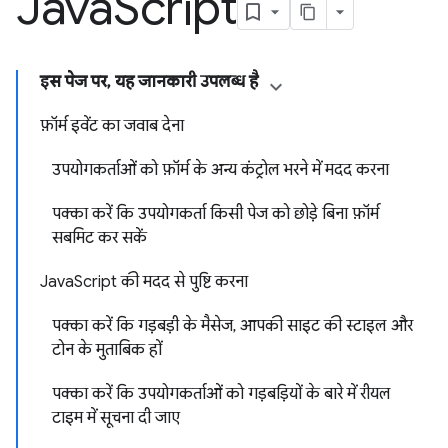
Java
Script
इस पेज पर, यह जानकारी उपलब्ध है
फ़ॉर्म इवेंट का जवाब देना
उपयोगकर्ताओं को फ़ॉर्म के अन्य कंट्रोल भरने में मदद करना
पक्का करें कि उपयोगकर्ता किसी पेज को छोड़े बिना फ़ॉर्म
सबमिट कर सकें
JavaScript की मदद से पुष्टि करना
पक्का करें कि गड़बड़ी के मैसेज, आपकी साइट की स्टाइल और
टोन के मुताबिक हों
पक्का करें कि उपयोगकर्ताओं को गड़बड़ियों के बारे में रीयल
टाइम में सूचना दी जाए