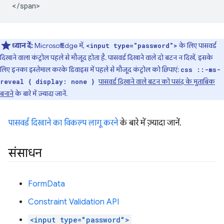
ध्यान दें:
Microsoft Edge में,
के लिए पासवर्ड
<input type="password">
दिखाने वाला कंट्रोल पहले से मौजूद होता है. पासवर्ड दिखाने वाले दो बटन न दिखें, इसके
लिए इनका इस्तेमाल करके डिवाइस में पहले से मौजूद कंट्रोल को छिपाएं:
css ::-ms-
पासवर्ड दिखाने वाले बटन को पसंद के मुताबिक
reveal { display: none }
बनाने
के बारे में ज़्यादा जानें.
पासवर्ड दिखाने का विकल्प लागू करने
के बारे में ज़्यादा जानें.
संसाधन
FormData
Constraint Validation API
<input type="password">