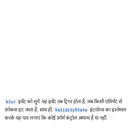
blur
इवेंट को सुनें. यह इवेंट तब ट्रिगर होता है, जब किसी एलिमेंट से
फ़ोकस हट जाता है. साथ ही,
ValidityState
इंटरफ़ेस का इस्तेमाल
करके यह पता लगाएं कि कोई फ़ॉर्म कंट्रोल अमान्य है या नहीं.