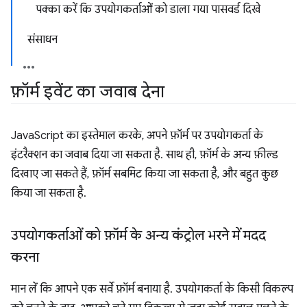
पक्का करें कि उपयोगकर्ताओं को डाला गया पासवर्ड दिखे
संसाधन
फ़ॉर्म इवेंट का जवाब देना
JavaScript का इस्तेमाल करके, अपने फ़ॉर्म पर उपयोगकर्ता के
इंटरैक्शन का जवाब दिया जा सकता है. साथ ही, फ़ॉर्म के अन्य फ़ील्ड
दिखाए जा सकते हैं, फ़ॉर्म सबमिट किया जा सकता है, और बहुत कुछ
किया जा सकता है.
उपयोगकर्ताओं को फ़ॉर्म के अन्य कंट्रोल भरने में मदद
करना
मान लें कि आपने एक सर्वे फ़ॉर्म बनाया है. उपयोगकर्ता के किसी विकल्प