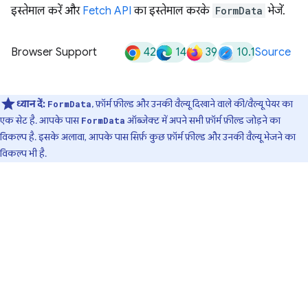
इस्तेमाल करें और
Fetch API
का इस्तेमाल करके
FormData
भेजें.
42
14
39
10.1
Browser Support
Source
ध्यान दें:
, फ़ॉर्म फ़ील्ड और उनकी वैल्यू दिखाने वाले की/वैल्यू पेयर का
FormData
एक सेट है. आपके पास
ऑब्जेक्ट में अपने सभी फ़ॉर्म फ़ील्ड जोड़ने का
FormData
विकल्प है. इसके अलावा, आपके पास सिर्फ़ कुछ फ़ॉर्म फ़ील्ड और उनकी वैल्यू भेजने का
विकल्प भी है.