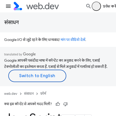
प्रवेश करें
संसाधन
Google I/O से जुड़े रहने के लिए धन्यवाद!
मांग पर वीडियो देखें
.
Google आपकी पसंदीदा भाषा में कॉन्टेंट का अनुवाद करने के लिए, एआई
टेक्नोलॉजी का इस्तेमाल करता है. एआई से मिले अनुवादों में गलतियां हो सकती हैं.
web.dev
संसाधन
फ़ॉर्म
क्या इस कॉन्टेंट से आपको मदद मिली?