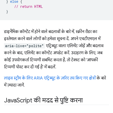
}
else
{
// return HTML
}
डाइनैमिक कॉन्टेंट में होने वाले बदलावों के बारे में, स्क्रीन रीडर का
इस्तेमाल करने वाले लोगों को हमेशा सूचना दें. अपने एचटीएमएल में
aria-live="polite"
एट्रिब्यूट वाला एलिमेंट जोड़ें और बदलाव
करने के बाद, एलिमेंट का कॉन्टेंट अपडेट करें. उदाहरण के लिए, जब
कोई उपयोगकर्ता टिप्पणी सबमिट करता है, तो टेक्स्ट को 'आपकी
टिप्पणी पोस्ट कर दी गई है' में बदलें.
लाइव स्ट्रीम के लिए ARIA एट्रिब्यूट के ज़रिए तय किए गए क्षेत्रों
के बारे
में ज़्यादा जानें.
Java
Script की मदद से पुष्टि करना