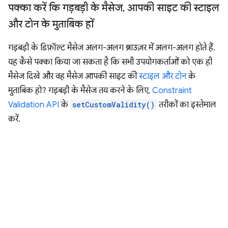
पक्का करें कि गड़बड़ी के मैसेज
,
आपकी साइट की स्टाइल
और टोन के मुताबिक हों
गड़बड़ी के डिफ़ॉल्ट मैसेज अलग-अलग ब्राउज़र में अलग-अलग होते हैं.
यह कैसे पक्का किया जा सकता है कि सभी उपयोगकर्ताओं को एक ही
मैसेज दिखे और वह मैसेज आपकी साइट की
स्टाइल और टोन
के
मुताबिक हो? गड़बड़ी के मैसेज तय करने के लिए,
Constraint
Validation API
के
setCustomValidity()
तरीकों का इस्तेमाल
करें.