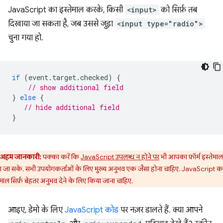
JavaScript का इस्तेमाल करके, किसी
<input>
को सिर्फ़ तब
दिखाया जा सकता है, जब उससे जुड़ा
<input type="radio">
चुना गया हो.
if
(
event
.
target
.
checked
)
{
// show additional field
}
else
{
// hide additional field
}
अहम जानकारी:
पक्का करें कि
JavaScript उपलब्ध न होने पर
भी आपका फ़ॉर्म इस्तेमाल
 जा सके. सभी उपयोगकर्ताओं के लिए मुख्य अनुभव एक जैसा होना चाहिए. JavaScript क
ेमाल सिर्फ़ बेहतर अनुभव देने के लिए किया जाना चाहिए.
आइए, डेमो के लिए
JavaScript कोड
पर नज़र डालते हैं. क्या आपने