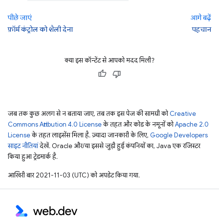
पीछे जाएं
आगे बढ़ें
फ़ॉर्म कंट्रोल को शैली देना
पहचान
क्या इस कॉन्टेंट से आपको मदद मिली?
जब तक कुछ अलग से न बताया जाए, तब तक इस पेज की सामग्री को
Creative
Commons Attribution 4.0 License
के तहत और कोड के नमूनों को
Apache 2.0
License
के तहत लाइसेंस मिला है. ज़्यादा जानकारी के लिए,
Google Developers
साइट नीतियां
देखें. Oracle और/या इससे जुड़ी हुई कंपनियों का, Java एक रजिस्टर
किया हुआ ट्रेडमार्क है.
आखिरी बार 2021-11-03 (UTC) को अपडेट किया गया.