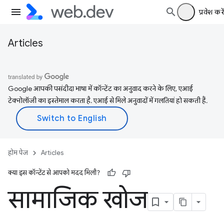
प्रवेश करें
Articles
Google आपकी पसंदीदा भाषा में कॉन्टेंट का अनुवाद करने के लिए, एआई
टेक्नोलॉजी का इस्तेमाल करता है. एआई से मिले अनुवादों में गलतियां हो सकती हैं.
होम पेज
Articles
क्या इस कॉन्टेंट से आपको मदद मिली?
सामाजिक खोज