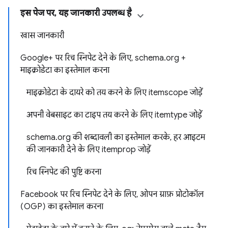
इस पेज पर, यह जानकारी उपलब्ध है
खास जानकारी
Google+ पर रिच स्निपेट देने के लिए, schema.org +
माइक्रोडेटा का इस्तेमाल करना
माइक्रोडेटा के दायरे को तय करने के लिए itemscope जोड़ें
अपनी वेबसाइट का टाइप तय करने के लिए itemtype जोड़ें
schema.org की शब्दावली का इस्तेमाल करके, हर आइटम
की जानकारी देने के लिए itemprop जोड़ें
रिच स्निपेट की पुष्टि करना
Facebook पर रिच स्निपेट देने के लिए, ओपन ग्राफ़ प्रोटोकॉल
(OGP) का इस्तेमाल करना