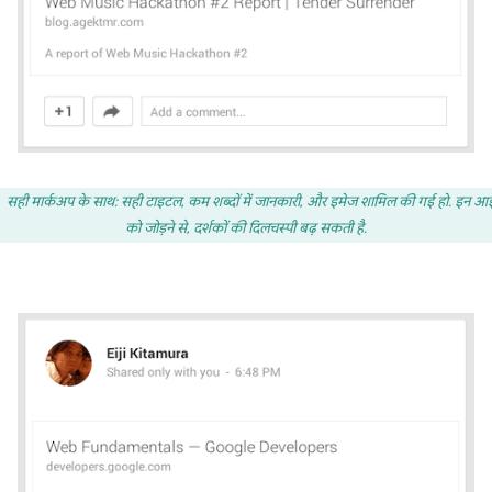
सही मार्कअप के साथ: सही टाइटल, कम शब्दों में जानकारी, और इमेज शामिल की गई हो. इन 
को जोड़ने से, दर्शकों की दिलचस्पी बढ़ सकती है.