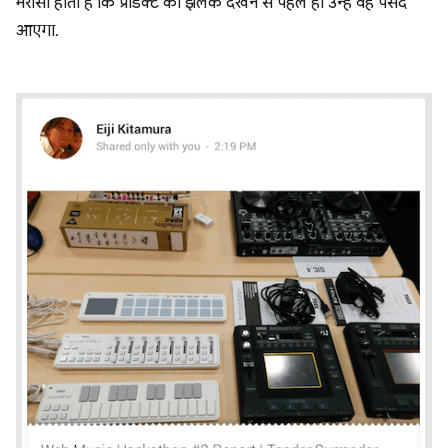
भरोसा होता है कि प्रॉडक्ट की झलक देखने से पहले ही उन्हें वह पसंद
आएगा.