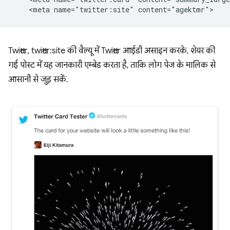
Twitter, twitter:site की वैल्यू में Twitter आईडी असाइन करके, शेयर की
गई पोस्ट में यह जानकारी एम्बेड करता है, ताकि लोग पेज के मालिक से
आसानी से जुड़ सकें.