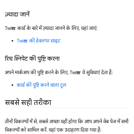
ज़्यादा जानें
Twitter कार्ड के बारे में ज़्यादा जानने के लिए, यहां जाएं:
Twitter की डेवलपर साइट
रिच स्निपेट की पुष्टि करना
अपने मार्कअप की पुष्टि करने के लिए, Twitter ये सुविधाएं देता है:
कार्ड की पुष्टि करने वाला टूल
सबसे सही तरीका
तीनों विकल्पों में से, सबसे अच्छा यही होगा कि आप अपने वेब पेज में सभी
विकल्पों को शामिल करें. यहां एक उदाहरण दिया गया है: