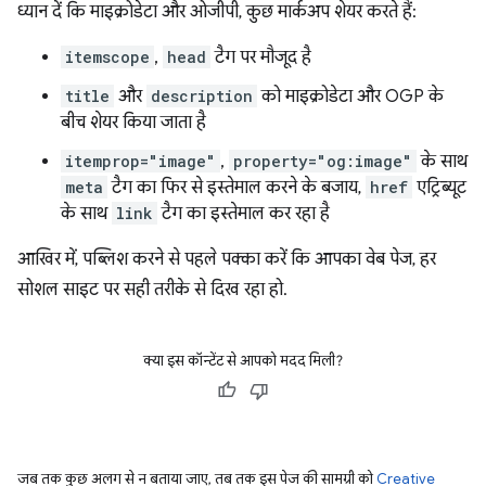
ध्यान दें कि माइक्रोडेटा और ओजीपी, कुछ मार्कअप शेयर करते हैं:
itemscope
,
head
टैग पर मौजूद है
title
और
description
को माइक्रोडेटा और OGP के
बीच शेयर किया जाता है
itemprop="image"
,
property="og:image"
के साथ
meta
टैग का फिर से इस्तेमाल करने के बजाय,
href
एट्रिब्यूट
के साथ
link
टैग का इस्तेमाल कर रहा है
आखिर में, पब्लिश करने से पहले पक्का करें कि आपका वेब पेज, हर
सोशल साइट पर सही तरीके से दिख रहा हो.
क्या इस कॉन्टेंट से आपको मदद मिली?
जब तक कुछ अलग से न बताया जाए, तब तक इस पेज की सामग्री को
Creative