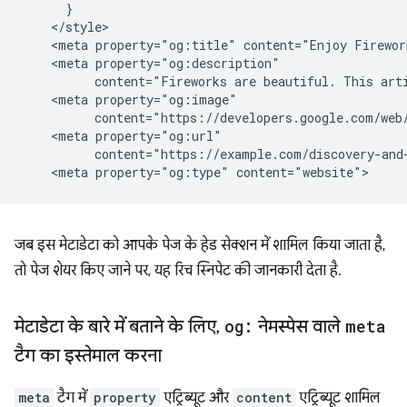
      }

    </style>

    <meta property="og:title" content="Enjoy Firework
    <meta property="og:description"

          content="Fireworks are beautiful. This arti
    <meta property="og:image"

          content="https://developers.google.com/web/
    <meta property="og:url"

          content="https://example.com/discovery-and-
जब इस मेटाडेटा को आपके पेज के हेड सेक्शन में शामिल किया जाता है,
तो पेज शेयर किए जाने पर, यह रिच स्निपेट की जानकारी देता है.
मेटाडेटा के बारे में बताने के लिए
,
og:
नेमस्पेस वाले
meta
टैग का इस्तेमाल करना
meta
टैग में
property
एट्रिब्यूट और
content
एट्रिब्यूट शामिल