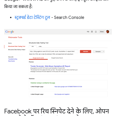
किया जा सकता है:
स्ट्रक्चर्ड डेटा टेस्टिंग टूल
- Search Console
Facebook पर रिच स्निपेट देने के लिए
,
ओपन