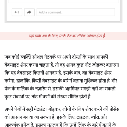
सही मार्क अप के बिना, सिर्फ़ पेज का शीर्षक शामिल होता है.
जब कोई व्यक्ति सोशल नेटवर्क पर अपने दोस्तों के साथ आपकी
वेबसाइट शेयर करना चाहता है, तो वह शायद कुछ नोट जोड़कर बताएगा
कि यह वेबसाइट कितनी शानदार है. इसके बाद, वह वेबसाइट शेयर
करेगा. हालांकि, किसी वेबसाइट के बारे में बताना मुश्किल होता है और
पेज के मालिक के नज़रिए से, इसकी अहमियत समझी नहीं जा सकती.
कुछ सेवाओं पर, नोट में वर्णों की संख्या सीमित होती है.
अपने पेजों में सही मेटाडेटा जोड़कर, लोगों के लिए शेयर करने की प्रोसेस
को आसान बनाया जा सकता है. इसके लिए, टाइटल, ब्यौरा, और
आकर्षक इमेज दें. इसका मतलब है कि उन्हें लिंक के बारे में बताने के