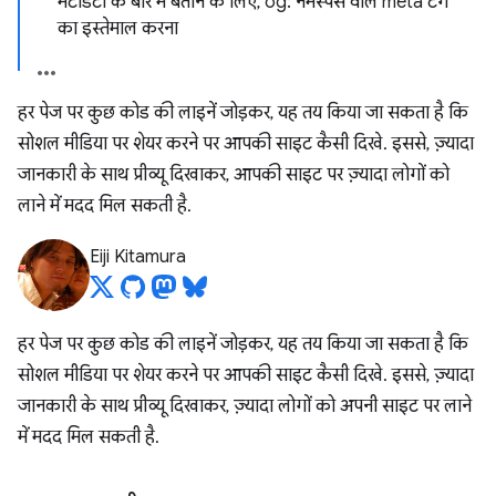
मेटाडेटा के बारे में बताने के लिए, og: नेमस्पेस वाले meta टैग
का इस्तेमाल करना
हर पेज पर कुछ कोड की लाइनें जोड़कर, यह तय किया जा सकता है कि
सोशल मीडिया पर शेयर करने पर आपकी साइट कैसी दिखे. इससे, ज़्यादा
जानकारी के साथ प्रीव्यू दिखाकर, आपकी साइट पर ज़्यादा लोगों को
लाने में मदद मिल सकती है.
Eiji Kitamura
हर पेज पर कुछ कोड की लाइनें जोड़कर, यह तय किया जा सकता है कि
सोशल मीडिया पर शेयर करने पर आपकी साइट कैसी दिखे. इससे, ज़्यादा
जानकारी के साथ प्रीव्यू दिखाकर, ज़्यादा लोगों को अपनी साइट पर लाने
में मदद मिल सकती है.