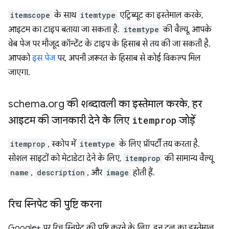
itemscope
के साथ
itemtype
एट्रिब्यूट का इस्तेमाल करके,
आइटम का टाइप बताया जा सकता है.
itemtype
की वैल्यू, आपके
वेब पेज पर मौजूद कॉन्टेंट के टाइप के हिसाब से तय की जा सकती है.
आपको
इस पेज
पर, अपनी ज़रूरत के हिसाब से कोई विकल्प मिल
जाएगा.
schema
.
org की शब्दावली का इस्तेमाल करके
,
हर
आइटम की जानकारी देने के लिए
itemprop
जोड़ें
itemprop
, स्कोप में
itemtype
के लिए प्रॉपर्टी तय करता है.
सोशल साइटों को मेटाडेटा देने के लिए,
itemprop
की सामान्य वैल्यू
name
,
description
, और
image
होती हैं.
रिच स्निपेट की पुष्टि करना
Google+ पर रिच स्निपेट की पुष्टि करने के लिए, इन टूल का इस्तेमाल