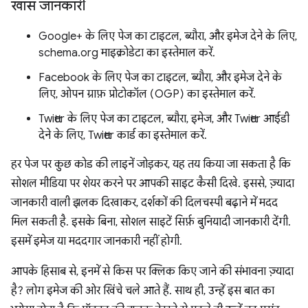
खास जानकारी
Google+ के लिए पेज का टाइटल, ब्यौरा, और इमेज देने के लिए,
schema.org माइक्रोडेटा का इस्तेमाल करें.
Facebook के लिए पेज का टाइटल, ब्यौरा, और इमेज देने के
लिए, ओपन ग्राफ़ प्रोटोकॉल (OGP) का इस्तेमाल करें.
Twitter के लिए पेज का टाइटल, ब्यौरा, इमेज, और Twitter आईडी
देने के लिए, Twitter कार्ड का इस्तेमाल करें.
हर पेज पर कुछ कोड की लाइनें जोड़कर, यह तय किया जा सकता है कि
सोशल मीडिया पर शेयर करने पर आपकी साइट कैसी दिखे. इससे, ज़्यादा
जानकारी वाली झलक दिखाकर, दर्शकों की दिलचस्पी बढ़ाने में मदद
मिल सकती है. इसके बिना, सोशल साइटें सिर्फ़ बुनियादी जानकारी देंगी.
इसमें इमेज या मददगार जानकारी नहीं होगी.
आपके हिसाब से, इनमें से किस पर क्लिक किए जाने की संभावना ज़्यादा
है? लोग इमेज की ओर खिंचे चले आते हैं. साथ ही, उन्हें इस बात का