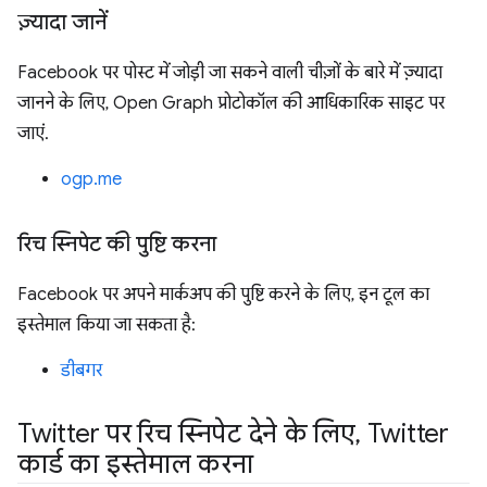
ज़्यादा जानें
Facebook पर पोस्ट में जोड़ी जा सकने वाली चीज़ों के बारे में ज़्यादा
जानने के लिए, Open Graph प्रोटोकॉल की आधिकारिक साइट पर
जाएं.
ogp.me
रिच स्निपेट की पुष्टि करना
Facebook पर अपने मार्कअप की पुष्टि करने के लिए, इन टूल का
इस्तेमाल किया जा सकता है:
डीबगर
Twitter पर रिच स्निपेट देने के लिए
,
Twitter
कार्ड का इस्तेमाल करना