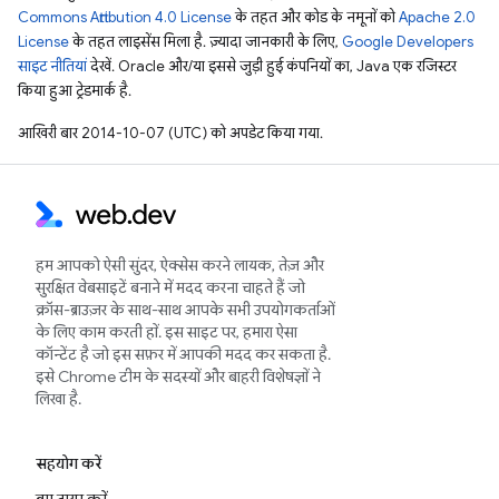
Commons Attribution 4.0 License
के तहत और कोड के नमूनों को
Apache 2.0
License
के तहत लाइसेंस मिला है. ज़्यादा जानकारी के लिए,
Google Developers
साइट नीतियां
देखें. Oracle और/या इससे जुड़ी हुई कंपनियों का, Java एक रजिस्टर
किया हुआ ट्रेडमार्क है.
आखिरी बार 2014-10-07 (UTC) को अपडेट किया गया.
हम आपको ऐसी सुंदर, ऐक्सेस करने लायक, तेज़ और
सुरक्षित वेबसाइटें बनाने में मदद करना चाहते हैं जो
क्रॉस-ब्राउज़र के साथ-साथ आपके सभी उपयोगकर्ताओं
के लिए काम करती हों. इस साइट पर, हमारा ऐसा
कॉन्टेंट है जो इस सफ़र में आपकी मदद कर सकता है.
इसे Chrome टीम के सदस्यों और बाहरी विशेषज्ञों ने
लिखा है.
सहयोग करें