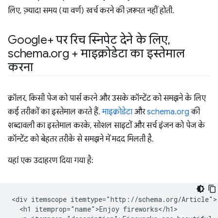
लिए, ज़्यादा समय (या वर्ण) खर्च करने की ज़रूरत नहीं होती.
Google+ पर रिच स्निपेट देने के लिए
,
schema
.
org + माइक्रोडेटा का इस्तेमाल
करना
क्रॉलर, किसी पेज को पार्स करने और उसके कॉन्टेंट को समझने के लिए
कई तरीकों का इस्तेमाल करते हैं.
माइक्रोडेटा
और
schema.org
की
शब्दावली का इस्तेमाल करके, सोशल साइटों और सर्च इंजन को पेज के
कॉन्टेंट को बेहतर तरीके से समझने में मदद मिलती है.
यहां एक उदाहरण दिया गया है:
<div itemscope itemtype="http://schema.org/Article">

  <h1 itemprop="name">Enjoy fireworks</h1>
