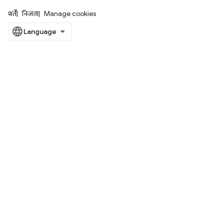
शर्तें
निजता
Manage cookies