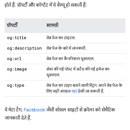
होते हैं. प्रॉपर्टी और कॉन्टेंट में ये वैल्यू हो सकती हैं:
प्रॉपर्टी
सामग्री
og:title
वेब पेज का टाइटल.
og:description
वेब पेज के बारे में जानकारी.
og:url
वेब पेज का कैननिकल यूआरएल.
og:image
शेयर की गई पोस्ट में अटैच की गई इमेज का
यूआरएल.
og:type
वेब पेज का टाइप बताने वाली स्ट्रिंग. अपने वेब पेज के
लिए सही आवाज़
यहां
देखी जा सकती है.
ये मेटा टैग,
Facebook
जैसी सोशल साइटों से क्रॉलर को सेमैटिक
जानकारी देते हैं.