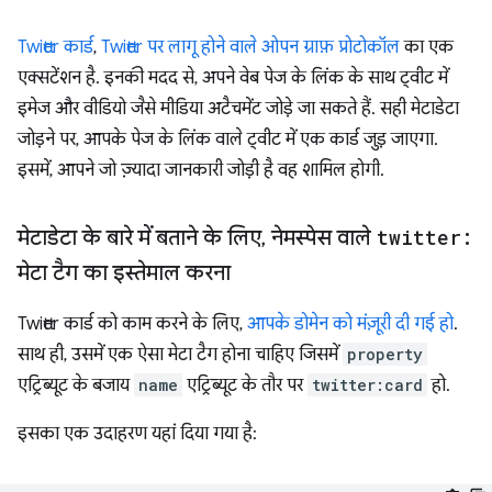
Twitter कार्ड
,
Twitter पर लागू होने वाले ओपन ग्राफ़ प्रोटोकॉल
का एक
एक्सटेंशन है. इनकी मदद से, अपने वेब पेज के लिंक के साथ ट्वीट में
इमेज और वीडियो जैसे मीडिया अटैचमेंट जोड़े जा सकते हैं. सही मेटाडेटा
जोड़ने पर, आपके पेज के लिंक वाले ट्वीट में एक कार्ड जुड़ जाएगा.
इसमें, आपने जो ज़्यादा जानकारी जोड़ी है वह शामिल होगी.
मेटाडेटा के बारे में बताने के लिए
,
नेमस्पेस वाले
twitter:
मेटा टैग का इस्तेमाल करना
Twitter कार्ड को काम करने के लिए,
आपके डोमेन को मंज़ूरी दी गई हो
.
साथ ही, उसमें एक ऐसा मेटा टैग होना चाहिए जिसमें
property
एट्रिब्यूट के बजाय
name
एट्रिब्यूट के तौर पर
twitter:card
हो.
इसका एक उदाहरण यहां दिया गया है: