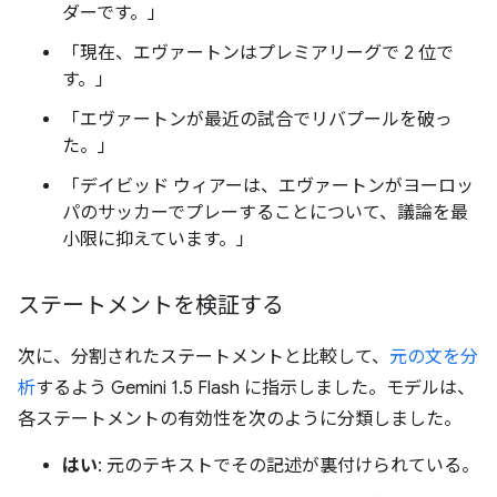
ダーです。」
「現在、エヴァートンはプレミアリーグで 2 位で
す。」
「エヴァートンが最近の試合でリバプールを破っ
た。」
「デイビッド ウィアーは、エヴァートンがヨーロッ
パのサッカーでプレーすることについて、議論を最
小限に抑えています。」
ステートメントを検証する
次に、分割されたステートメントと比較して、
元の文を分
析
するよう Gemini 1.5 Flash に指示しました。モデルは、
各ステートメントの有効性を次のように分類しました。
はい
: 元のテキストでその記述が裏付けられている。