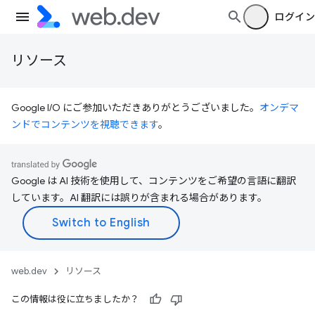
ログイン
リソース
Google I/O にご参加いただきありがとうございました。
オンデマ
ンドでコンテンツを視聴できます
。
Google は AI 技術を使用して、コンテンツをご希望の言語に翻訳
しています。AI 翻訳には誤りが含まれる場合があります。
web.dev
リソース
この情報は役に立ちましたか？