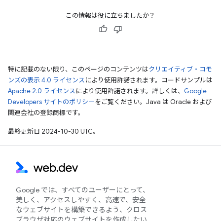
この情報は役に立ちましたか？
特に記載のない限り、このページのコンテンツは
クリエイティブ・コモ
ンズの表示 4.0 ライセンス
により使用許諾されます。コードサンプルは
Apache 2.0 ライセンス
により使用許諾されます。詳しくは、
Google
Developers サイトのポリシー
をご覧ください。Java は Oracle および
関連会社の登録商標です。
最終更新日 2024-10-30 UTC。
Google では、すべてのユーザーにとって、
美しく、アクセスしやすく、高速で、安全
なウェブサイトを構築できるよう、クロス
ブラウザ対応のウェブサイトを作成したい