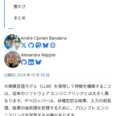
豊かさ
まとめ
André Cipriani Bandarra
Alexandra Klepper
公開日: 2024 年 10 月 30 日
大規模言語モデル（LLM）を使用して特徴を構築すること
は、従来のソフトウェア エンジニアリングとは大きく異
なります。デベロッパーは、非確定的な結果、入力の前処
理、結果の後処理を処理するために、プロンプト エンジ
ニアリングを学習する必要があります。