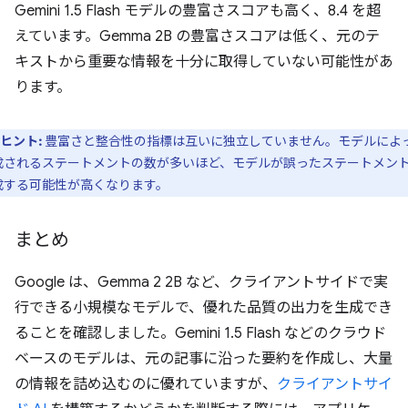
Gemini 1.5 Flash モデルの豊富さスコアも高く、8.4 を超
えています。Gemma 2B の豊富さスコアは低く、元のテ
キストから重要な情報を十分に取得していない可能性があ
ります。
ヒント:
豊富さと整合性の指標は互いに独立していません。モデルによ
成されるステートメントの数が多いほど、モデルが誤ったステートメン
成する可能性が高くなります。
まとめ
Google は、Gemma 2 2B など、クライアントサイドで実
行できる小規模なモデルで、優れた品質の出力を生成でき
ることを確認しました。Gemini 1.5 Flash などのクラウド
ベースのモデルは、元の記事に沿った要約を作成し、大量
の情報を詰め込むのに優れていますが、
クライアントサイ