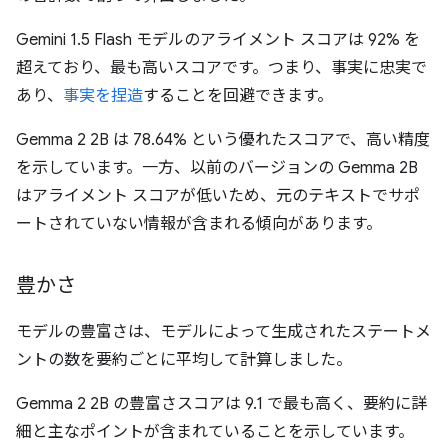
Gemini 1.5 Flash モデルのアライメント スコアは 92% を
超えており、最も高いスコアです。つまり、事実に忠実で
あり、
事実を捏造
することを回避できます。
Gemma 2 2B は 78.64% という優れたスコアで、高い精度
を示しています。一方、以前のバージョンの Gemma 2B
はアライメント スコアが低いため、元のテキストでサポ
ートされていない情報が含まれる傾向があります。
豊かさ
モデルの豊富さは、モデルによって生成されたステートメ
ントの数を要約ごとに平均して計算しました。
Gemma 2 2B の豊富さスコアは 9.1 で最も高く、要約に詳
細と主なポイントが含まれていることを示しています。