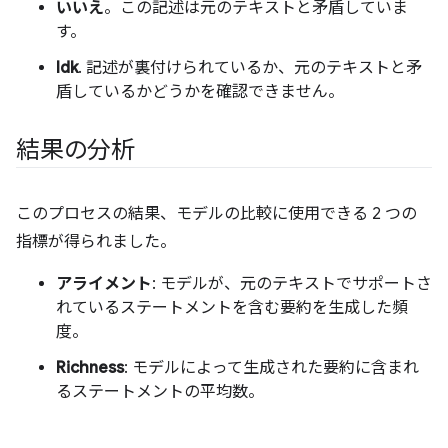
いいえ
。この記述は元のテキストと矛盾していま
す。
Idk
. 記述が裏付けられているか、元のテキストと矛
盾しているかどうかを確認できません。
結果の分析
このプロセスの結果、モデルの比較に使用できる 2 つの
指標が得られました。
アライメント
: モデルが、元のテキストでサポートさ
れているステートメントを含む要約を生成した頻
度。
Richness
: モデルによって生成された要約に含まれ
るステートメントの平均数。