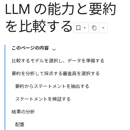
LLM の能力と要約
を比較する
このページの内容
比較するモデルを選択し、データを準備する
要約を分析して採点する審査員を選択する
要約からステートメントを抽出する
ステートメントを検証する
結果の分析
配置