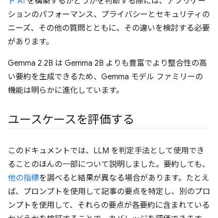
ド AI
を構築するかどうかを判断する際には、アプリケー
ションのパフォーマンス、プライバシーとセキュリティの
ニーズ、その他の質問とともに、その違いを検討する必要
があります。
Gemma 2 2B は Gemma 2B よりも豊富でより整合性の高
い要約を生成できるため、Gemma モデル ファミリーの
機能は明らかに進化しています。
ユースケースを評価する
このドキュメントでは、LLM を判定手法として使用でき
ることのほんの一部について説明しました。要約しても、
他の指標
を調べると結果が異なる場合があります。たとえ
ば、プロンプトを使用して記事の要点を特定し、別のプロ
ンプトを使用して、それらの要点が各要約に含まれている