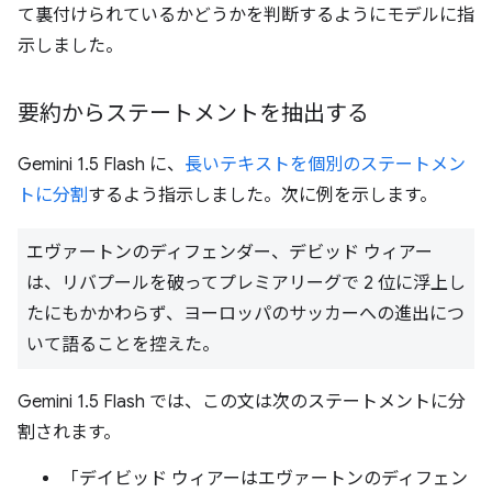
て裏付けられているかどうかを判断するようにモデルに指
示しました。
要約からステートメントを抽出する
Gemini 1.5 Flash に、
長いテキストを個別のステートメン
トに分割
するよう指示しました。次に例を示します。
エヴァートンのディフェンダー、デビッド ウィアー
は、リバプールを破ってプレミアリーグで 2 位に浮上し
たにもかかわらず、ヨーロッパのサッカーへの進出につ
いて語ることを控えた。
Gemini 1.5 Flash では、この文は次のステートメントに分
割されます。
「デイビッド ウィアーはエヴァートンのディフェン