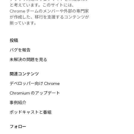
と考えています。このサイトには、
Chrome チームのメンバーや外部の専門家
が作成した、移行を支援するコンテンツが
揃っています。
投稿
バグを報告
未解決の問題を見る
関連コンテンツ
デベロッパー向け Chrome
Chromium のアップデート
事例紹介
ポッドキャストと番組
フォロー