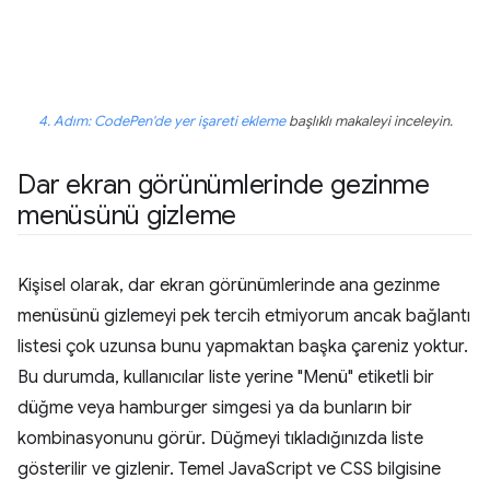
4. Adım: CodePen'de yer işareti ekleme
başlıklı makaleyi inceleyin.
Dar ekran görünümlerinde gezinme
menüsünü gizleme
Kişisel olarak, dar ekran görünümlerinde ana gezinme
menüsünü gizlemeyi pek tercih etmiyorum ancak bağlantı
listesi çok uzunsa bunu yapmaktan başka çareniz yoktur.
Bu durumda, kullanıcılar liste yerine "Menü" etiketli bir
düğme veya hamburger simgesi ya da bunların bir
kombinasyonunu görür. Düğmeyi tıkladığınızda liste
gösterilir ve gizlenir. Temel JavaScript ve CSS bilgisine