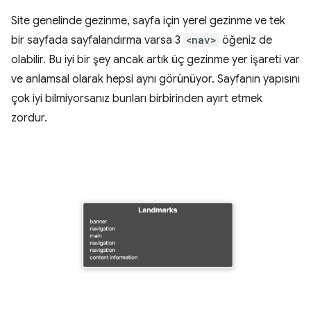
Site genelinde gezinme, sayfa için yerel gezinme ve tek
bir sayfada sayfalandırma varsa 3
<nav>
öğeniz de
olabilir. Bu iyi bir şey ancak artık üç gezinme yer işareti var
ve anlamsal olarak hepsi aynı görünüyor. Sayfanın yapısını
çok iyi bilmiyorsanız bunları birbirinden ayırt etmek
zordur.