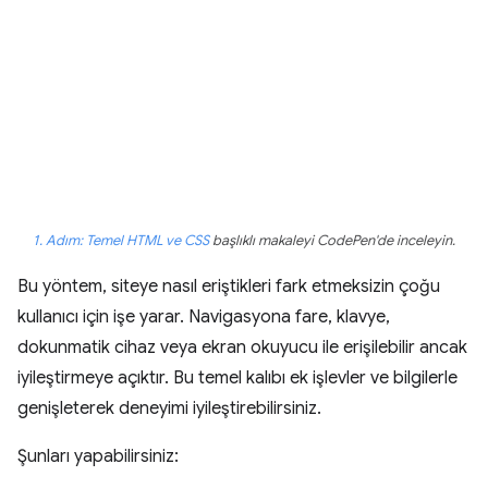
1. Adım: Temel HTML ve CSS
başlıklı makaleyi CodePen'de inceleyin.
Bu yöntem, siteye nasıl eriştikleri fark etmeksizin çoğu
kullanıcı için işe yarar. Navigasyona fare, klavye,
dokunmatik cihaz veya ekran okuyucu ile erişilebilir ancak
iyileştirmeye açıktır. Bu temel kalıbı ek işlevler ve bilgilerle
genişleterek deneyimi iyileştirebilirsiniz.
Şunları yapabilirsiniz: