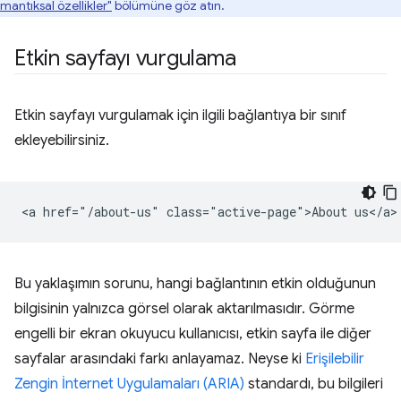
mantıksal özellikler"
bölümüne göz atın.
Etkin sayfayı vurgulama
Etkin sayfayı vurgulamak için ilgili bağlantıya bir sınıf
ekleyebilirsiniz.
Bu yaklaşımın sorunu, hangi bağlantının etkin olduğunun
bilgisinin yalnızca görsel olarak aktarılmasıdır. Görme
engelli bir ekran okuyucu kullanıcısı, etkin sayfa ile diğer
sayfalar arasındaki farkı anlayamaz. Neyse ki
Erişilebilir
Zengin İnternet Uygulamaları (ARIA)
standardı, bu bilgileri