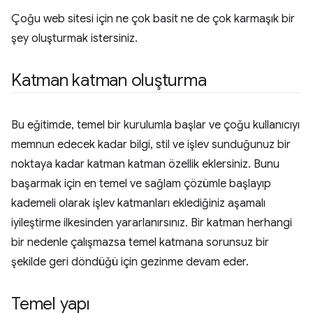
Çoğu web sitesi için ne çok basit ne de çok karmaşık bir
şey oluşturmak istersiniz.
Katman katman oluşturma
Bu eğitimde, temel bir kurulumla başlar ve çoğu kullanıcıyı
memnun edecek kadar bilgi, stil ve işlev sunduğunuz bir
noktaya kadar katman katman özellik eklersiniz. Bunu
başarmak için en temel ve sağlam çözümle başlayıp
kademeli olarak işlev katmanları eklediğiniz aşamalı
iyileştirme ilkesinden yararlanırsınız. Bir katman herhangi
bir nedenle çalışmazsa temel katmana sorunsuz bir
şekilde geri döndüğü için gezinme devam eder.
Temel yapı