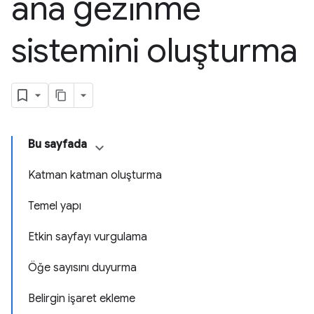
ana gezinme
sistemini oluşturma
Bu sayfada
Katman katman oluşturma
Temel yapı
Etkin sayfayı vurgulama
Öğe sayısını duyurma
Belirgin işaret ekleme