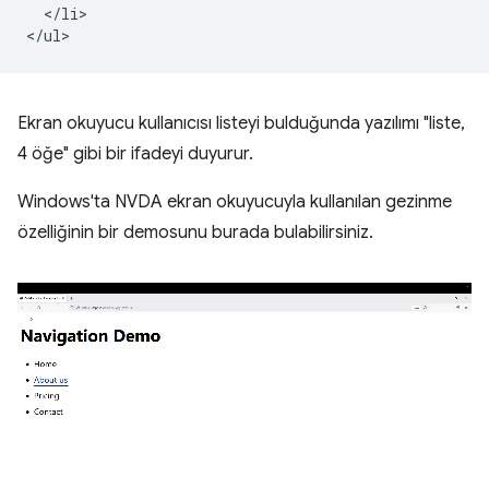
  </li>

Ekran okuyucu kullanıcısı listeyi bulduğunda yazılımı "liste,
4 öğe" gibi bir ifadeyi duyurur.
Windows'ta NVDA ekran okuyucuyla kullanılan gezinme
özelliğinin bir demosunu burada bulabilirsiniz.