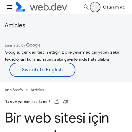
Oturum aç
Articles
Google, içerikleri tercih ettiğiniz dile çevirmek için yapay zeka
teknolojisini kullanır. Yapay zeka çevirilerinde hata olabilir.
Ana Sayfa
Articles
Bu size yardımcı oldu mu?
Bir web sitesi için