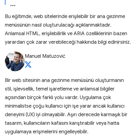
Bu eğitimde, web sitelerinde erişilebilir bir ana gezinme
menüsünün nasıl oluşturulacağı açıklanmaktadır.
Anlamsal HTML, erişilebilirlik ve ARIA özelliklerinin bazen
yarardan çok zarar verebileceği hakkında bilgi edinirsiniz.
Manuel Matuzović
Bir web sitesinin ana gezinme menüsünü oluşturmanın
stil, işlevsellik, temel işaretleme ve anlamsal bilgiler
açısından birçok farklı yolu vardır. Uygulama çok
minimalistse çoğu kullanıcı için işe yarar ancak kullanıcı
deneyimi (UX) iyi olmayabilir. Aşırı derecede karmaşık bir
tasarım, kullanıcıların kafasını karıştırabilir veya hatta
uygulamaya erişmelerini engelleyebilir.