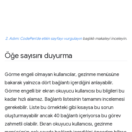
2. Adım: CodePen'de etkin sayfayı vurgulayın
başlıklı makaleyi inceleyin.
Öğe sayısını duyurma
Görme engeli olmayan kullanıcılar, gezinme menüsüne
bakarak yalnızca dört bağlantı içerdiğini anlayabilir.
Görme engelli bir ekran okuyucu kullanıcısı bu bilgileri bu
kadar hızlı alamaz. Bağlantı listesinin tamamını incelemesi
gerekebilir. Liste bu örnekteki gibi kısaysa bu sorun
oluşturmayabilir ancak 40 bağlantı içeriyorsa bu görev
zahmetli olabilir. Ekran okuyucu kullanıcısı, gezinme