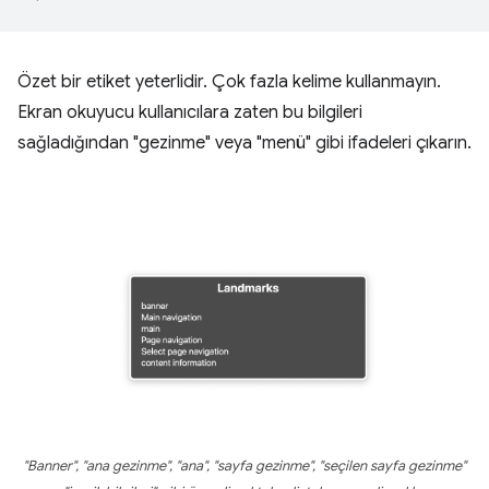
Özet bir etiket yeterlidir. Çok fazla kelime kullanmayın.
Ekran okuyucu kullanıcılara zaten bu bilgileri
sağladığından "gezinme" veya "menü" gibi ifadeleri çıkarın.
"Banner", "ana gezinme", "ana", "sayfa gezinme", "seçilen sayfa gezinme"