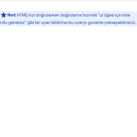
Not:
HTML'nizi doğrularken doğrulama hizmeti "ul öğesi için liste
rolü gereksiz" gibi bir uyarı bildirirse bu uyarıyı güvenle yoksayabilirsiniz.