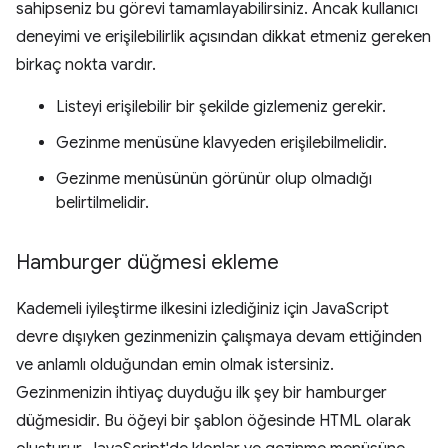
sahipseniz bu görevi tamamlayabilirsiniz. Ancak kullanıcı
deneyimi ve erişilebilirlik açısından dikkat etmeniz gereken
birkaç nokta vardır.
Listeyi erişilebilir bir şekilde gizlemeniz gerekir.
Gezinme menüsüne klavyeden erişilebilmelidir.
Gezinme menüsünün görünür olup olmadığı
belirtilmelidir.
Hamburger düğmesi ekleme
Kademeli iyileştirme ilkesini izlediğiniz için JavaScript
devre dışıyken gezinmenizin çalışmaya devam ettiğinden
ve anlamlı olduğundan emin olmak istersiniz.
Gezinmenizin ihtiyaç duyduğu ilk şey bir hamburger
düğmesidir. Bu öğeyi bir şablon öğesinde HTML olarak