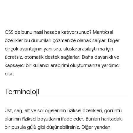
CSS'de bunu nasıl hesaba katıyorsunuz? Mantıksal
özellikler bu durumları çözmenize olanak sağlar. Diğer
birçok avantajının yanı sıra, uluslararasılaştırma için
ücretsiz, otomatik destek sağlarlar. Daha dayanıklı ve
kapsayıcı bir kullanıcı arabirimi oluşturmanıza yardımcı
olur.
Terminoloji
Üst, sağ, alt ve sol öğelerinin fiziksel özellikleri, görüntü
alanının fiziksel boyutlarını ifade eder. Bunları haritadaki
bir pusula gülü gibi düşünebilirsiniz. Diğer yandan,