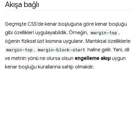
Akışa bağlı
Geçmişte CSS'de kenar boşluğuna göre kenar boşluğu
gibi özellikleri uygulayabildik. Örneğin,
margin-top
,
öğenin fiziksel üst kısmına uygulanır. Mantıksal özelliklerle
margin-top
,
margin-block-start
haline gelir. Yani, dil
ve metnin yönü ne olursa olsun
engelleme akışı
uygun
kenar boşluğu kurallarına sahip olmalıdır.