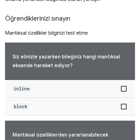
Öğrendiklerinizi sınayın
Mantıksal özellikler bilginizi test etme
Siz elinizle yazarken bileğiniz hangi mantıksal
eksende hareket ediyor?
inline
block
Mantıksal özelliklerden yararlanabilecek