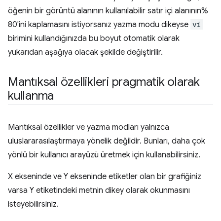
öğenin bir görüntü alanının kullanılabilir satır içi alanının%
80'ini kaplamasını istiyorsanız yazma modu dikeyse
vi
birimini kullandığınızda bu boyut otomatik olarak
yukarıdan aşağıya olacak şekilde değiştirilir.
Mantıksal özellikleri pragmatik olarak
kullanma
Mantıksal özellikler ve yazma modları yalnızca
uluslararasılaştırmaya yönelik değildir. Bunları, daha çok
yönlü bir kullanıcı arayüzü üretmek için kullanabilirsiniz.
X ekseninde ve Y ekseninde etiketler olan bir grafiğiniz
varsa Y etiketindeki metnin dikey olarak okunmasını
isteyebilirsiniz.