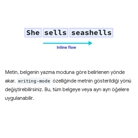
Metin, belgenin yazma moduna göre belirlenen yönde
akar.
writing-mode
özelliğinde metnin gösterildiği yönü
değiştirebilirsiniz. Bu, tüm belgeye veya ayrı ayrı öğelere
uygulanabilir.