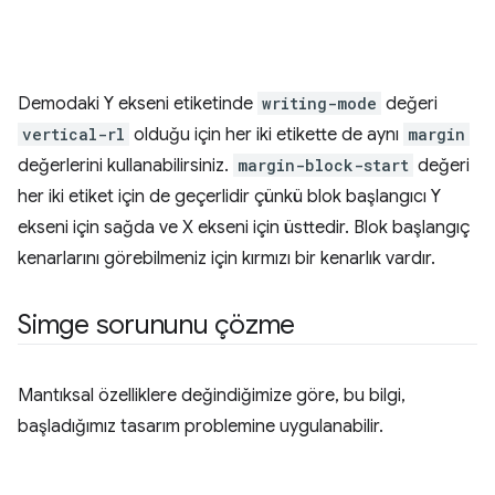
Demodaki Y ekseni etiketinde
writing-mode
değeri
vertical-rl
olduğu için her iki etikette de aynı
margin
değerlerini kullanabilirsiniz.
margin-block-start
değeri
her iki etiket için de geçerlidir çünkü blok başlangıcı Y
ekseni için sağda ve X ekseni için üsttedir. Blok başlangıç
kenarlarını görebilmeniz için kırmızı bir kenarlık vardır.
Simge sorununu çözme
Mantıksal özelliklere değindiğimize göre, bu bilgi,
başladığımız tasarım problemine uygulanabilir.