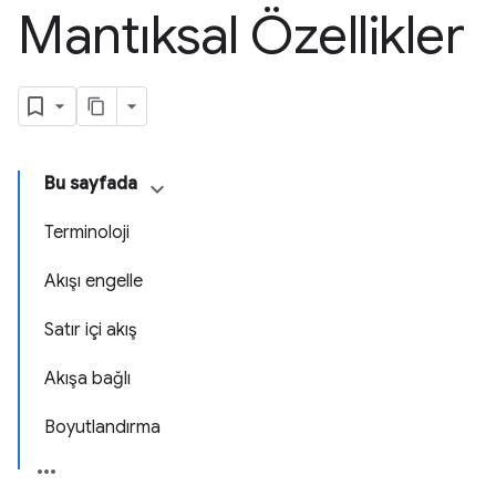
Mantıksal Özellikler
Bu sayfada
Terminoloji
Akışı engelle
Satır içi akış
Akışa bağlı
Boyutlandırma