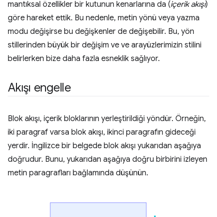
mantıksal özellikler bir kutunun kenarlarına da (
içerik akışı
)
göre hareket ettik. Bu nedenle, metin yönü veya yazma
modu değişirse bu değişkenler de değişebilir. Bu, yön
stillerinden büyük bir değişim ve ve arayüzlerimizin stilini
belirlerken bize daha fazla esneklik sağlıyor.
Akışı engelle
Blok akışı, içerik bloklarının yerleştirildiği yöndür. Örneğin,
iki paragraf varsa blok akışı, ikinci paragrafın gideceği
yerdir. İngilizce bir belgede blok akışı yukarıdan aşağıya
doğrudur. Bunu, yukarıdan aşağıya doğru birbirini izleyen
metin paragrafları bağlamında düşünün.