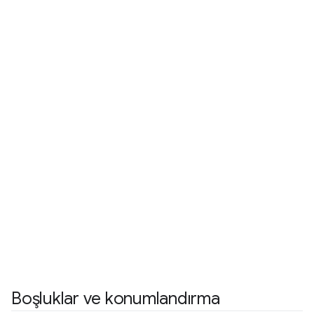
Boşluklar ve konumlandırma