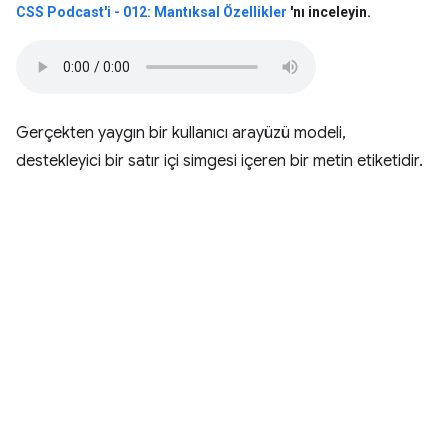
CSS Podcast'i - 012: Mantıksal Özellikler
'nı inceleyin
.
Gerçekten yaygın bir kullanıcı arayüzü modeli,
destekleyici bir satır içi simgesi içeren bir metin etiketidir.