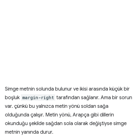
Simge metnin solunda bulunur ve ikisi arasında küçük bir
boşluk
margin-right
tarafından sağlanır. Ama bir sorun
var. çünkü bu yalnızca metin yönü soldan sağa
olduğunda çalışır. Metin yönü, Arapça gibi dillerin
okunduğu şekilde sağdan sola olarak değiştiyse simge
metnin yanında durur.