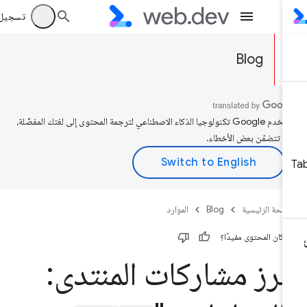
تسجيل الد
Blog
تستخدم Google تكنولوجيا الذكاء الاصطناعي لترجمة المحتوى إلى لغتك المفضّلة،
د تتضمّن بعض الأخطاء.
صفحة الرئيسية
Blog
الموارد
 كان المحتوى مفيدًا؟
برز مشاركات المنتدى: