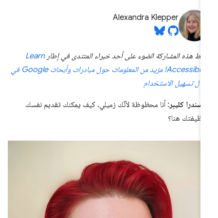
Alexandra Klepper
لّط هذه المشاركة الضوء على أحد خبراء المنتدى في إطار
Learn
Accessibilit
مزيد من المعلومات حول مبادرات وأبحاث Google في
ال تسهيل الاستخدام
كسندرا كليبر
: أنا محظوظة لأنّك زميلي. كيف يمكنك تقديم نفسك
ظيفتك هنا؟