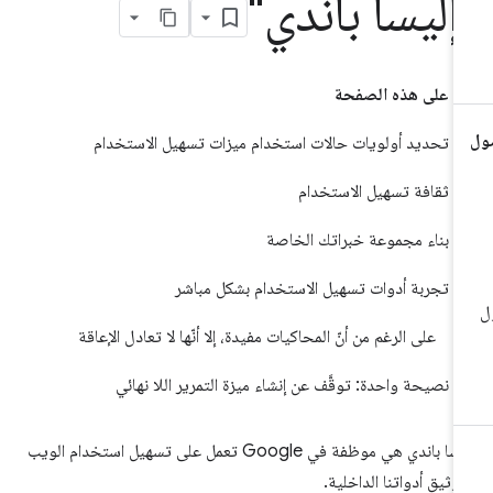
إليسا باندي"
على هذه الصفحة
تحديد أولويات حالات استخدام ميزات تسهيل الاستخدام
ثقافة تسهيل الاستخدام
بناء مجموعة خبراتك الخاصة
تجربة أدوات تسهيل الاستخدام بشكل مباشر
على الرغم من أنّ المحاكيات مفيدة، إلا أنّها لا تعادل الإعاقة
نصيحة واحدة: توقَّف عن إنشاء ميزة التمرير اللا نهائي
إليسا باندي هي موظفة في Google تعمل على تسهيل استخدام الويب
وثيق أدواتنا الداخلية.