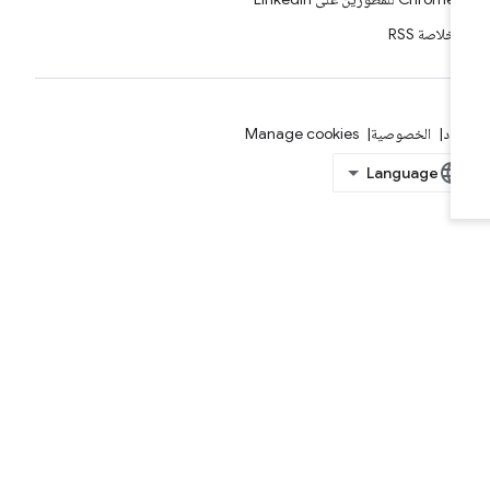
خلاصة RSS
بنود
الخصوصية
Manage cookies