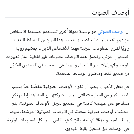
أوصاف الصوت
إنّ
الوصف الصوتي
هو وسيلة بديلة أخرى تستخدم لمساعدة الأشخاص
من ذوي الاحتياجات الخاصة. يستخدم هذا النوع من الوسائط البديلة
راويًا لشرح المعلومات المرئية مهمة للأشخاص الذين لا يمكنهم رؤية
المحتوى المرئي. وتشمل هذه الأوصاف معلومات غير لفظية، مثل تعبيرات
الوجه والإجراءات غير اللفظية، والبيئة في الخلفية في المحتوى المكوّن
من فيديو فقط ومحتوى الوسائط المتعددة.
في بعض الأحيان، يجب أن تكون الأوصاف الصوتية مفصّلة جدًا بسبب
العدد الكبير من المعلومات التي يجب مشاركتها مع المشاهد. إذا لم تكن
هناك فواصل طبيعية كافية في الفيديو لعرض الأوصاف الصوتية، يتم
استخدام أوصاف صوتية ممتدة. في الأوصاف الصوتية الموسّعة، سيتم
إيقاف الفيديو مؤقتًا لإتاحة وقتٍ كافٍ للقاص لسرد كل المعلومات الواردة
في الوسائط قبل تشغيل بقية الفيديو.