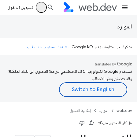
تسجيل الدخول
الموارد
نشكرك على متابعة مؤتمر Google I/O.
مشاهدة المحتوى عند الطلب
تستخدم Google تكنولوجيا الذكاء الاصطناعي لترجمة المحتوى إلى لغتك المفضّلة،
وقد تتضمّن بعض الأخطاء.
web.dev
الموارد
إمكانية الدخول
هل كان المحتوى مفيدًا؟