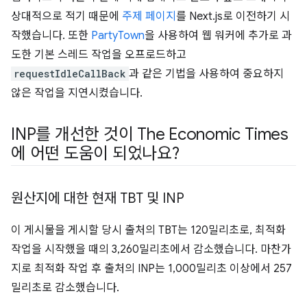
상대적으로 적기 때문에
주제 페이지
를 Next.js로 이전하기 시
작했습니다. 또한
PartyTown
을 사용하여 웹 워커에 추가로 과
도한 기본 스레드 작업을 오프로드하고
requestIdleCallBack
과 같은 기법을 사용하여 중요하지
않은 작업을 지연시켰습니다.
INP를 개선한 것이 The Economic Times
에 어떤 도움이 되었나요?
원산지에 대한 현재 TBT 및 INP
이 게시물을 게시할 당시 출처의 TBT는 120밀리초로, 최적화
작업을 시작했을 때의 3,260밀리초에서 감소했습니다. 마찬가
지로 최적화 작업 후 출처의 INP는 1,000밀리초 이상에서 257
밀리초로 감소했습니다.