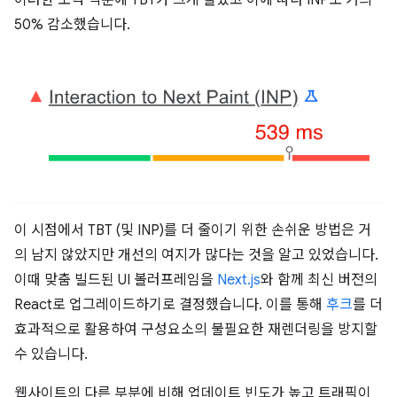
50% 감소했습니다.
이 시점에서 TBT (및 INP)를 더 줄이기 위한 손쉬운 방법은 거
의 남지 않았지만 개선의 여지가 많다는 것을 알고 있었습니다.
이때 맞춤 빌드된 UI 볼러프레임을
Next.js
와 함께 최신 버전의
React로 업그레이드하기로 결정했습니다. 이를 통해
후크
를 더
효과적으로 활용하여 구성요소의 불필요한 재렌더링을 방지할
수 있습니다.
웹사이트의 다른 부분에 비해 업데이트 빈도가 높고 트래픽이