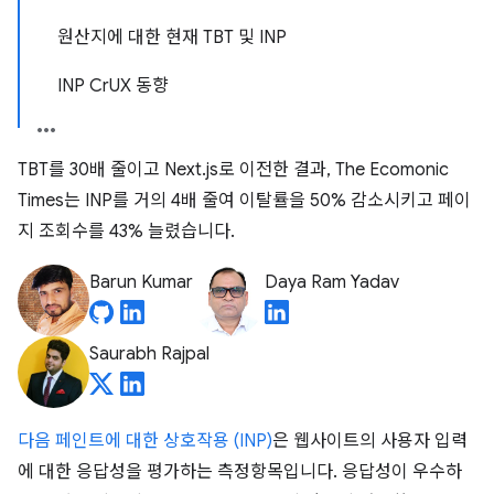
원산지에 대한 현재 TBT 및 INP
INP CrUX 동향
TBT를 30배 줄이고 Next.js로 이전한 결과, The Ecomonic
Times는 INP를 거의 4배 줄여 이탈률을 50% 감소시키고 페이
지 조회수를 43% 늘렸습니다.
Barun Kumar
Daya Ram Yadav
Saurabh Rajpal
다음 페인트에 대한 상호작용 (INP)
은 웹사이트의 사용자 입력
에 대한 응답성을 평가하는 측정항목입니다. 응답성이 우수하