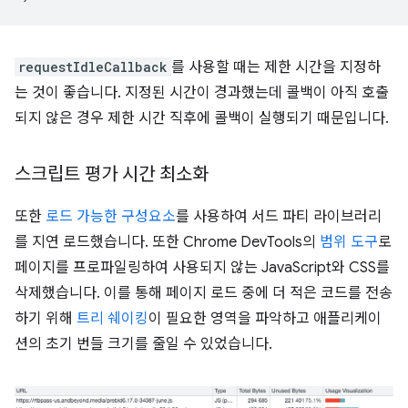
requestIdleCallback
를 사용할 때는 제한 시간을 지정하
는 것이 좋습니다. 지정된 시간이 경과했는데 콜백이 아직 호출
되지 않은 경우 제한 시간 직후에 콜백이 실행되기 때문입니다.
스크립트 평가 시간 최소화
또한
로드 가능한 구성요소
를 사용하여 서드 파티 라이브러리
를 지연 로드했습니다. 또한 Chrome DevTools의
범위 도구
로
페이지를 프로파일링하여 사용되지 않는 JavaScript와 CSS를
삭제했습니다. 이를 통해 페이지 로드 중에 더 적은 코드를 전송
하기 위해
트리 쉐이킹
이 필요한 영역을 파악하고 애플리케이
션의 초기 번들 크기를 줄일 수 있었습니다.