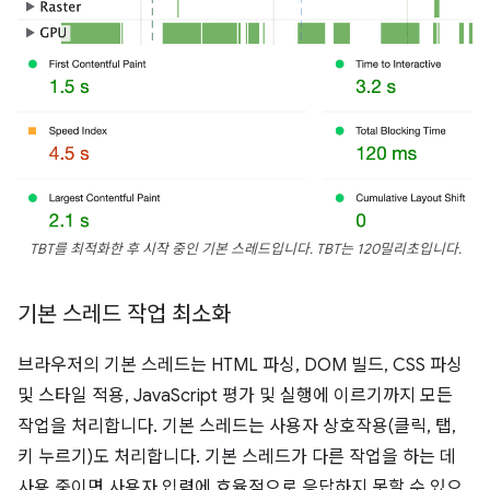
TBT를 최적화한 후 시작 중인 기본 스레드입니다. TBT는 120밀리초입니다.
기본 스레드 작업 최소화
브라우저의 기본 스레드는 HTML 파싱, DOM 빌드, CSS 파싱
및 스타일 적용, JavaScript 평가 및 실행에 이르기까지 모든
작업을 처리합니다. 기본 스레드는 사용자 상호작용(클릭, 탭,
키 누르기)도 처리합니다. 기본 스레드가 다른 작업을 하는 데
사용 중이면 사용자 입력에 효율적으로 응답하지 못할 수 있으