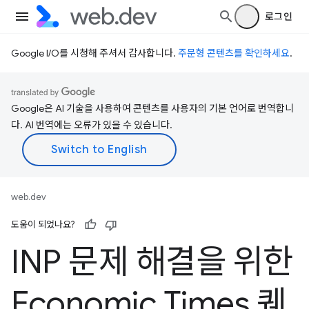
로그인
Google I/O를 시청해 주셔서 감사합니다.
주문형 콘텐츠를 확인하세요
.
Google은 AI 기술을 사용하여 콘텐츠를 사용자의 기본 언어로 번역합니
다. AI 번역에는 오류가 있을 수 있습니다.
web.dev
도움이 되었나요?
INP 문제 해결을 위한
Economic Times 퀘