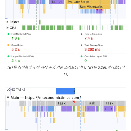
TBT를 최적화하기 전 시작 중의 기본 스레드입니다. TBT는 3,260밀리초입니
다.