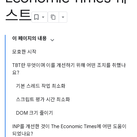
스트
이 페이지의 내용
모호한 시작
TBT란 무엇이며 이를 개선하기 위해 어떤 조치를 취했나
요?
기본 스레드 작업 최소화
스크립트 평가 시간 최소화
DOM 크기 줄이기
INP를 개선한 것이 The Economic Times에 어떤 도움이
되었나요?