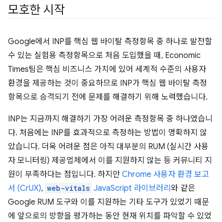
모호한 시작
Google에서 INP를 핵심 웹 바이탈 측정항목 중 하나로 발전할
수 있는 실험용 측정항목으로 처음 도입했을 때, Economic
Times팀은 핵심 비즈니스 가치에 있어 세계적 수준의 사용자
환경을 제공하는 것이 중요하므로 INP가 핵심 웹 바이탈 측정
항목으로 승격되기 전에 문제를 해결하기 위해 노력했습니다.
INP는 지금까지 해결하기 가장 어려운 측정항목 중 하나였습니
다. 처음에는 INP를 효과적으로 측정하는 방법이 명확하지 않
았습니다. 더욱 어려운 점은 아직 대부분의 RUM (실시간 사용
자 모니터링) 제공업체에서 이를 지원하지 않는 등 커뮤니티 지
원이 부족하다는 점입니다. 하지만
Chrome 사용자 환경 보고
서 (CrUX)
,
web-vitals
JavaScript 라이브러리
와 같은
Google RUM 도구와 이를 지원하는 기타 도구가 있었기 때문
에 앞으로의 방향을 평가하는 동안 현재 위치를 파악할 수 있었