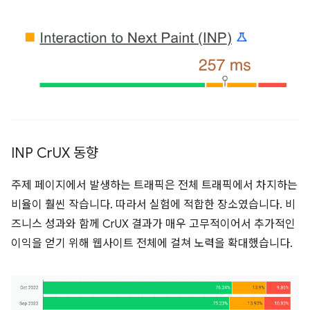
INP Cr
UX 동향
주제 페이지에서 발생하는 트래픽은 전체 트래픽에서 차지하는
비율이 훨씬 작습니다. 따라서 실험에 적합한 장소였습니다. 비
즈니스 성과와 함께 CrUX 결과가 매우 고무적이어서 추가적인
이익을 얻기 위해 웹사이트 전체에 걸쳐 노력을 확대했습니다.