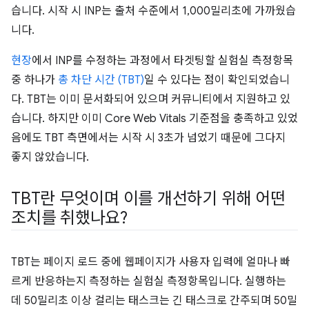
습니다. 시작 시 INP는 출처 수준에서 1,000밀리초에 가까웠습
니다.
현장
에서 INP를 수정하는 과정에서 타겟팅할 실험실 측정항목
중 하나가
총 차단 시간 (TBT)
일 수 있다는 점이 확인되었습니
다. TBT는 이미 문서화되어 있으며 커뮤니티에서 지원하고 있
습니다. 하지만 이미 Core Web Vitals 기준점을 충족하고 있었
음에도 TBT 측면에서는 시작 시 3초가 넘었기 때문에 그다지
좋지 않았습니다.
TBT란 무엇이며 이를 개선하기 위해 어떤
조치를 취했나요?
TBT는 페이지 로드 중에 웹페이지가 사용자 입력에 얼마나 빠
르게 반응하는지 측정하는 실험실 측정항목입니다. 실행하는
데 50밀리초 이상 걸리는 태스크는 긴 태스크로 간주되며 50밀