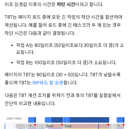
리초 임곗값 이후의 시간은
차단 시간
이라고 합니다.
TBT는 페이지 로드 중에 모든 긴 작업의 차단 시간을 합산하여
계산됩니다. 예를 들어 로드 중에 긴 태스크가 두 개 있는 경우
차단 시간은 다음과 같이 결정됩니다.
작업 A는 80밀리초 (50밀리초보다 30밀리초 더 큼)가 소
요됩니다.
작업 B는 100밀리초 (50밀리초 더 큼)가 소요됩니다.
페이지의 TBT는 80밀리초 (30 + 50)입니다. TBT가 낮을수록
좋으며 TBT는
INP와도 잘 상관
합니다.
다음은 TBT 개선 조치를 취하기 전과 후의 TBT를 실험실에서
간단히 비교한 내용입니다.