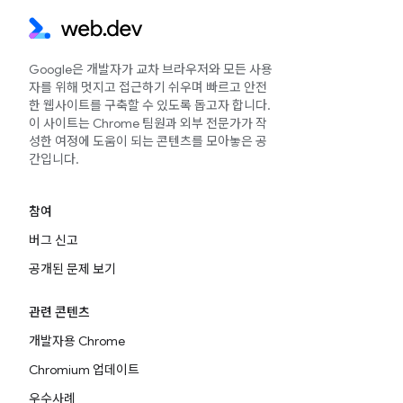
Google은 개발자가 교차 브라우저와 모든 사용
자를 위해 멋지고 접근하기 쉬우며 빠르고 안전
한 웹사이트를 구축할 수 있도록 돕고자 합니다.
이 사이트는 Chrome 팀원과 외부 전문가가 작
성한 여정에 도움이 되는 콘텐츠를 모아놓은 공
간입니다.
참여
버그 신고
공개된 문제 보기
관련 콘텐츠
개발자용 Chrome
Chromium 업데이트
우수사례