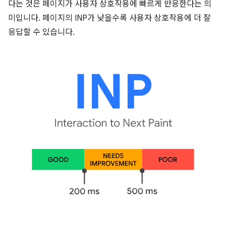
다는 것은 페이지가 사용자 상호작용에 빠르게 반응한다는 의
미입니다. 페이지의 INP가 낮을수록 사용자 상호작용에 더 잘
응답할 수 있습니다.