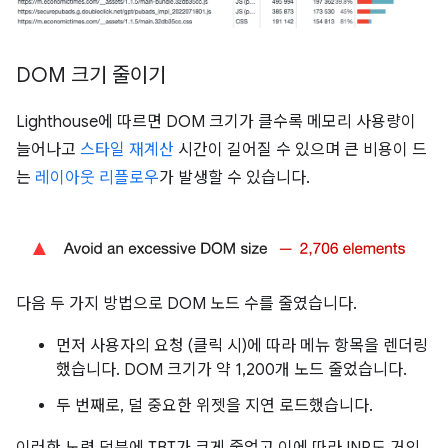
DOM 크기 줄이기
Lighthouse에 따르면 DOM 크기가 클수록 메모리 사용량이
늘어나고
스타일 재계산
시간이 길어질 수 있으며 큰 비용이 드
는
레이아웃 리플로우
가 발생할 수 있습니다.
다음 두 가지 방법으로 DOM 노드 수를 줄였습니다.
먼저 사용자의 요청 (클릭 시)에 따라 메뉴 항목을 렌더링
했습니다. DOM 크기가 약 1,200개 노드 줄었습니다.
두 번째로, 덜 중요한 위젯을 지연 로드했습니다.
이러한 노력 덕분에 TBT가 크게 줄었고 이에 따라 INP도 거의