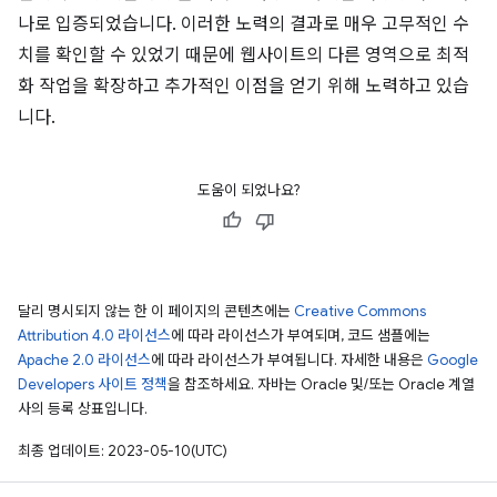
나로 입증되었습니다. 이러한 노력의 결과로 매우 고무적인 수
치를 확인할 수 있었기 때문에 웹사이트의 다른 영역으로 최적
화 작업을 확장하고 추가적인 이점을 얻기 위해 노력하고 있습
니다.
도움이 되었나요?
달리 명시되지 않는 한 이 페이지의 콘텐츠에는
Creative Commons
Attribution 4.0 라이선스
에 따라 라이선스가 부여되며, 코드 샘플에는
Apache 2.0 라이선스
에 따라 라이선스가 부여됩니다. 자세한 내용은
Google
Developers 사이트 정책
을 참조하세요. 자바는 Oracle 및/또는 Oracle 계열
사의 등록 상표입니다.
최종 업데이트: 2023-05-10(UTC)