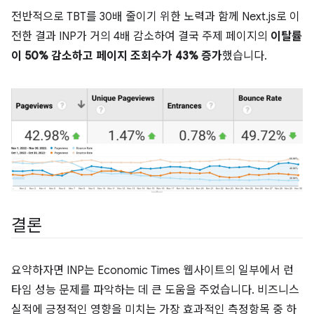
전반적으로 TBT를 30배 줄이기 위한 노력과 함께 Next.js로 이
전한 결과 INP가 거의 4배 감소하여 결국 주제 페이지의
이탈률
이 50% 감소하고 페이지 조회수가 43% 증가
했습니다.
결론
요약하자면 INP는 Economic Times 웹사이트의 일부에서 런
타임 성능 문제를 파악하는 데 큰 도움을 주었습니다. 비즈니스
실적에 긍정적인 영향을 미치는 가장 효과적인 측정항목 중 하