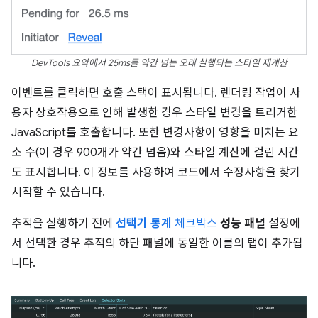
DevTools 요약에서 25ms를 약간 넘는 오래 실행되는 스타일 재계산
이벤트를 클릭하면 호출 스택이 표시됩니다. 렌더링 작업이 사
용자 상호작용으로 인해 발생한 경우 스타일 변경을 트리거한
JavaScript를 호출합니다. 또한 변경사항이 영향을 미치는 요
소 수(이 경우 900개가 약간 넘음)와 스타일 계산에 걸린 시간
도 표시합니다. 이 정보를 사용하여 코드에서 수정사항을 찾기
시작할 수 있습니다.
추적을 실행하기 전에
선택기 통계
체크박스
성능 패널
설정에
서 선택한 경우 추적의 하단 패널에 동일한 이름의 탭이 추가됩
니다.