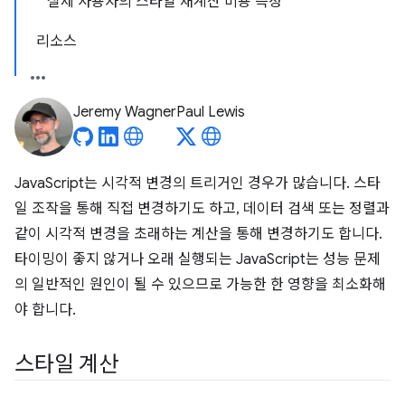
실제 사용자의 스타일 재계산 비용 측정
리소스
Jeremy Wagner
Paul Lewis
JavaScript는 시각적 변경의 트리거인 경우가 많습니다. 스타
일 조작을 통해 직접 변경하기도 하고, 데이터 검색 또는 정렬과
같이 시각적 변경을 초래하는 계산을 통해 변경하기도 합니다.
타이밍이 좋지 않거나 오래 실행되는 JavaScript는 성능 문제
의 일반적인 원인이 될 수 있으므로 가능한 한 영향을 최소화해
야 합니다.
스타일 계산