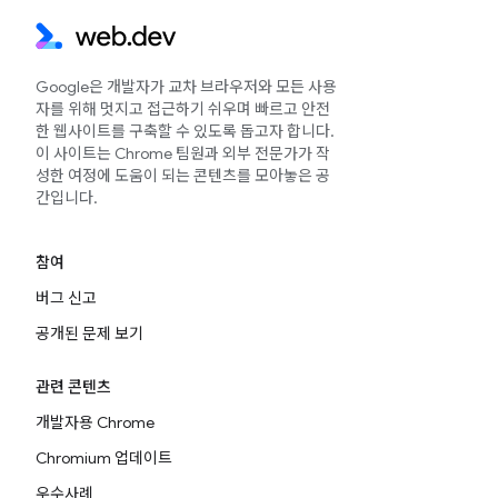
Google은 개발자가 교차 브라우저와 모든 사용
자를 위해 멋지고 접근하기 쉬우며 빠르고 안전
한 웹사이트를 구축할 수 있도록 돕고자 합니다.
이 사이트는 Chrome 팀원과 외부 전문가가 작
성한 여정에 도움이 되는 콘텐츠를 모아놓은 공
간입니다.
참여
버그 신고
공개된 문제 보기
관련 콘텐츠
개발자용 Chrome
Chromium 업데이트
우수사례