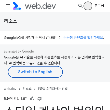
로그인
리소스
Google I/O를 시청해 주셔서 감사합니다.
주문형 콘텐츠를 확인하세요
.
Google은 AI 기술을 사용하여 콘텐츠를 사용자의 기본 언어로 번역합니
다. AI 번역에는 오류가 있을 수 있습니다.
web.dev
리소스
INP를 최적화하는 방법
도움이 되었나요?