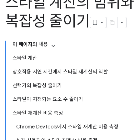
스타일 계산의 범위와
복잡성 줄이기
이 페이지의 내용
스타일 계산
상호작용 지연 시간에서 스타일 재계산의 역할
선택기의 복잡성 줄이기
스타일이 지정되는 요소 수 줄이기
스타일 재계산 비용 측정
Chrome DevTools에서 스타일 재계산 비용 측정