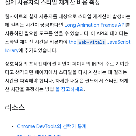
실제 사용자의 스타일 재계산 비용 측정
웹사이트의 실제 사용자를 대상으로 스타일 재계산이 발생하는
데 걸리는 시간이 궁금하다면
Long Animation Frames API
를
사용하면 필요한 도구를 얻을 수 있습니다. 이 API의 데이터는
스타일 재계산 시간을 비롯하여
the
web-vitals
JavaScript
library
에 추가되었습니다.
상호작용의 프레젠테이션 지연이 페이지의 INP에 주로 기여한
다고 생각되면 페이지에서 스타일을 다시 계산하는 데 걸리는
시간을 파악해야 합니다. 자세한 내용은 필드에서 스타일 재계
산 시간을 측정하는 방법
을 참고하세요
.
리소스
Chrome DevTools의 선택기 통계