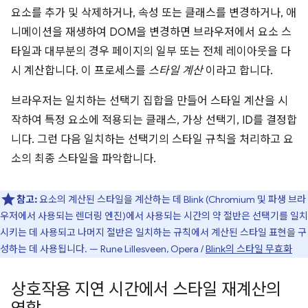
요소를 추가 및 삭제하거나, 속성 또는 클래스를 변경하거나, 애
니메이션을 재생하여 DOM을 변경하면 브라우저에서 요소 스
타일과 대부분의 경우 페이지의 일부 또는 전체 레이아웃을 다
시 계산합니다. 이 프로세스를
스타일 계산
이라고 합니다.
브라우저는 일치하는 선택기 집합을 만들어 스타일 계산을 시
작하여 특정 요소에 적용되는 클래스, 가상 선택기, ID를 결정합
니다. 그런 다음 일치하는 선택기의 스타일 규칙을 처리하고 요
소의 최종 스타일을 파악합니다.
참고:
요소의 계산된 스타일을 계산하는 데 Blink (Chromium 및 파생 브라
우저에서 사용되는 렌더링 엔진)에서 사용되는 시간의 약 절반은 선택기를 일치
시키는 데 사용되고 나머지 절반은 일치하는 규칙에서 계산된 스타일 표현을 구
성하는 데 사용됩니다. — Rune Lillesveen, Opera /
Blink의 스타일 무효화
상호작용 지연 시간에서 스타일 재계산의