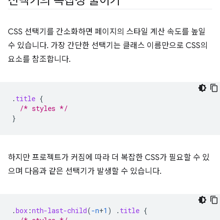
선택기의 복잡성 줄이기
CSS 선택기를 간소화하면 페이지의 스타일 계산 속도를 높일
수 있습니다. 가장 간단한 선택기는 클래스 이름만으로 CSS의
요소를 참조합니다.
.
title
{
/* styles */
}
하지만 프로젝트가 커짐에 따라 더 복잡한 CSS가 필요할 수 있
으며 다음과 같은 선택기가 발생할 수 있습니다.
.
box
:
nth-last-child
(
-n
+
1
)
.
title
{