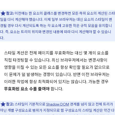
참고:
이전에는 한 요소의 클래스를 변경하면 모든 하위 요소의 계산된 스타
일을 다시 계산해야 했습니다. 이제 일부 브라우저는 대신 요소의 스타일이 변
경될 경우 다시 계산되도록 하는 각 요소에 고유한 작은 규칙 모음을 유지합니
다. 즉, 요소는 트리의 위치와 변경된 내용에 따라 다시 계산해야 할 수 있습니
다.
스타일 계산은 전체 페이지를 무효화하는 대신 몇 개의 요소를
직접 타겟팅할 수 있습니다. 최신 브라우저에서는 변경사항이
영향을 미칠 수 있는 모든 요소를 항상 확인할 필요가 없으므로
이 문제가 덜 발생하는 경향이 있습니다. 반면 이전 브라우저는
이러한 작업에 항상 최적화되어 있지는 않습니다. 가능한 경우
무효화된 요소 수를 줄여야
합니다.
참고:
스타일이 기본적으로
Shadow DOM
경계를 넘지 않고 전체 트리가
아닌 개별 구성요소로 범위가 지정되므로 웹 구성요소의 스타일 계산은 약간 다