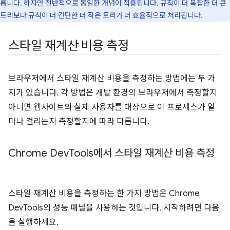
릅니다. 하지만 전반적으로 동일한 개념이 적용됩니다. 규칙이 더 복잡한 더 큰
트리보다 규칙이 더 간단한 더 작은 트리가 더 효율적으로 처리됩니다.
스타일 재계산 비용 측정
브라우저에서 스타일 재계산 비용을 측정하는 방법에는 두 가
지가 있습니다. 각 방법은 개발 환경의 브라우저에서 측정할지
아니면 웹사이트의 실제 사용자를 대상으로 이 프로세스가 얼
마나 걸리는지 측정할지에 따라 다릅니다.
Chrome Dev
Tools에서 스타일 재계산 비용 측정
스타일 재계산 비용을 측정하는 한 가지 방법은 Chrome
DevTools의 성능 패널을 사용하는 것입니다. 시작하려면 다음
을 실행하세요.