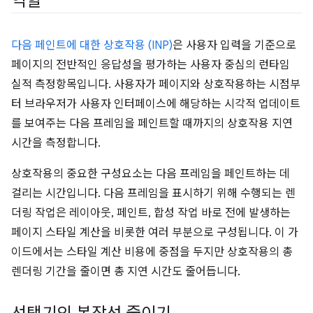
역할
다음 페인트에 대한 상호작용 (INP)
은 사용자 입력을 기준으로
페이지의 전반적인 응답성을 평가하는 사용자 중심의 런타임
실적 측정항목입니다. 사용자가 페이지와 상호작용하는 시점부
터 브라우저가 사용자 인터페이스에 해당하는 시각적 업데이트
를 보여주는 다음 프레임을 페인트할 때까지의 상호작용 지연
시간을 측정합니다.
상호작용의 중요한 구성요소는 다음 프레임을 페인트하는 데
걸리는 시간입니다. 다음 프레임을 표시하기 위해 수행되는 렌
더링 작업은 레이아웃, 페인트, 합성 작업 바로 전에 발생하는
페이지 스타일 계산을 비롯한 여러 부분으로 구성됩니다. 이 가
이드에서는 스타일 계산 비용에 중점을 두지만 상호작용의 총
렌더링 기간을 줄이면 총 지연 시간도 줄어듭니다.