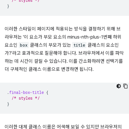
/* styles */
}
이러한 스타일이 페이지에 적용되는 방식을 결정하기 위해 브
라우저는 '이 요소가 부모 요소의 minus-nth-plus-1번째 하위
요소인
box
클래스의 부모가 있는
title
클래스의 요소인
가?'라고 효과적으로 질문해야 합니다. 브라우저에서 이를 파악
하는 데 시간이 걸릴 수 있습니다. 이를 간소화하려면 선택기를
더 구체적인 클래스 이름으로 변경하면 됩니다.
.
final-box-title
{
/* styles */
}
이러한 대체 클래스 이름은 어색해 보일 수 있지만 브라우저의