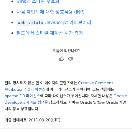
Blink의 스타일 무효화
다음 페인트에 대한 상호작용 (INP)
web-vitals
JavaScript 라이브러리
필드에서 스타일 재계산 시간 측정
도움이 되었나요?
달리 명시되지 않는 한 이 페이지의 콘텐츠에는
Creative Commons
Attribution 4.0 라이선스
에 따라 라이선스가 부여되며, 코드 샘플에는
Apache 2.0 라이선스
에 따라 라이선스가 부여됩니다. 자세한 내용은
Google
Developers 사이트 정책
을 참조하세요. 자바는 Oracle 및/또는 Oracle 계열
사의 등록 상표입니다.
최종 업데이트: 2015-03-20(UTC)