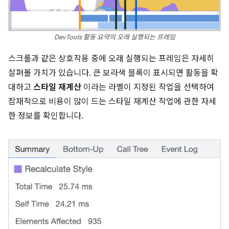
DevTools 활동 요약의 오래 실행되는 프레임
스크롤과 같은 상호작용 중에 오래 실행되는 프레임은 자세히
살펴볼 가치가 있습니다. 큰 보라색 블록이 표시되면 활동을 확
대하고
스타일 재계산
이라는 라벨이 지정된 작업을 선택하여
잠재적으로 비용이 많이 드는 스타일 재계산 작업에 관한 자세
한 정보를 확인합니다.