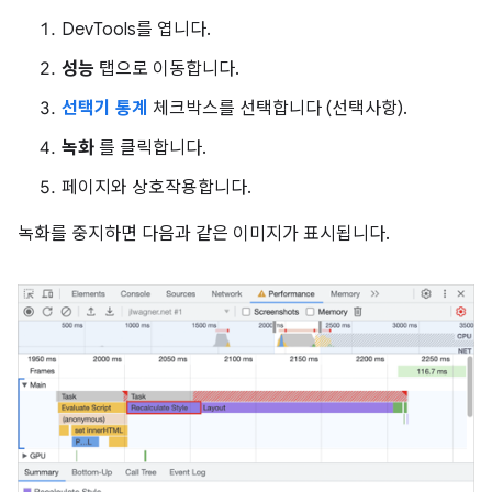
DevTools를 엽니다.
성능
탭으로 이동합니다.
선택기 통계
체크박스를 선택합니다 (선택사항).
녹화
를 클릭합니다.
페이지와 상호작용합니다.
녹화를 중지하면 다음과 같은 이미지가 표시됩니다.