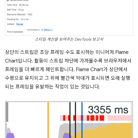
스타일 계산을 보여주는 DevTools 보고서
상단의 스트립은 초당 프레임 수도 표시하는 미니어처 Flame
Chart입니다. 활동이 스트립 하단에 가까울수록 브라우저에서
프레임을 더 빠르게 페인트합니다. Flame Chart가 상단에서
수평으로 유지되고 그 위에 빨간색 막대가 표시되면 오래 실행
되는 프레임을 유발하는 작업이 있는 것입니다.