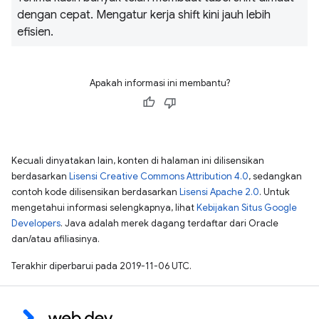
dengan cepat. Mengatur kerja shift kini jauh lebih
efisien.
Apakah informasi ini membantu?
Kecuali dinyatakan lain, konten di halaman ini dilisensikan
berdasarkan
Lisensi Creative Commons Attribution 4.0
, sedangkan
contoh kode dilisensikan berdasarkan
Lisensi Apache 2.0
. Untuk
mengetahui informasi selengkapnya, lihat
Kebijakan Situs Google
Developers
. Java adalah merek dagang terdaftar dari Oracle
dan/atau afiliasinya.
Terakhir diperbarui pada 2019-11-06 UTC.