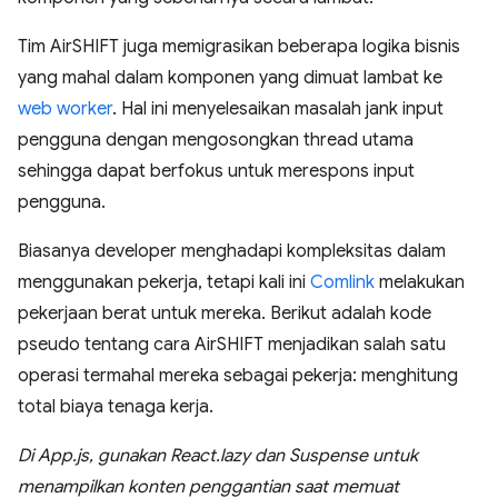
Tim AirSHIFT juga memigrasikan beberapa logika bisnis
yang mahal dalam komponen yang dimuat lambat ke
web worker
. Hal ini menyelesaikan masalah jank input
pengguna dengan mengosongkan thread utama
sehingga dapat berfokus untuk merespons input
pengguna.
Biasanya developer menghadapi kompleksitas dalam
menggunakan pekerja, tetapi kali ini
Comlink
melakukan
pekerjaan berat untuk mereka. Berikut adalah kode
pseudo tentang cara AirSHIFT menjadikan salah satu
operasi termahal mereka sebagai pekerja: menghitung
total biaya tenaga kerja.
Di App.js, gunakan React.lazy dan Suspense untuk
menampilkan konten penggantian saat memuat