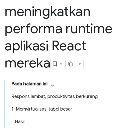
meningkatkan
performa runtime
aplikasi React
mereka
Pada halaman ini
Respons lambat, produktivitas berkurang
1. Memvirtualisasi tabel besar
Hasil