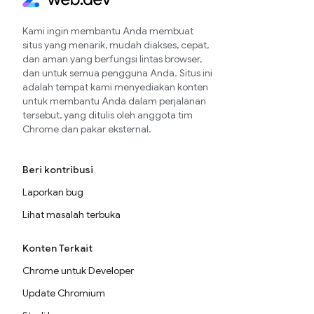
Kami ingin membantu Anda membuat
situs yang menarik, mudah diakses, cepat,
dan aman yang berfungsi lintas browser,
dan untuk semua pengguna Anda. Situs ini
adalah tempat kami menyediakan konten
untuk membantu Anda dalam perjalanan
tersebut, yang ditulis oleh anggota tim
Chrome dan pakar eksternal.
Beri kontribusi
Laporkan bug
Lihat masalah terbuka
Konten Terkait
Chrome untuk Developer
Update Chromium