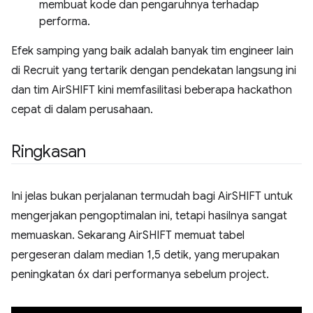
membuat kode dan pengaruhnya terhadap
performa.
Efek samping yang baik adalah banyak tim engineer lain
di Recruit yang tertarik dengan pendekatan langsung ini
dan tim AirSHIFT kini memfasilitasi beberapa hackathon
cepat di dalam perusahaan.
Ringkasan
Ini jelas bukan perjalanan termudah bagi AirSHIFT untuk
mengerjakan pengoptimalan ini, tetapi hasilnya sangat
memuaskan. Sekarang AirSHIFT memuat tabel
pergeseran dalam median 1,5 detik, yang merupakan
peningkatan 6x dari performanya sebelum project.