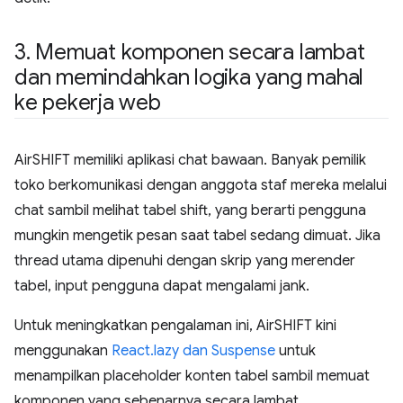
3
.
Memuat komponen secara lambat
dan memindahkan logika yang mahal
ke pekerja web
AirSHIFT memiliki aplikasi chat bawaan. Banyak pemilik
toko berkomunikasi dengan anggota staf mereka melalui
chat sambil melihat tabel shift, yang berarti pengguna
mungkin mengetik pesan saat tabel sedang dimuat. Jika
thread utama dipenuhi dengan skrip yang merender
tabel, input pengguna dapat mengalami jank.
Untuk meningkatkan pengalaman ini, AirSHIFT kini
menggunakan
React.lazy dan Suspense
untuk
menampilkan placeholder konten tabel sambil memuat
komponen yang sebenarnya secara lambat.