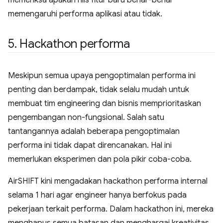
memengaruhi performa aplikasi atau tidak.
5
.
Hackathon performa
Meskipun semua upaya pengoptimalan performa ini
penting dan berdampak, tidak selalu mudah untuk
membuat tim engineering dan bisnis memprioritaskan
pengembangan non-fungsional. Salah satu
tantangannya adalah beberapa pengoptimalan
performa ini tidak dapat direncanakan. Hal ini
memerlukan eksperimen dan pola pikir coba-coba.
AirSHIFT kini mengadakan hackathon performa internal
selama 1 hari agar engineer hanya berfokus pada
pekerjaan terkait performa. Dalam hackathon ini, mereka
menghapus semua batasan dan menghargai kreativitas