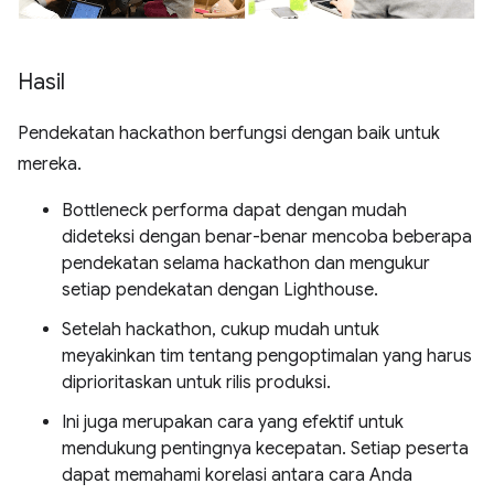
Hasil
Pendekatan hackathon berfungsi dengan baik untuk
mereka.
Bottleneck performa dapat dengan mudah
dideteksi dengan benar-benar mencoba beberapa
pendekatan selama hackathon dan mengukur
setiap pendekatan dengan Lighthouse.
Setelah hackathon, cukup mudah untuk
meyakinkan tim tentang pengoptimalan yang harus
diprioritaskan untuk rilis produksi.
Ini juga merupakan cara yang efektif untuk
mendukung pentingnya kecepatan. Setiap peserta
dapat memahami korelasi antara cara Anda