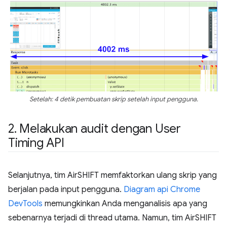
Setelah: 4 detik pembuatan skrip setelah input pengguna.
2
.
Melakukan audit dengan User
Timing API
Selanjutnya, tim AirSHIFT memfaktorkan ulang skrip yang
berjalan pada input pengguna.
Diagram api
Chrome
DevTools
memungkinkan Anda menganalisis apa yang
sebenarnya terjadi di thread utama. Namun, tim AirSHIFT