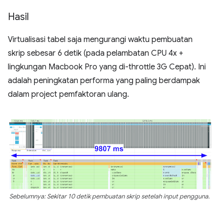
Hasil
Virtualisasi tabel saja mengurangi waktu pembuatan
skrip sebesar 6 detik (pada pelambatan CPU 4x +
lingkungan Macbook Pro yang di-throttle 3G Cepat). Ini
adalah peningkatan performa yang paling berdampak
dalam project pemfaktoran ulang.
Sebelumnya: Sekitar 10 detik pembuatan skrip setelah input pengguna.