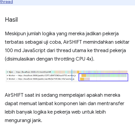
thread
Hasil
Meskipun jumlah logika yang mereka jadikan pekerja
terbatas sebagai uji coba, AirSHIFT memindahkan sekitar
100 md JavaScript dari thread utama ke thread pekerja
(disimulasikan dengan throttling CPU 4x).
AirSHIFT saat ini sedang mempelajari apakah mereka
dapat memuat lambat komponen lain dan mentransfer
lebih banyak logika ke pekerja web untuk lebih
mengurangi jank.