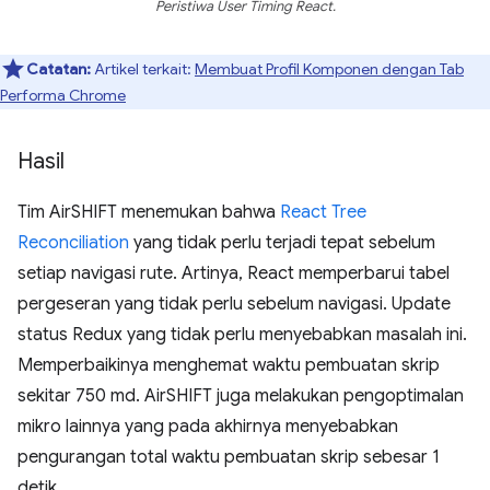
Peristiwa User Timing React.
Catatan:
Artikel terkait:
Membuat Profil Komponen dengan Tab
Performa Chrome
Hasil
Tim AirSHIFT menemukan bahwa
React Tree
Reconciliation
yang tidak perlu terjadi tepat sebelum
setiap navigasi rute. Artinya, React memperbarui tabel
pergeseran yang tidak perlu sebelum navigasi. Update
status Redux yang tidak perlu menyebabkan masalah ini.
Memperbaikinya menghemat waktu pembuatan skrip
sekitar 750 md. AirSHIFT juga melakukan pengoptimalan
mikro lainnya yang pada akhirnya menyebabkan
pengurangan total waktu pembuatan skrip sebesar 1
detik.