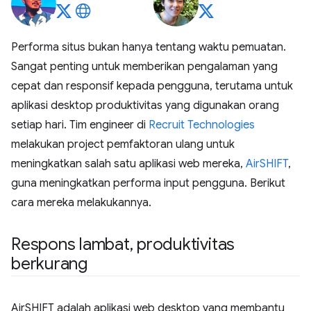
Performa situs bukan hanya tentang waktu pemuatan.
Sangat penting untuk memberikan pengalaman yang
cepat dan responsif kepada pengguna, terutama untuk
aplikasi desktop produktivitas yang digunakan orang
setiap hari. Tim engineer di
Recruit Technologies
melakukan project pemfaktoran ulang untuk
meningkatkan salah satu aplikasi web mereka,
AirSHIFT
,
guna meningkatkan performa input pengguna. Berikut
cara mereka melakukannya.
Respons lambat
,
produktivitas
berkurang
AirSHIFT adalah aplikasi web desktop yang membantu