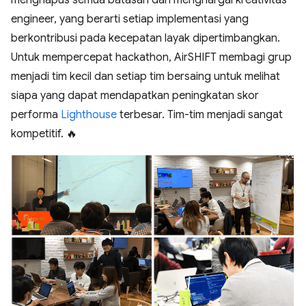
engineer, yang berarti setiap implementasi yang
berkontribusi pada kecepatan layak dipertimbangkan.
Untuk mempercepat hackathon, AirSHIFT membagi grup
menjadi tim kecil dan setiap tim bersaing untuk melihat
siapa yang dapat mendapatkan peningkatan skor
performa
Lighthouse
terbesar. Tim-tim menjadi sangat
kompetitif. 🔥