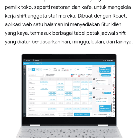
pemilik toko, seperti restoran dan kafe, untuk mengelola
kerja shift anggota staf mereka. Dibuat dengan React,
aplikasi web satu halaman ini menyediakan fitur klien
yang kaya, termasuk berbagai tabel petak jadwal shift
yang diatur berdasarkan hari, minggu, bulan, dan lainnya.