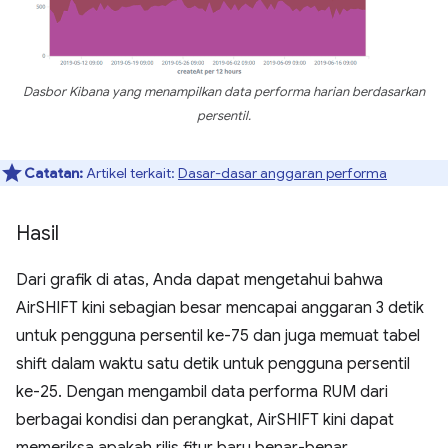
Dasbor Kibana yang menampilkan data performa harian berdasarkan
persentil.
Catatan:
Artikel terkait:
Dasar-dasar anggaran performa
Hasil
Dari grafik di atas, Anda dapat mengetahui bahwa
AirSHIFT kini sebagian besar mencapai anggaran 3 detik
untuk pengguna persentil ke-75 dan juga memuat tabel
shift dalam waktu satu detik untuk pengguna persentil
ke-25. Dengan mengambil data performa RUM dari
berbagai kondisi dan perangkat, AirSHIFT kini dapat
memeriksa apakah rilis fitur baru benar-benar