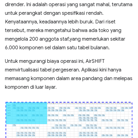
dirender. Ini adalah operasi yang sangat mahal, terutama
untuk perangkat dengan spesifikasi rendah.
Kenyataannya, keadaannya lebih buruk. Dari riset
tersebut, mereka mengetahui bahwa ada toko yang
mengelola 200 anggota staf,yang memerlukan sekitar
6.000 komponen sel dalam satu tabel bulanan.
Untuk mengurangi biaya operasi ini, AirSHIFT
memvirtualisasi tabel pergeseran. Aplikasi kini hanya
memasang komponen dalam area pandang dan melepas
komponen di luar layar.