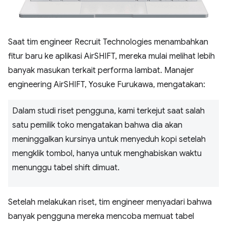
Saat tim engineer Recruit Technologies menambahkan
fitur baru ke aplikasi AirSHIFT, mereka mulai melihat lebih
banyak masukan terkait performa lambat. Manajer
engineering AirSHIFT, Yosuke Furukawa, mengatakan:
Dalam studi riset pengguna, kami terkejut saat salah
satu pemilik toko mengatakan bahwa dia akan
meninggalkan kursinya untuk menyeduh kopi setelah
mengklik tombol, hanya untuk menghabiskan waktu
menunggu tabel shift dimuat.
Setelah melakukan riset, tim engineer menyadari bahwa
banyak pengguna mereka mencoba memuat tabel