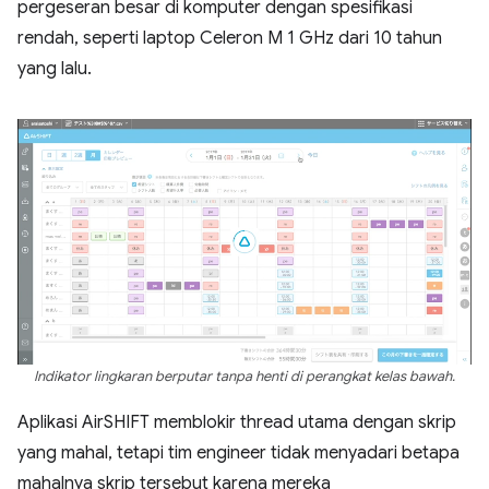
pergeseran besar di komputer dengan spesifikasi
rendah, seperti laptop Celeron M 1 GHz dari 10 tahun
yang lalu.
Indikator lingkaran berputar tanpa henti di perangkat kelas bawah.
Aplikasi AirSHIFT memblokir thread utama dengan skrip
yang mahal, tetapi tim engineer tidak menyadari betapa
mahalnya skrip tersebut karena mereka