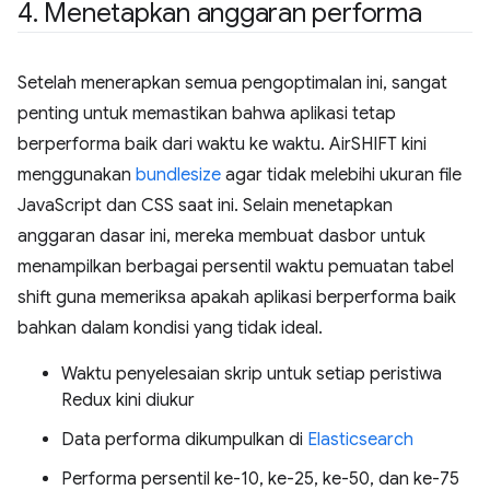
4
.
Menetapkan anggaran performa
Setelah menerapkan semua pengoptimalan ini, sangat
penting untuk memastikan bahwa aplikasi tetap
berperforma baik dari waktu ke waktu. AirSHIFT kini
menggunakan
bundlesize
agar tidak melebihi ukuran file
JavaScript dan CSS saat ini. Selain menetapkan
anggaran dasar ini, mereka membuat dasbor untuk
menampilkan berbagai persentil waktu pemuatan tabel
shift guna memeriksa apakah aplikasi berperforma baik
bahkan dalam kondisi yang tidak ideal.
Waktu penyelesaian skrip untuk setiap peristiwa
Redux kini diukur
Data performa dikumpulkan di
Elasticsearch
Performa persentil ke-10, ke-25, ke-50, dan ke-75