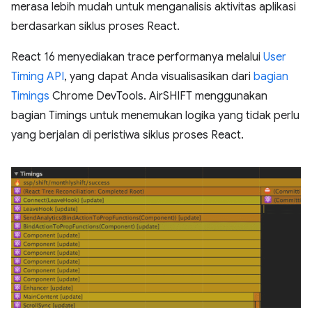
merasa lebih mudah untuk menganalisis aktivitas aplikasi
berdasarkan siklus proses React.
React 16 menyediakan trace performanya melalui
User
Timing API
, yang dapat Anda visualisasikan dari
bagian
Timings
Chrome DevTools. AirSHIFT menggunakan
bagian Timings untuk menemukan logika yang tidak perlu
yang berjalan di peristiwa siklus proses React.