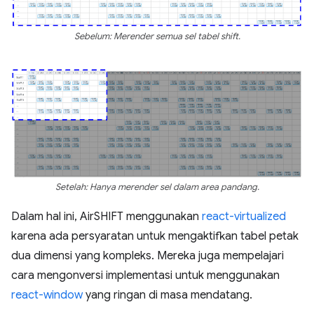
Sebelum: Merender semua sel tabel shift.
Setelah: Hanya merender sel dalam area pandang.
Dalam hal ini, AirSHIFT menggunakan
react-virtualized
karena ada persyaratan untuk mengaktifkan tabel petak
dua dimensi yang kompleks. Mereka juga mempelajari
cara mengonversi implementasi untuk menggunakan
react-window
yang ringan di masa mendatang.