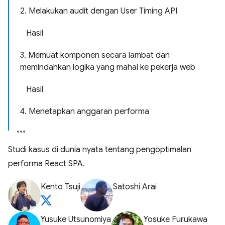
2. Melakukan audit dengan User Timing API
Hasil
3. Memuat komponen secara lambat dan
memindahkan logika yang mahal ke pekerja web
Hasil
4. Menetapkan anggaran performa
Studi kasus di dunia nyata tentang pengoptimalan
performa React SPA.
Kento Tsuji
Satoshi Arai
Yusuke Utsunomiya
Yosuke Furukawa