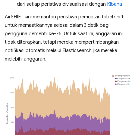
dari setiap peristiwa divisualisasi dengan
Kibana
AirSHIFT kini memantau peristiwa pemuatan tabel shift
untuk memastikannya selesai dalam 3 detik bagi
pengguna persentil ke-75. Untuk saat ini, anggaran ini
tidak diterapkan, tetapi mereka mempertimbangkan
notifikasi otomatis melalui Elasticsearch jika mereka
melebihi anggaran.