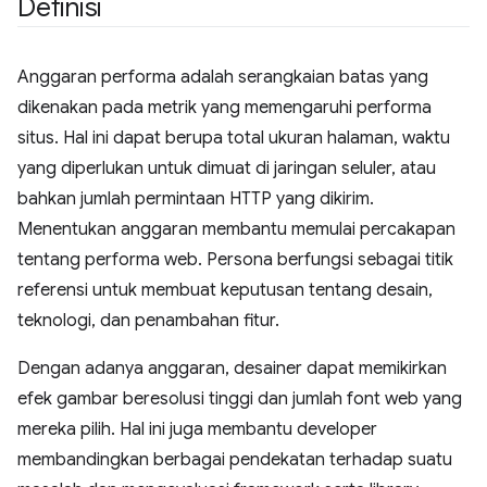
Definisi
Anggaran performa adalah serangkaian batas yang
dikenakan pada metrik yang memengaruhi performa
situs. Hal ini dapat berupa total ukuran halaman, waktu
yang diperlukan untuk dimuat di jaringan seluler, atau
bahkan jumlah permintaan HTTP yang dikirim.
Menentukan anggaran membantu memulai percakapan
tentang performa web. Persona berfungsi sebagai titik
referensi untuk membuat keputusan tentang desain,
teknologi, dan penambahan fitur.
Dengan adanya anggaran, desainer dapat memikirkan
efek gambar beresolusi tinggi dan jumlah font web yang
mereka pilih. Hal ini juga membantu developer
membandingkan berbagai pendekatan terhadap suatu