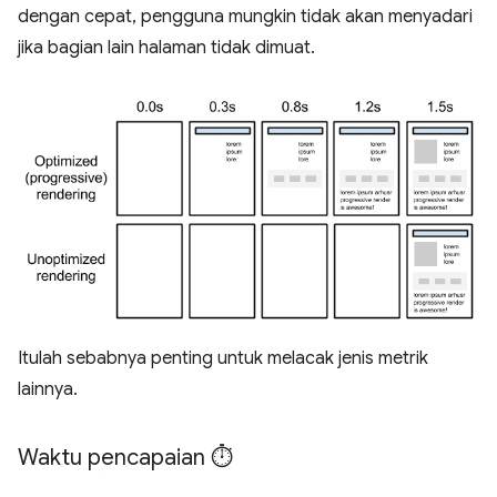
dengan cepat, pengguna mungkin tidak akan menyadari
jika bagian lain halaman tidak dimuat.
Itulah sebabnya penting untuk melacak jenis metrik
lainnya.
Waktu pencapaian ⏱️