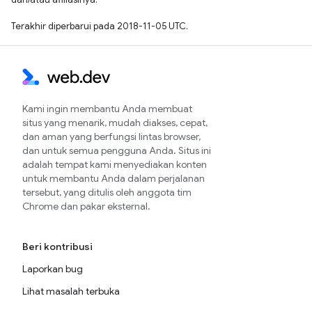
Terakhir diperbarui pada 2018-11-05 UTC.
Kami ingin membantu Anda membuat
situs yang menarik, mudah diakses, cepat,
dan aman yang berfungsi lintas browser,
dan untuk semua pengguna Anda. Situs ini
adalah tempat kami menyediakan konten
untuk membantu Anda dalam perjalanan
tersebut, yang ditulis oleh anggota tim
Chrome dan pakar eksternal.
Beri kontribusi
Laporkan bug
Lihat masalah terbuka