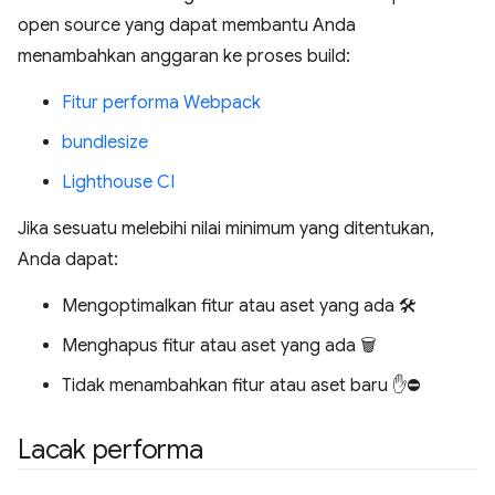
open source yang dapat membantu Anda
menambahkan anggaran ke proses build:
Fitur performa Webpack
bundlesize
Lighthouse CI
Jika sesuatu melebihi nilai minimum yang ditentukan,
Anda dapat:
Mengoptimalkan fitur atau aset yang ada 🛠️
Menghapus fitur atau aset yang ada 🗑️
Tidak menambahkan fitur atau aset baru ✋⛔
Lacak performa