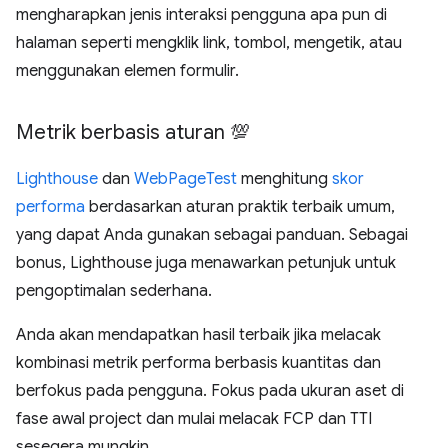
mengharapkan jenis interaksi pengguna apa pun di
halaman seperti mengklik link, tombol, mengetik, atau
menggunakan elemen formulir.
Metrik berbasis aturan 💯
Lighthouse
dan
WebPageTest
menghitung
skor
performa
berdasarkan aturan praktik terbaik umum,
yang dapat Anda gunakan sebagai panduan. Sebagai
bonus, Lighthouse juga menawarkan petunjuk untuk
pengoptimalan sederhana.
Anda akan mendapatkan hasil terbaik jika melacak
kombinasi metrik performa berbasis kuantitas dan
berfokus pada pengguna. Fokus pada ukuran aset di
fase awal project dan mulai melacak FCP dan TTI
sesegera mungkin.