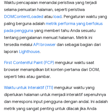
Waktu pencapaian menandai peristiwa yang terjadi
selama pemuatan halaman, seperti peristiwa
DOMContentLoaded
atau
load
. Pengaturan waktu yang
paling berguna adalah
metrik performa yang berfokus
pada pengguna
yang memberi tahu Anda sesuatu
tentang pengalaman memuat halaman. Metrik ini
tersedia melalui
API browser
dan sebagai bagian dari
laporan
Lighthouse
.
First Contentful Paint (FCP)
mengukur waktu saat
browser menampilkan bit konten pertama dari DOM,
seperti teks atau gambar.
Waktu untuk Interaktif (TTI)
mengukur waktu yang
diperlukan halaman untuk menjadi interaktif sepenuhnya
dan merespons input pengguna dengan andal. Ini adalah
metrik yang sangat penting untuk dilacak jika Anda