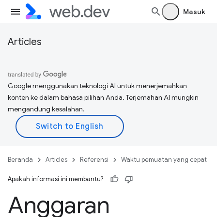
Masuk
Articles
Google menggunakan teknologi AI untuk menerjemahkan
konten ke dalam bahasa pilihan Anda. Terjemahan AI mungkin
mengandung kesalahan.
Beranda
Articles
Referensi
Waktu pemuatan yang cepat
Apakah informasi ini membantu?
Anggaran