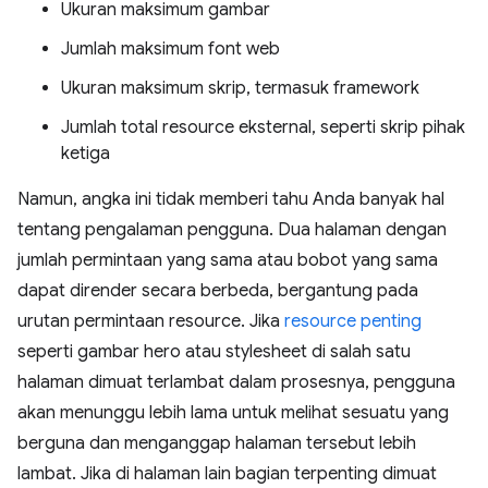
Ukuran maksimum gambar
Jumlah maksimum font web
Ukuran maksimum skrip, termasuk framework
Jumlah total resource eksternal, seperti skrip pihak
ketiga
Namun, angka ini tidak memberi tahu Anda banyak hal
tentang pengalaman pengguna. Dua halaman dengan
jumlah permintaan yang sama atau bobot yang sama
dapat dirender secara berbeda, bergantung pada
urutan permintaan resource. Jika
resource penting
seperti gambar hero atau stylesheet di salah satu
halaman dimuat terlambat dalam prosesnya, pengguna
akan menunggu lebih lama untuk melihat sesuatu yang
berguna dan menganggap halaman tersebut lebih
lambat. Jika di halaman lain bagian terpenting dimuat