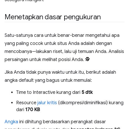
Menetapkan dasar pengukuran
Satu-satunya cara untuk benar-benar mengetahui apa
yang paling cocok untuk situs Anda adalah dengan
mencobanya—lakukan riset, lalu uji temuan Anda. Analisis
persaingan untuk melihat posisi Anda. 🕵️
Jika Anda tidak punya waktu untuk itu, berikut adalah
angka default yang bagus untuk memulai:
Time to Interactive kurang dari
5 dtk
Resource
jalur kritis
(dikompresi/diminifikasi) kurang
dari
170 KB
Angka
ini dihitung berdasarkan perangkat dasar