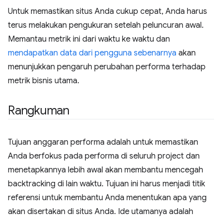
Untuk memastikan situs Anda cukup cepat, Anda harus
terus melakukan pengukuran setelah peluncuran awal.
Memantau metrik ini dari waktu ke waktu dan
mendapatkan data dari pengguna sebenarnya
akan
menunjukkan pengaruh perubahan performa terhadap
metrik bisnis utama.
Rangkuman
Tujuan anggaran performa adalah untuk memastikan
Anda berfokus pada performa di seluruh project dan
menetapkannya lebih awal akan membantu mencegah
backtracking di lain waktu. Tujuan ini harus menjadi titik
referensi untuk membantu Anda menentukan apa yang
akan disertakan di situs Anda. Ide utamanya adalah