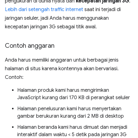
pengukuran di dunia nyata dan
kecepatan jaringan 3G
.
Lebih dari setengah traffic internet
saat ini terjadi di
jaringan seluler, jadi Anda harus menggunakan
kecepatan jaringan 3G sebagai titik awal.
Contoh anggaran
Anda harus memiliki anggaran untuk berbagai jenis
halaman di situs karena kontennya akan bervariasi.
Contoh:
Halaman produk kami harus mengirimkan
JavaScript kurang dari 170 KB di perangkat seluler
Halaman penelusuran kami harus menyertakan
gambar berukuran kurang dari 2 MB di desktop
Halaman beranda kami harus dimuat dan menjadi
interaktif dalam waktu < 5 detik pada jaringan 3G