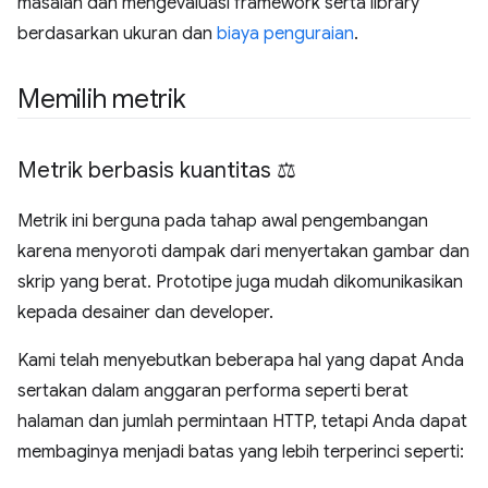
masalah dan mengevaluasi framework serta library
berdasarkan ukuran dan
biaya penguraian
.
Memilih metrik
Metrik berbasis kuantitas ⚖️
Metrik ini berguna pada tahap awal pengembangan
karena menyoroti dampak dari menyertakan gambar dan
skrip yang berat. Prototipe juga mudah dikomunikasikan
kepada desainer dan developer.
Kami telah menyebutkan beberapa hal yang dapat Anda
sertakan dalam anggaran performa seperti berat
halaman dan jumlah permintaan HTTP, tetapi Anda dapat
membaginya menjadi batas yang lebih terperinci seperti: