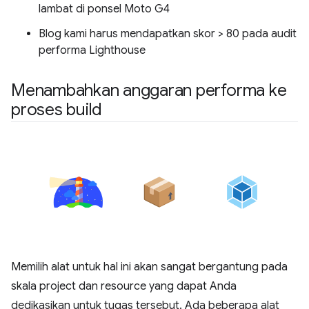
lambat di ponsel Moto G4
Blog kami harus mendapatkan skor > 80 pada audit
performa Lighthouse
Menambahkan anggaran performa ke
proses build
Memilih alat untuk hal ini akan sangat bergantung pada
skala project dan resource yang dapat Anda
dedikasikan untuk tugas tersebut. Ada beberapa alat