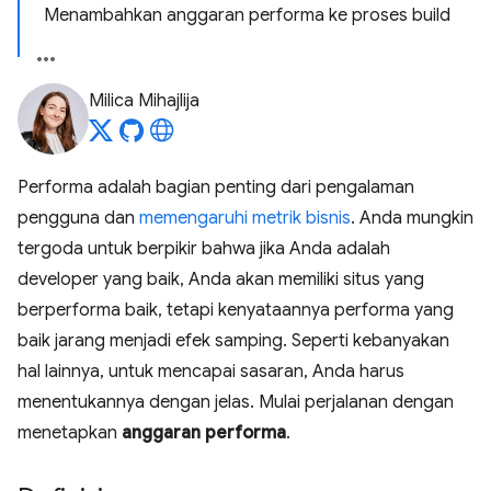
Menambahkan anggaran performa ke proses build
Milica Mihajlija
Performa adalah bagian penting dari pengalaman
pengguna dan
memengaruhi metrik bisnis
. Anda mungkin
tergoda untuk berpikir bahwa jika Anda adalah
developer yang baik, Anda akan memiliki situs yang
berperforma baik, tetapi kenyataannya performa yang
baik jarang menjadi efek samping. Seperti kebanyakan
hal lainnya, untuk mencapai sasaran, Anda harus
menentukannya dengan jelas. Mulai perjalanan dengan
menetapkan
anggaran performa
.