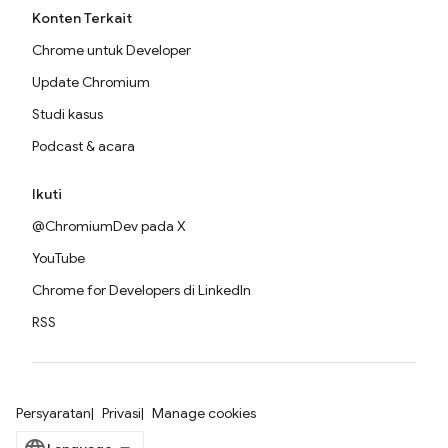
Konten Terkait
Chrome untuk Developer
Update Chromium
Studi kasus
Podcast & acara
Ikuti
@ChromiumDev pada X
YouTube
Chrome for Developers di LinkedIn
RSS
Persyaratan
Privasi
Manage cookies