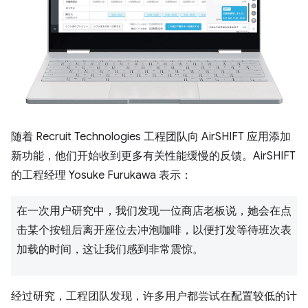
随着 Recruit Technologies 工程团队向 AirSHIFT 应用添加
新功能，他们开始收到更多有关性能缓慢的反馈。AirSHIFT
的工程经理 Yosuke Furukawa 表示：
在一次用户研究中，我们发现一位商店老板说，她会在点
击某个按钮后离开座位去冲泡咖啡，以便打发等待班次表
加载的时间，这让我们感到非常震惊。
经过研究，工程团队发现，许多用户都尝试在配置较低的计