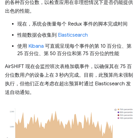
的各种百分位数，以检查应用在非理想情况下是否仍能提供
出色的性能。
现在，系统会衡量每个 Redux 事件的脚本完成时间
性能数据会收集到
Elasticsearch
使用
Kibana
可直观呈现每个事件的第 10 百分位、第
25 百分位、第 50 百分位和第 75 百分位的性能
AirSHIFT 现在会监控班次表格加载事件，以确保其在 75 百
分位数用户的设备上在 3 秒内完成。目前，此预算尚未强制
执行，但他们正在考虑在超出预算时通过 Elasticsearch 发
送自动通知。