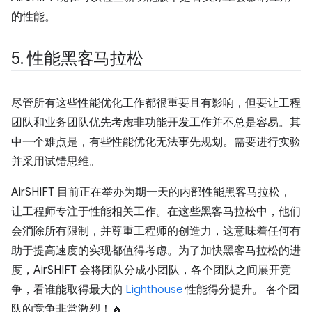
的性能。
5
.
性能黑客马拉松
尽管所有这些性能优化工作都很重要且有影响，但要让工程
团队和业务团队优先考虑非功能开发工作并不总是容易。其
中一个难点是，有些性能优化无法事先规划。需要进行实验
并采用试错思维。
AirSHIFT 目前正在举办为期一天的内部性能黑客马拉松，
让工程师专注于性能相关工作。在这些黑客马拉松中，他们
会消除所有限制，并尊重工程师的创造力，这意味着任何有
助于提高速度的实现都值得考虑。为了加快黑客马拉松的进
度，AirSHIFT 会将团队分成小团队，各个团队之间展开竞
争，看谁能取得最大的
Lighthouse
性能得分提升。 各个团
队的竞争非常激烈！🔥