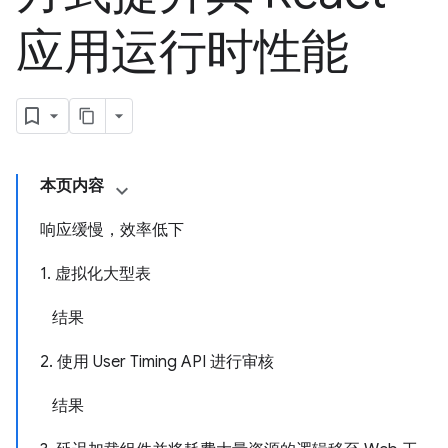
应用运行时性能
本页内容
响应缓慢，效率低下
1. 虚拟化大型表
结果
2. 使用 User Timing API 进行审核
结果