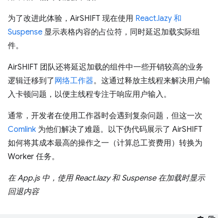
为了改进此体验，AirSHIFT 现在使用
React.lazy 和
Suspense
显示表格内容的占位符，同时延迟加载实际组
件。
AirSHIFT 团队还将延迟加载的组件中一些开销较高的业务
逻辑迁移到了
网络工作器
。这通过释放主线程来解决用户输
入卡顿问题，以便主线程专注于响应用户输入。
通常，开发者在使用工作器时会遇到复杂问题，但这一次
Comlink
为他们解决了难题。以下伪代码展示了 AirSHIFT
如何将其成本最高的操作之一（计算总工资费用）转换为
Worker 任务。
在 App.js 中，使用 React.lazy 和 Suspense 在加载时显示
回退内容