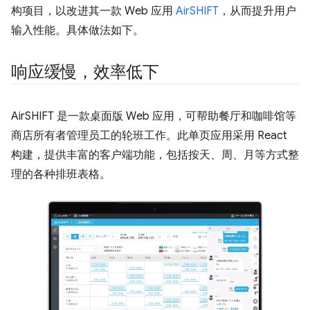
构项目，以改进其一款 Web 应用
AirSHIFT
，从而提升用户
输入性能。具体做法如下。
响应缓慢，效率低下
AirSHIFT 是一款桌面版 Web 应用，可帮助餐厅和咖啡馆等
商店所有者管理员工的轮班工作。此单页应用采用 React
构建，提供丰富的客户端功能，包括按天、周、月等方式整
理的各种排班表格。