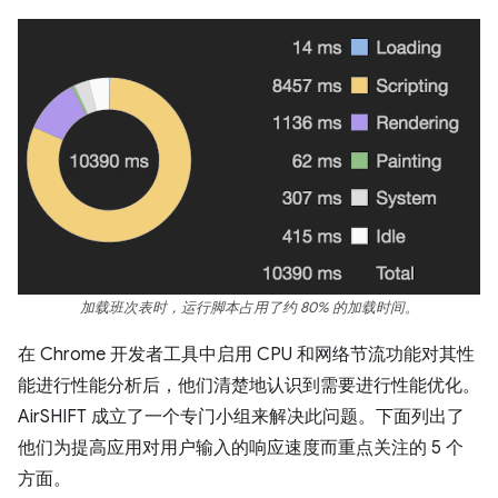
加载班次表时，运行脚本占用了约 80% 的加载时间。
在 Chrome 开发者工具中启用 CPU 和网络节流功能对其性
能进行性能分析后，他们清楚地认识到需要进行性能优化。
AirSHIFT 成立了一个专门小组来解决此问题。下面列出了
他们为提高应用对用户输入的响应速度而重点关注的 5 个
方面。