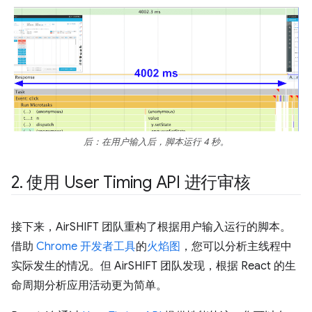
后：在用户输入后，脚本运行 4 秒。
2
.
使用 User Timing API 进行审核
接下来，AirSHIFT 团队重构了根据用户输入运行的脚本。
借助
Chrome 开发者工具
的
火焰图
，您可以分析主线程中
实际发生的情况。但 AirSHIFT 团队发现，根据 React 的生
命周期分析应用活动更为简单。