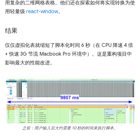
用复杂的二维网格表格。他们还在探索如何将实现转换为使
用轻量级
react-window
。
结果
仅仅虚拟化表就缩短了脚本化时间 6 秒（在 CPU 降速 4 倍
+ 快速 3G 节流 Macbook Pro 环境中）。这是重构项目中
影响最大的性能改进。
之前：用户输入后大约需要 10 秒的时间来执行脚本。