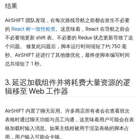
结果
AirSHIFT 团队发现，在每次路线导航之前都会发生不必要
的
React 树一致性检查
。这意味着，React 在导航之前会
不必要地更新 shift 表。不必要的 Redux 状态更新导致了这
个问题。 修复此问题后，脚本运行时间缩短了约 750 毫
秒。AirSHIFT 还进行了其他微优化，最终使脚本编写时间
总共缩短了 1 秒。
3
.
延迟加载组件并将耗费大量资源的逻
辑移至 Web 工作器
AirSHIFT 内置了聊天应用。许多商店所有者会在查看班次
表格时通过聊天功能与员工沟通，这意味着用户可能会在表
格加载时输入消息。如果主线程被用于渲染表格的脚本占
用，用户输入可能会卡顿。