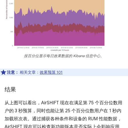
按百分位显示每日效果数据的 Kibana 信息中心。
注意：
相关文章：
效果预算 101
结果
从上图可以看出，AirSHIFT 现在在满足第 75 个百分位数用
户的 3 秒预算，同时也能让第 25 个百分位数用户在 1 秒内
加载班次表。通过捕获各种条件和设备的 RUM 性能数据，
AirSHIFT 现在可以检查新功能版本是否实际上会影响应用