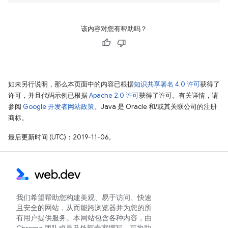
该内容对您有帮助吗？
如未另行说明，那么本页面中的内容已根据
知识共享署名 4.0 许可
获得了
许可，并且代码示例已根据
Apache 2.0 许可
获得了许可。有关详情，请
参阅
Google 开发者网站政策
。Java 是 Oracle 和/或其关联公司的注册
商标。
最后更新时间 (UTC)：2019-11-06。
我们希望帮助您构建美观、易于访问、快速
且安全的网站，从而能跨浏览器并为您的所
有用户提供服务。本网站包含各种内容，由