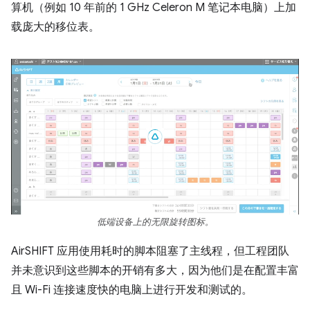
算机（例如 10 年前的 1 GHz Celeron M 笔记本电脑）上加
载庞大的移位表。
低端设备上的无限旋转图标。
AirSHIFT 应用使用耗时的脚本阻塞了主线程，但工程团队
并未意识到这些脚本的开销有多大，因为他们是在配置丰富
且 Wi-Fi 连接速度快的电脑上进行开发和测试的。