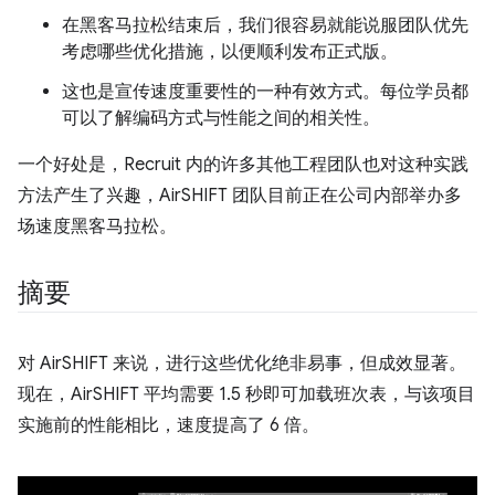
在黑客马拉松结束后，我们很容易就能说服团队优先
考虑哪些优化措施，以便顺利发布正式版。
这也是宣传速度重要性的一种有效方式。每位学员都
可以了解编码方式与性能之间的相关性。
一个好处是，Recruit 内的许多其他工程团队也对这种实践
方法产生了兴趣，AirSHIFT 团队目前正在公司内部举办多
场速度黑客马拉松。
摘要
对 AirSHIFT 来说，进行这些优化绝非易事，但成效显著。
现在，AirSHIFT 平均需要 1.5 秒即可加载班次表，与该项目
实施前的性能相比，速度提高了 6 倍。