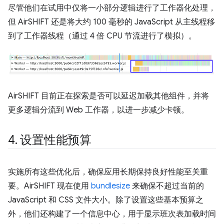
尽管他们在试用中仅将一小部分逻辑进行了工作器化处理，
但 AirSHIFT 还是将大约 100 毫秒的 JavaScript 从主线程移
到了工作器线程（通过 4 倍 CPU 节流进行了模拟）。
AirSHIFT 目前正在探索是否可以延迟加载其他组件，并将
更多逻辑分流到 Web 工作器，以进一步减少卡顿。
4
.
设置性能预算
实施所有这些优化后，确保应用长期保持良好性能至关重
要。AirSHIFT 现在使用
bundlesize
来确保不超过当前的
JavaScript 和 CSS 文件大小。除了设置这些基本预算之
外，他们还构建了一个信息中心，用于显示班次表加载时间