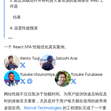
3. 延迟加载组件并将耗费大量资源的逻辑移至 Web 工
作器
结果
4. 设置性能预算
一个 React SPA 性能优化真实案例。
Kento Tsuji
Satoshi Arai
Yusuke Utsunomiya
Yosuke Furukawa
网站性能不仅仅取决于加载时间。为用户提供快速且响应及
时的体验至关重要，尤其是对于用户每天都在使用的效率类
桌面应用。
Recruit Technologies
的工程团队完成了一个重