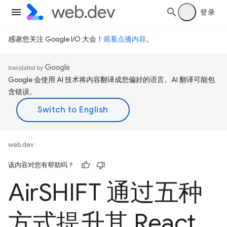
登录
感谢您关注 Google I/O 大会！
观看点播内容
。
Google 会使用 AI 技术将内容翻译成您偏好的语言。AI 翻译可能包
含错误。
web.dev
该内容对您有帮助吗？
Air
SHIFT 通过五种
方式提升其 React