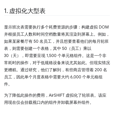
1
.
虚拟化大型表
显示班次表需要执行多个耗费资源的步骤：构建虚拟 DOM
并根据员工人数和时间空档数量将其渲染到屏幕上。例如，
如果某家餐厅有 50 名员工，并且想要查看他们的每月轮班
表，则需要创建一个表格，其中 50（员工）乘以
30（天），即需要呈现 1,500 个单元格组件。这是一个非
常耗时的操作，对于低规格设备来说尤其如此。但现实情况
更糟糕。通过研究，他们了解到，有些商店管理着 200 名
员工，因此单个月度表格中需要大约 6,000 个单元格组
件。
为了降低此操作的费用，AirSHIFT 虚拟化了轮班表。该应
用现在仅会挂载视口内的组件并卸载屏幕外组件。