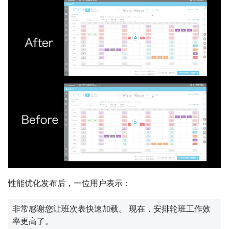
性能优化发布后，一位用户表示：
非常感谢您让班次表快速加载。 现在，安排轮班工作效
率更高了。