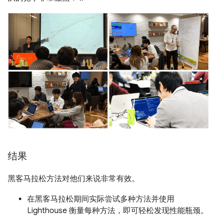
结果
黑客马拉松方法对他们来说非常有效。
在黑客马拉松期间实际尝试多种方法并使用
Lighthouse 衡量每种方法，即可轻松发现性能瓶颈。