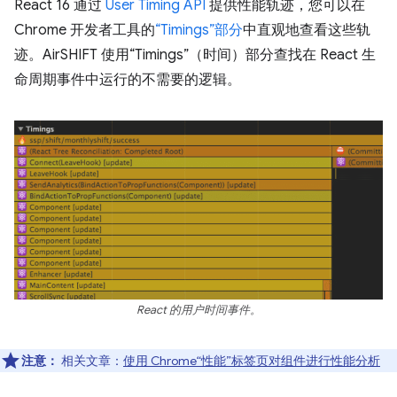
React 16 通过
User Timing API
提供性能轨迹，您可以在
Chrome 开发者工具的
“Timings”部分
中直观地查看这些轨
迹。AirSHIFT 使用“Timings”（时间）部分查找在 React 生
命周期事件中运行的不需要的逻辑。
React 的用户时间事件。
注意：
相关文章：
使用 Chrome“性能”标签页对组件进行性能分析