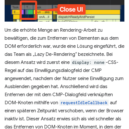
Um die erhöhte Menge an Rendering-Arbeit zu
bewältigen, die zum Entfernen von Elementen aus dem
DOM erforderlich war, wurde eine Lösung eingeführt, die
das Team als „Lazy De-Rendering“ bezeichnete. Bei
diesem Ansatz wird zuerst eine
display: none
-CSS-
Regel auf das Einwilligungsdialogfeld der CMP
angewendet, nachdem der Nutzer seine Einwilligung zum
Ausblenden gegeben hat. Anschließend wird das
Entfernen der mit dem CMP-Dialogfeld verknüpften
DOM-Knoten mithilfe von
requestIdleCallback
auf
einen späteren Zeitpunkt verschoben, wenn der Browser
inaktiv ist. Dieser Ansatz erwies sich als viel schneller als
das Entfernen von DOM-Knoten im Moment, in dem der