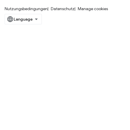
Nutzungsbedingungen
Datenschutz
Manage cookies