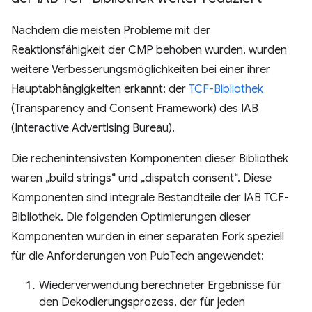
Nachdem die meisten Probleme mit der
Reaktionsfähigkeit der CMP behoben wurden, wurden
weitere Verbesserungsmöglichkeiten bei einer ihrer
Hauptabhängigkeiten erkannt: der
TCF-Bibliothek
(Transparency and Consent Framework) des IAB
(Interactive Advertising Bureau).
Die rechenintensivsten Komponenten dieser Bibliothek
waren „build strings“ und „dispatch consent“. Diese
Komponenten sind integrale Bestandteile der IAB TCF-
Bibliothek. Die folgenden Optimierungen dieser
Komponenten wurden in einer separaten Fork speziell
für die Anforderungen von PubTech angewendet:
Wiederverwendung berechneter Ergebnisse für
den Dekodierungsprozess, der für jeden