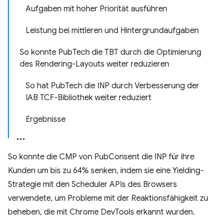
Aufgaben mit hoher Priorität ausführen
Leistung bei mittleren und Hintergrundaufgaben
So konnte PubTech die TBT durch die Optimierung
des Rendering-Layouts weiter reduzieren
So hat PubTech die INP durch Verbesserung der
IAB TCF-Bibliothek weiter reduziert
Ergebnisse
So konnte die CMP von PubConsent die INP für ihre
Kunden um bis zu 64% senken, indem sie eine Yielding-
Strategie mit den Scheduler APIs des Browsers
verwendete, um Probleme mit der Reaktionsfähigkeit zu
beheben, die mit Chrome DevTools erkannt wurden.