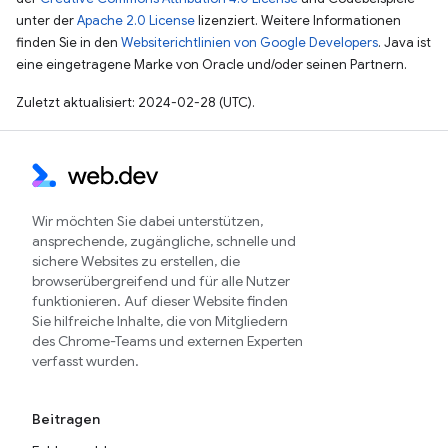
unter der
Apache 2.0 License
lizenziert. Weitere Informationen
finden Sie in den
Websiterichtlinien von Google Developers
. Java ist
eine eingetragene Marke von Oracle und/oder seinen Partnern.
Zuletzt aktualisiert: 2024-02-28 (UTC).
Wir möchten Sie dabei unterstützen,
ansprechende, zugängliche, schnelle und
sichere Websites zu erstellen, die
browserübergreifend und für alle Nutzer
funktionieren. Auf dieser Website finden
Sie hilfreiche Inhalte, die von Mitgliedern
des Chrome-Teams und externen Experten
verfasst wurden.
Beitragen