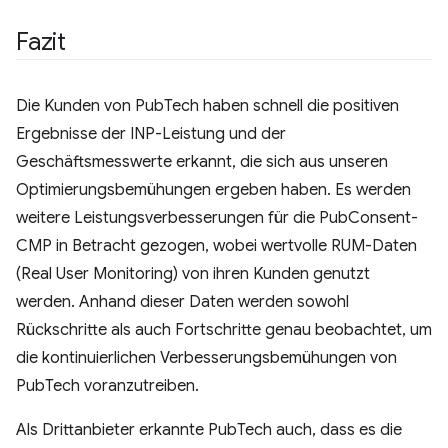
Fazit
Die Kunden von PubTech haben schnell die positiven
Ergebnisse der INP-Leistung und der
Geschäftsmesswerte erkannt, die sich aus unseren
Optimierungsbemühungen ergeben haben. Es werden
weitere Leistungsverbesserungen für die PubConsent-
CMP in Betracht gezogen, wobei wertvolle RUM-Daten
(Real User Monitoring) von ihren Kunden genutzt
werden. Anhand dieser Daten werden sowohl
Rückschritte als auch Fortschritte genau beobachtet, um
die kontinuierlichen Verbesserungsbemühungen von
PubTech voranzutreiben.
Als Drittanbieter erkannte PubTech auch, dass es die