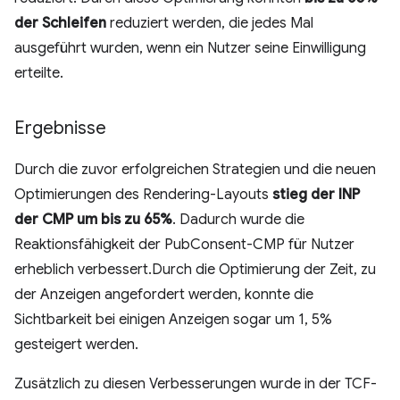
der Schleifen
reduziert werden, die jedes Mal
ausgeführt wurden, wenn ein Nutzer seine Einwilligung
erteilte.
Ergebnisse
Durch die zuvor erfolgreichen Strategien und die neuen
Optimierungen des Rendering-Layouts
stieg der INP
der CMP um bis zu 65%
. Dadurch wurde die
Reaktionsfähigkeit der PubConsent-CMP für Nutzer
erheblich verbessert.Durch die Optimierung der Zeit, zu
der Anzeigen angefordert werden, konnte die
Sichtbarkeit bei einigen Anzeigen sogar um 1, 5%
gesteigert werden.
Zusätzlich zu diesen Verbesserungen wurde in der TCF-