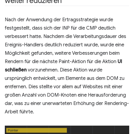
weiter reduzieren
Nach der Anwendung der Ertragsstrategie wurde
festgestellt, dass sich der INP für die CMP deutlich
verbessert hatte. Nachdem die Verarbeitungsdauer des
Ereignis-Handlers deutlich reduziert wurde, wurde eine
Möglichkeit gefunden, weitere Verbesserungen beim
Rendern für die nächste Paint-Aktion für die Aktion
UI
schließen
vorzunehmen. Diese Aktion wurde
ursprünglich entwickelt, um Elemente aus dem DOM zu
entfernen. Dies stellte vor allem auf Websites mit einer
großen Anzahl von DOM-Knoten eine Herausforderung
dar, was zu einer unerwarteten Erhöhung der Rendering-
Arbeit führte.