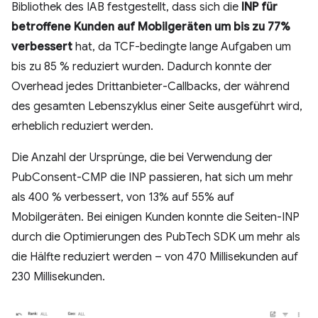
Bibliothek des IAB festgestellt, dass sich die
INP für
betroffene Kunden auf Mobilgeräten um bis zu 77%
verbessert
hat, da TCF-bedingte lange Aufgaben um
bis zu 85 % reduziert wurden. Dadurch konnte der
Overhead jedes Drittanbieter-Callbacks, der während
des gesamten Lebenszyklus einer Seite ausgeführt wird,
erheblich reduziert werden.
Die Anzahl der Ursprünge, die bei Verwendung der
PubConsent-CMP die INP passieren, hat sich um mehr
als 400 % verbessert, von 13% auf 55% auf
Mobilgeräten. Bei einigen Kunden konnte die Seiten-INP
durch die Optimierungen des PubTech SDK um mehr als
die Hälfte reduziert werden – von 470 Millisekunden auf
230 Millisekunden.