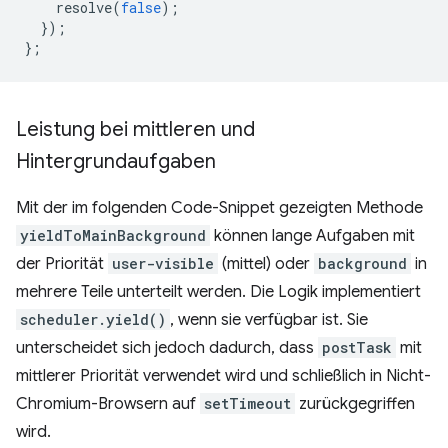
resolve
(
false
);
});
};
Leistung bei mittleren und
Hintergrundaufgaben
Mit der im folgenden Code-Snippet gezeigten Methode
yieldToMainBackground
können lange Aufgaben mit
der Priorität
user-visible
(mittel) oder
background
in
mehrere Teile unterteilt werden. Die Logik implementiert
scheduler.yield()
, wenn sie verfügbar ist. Sie
unterscheidet sich jedoch dadurch, dass
postTask
mit
mittlerer Priorität verwendet wird und schließlich in Nicht-
Chromium-Browsern auf
setTimeout
zurückgegriffen
wird.