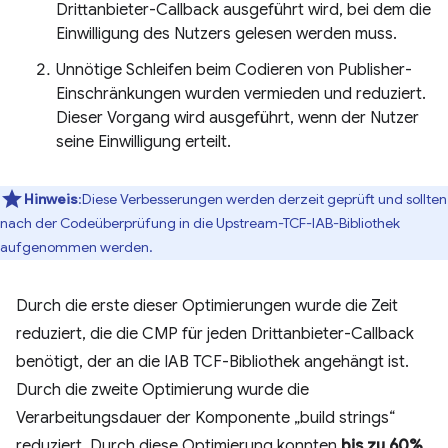
Drittanbieter-Callback ausgeführt wird, bei dem die
Einwilligung des Nutzers gelesen werden muss.
Unnötige Schleifen beim Codieren von Publisher-
Einschränkungen wurden vermieden und reduziert.
Dieser Vorgang wird ausgeführt, wenn der Nutzer
seine Einwilligung erteilt.
Hinweis
:Diese Verbesserungen werden derzeit geprüft und sollten
nach der Codeüberprüfung in die Upstream-TCF-IAB-Bibliothek
aufgenommen werden.
Durch die erste dieser Optimierungen wurde die Zeit
reduziert, die die CMP für jeden Drittanbieter-Callback
benötigt, der an die IAB TCF-Bibliothek angehängt ist.
Durch die zweite Optimierung wurde die
Verarbeitungsdauer der Komponente „build strings“
reduziert. Durch diese Optimierung konnten
bis zu 60%