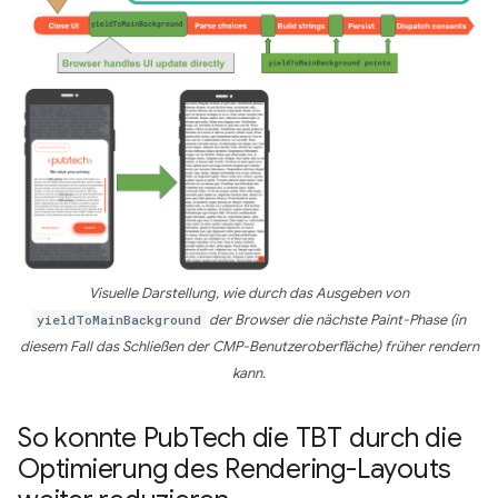
Visuelle Darstellung, wie durch das Ausgeben von
yieldToMainBackground
der Browser die nächste Paint-Phase (in
diesem Fall das Schließen der CMP-Benutzeroberfläche) früher rendern
kann.
So konnte Pub
Tech die TBT durch die
Optimierung des Rendering-Layouts