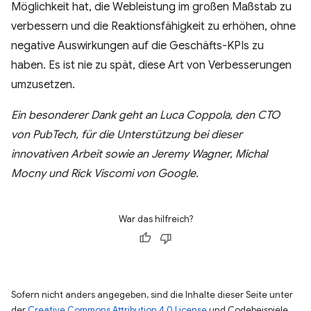
Möglichkeit hat, die Webleistung im großen Maßstab zu
verbessern und die Reaktionsfähigkeit zu erhöhen, ohne
negative Auswirkungen auf die Geschäfts-KPIs zu
haben. Es ist nie zu spät, diese Art von Verbesserungen
umzusetzen.
Ein besonderer Dank geht an Luca Coppola, den CTO
von PubTech, für die Unterstützung bei dieser
innovativen Arbeit sowie an Jeremy Wagner, Michal
Mocny und Rick Viscomi von Google.
War das hilfreich?
Sofern nicht anders angegeben, sind die Inhalte dieser Seite unter
der
Creative Commons Attribution 4.0 License
und Codebeispiele