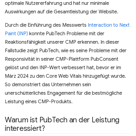
optimale Nutzererfahrung und hat nur minimale
Auswirkungen auf die Gesamtleistung der Website.
Durch die Einführung des Messwerts
Interaction to Next
Paint (INP)
konnte PubTech Probleme mit der
Reaktionsfähigkeit unserer CMP erkennen. In dieser
Fallstudie zeigt PubTech, wie es seine Probleme mit der
Responsivität in seiner CMP-Plattform PubConsent
gelöst und den INP-Wert verbessert hat, bevor er im
März 2024 zu den Core Web Vitals hinzugefügt wurde.
So demonstriert das Unternehmen sein
unerschütterliches Engagement für die bestmögliche
Leistung eines CMP-Produkts.
Warum ist Pub
Tech an der Leistung
interessiert?