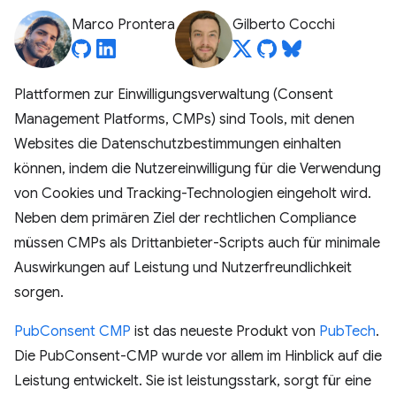
Marco Prontera
Gilberto Cocchi
Plattformen zur Einwilligungsverwaltung (Consent
Management Platforms, CMPs) sind Tools, mit denen
Websites die Datenschutzbestimmungen einhalten
können, indem die Nutzereinwilligung für die Verwendung
von Cookies und Tracking-Technologien eingeholt wird.
Neben dem primären Ziel der rechtlichen Compliance
müssen CMPs als Drittanbieter-Scripts auch für minimale
Auswirkungen auf Leistung und Nutzerfreundlichkeit
sorgen.
PubConsent CMP
ist das neueste Produkt von
PubTech
.
Die PubConsent-CMP wurde vor allem im Hinblick auf die
Leistung entwickelt. Sie ist leistungsstark, sorgt für eine