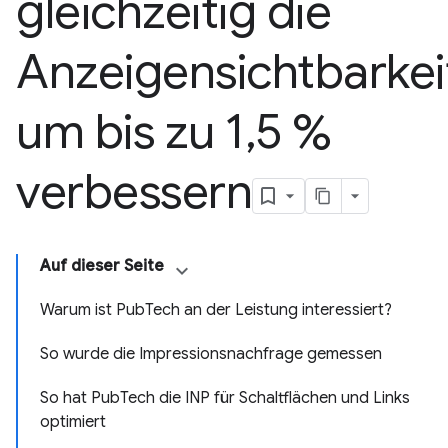
gleichzeitig die
Anzeigensichtbarkei
um bis zu 1
,
5 %
verbessern
Auf dieser Seite
Warum ist PubTech an der Leistung interessiert?
So wurde die Impressionsnachfrage gemessen
So hat PubTech die INP für Schaltflächen und Links
optimiert