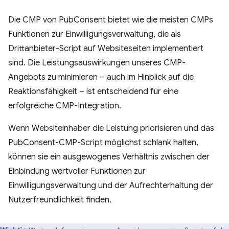
Die CMP von PubConsent bietet wie die meisten CMPs
Funktionen zur Einwilligungsverwaltung, die als
Drittanbieter-Script auf Websiteseiten implementiert
sind. Die Leistungsauswirkungen unseres CMP-
Angebots zu minimieren – auch im Hinblick auf die
Reaktionsfähigkeit – ist entscheidend für eine
erfolgreiche CMP-Integration.
Wenn Websiteinhaber die Leistung priorisieren und das
PubConsent-CMP-Script möglichst schlank halten,
können sie ein ausgewogenes Verhältnis zwischen der
Einbindung wertvoller Funktionen zur
Einwilligungsverwaltung und der Aufrechterhaltung der
Nutzerfreundlichkeit finden.