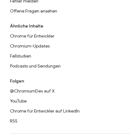
Fehler melden
Offene Fragen ansehen
Ähnliche Inhalte
Chrome für Entwickler
Chromium-Updates
Fallstudien
Podcasts und Sendungen
Folgen
@ChromiumDev auf X
YouTube
Chrome für Entwickler auf LinkedIn
RSS