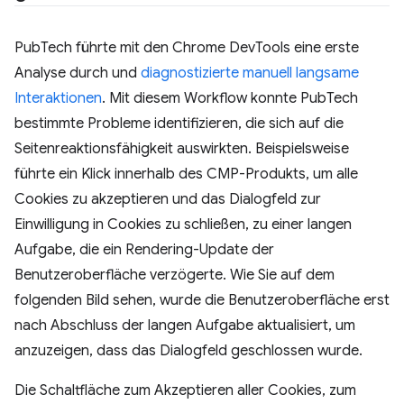
PubTech führte mit den Chrome DevTools eine erste
Analyse durch und
diagnostizierte manuell langsame
Interaktionen
. Mit diesem Workflow konnte PubTech
bestimmte Probleme identifizieren, die sich auf die
Seitenreaktionsfähigkeit auswirkten. Beispielsweise
führte ein Klick innerhalb des CMP-Produkts, um alle
Cookies zu akzeptieren und das Dialogfeld zur
Einwilligung in Cookies zu schließen, zu einer langen
Aufgabe, die ein Rendering-Update der
Benutzeroberfläche verzögerte. Wie Sie auf dem
folgenden Bild sehen, wurde die Benutzeroberfläche erst
nach Abschluss der langen Aufgabe aktualisiert, um
anzuzeigen, dass das Dialogfeld geschlossen wurde.
Die Schaltfläche zum Akzeptieren aller Cookies, zum