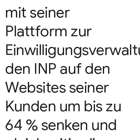
mit seiner
Plattform zur
Einwilligungsverwal
den INP auf den
Websites seiner
Kunden um bis zu
64 % senken und