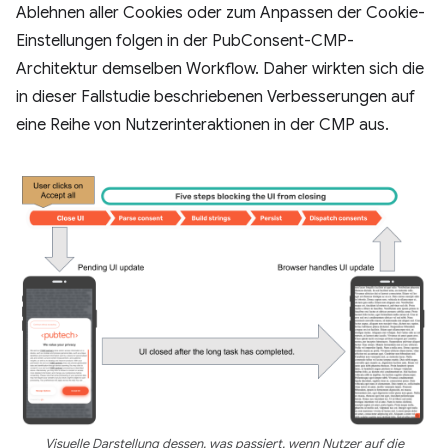
Ablehnen aller Cookies oder zum Anpassen der Cookie-
Einstellungen folgen in der PubConsent-CMP-
Architektur demselben Workflow. Daher wirkten sich die
in dieser Fallstudie beschriebenen Verbesserungen auf
eine Reihe von Nutzerinteraktionen in der CMP aus.
Visuelle Darstellung dessen, was passiert, wenn Nutzer auf die