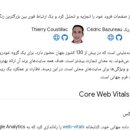
Thierry Coustillac
Cédric Bazureau
گروه رنو یک خودروساز فرانسوی چندملیتی است که در بیش از 130 کشور جهان حضور 
 می‌شوند، به معنای تجارت بیشتر است. هدف همه سایت‌های برند آن ارائه بهتر
 ویژگی‌ها برای سایت‌های محلی است. در این زمینه، نظارت بر عملکرد یک ری
فرم جهانی است.
یکس
web-vitals