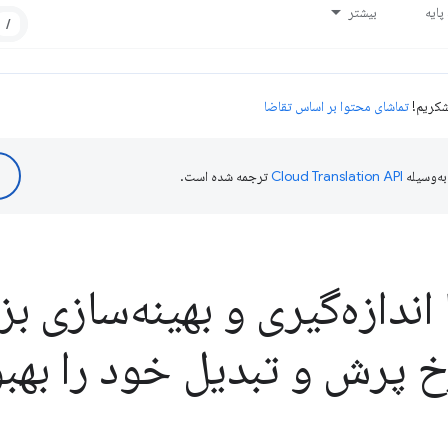
ایه
بیشتر
/
تماشای محتوا بر اساس تقاضا
ه‌وسیله
ترجمه شده است.
 اندازه‌گیری و بهینه‌سازی ب
خ پرش و تبدیل خود را بهب