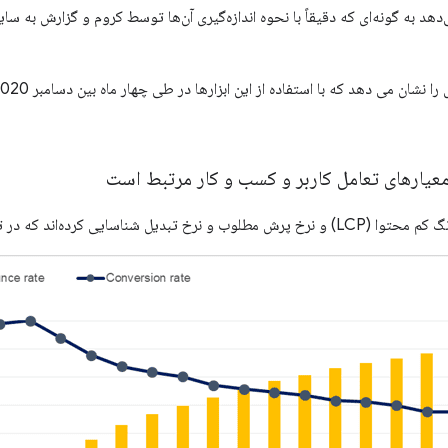
د که در تصویر زیر نشان داده شده است.