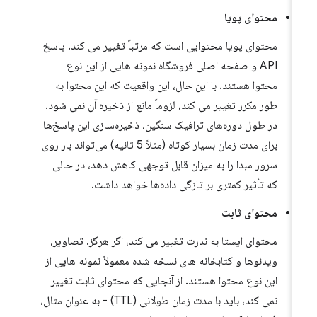
محتوای پویا
محتوای پویا محتوایی است که مرتباً تغییر می کند. پاسخ
API و صفحه اصلی فروشگاه نمونه هایی از این نوع
محتوا هستند. با این حال، این واقعیت که این محتوا به
طور مکرر تغییر می کند، لزوماً مانع از ذخیره آن نمی شود.
در طول دوره‌های ترافیک سنگین، ذخیره‌سازی این پاسخ‌ها
برای مدت زمان بسیار کوتاه (مثلاً 5 ثانیه) می‌تواند بار روی
سرور مبدا را به میزان قابل توجهی کاهش دهد، در حالی
که تأثیر کمتری بر تازگی داده‌ها خواهد داشت.
محتوای ثابت
محتوای ایستا به ندرت تغییر می کند، اگر هرگز. تصاویر،
ویدئوها و کتابخانه های نسخه شده معمولاً نمونه هایی از
این نوع محتوا هستند. از آنجایی که محتوای ثابت تغییر
نمی کند، باید با مدت زمان طولانی (TTL) - به عنوان مثال،