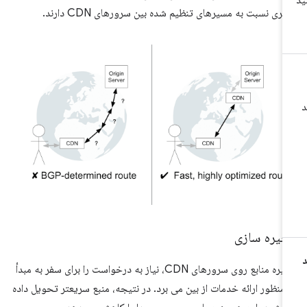
تری نسبت به مسیرهای تنظیم شده بین سرورهای CDN دارند.
خیره سازی
ذخیره منابع روی سرورهای CDN، نیاز به درخواست را برای سفر به مبدأ
 منظور ارائه خدمات از بین می برد. در نتیجه، منبع سریعتر تحویل داده