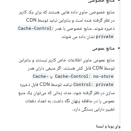
منابع خصوصی
منابع خصوصی حاوی داده هایی هستند که برای یک کاربر
در نظر گرفته شده است و بنابراین نباید توسط CDN
ذخیره شوند. منابع خصوصی با هدر
Cache-Control:
private
نشان داده می شوند.
منابع عمومی
منابع عمومی حاوی اطلاعات خاص کاربر نیستند و بنابراین
توسط CDN قابل کش هستند. اگر منبعی دارای هدر
Cache-Control: no-store
یا
Cache-
Control: private
نباشد توسط CDN قابل ذخیره
سازی در نظر گرفته شود. مدت زمانی که می‌توان یک منبع
عمومی را در حافظه پنهان نگه داشت، به تعداد دفعات
تغییر دارایی بستگی دارد.
توای پویا و ایستا