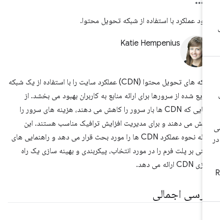
بود عملکرد با استفاده از شبکه تحویل محتوا.
Katie Hempenius
شبکه های تحویل محتوا (CDN) عملکرد سایت را با استفاده از یک شبکه
زیع شده از سرورها برای ارائه منابع به کاربران بهبود می بخشد. از
آنجایی که CDN ها بار سرور را کاهش می دهند، هزینه های سرور را
هش می دهند و برای مدیریت افزایش ترافیک مناسب هستند. این
مقاله نحوه عملکرد CDN ها را مورد بحث قرار می دهد و راهنمایی های
تنی بر پلت فرم را در مورد انتخاب، پیکربندی و بهینه سازی یک راه
 CDN ارائه می دهد.
ررسی اجمالی