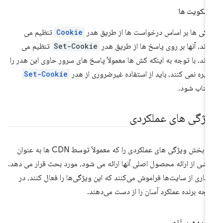
سکویت ها
کی ها بر اساس درخواست ها از طریق هدر
Cookie
تنظیم می
ند. آنها بر روی پاسخ ها از طریق هدر
Set-Cookie
تنظیم می
ند. با توجه به اینکه کش ها معمولاً پاسخ های سرور حاوی این هدر را
یره نمی کنند، باید از استفاده غیرضروری از هدر
Set-Cookie
تناب شود.
یژگی های عملکردی
این بخش ویژگی های عملکردی را که معمولاً توسط CDN ها به عنوان
شی از ارائه محصول اصلی آنها ارائه می شود، مورد بحث قرار می دهد.
یاری از سایت‌ها فراموش می‌کنند که این ویژگی‌ها را فعال کنند، در
یجه برنده عملکرد آسان را از دست می‌دهند.
شرده سازی