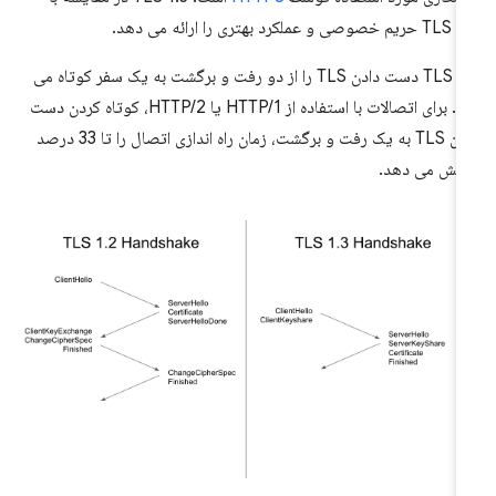
حریم خصوصی و عملکرد بهتری را ارائه می دهد.
TLS 1.3 دست دادن TLS را از دو رفت و برگشت به یک سفر کوتاه می
کند. برای اتصالات با استفاده از HTTP/1 یا HTTP/2، کوتاه کردن دست
دادن TLS به یک رفت و برگشت، زمان راه اندازی اتصال را تا 33 درصد
هش می دهد.