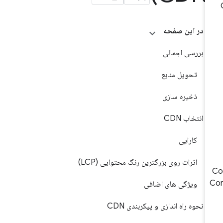
در این صفحه
بررسی اجمالی
تحویل منابع
ذخیره سازی
انتخاب CDN
کارایی
اثرات روی بزرگترین رنگ محتوایی (LCP)
Co
ویژگی های اضافی
نحوه راه اندازی و پیکربندی CDN