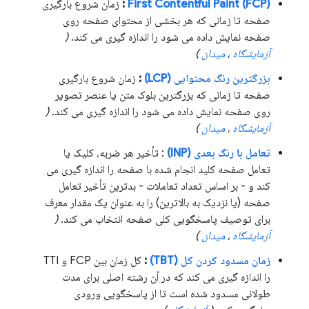
First Contentful Paint (FCP)
:
زمان شروع بارگیری
صفحه تا زمانی که هر بخشی از محتوای صفحه روی
صفحه نمایش داده می شود را اندازه گیری می کند.
(
آزمایشگاه
،
میدان
)
بزرگترین رنگ محتوایی (LCP)
:
زمان شروع بارگیری
صفحه تا زمانی که بزرگترین بلوک متن یا عنصر تصویر
روی صفحه نمایش داده می شود را اندازه گیری می کند.
(
آزمایشگاه
،
میدان
)
تعامل با رنگ بعدی (INP)
: تأخیر هر ضربه، کلیک یا
تعامل صفحه کلید انجام شده با صفحه را اندازه گیری می
کند و - بر اساس تعداد تعاملات - بدترین تأخیر تعامل
صفحه (یا نزدیک به بالاترین) را به عنوان یک مقدار معرف
برای توصیف پاسخگویی کلی صفحه انتخاب می کند.
(
آزمایشگاه
،
میدان
)
زمان مسدود کردن کل (TBT)
:
کل زمان بین FCP و TTI
را اندازه گیری می کند که در آن رشته اصلی برای مدت
طولانی مسدود شده است تا از پاسخگویی ورودی