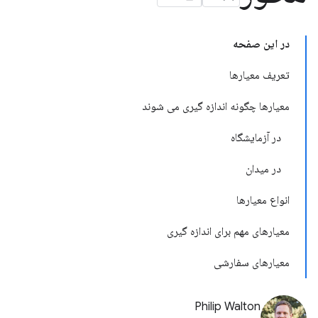
در این صفحه
تعریف معیارها
معیارها چگونه اندازه گیری می شوند
در آزمایشگاه
در میدان
انواع معیارها
معیارهای مهم برای اندازه گیری
معیارهای سفارشی
Philip Walton