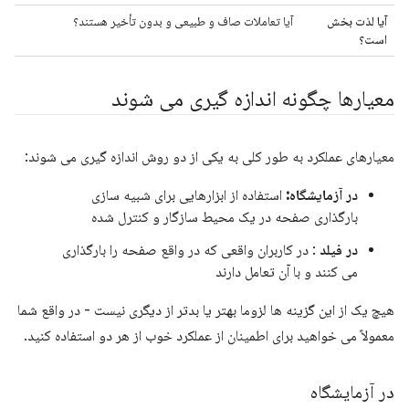
آیا لذت بخش
آیا تعاملات صاف و طبیعی و بدون تأخیر هستند؟
است؟
معیارها چگونه اندازه گیری می شوند
معیارهای عملکرد به طور کلی به یکی از دو روش اندازه گیری می شوند:
در آزمایشگاه:
استفاده از ابزارهایی برای شبیه سازی
بارگذاری صفحه در یک محیط سازگار و کنترل شده
در فیلد
: در کاربران واقعی که در واقع صفحه را بارگذاری
می کنند و با آن تعامل دارند
هیچ یک از این گزینه ها لزوما بهتر یا بدتر از دیگری نیست - در واقع شما
معمولاً می خواهید برای اطمینان از عملکرد خوب از هر دو استفاده کنید.
در آزمایشگاه