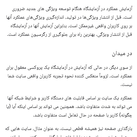
آزمایش عملکرد در آزمایشگاه هنگام توسعه ویژگی های جدید ضروری
است. قبل از انتشار ویژگی‌ها در تولید، اندازه‌گیری ویژگی‌های عملکرد آنها
بر روی کاربران واقعی غیرممکن است، بنابراین آزمایش آنها در آزمایشگاه
قبل از انتشار ویژگی، بهترین راه برای جلوگیری از رگرسیون عملکرد است.
در میدان
از سوی دیگر، در حالی که آزمایش در آزمایشگاه یک پروکسی معقول برای
عملکرد است، لزوماً منعکس کننده نحوه تجربه کاربران واقعی سایت شما
نیست.
عملکرد یک سایت بر اساس قابلیت های دستگاه کاربر و شرایط شبکه آنها
می تواند به شدت متفاوت باشد. همچنین می تواند بر اساس اینکه آیا (یا
چگونه) کاربر با صفحه در حال تعامل است متفاوت باشد.
بارگذاری صفحه نیز همیشه قطعی نیست. به عنوان مثال، سایت هایی که