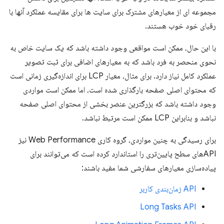
مجموعه ای از معیارهای مشترک برای سایت ها برای مقایسه عملکرد آنها با
رقبای خود خوب هستند.
با این حال، ممکن است مواقعی وجود داشته باشد که یک سایت خاص به
نحوی منحصر به فرد باشد که به معیارهای اضافی برای ثبت تصویر
عملکرد کامل نیاز دارد. برای مثال، معیار LCP برای اندازه‌گیری زمانی است
که محتوای اصلی صفحه بارگذاری شده است، اما ممکن است مواردی
وجود داشته باشد که بزرگترین عنصر بخشی از محتوای اصلی صفحه
نباشد و بنابراین LCP ممکن است مرتبط نباشد.
برای رسیدگی به چنین مواردی، گروه کاری Web Performance نیز
APIهای سطح پایین‌تری را استاندارد کرده است که می‌توانند برای
پیاده‌سازی معیارهای سفارشی شما مفید باشند:
API زمان‌بندی کاربر
Long Tasks API