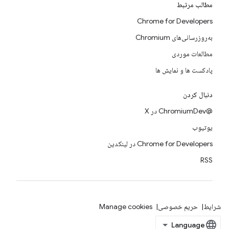
مطالب مرتبط
Chrome for Developers
به‌روزرسانی‌های Chromium
مطالعات موردی
پادکست ها و نمایش ها
دنبال کردن
@ChromiumDev در X
یوتیوب
Chrome for Developers در لینکدین
RSS
شرایط
حریم خصوصی
Manage cookies