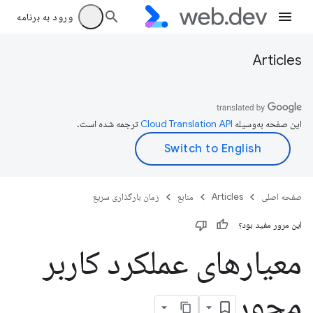
ورود به برنامه
Articles
این صفحه به‌وسیله
ترجمه شده است.
صفحه اصلی
Articles
منابع
زمان بارگذاری سریع
این مرور مفید بود؟
معیارهای عملکرد کاربر
محور