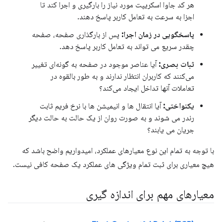
هر کد جاوا اسکریپت مورد نیاز را بارگیری و اجرا کند تا
اجزا به سرعت به تعامل کاربر پاسخ دهند.
پاسخگویی در زمان اجرا:
پس از بارگذاری صفحه، صفحه
چقدر سریع می تواند به تعامل کاربر پاسخ دهد.
ثبات بصری:
آیا عناصر موجود در صفحه به گونه‌ای تغییر
می‌کنند که کاربران انتظار ندارند و به طور بالقوه در
تعاملات آنها تداخل ایجاد می‌کند؟
یکنواختی:
آیا انتقال ها و انیمیشن ها با نرخ فریم ثابت
رندر می شوند و به صورت روان از یک حالت به حالت دیگر
جریان می یابند؟
با توجه به تمام این نوع معیارهای عملکرد، امیدواریم واضح باشد که
هیچ معیاری برای ثبت تمام ویژگی های عملکرد یک صفحه کافی نیست.
معیارهای مهم برای اندازه گیری