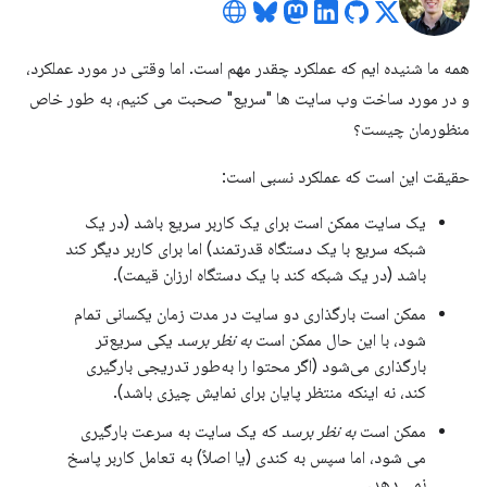
همه ما شنیده ایم که عملکرد چقدر مهم است. اما وقتی در مورد عملکرد،
و در مورد ساخت وب سایت ها "سریع" صحبت می کنیم، به طور خاص
منظورمان چیست؟
حقیقت این است که عملکرد نسبی است:
یک سایت ممکن است برای یک کاربر سریع باشد (در یک
شبکه سریع با یک دستگاه قدرتمند) اما برای کاربر دیگر کند
باشد (در یک شبکه کند با یک دستگاه ارزان قیمت).
ممکن است بارگذاری دو سایت در مدت زمان یکسانی تمام
شود، با این حال ممکن است
به نظر برسد
یکی سریع‌تر
بارگذاری می‌شود (اگر محتوا را به‌طور تدریجی بارگیری
کند، نه اینکه منتظر پایان برای نمایش چیزی باشد).
ممکن است
به نظر برسد
که یک سایت به سرعت بارگیری
می شود، اما سپس به کندی (یا اصلاً) به تعامل کاربر پاسخ
نمی دهد.