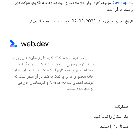
Developers‏
مراجعه کنید. جاوا علامت تجاری ثبت‌شده Oracle و/یا شرکت‌های
وابسته به آن است.
تاریخ آخرین به‌روزرسانی 2023-08-02 به‌وقت ساعت هماهنگ جهانی.
ما می‌خواهیم به شما کمک کنیم تا وب‌سایت‌هایی زیبا،
در دسترس، سریع و ایمن بسازید که با مرورگرهای
مختلف و برای همه کاربران شما کار می‌کنند. این سایت
خانه محتوای ما برای کمک به شما در آن سفر است که
توسط اعضای تیم Chrome و کارشناسان خارجی
نوشته شده است.
مشارکت
یک اشکال را ثبت کنید
مسائل باز را ببینید