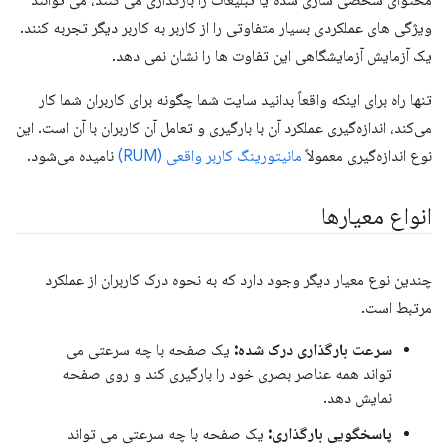
محتوای شخصی سازی شده یا تبلیغات را بارگذاری می کنند، می توانند
ویژگی های عملکردی بسیار متفاوتی را از کاربر به کاربر دیگر تجربه کنند.
یک آزمایش آزمایشگاهی این تفاوت ها را نشان نمی دهد.
تنها راه برای اینکه واقعاً بدانید سایت شما چگونه برای کاربران شما کار
می‌کند، اندازه‌گیری عملکرد آن با بارگیری و تعامل آن کاربران با آن است. این
نوع اندازه‌گیری معمولاً
مانیتورینگ کاربر واقعی (RUM)
نامیده می‌شود.
انواع معیارها
چندین نوع معیار دیگر وجود دارد که به نحوه درک کاربران از عملکرد
مرتبط است.
سرعت بارگذاری درک شده:
یک صفحه با چه سرعتی می
تواند همه عناصر بصری خود را بارگیری کند و روی صفحه
نمایش دهد.
پاسخگویی بارگذاری:
یک صفحه با چه سرعتی می تواند