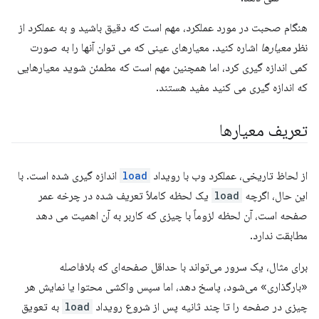
هنگام صحبت در مورد عملکرد، مهم است که دقیق باشید و به عملکرد از
نظر
معیارها
اشاره کنید. معیارهای عینی که می توان آنها را به صورت
کمی اندازه گیری کرد، اما همچنین مهم است که مطمئن شوید معیارهایی
که اندازه گیری می کنید مفید هستند.
تعریف معیارها
از لحاظ تاریخی، عملکرد وب با رویداد
load
اندازه گیری شده است. با
این حال، اگرچه
load
یک لحظه کاملاً تعریف شده در چرخه عمر
صفحه است، آن لحظه لزوماً با چیزی که کاربر به آن اهمیت می دهد
مطابقت ندارد.
برای مثال، یک سرور می‌تواند با حداقل صفحه‌ای که بلافاصله
«بارگذاری» می‌شود، پاسخ دهد، اما سپس واکشی محتوا یا نمایش هر
چیزی در صفحه را تا چند ثانیه پس از شروع رویداد
load
به تعویق