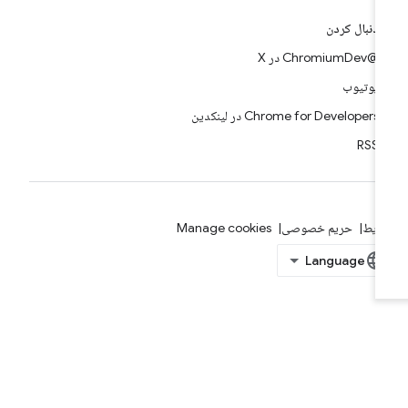
دنبال کردن
@ChromiumDev در X
یوتیوب
Chrome for Developers در لینکدین
RSS
ایط
حریم خصوصی
Manage cookies