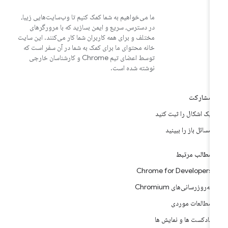
ما می‌خواهیم به شما کمک کنیم تا وب‌سایت‌هایی زیبا،
در دسترس، سریع و ایمن بسازید که با مرورگرهای
مختلف و برای همه کاربران شما کار می‌کنند. این سایت
خانه محتوای ما برای کمک به شما در آن سفر است که
توسط اعضای تیم Chrome و کارشناسان خارجی
نوشته شده است.
مشارکت
یک اشکال را ثبت کنید
مسائل باز را ببینید
مطالب مرتبط
Chrome for Developers
به‌روزرسانی‌های Chromium
مطالعات موردی
پادکست ها و نمایش ها