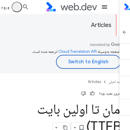
ورود به بر
Articles
ن صفحه به‌وسیله
ترجمه شده است.
حه اصلی
Articles
ن مرور مفید بود؟
مان تا اولین بایت
(T