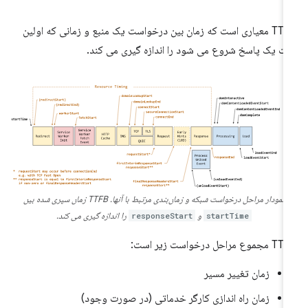
TTFB معیاری است که زمان بین درخواست یک منبع و زمانی که اولین
یت یک پاسخ شروع می شود را اندازه گیری می کند.
نمودار مراحل درخواست شبکه و زمان‌بندی مرتبط با آنها. TTFB زمان سپری شده بین
startTime
و
responseStart
را اندازه گیری می کند.
وع مراحل درخواست زیر است:
زمان تغییر مسیر
زمان راه اندازی کارگر خدماتی (در صورت وجود)