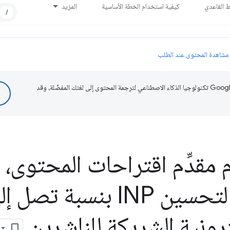
ط القاعدي
كيفية استخدام الخطة الأساسية
المزيد
/
مشاهدة المحتوى عند الطلب
تستخدم Google تكنولوجيا الذكاء الاصطناعي لترجمة المحتوى إلى لغتك المفضّلة، وقد
ترونية الشريكة للناشرين
.