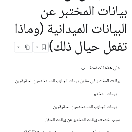
بيانات المختبر عن
البيانات الميدانية (وماذا
تفعل حيال ذلك)
على هذه الصفحة
بيانات المختبر في مقابل بيانات تجارب المستخدمِين الحقيقيين
بيانات المختبر
بيانات تجارب المستخدمِين الحقيقيين
سبب اختلاف بيانات المختبر عن بيانات الحقل