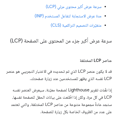
سرعة عرض أكبر محتوى مرئي (LCP)
مدة عرض الاستجابة لتفاعل المستخدم (INP)
متغيّرات التصميم التراكمية (CLS)
سرعة عرض أكبر جزء من المحتوى على الصفحة (LCP)
عناصر LCP المختلفة
قد لا يكون عنصر LCP الذي تم تحديده في الاختبار التجريبي هو عنصر
LCP نفسه الذي يظهر للمستخدمين عند زيارة صفحتك.
إذا نفّذت تقرير Lighthouse لصفحة معيّنة، سيعرض العنصر نفسه
LCP في كل مرة. ولكن إذا اطّلعت على بيانات الحقل للصفحة نفسها،
ستجد عادةً مجموعة متنوعة من عناصر LCP المختلفة، والتي تعتمد
على عدد من الظروف الخاصة بكل زيارة للصفحة.