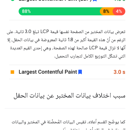
تعرض بيانات المختبر من الصفحة نفسها قيمة LCP تبلغ 3.0 ثانية. على
الرغم من أنّ هذه القيمة أكبر من 1.8 ثانية المعروضة في بيانات الحقل، إلا
أنّها لا تزال قيمة LCP صالحة لهذه الصفحة، وهي إحدى القيم العديدة
التي تشكّل التوزيع الكامل لتجارب التحميل.
سبب اختلاف بيانات المختبر عن بيانات الحقل
كما يوضّح القسم أعلاه، تقيس البيانات المُحصَّلة في المختبر والبيانات
الميدانية في الواقع أشياء مختلفة جدًا.