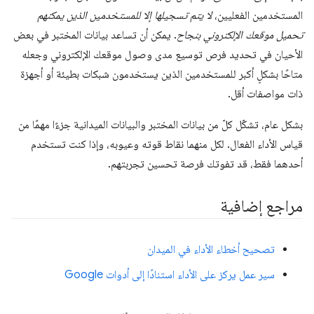
المستخدمين الفعليين،
لا يتم تسجيلها إلا للمستخدمين الذين يمكنهم
تحميل موقعك الإلكتروني بنجاح
. يمكن أن تساعد بيانات المختبر في بعض
الأحيان في تحديد فرص توسيع مدى وصول موقعك الإلكتروني وجعله
متاحًا بشكلٍ أكبر للمستخدمين الذين يستخدمون شبكات بطيئة أو أجهزة
ذات مواصفات أقل.
بشكل عام، تشكّل كلّ من بيانات المختبر والبيانات الميدانية جزءًا مهمًا من
قياس الأداء الفعال. لكل منهما نقاط قوته وعيوبه، وإذا كنت تستخدم
أحدهما فقط، قد تفوتك فرصة تحسين تجربتهم.
مراجع إضافية
تصحيح أخطاء الأداء في الميدان
سير عمل يركز على الأداء استنادًا إلى أدوات Google