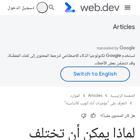
تسجيل الدخول
Articles
تستخدم Google تكنولوجيا الذكاء الاصطناعي لترجمة المحتوى إلى لغتك المفضّلة،
وقد تتضمّن بعض الأخطاء.
الصفحة الرئيسية
Articles
الموارد
التعرّف على "مؤشرات أداء الويب الأساسية"
هل كان المحتوى مفيدًا؟
لماذا يمكن أن تختلف