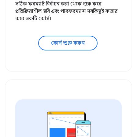
সঠিক ফরম্যাট নির্বাচন করা থেকে শুরু করে
প্রতিক্রিয়াশীল ছবি এবং পারফরম্যান্স সবকিছুই কভার
করে একটি কোর্স।
কোর্স শুরু করুন