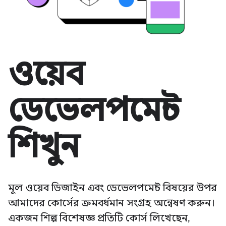
ওয়েব
ডেভেলপমেন্ট
শিখুন
মূল ওয়েব ডিজাইন এবং ডেভেলপমেন্ট বিষয়ের উপর
আমাদের কোর্সের ক্রমবর্ধমান সংগ্রহ অন্বেষণ করুন।
একজন শিল্প বিশেষজ্ঞ প্রতিটি কোর্স লিখেছেন,