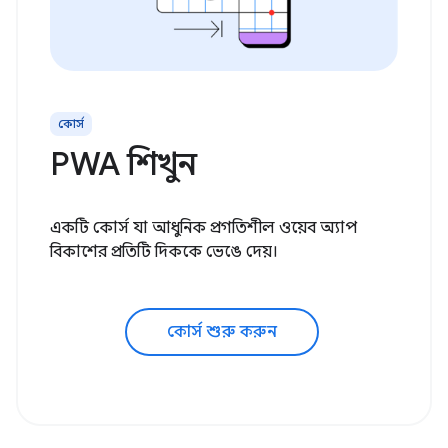
কোর্স
PWA শিখুন
একটি কোর্স যা আধুনিক প্রগতিশীল ওয়েব অ্যাপ
বিকাশের প্রতিটি দিককে ভেঙে দেয়।
কোর্স শুরু করুন