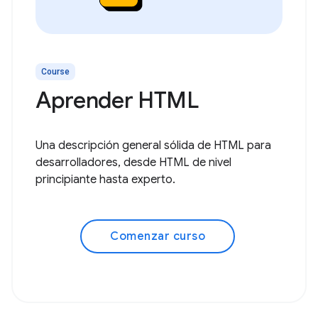
Course
Aprender HTML
Una descripción general sólida de HTML para
desarrolladores, desde HTML de nivel
principiante hasta experto.
Comenzar curso