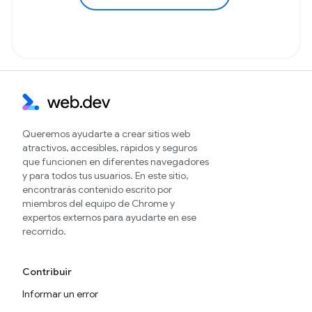
Queremos ayudarte a crear sitios web
atractivos, accesibles, rápidos y seguros
que funcionen en diferentes navegadores
y para todos tus usuarios. En este sitio,
encontrarás contenido escrito por
miembros del equipo de Chrome y
expertos externos para ayudarte en ese
recorrido.
Contribuir
Informar un error