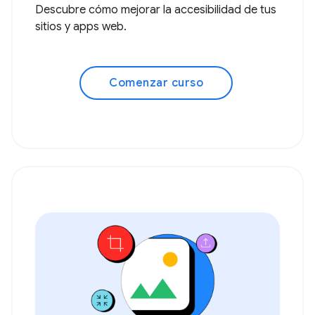
Descubre cómo mejorar la accesibilidad de tus
sitios y apps web.
Comenzar curso