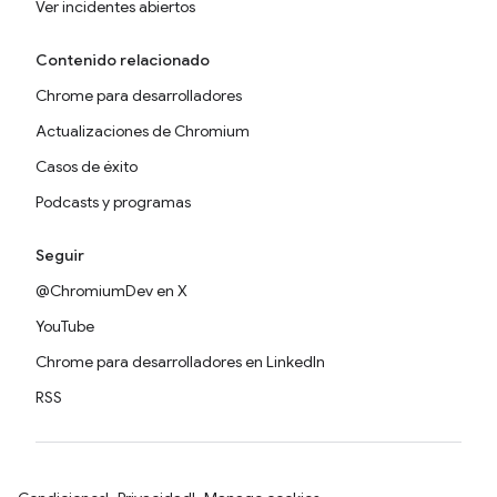
Ver incidentes abiertos
Contenido relacionado
Chrome para desarrolladores
Actualizaciones de Chromium
Casos de éxito
Podcasts y programas
Seguir
@ChromiumDev en X
YouTube
Chrome para desarrolladores en LinkedIn
RSS