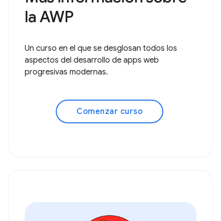
la AWP
Un curso en el que se desglosan todos los
aspectos del desarrollo de apps web
progresivas modernas.
Comenzar curso