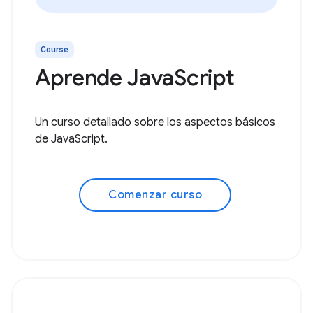
Course
Aprende JavaScript
Un curso detallado sobre los aspectos básicos
de JavaScript.
Comenzar curso