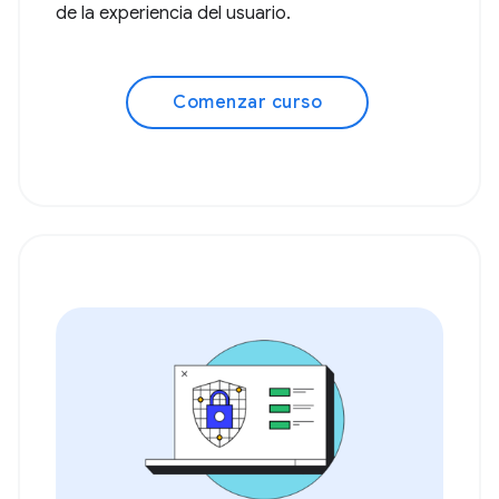
de la experiencia del usuario.
Comenzar curso