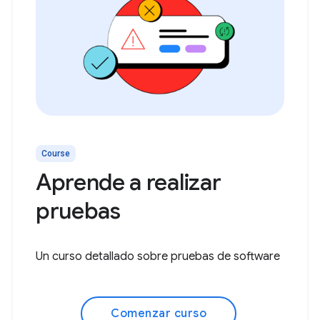
Course
Aprende a realizar
pruebas
Un curso detallado sobre pruebas de software
Comenzar curso