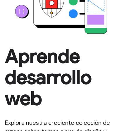
Aprende
desarrollo
web
Explora nuestra creciente colección de