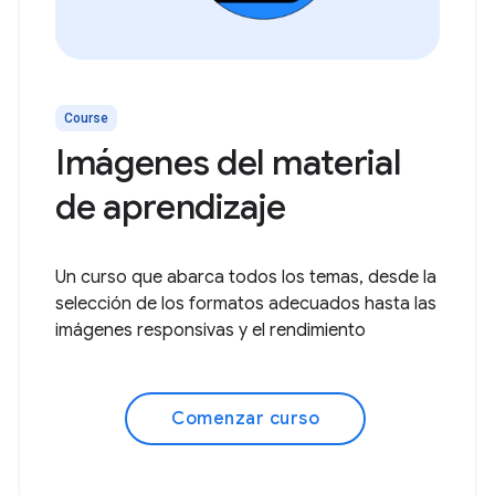
Course
Imágenes del material
de aprendizaje
Un curso que abarca todos los temas, desde la
selección de los formatos adecuados hasta las
imágenes responsivas y el rendimiento
Comenzar curso