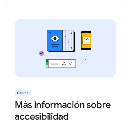
Course
Más información sobre
accesibilidad