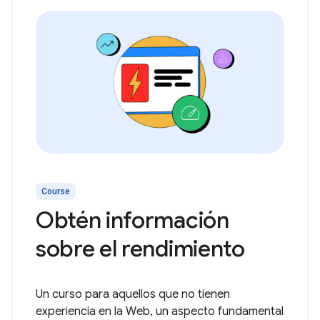
Course
Obtén información
sobre el rendimiento
Un curso para aquellos que no tienen
experiencia en la Web, un aspecto fundamental