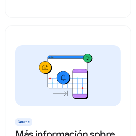
Course
Más información sobre