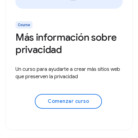
Course
Más información sobre
privacidad
Un curso para ayudarte a crear más sitios web
que preserven la privacidad
Comenzar curso