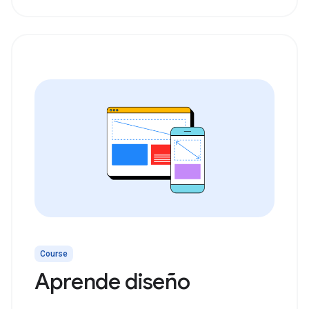
Course
Aprende diseño