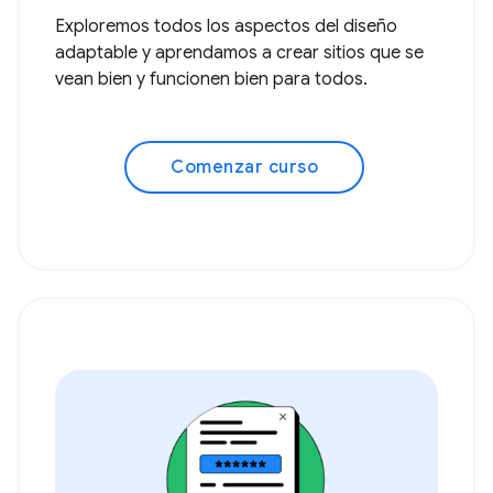
Exploremos todos los aspectos del diseño
adaptable y aprendamos a crear sitios que se
vean bien y funcionen bien para todos.
Comenzar curso