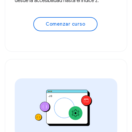
desde la accesibilidad hasta el índice z.
Comenzar curso