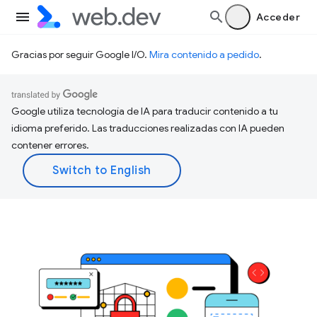
Acceder
Gracias por seguir Google I/O.
Mira contenido a pedido
.
Google utiliza tecnología de IA para traducir contenido a tu
idioma preferido. Las traducciones realizadas con IA pueden
contener errores.