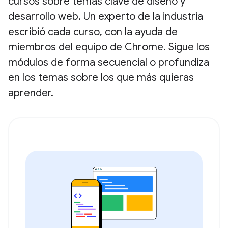
cursos sobre temas clave de diseño y
desarrollo web. Un experto de la industria
escribió cada curso, con la ayuda de
miembros del equipo de Chrome. Sigue los
módulos de forma secuencial o profundiza
en los temas sobre los que más quieras
aprender.