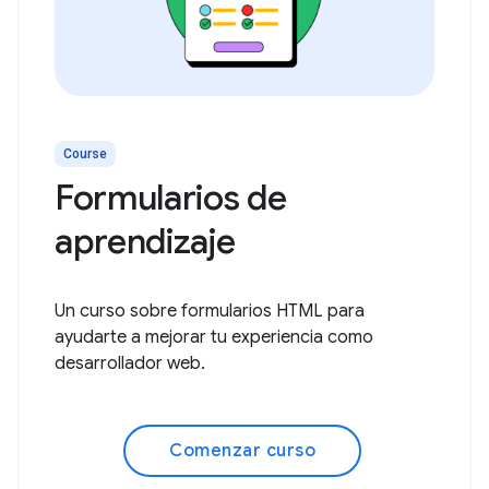
Course
Formularios de
aprendizaje
Un curso sobre formularios HTML para
ayudarte a mejorar tu experiencia como
desarrollador web.
Comenzar curso