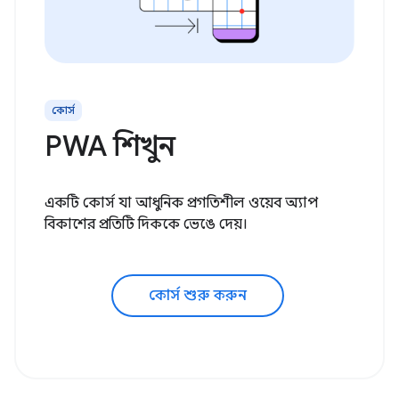
কোর্স
PWA শিখুন
একটি কোর্স যা আধুনিক প্রগতিশীল ওয়েব অ্যাপ
বিকাশের প্রতিটি দিককে ভেঙে দেয়।
কোর্স শুরু করুন