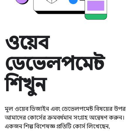
ওয়েব
ডেভেলপমেন্ট
শিখুন
মূল ওয়েব ডিজাইন এবং ডেভেলপমেন্ট বিষয়ের উপর
আমাদের কোর্সের ক্রমবর্ধমান সংগ্রহ অন্বেষণ করুন।
একজন শিল্প বিশেষজ্ঞ প্রতিটি কোর্স লিখেছেন,