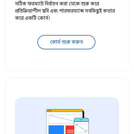
সঠিক ফরম্যাট নির্বাচন করা থেকে শুরু করে
প্রতিক্রিয়াশীল ছবি এবং পারফরম্যান্স সবকিছুই কভার
করে একটি কোর্স।
কোর্স শুরু করুন