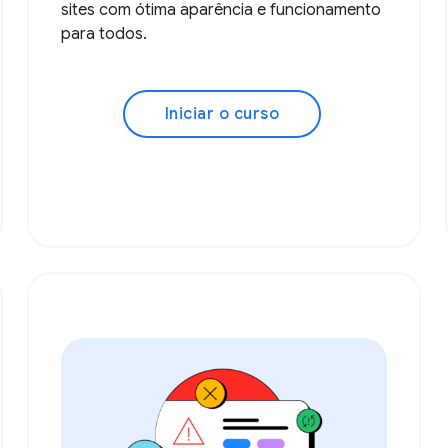
sites com ótima aparência e funcionamento
para todos.
Iniciar o curso