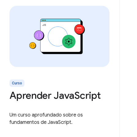
Curso
Aprender JavaScript
Um curso aprofundado sobre os
fundamentos de JavaScript.