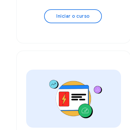
Iniciar o curso