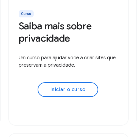
Curso
Saiba mais sobre
privacidade
Um curso para ajudar você a criar sites que
preservam a privacidade.
Iniciar o curso