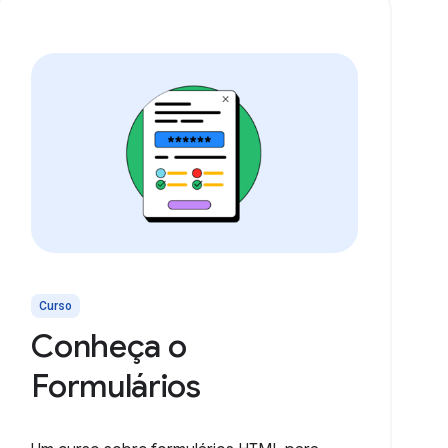
Curso
Conheça o
Formulários