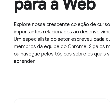
para a Web
Explore nossa crescente coleção de curs
importantes relacionados ao desenvolvim
Um especialista do setor escreveu cada c
membros da equipe do Chrome. Siga os m
ou navegue pelos tópicos sobre os quais 
aprender.