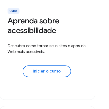
Curso
Aprenda sobre
acessibilidade
Descubra como tornar seus sites e apps da
Web mais acessíveis.
Iniciar o curso