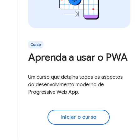
Curso
Aprenda a usar o PWA
Um curso que detalha todos os aspectos
do desenvolvimento moderno de
Progressive Web App.
Iniciar o curso