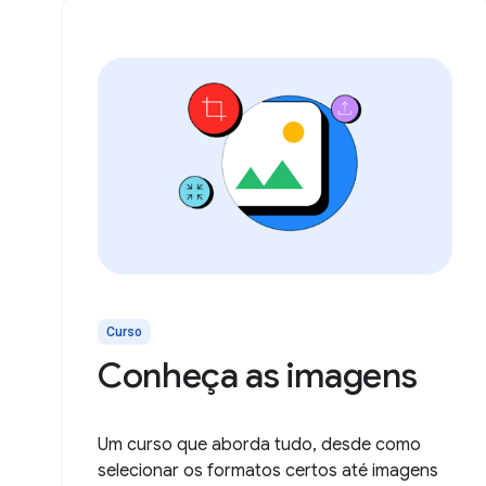
Curso
Conheça as imagens
Um curso que aborda tudo, desde como
selecionar os formatos certos até imagens