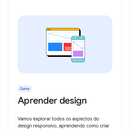
Curso
Aprender design
Vamos explorar todos os aspectos do
design responsivo, aprendendo como criar