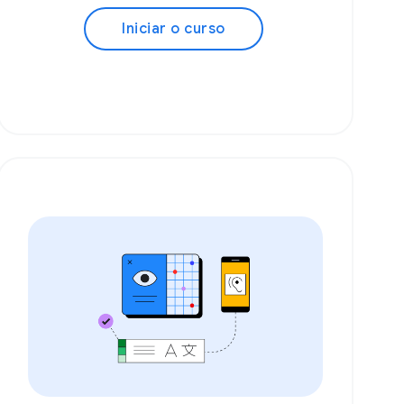
Iniciar o curso