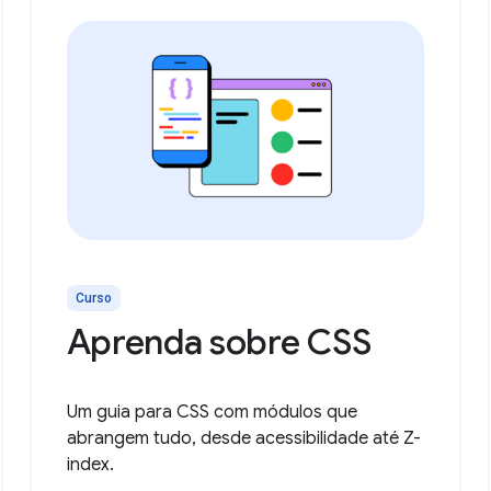
Curso
Aprenda sobre CSS
Um guia para CSS com módulos que
abrangem tudo, desde acessibilidade até Z-
index.