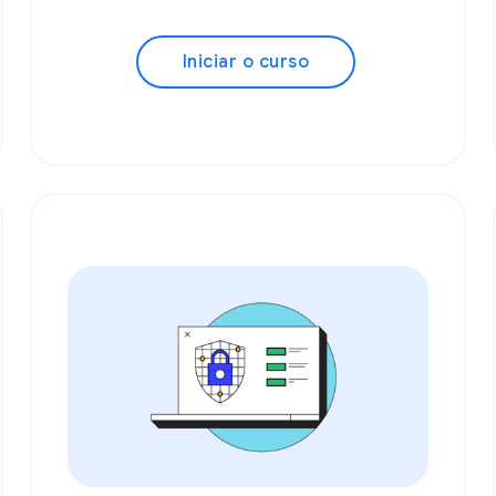
Iniciar o curso