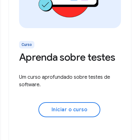
Curso
Aprenda sobre testes
Um curso aprofundado sobre testes de
software.
Iniciar o curso