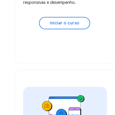
responsivas e desempenho.
Iniciar o curso