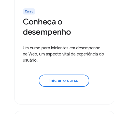
Curso
Conheça o
desempenho
Um curso para iniciantes em desempenho
na Web, um aspecto vital da experiência do
usuário.
Iniciar o curso