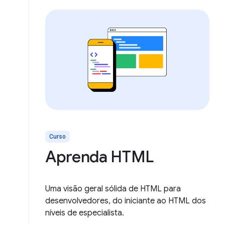
Curso
Aprenda HTML
Uma visão geral sólida de HTML para
desenvolvedores, do iniciante ao HTML dos
níveis de especialista.