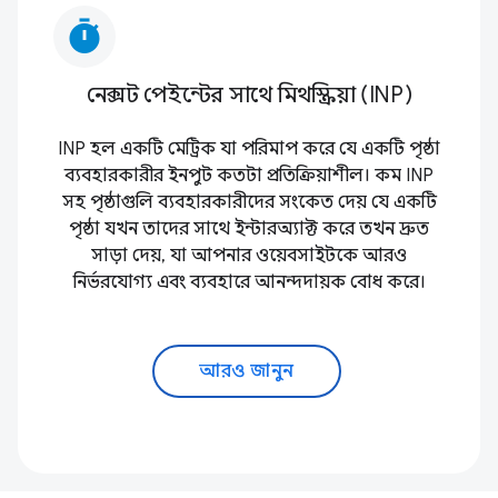
timer
নেক্সট পেইন্টের সাথে মিথস্ক্রিয়া (INP)
INP হল একটি মেট্রিক যা পরিমাপ করে যে একটি পৃষ্ঠা
ব্যবহারকারীর ইনপুট কতটা প্রতিক্রিয়াশীল। কম INP
সহ পৃষ্ঠাগুলি ব্যবহারকারীদের সংকেত দেয় যে একটি
পৃষ্ঠা যখন তাদের সাথে ইন্টারঅ্যাক্ট করে তখন দ্রুত
সাড়া দেয়, যা আপনার ওয়েবসাইটকে আরও
নির্ভরযোগ্য এবং ব্যবহারে আনন্দদায়ক বোধ করে।
আরও জানুন