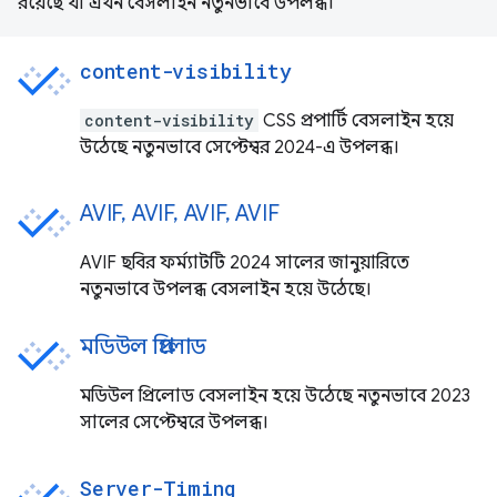
রয়েছে যা এখন বেসলাইন নতুনভাবে উপলব্ধ।
content-visibility
content-visibility
CSS প্রপার্টি বেসলাইন হয়ে
উঠেছে নতুনভাবে সেপ্টেম্বর 2024-এ উপলব্ধ।
AVIF, AVIF, AVIF, AVIF
AVIF ছবির ফর্ম্যাটটি 2024 সালের জানুয়ারিতে
নতুনভাবে উপলব্ধ বেসলাইন হয়ে উঠেছে।
মডিউল প্রিলোড
মডিউল প্রিলোড বেসলাইন হয়ে উঠেছে নতুনভাবে 2023
সালের সেপ্টেম্বরে উপলব্ধ।
Server-Timing