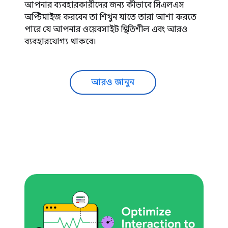
আপনার ব্যবহারকারীদের জন্য কীভাবে সিএলএস
অপ্টিমাইজ করবেন তা শিখুন যাতে তারা আশা করতে
পারে যে আপনার ওয়েবসাইট স্থিতিশীল এবং আরও
ব্যবহারযোগ্য থাকবে।
আরও জানুন