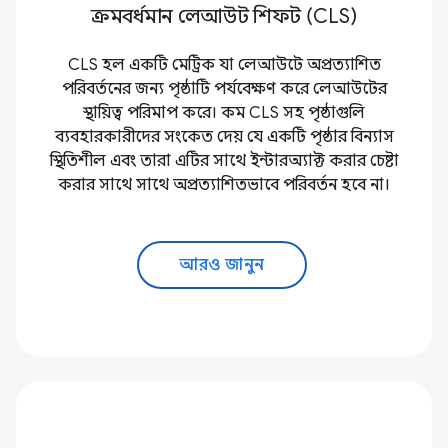
ক্রমবর্ধমান লেআউট শিফট (CLS)
CLS হল একটি মেট্রিক যা লেআউটে অপ্রত্যাশিত
পরিবর্তনের জন্য পৃষ্ঠাটি পর্যবেক্ষণ করে লেআউটের
স্থায়িত্ব পরিমাপ করে। কম CLS সহ পৃষ্ঠাগুলি
ব্যবহারকারীদের সংকেত দেয় যে একটি পৃষ্ঠার বিন্যাস
স্থিতিশীল এবং তারা এটির সাথে ইন্টারঅ্যাক্ট করার চেষ্টা
করার সাথে সাথে অপ্রত্যাশিতভাবে পরিবর্তন হবে না।
আরও জানুন