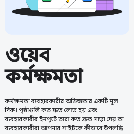
ওয়েব
কর্মক্ষমতা
কর্মক্ষমতা ব্যবহারকারীর অভিজ্ঞতার একটি মূল
দিক। পৃষ্ঠাগুলি কত দ্রুত লোড হয় এবং
ব্যবহারকারীর ইনপুটে তারা কত দ্রুত সাড়া দেয় তা
ব্যবহারকারীরা আপনার সাইটকে কীভাবে উপলব্ধি