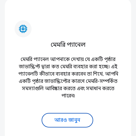
memory_alt
মেমরি প্যানেল
মেমরি প্যানেল আপনাকে দেখায় যে একটি পৃষ্ঠার
জাভাস্ক্রিপ্ট দ্বারা কত মেমরি ব্যবহার করা হচ্ছে। এই
প্যানেলটি কীভাবে ব্যবহার করবেন তা শিখে, আপনি
একটি পৃষ্ঠার জাভাস্ক্রিপ্টের কারণে মেমরি-সম্পর্কিত
সমস্যাগুলি আবিষ্কার করতে এবং সমাধান করতে
পারেন৷
আরও জানুন