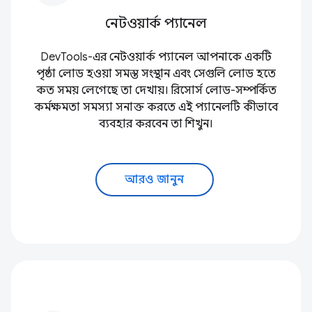
নেটওয়ার্ক প্যানেল
DevTools-এর নেটওয়ার্ক প্যানেল আপনাকে একটি
পৃষ্ঠা লোড হওয়া সমস্ত সংস্থান এবং সেগুলি লোড হতে
কত সময় লেগেছে তা দেখায়। রিসোর্স লোড-সম্পর্কিত
কর্মক্ষমতা সমস্যা সনাক্ত করতে এই প্যানেলটি কীভাবে
ব্যবহার করবেন তা শিখুন।
আরও জানুন