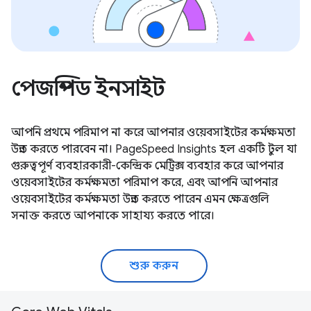
পেজস্পিড ইনসাইট
আপনি প্রথমে পরিমাপ না করে আপনার ওয়েবসাইটের কর্মক্ষমতা
উন্নত করতে পারবেন না। PageSpeed ​​Insights হল একটি টুল যা
গুরুত্বপূর্ণ ব্যবহারকারী-কেন্দ্রিক মেট্রিক্স ব্যবহার করে আপনার
ওয়েবসাইটের কর্মক্ষমতা পরিমাপ করে, এবং আপনি আপনার
ওয়েবসাইটের কর্মক্ষমতা উন্নত করতে পারেন এমন ক্ষেত্রগুলি
সনাক্ত করতে আপনাকে সাহায্য করতে পারে।
শুরু করুন