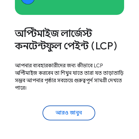
অপ্টিমাইজ লার্জেস্ট
কনটেন্টফুল পেইন্ট (LCP)
আপনার ব্যবহারকারীদের জন্য কীভাবে LCP
অপ্টিমাইজ করবেন তা শিখুন যাতে তারা যত তাড়াতাড়ি
সম্ভব আপনার পৃষ্ঠার সবচেয়ে গুরুত্বপূর্ণ সামগ্রী দেখতে
পারে।
আরও জানুন