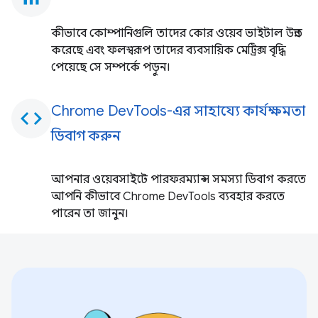
কীভাবে কোম্পানিগুলি তাদের কোর ওয়েব ভাইটাল উন্নত
করেছে এবং ফলস্বরূপ তাদের ব্যবসায়িক মেট্রিক্স বৃদ্ধি
পেয়েছে সে সম্পর্কে পড়ুন।
Chrome DevTools-এর সাহায্যে কার্যক্ষমতা
code
ডিবাগ করুন
আপনার ওয়েবসাইটে পারফরম্যান্স সমস্যা ডিবাগ করতে
আপনি কীভাবে Chrome DevTools ব্যবহার করতে
পারেন তা জানুন।