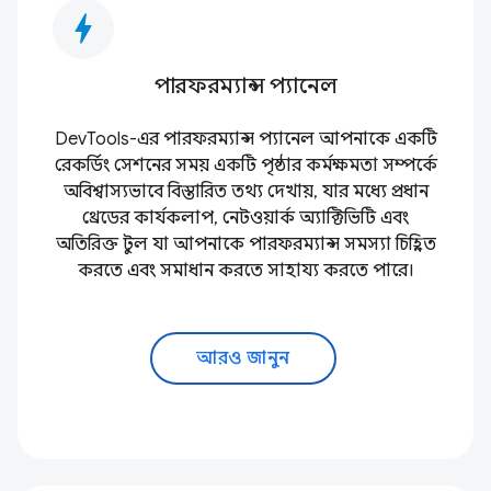
bolt
পারফরম্যান্স প্যানেল
DevTools-এর পারফরম্যান্স প্যানেল আপনাকে একটি
রেকর্ডিং সেশনের সময় একটি পৃষ্ঠার কর্মক্ষমতা সম্পর্কে
অবিশ্বাস্যভাবে বিস্তারিত তথ্য দেখায়, যার মধ্যে প্রধান
থ্রেডের কার্যকলাপ, নেটওয়ার্ক অ্যাক্টিভিটি এবং
অতিরিক্ত টুল যা আপনাকে পারফরম্যান্স সমস্যা চিহ্নিত
করতে এবং সমাধান করতে সাহায্য করতে পারে।
আরও জানুন