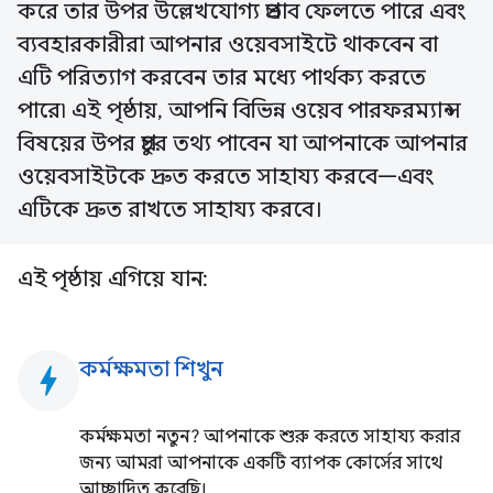
করে তার উপর উল্লেখযোগ্য প্রভাব ফেলতে পারে এবং
ব্যবহারকারীরা আপনার ওয়েবসাইটে থাকবেন বা
এটি পরিত্যাগ করবেন তার মধ্যে পার্থক্য করতে
পারে৷ এই পৃষ্ঠায়, আপনি বিভিন্ন ওয়েব পারফরম্যান্স
বিষয়ের উপর প্রচুর তথ্য পাবেন যা আপনাকে আপনার
ওয়েবসাইটকে দ্রুত করতে সাহায্য করবে—এবং
এটিকে দ্রুত রাখতে সাহায্য করবে।
এই পৃষ্ঠায় এগিয়ে যান:
কর্মক্ষমতা শিখুন
bolt
কর্মক্ষমতা নতুন? আপনাকে শুরু করতে সাহায্য করার
জন্য আমরা আপনাকে একটি ব্যাপক কোর্সের সাথে
আচ্ছাদিত করেছি।