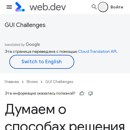
Войти
GUI Challenges
Эта страница переведена с помощью
Cloud Translation API
.
Главная
Shows
GUI Challenges
Эта информация оказалась полезной?
Думаем о
способах решения