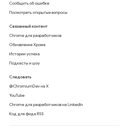
Сообщить об ошибке
Посмотреть открытые вопросы
Связанный контент
Chrome для разработчиков
Обновления Хрома
Истории успеха
Подкасты и шоу
Следовать
@ChromiumDev на X
YouTube
Chrome для разработчиков на LinkedIn
Код для фида RSS