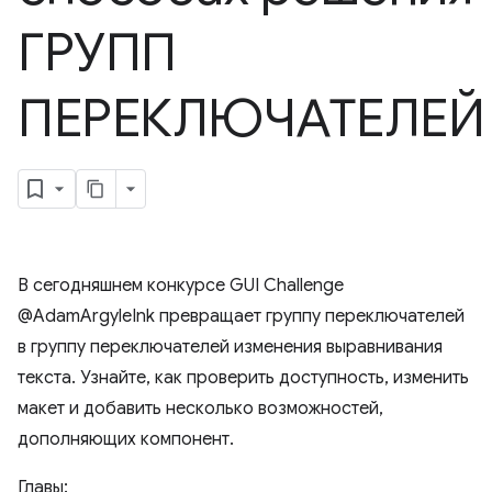
ГРУПП
ПЕРЕКЛЮЧАТЕЛЕЙ
В сегодняшнем конкурсе GUI Challenge
@AdamArgyleInk превращает группу переключателей
в группу переключателей изменения выравнивания
текста. Узнайте, как проверить доступность, изменить
макет и добавить несколько возможностей,
дополняющих компонент.
Главы: