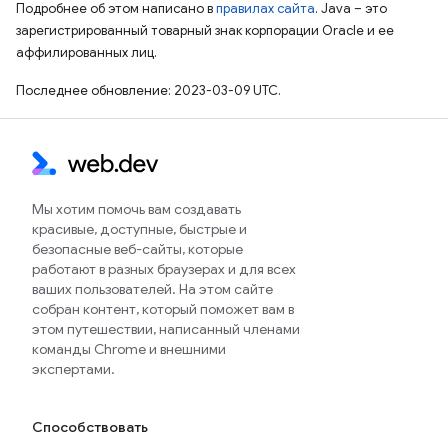
Подробнее об этом написано в
правилах сайта
. Java – это
зарегистрированный товарный знак корпорации Oracle и ее
аффилированных лиц.
Последнее обновление: 2023-03-09 UTC.
Мы хотим помочь вам создавать
красивые, доступные, быстрые и
безопасные веб-сайты, которые
работают в разных браузерах и для всех
ваших пользователей. На этом сайте
собран контент, который поможет вам в
этом путешествии, написанный членами
команды Chrome и внешними
экспертами.
Способствовать