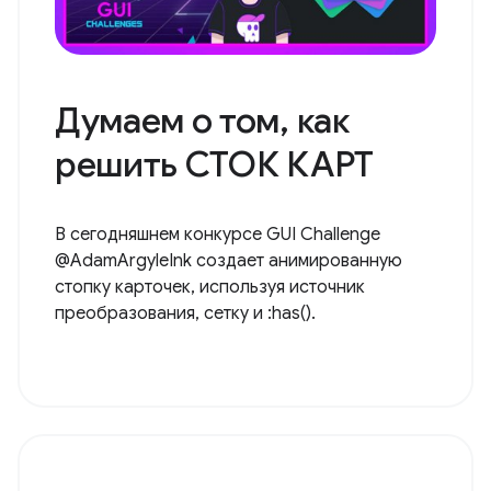
Думаем о том, как
решить СТОК КАРТ
В сегодняшнем конкурсе GUI Challenge
@AdamArgyleInk создает анимированную
стопку карточек, используя источник
преобразования, сетку и :has().