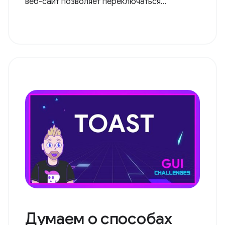
веб-сайт позволяет переключаться...
Думаем о способах