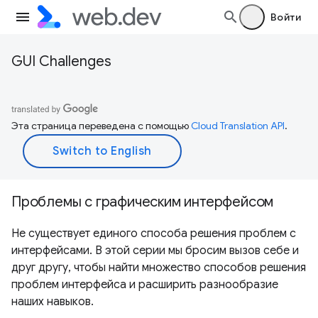
Войти
GUI Challenges
Эта страница переведена с помощью
Cloud Translation API
.
Проблемы с графическим интерфейсом
Не существует единого способа решения проблем с
интерфейсами. В этой серии мы бросим вызов себе и
друг другу, чтобы найти множество способов решения
проблем интерфейса и расширить разнообразие
наших навыков.