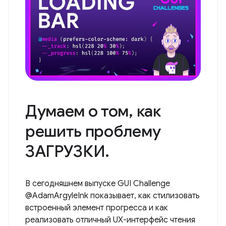
Думаем о том, как
решить проблему
ЗАГРУЗКИ.
В сегодняшнем выпуске GUI Challenge
@AdamArgyleInk показывает, как стилизовать
встроенный элемент прогресса и как
реализовать отличный UX-интерфейс чтения