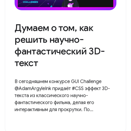
Думаем о том, как
решить научно-
фантастический 3D-
текст
В сегодняшнем конкурсе GUI Challenge
@AdamArgyleInk придаёт #CSS эффект 3D-
текста из классического научно-
фантастического фильма, делая его
интерактивным для прокрутки. По...