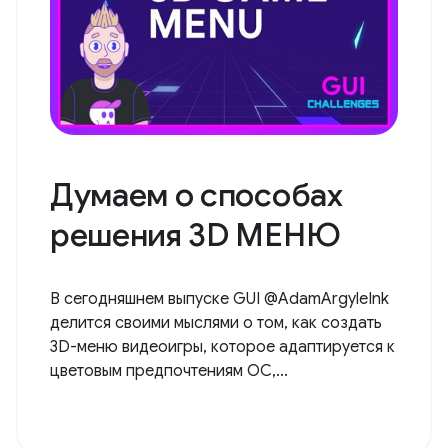
Думаем о способах
решения 3D МЕНЮ
В сегодняшнем выпуске GUI @AdamArgyleInk
делится своими мыслями о том, как создать
3D-меню видеоигры, которое адаптируется к
цветовым предпочтениям ОС,...