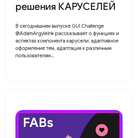
решения КАРУСЕЛЕЙ
В сегодняшнем выпуске GUI Challenge
@AdamArgyleInk рассказывает о функциях и
аспектах компонента карусели: адаптивное
оформление тем, адаптация к различным
пользователям...