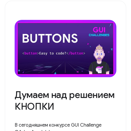
Думаем над решением
КНОПКИ
В сегодняшнем конкурсе GUI Challenge