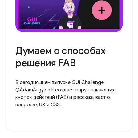
Думаем о способах
решения FAB
В сегодняшнем выпуске GUI Challenge
@AdamArgyleInk создает пару плавающих
кнопок действий (FAB) и рассказывает о
вопросах UX и CSS...