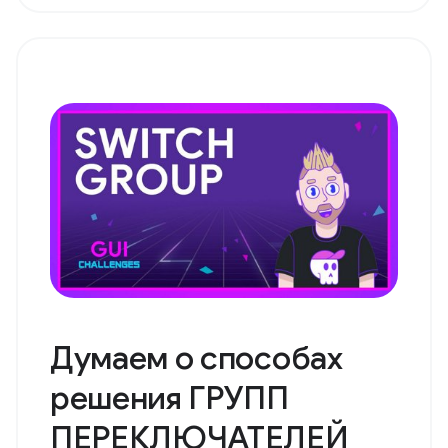
Думаем о способах
решения ГРУПП
ПЕРЕКЛЮЧАТЕЛЕЙ