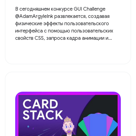
В сегодняшнем конкурсе GUI Challenge
@AdamArgyleInk развлекается, создавая
физические эффекты пользовательского
интерфейса с помощью пользовательских
свойств CSS, запроса кадра анимации и...