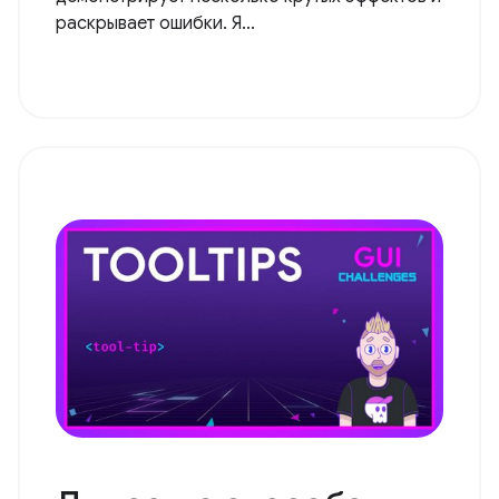
раскрывает ошибки. Я...