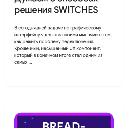
решения SWITCHES
В сегодняшней задаче по графическому
интерфейсу я делюсь своими мыслями о том,
как решить проблему переключения.
Крошечный, насыщенный UX компонент,
который в конечном итоге стал одним из
самых ...