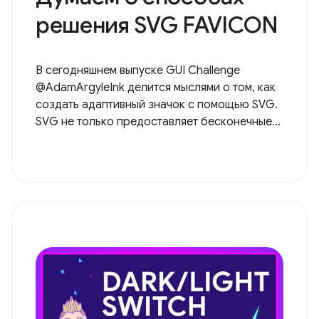
решения SVG FAVICON
В сегодняшнем выпуске GUI Challenge
@AdamArgyleInk делится мыслями о том, как
создать адаптивный значок с помощью SVG.
SVG не только предоставляет бесконечные...