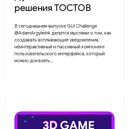
решения ТОСТОВ
В сегодняшнем выпуске GUI Challenge
@AdamArgyleInk делится мыслями о том, как
создавать всплывающие уведомления,
неинтерактивный и пассивный компонент
пользовательского интерфейса, который
можно доказать...