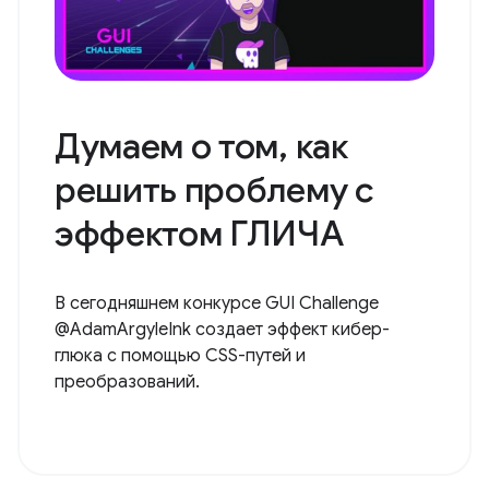
Думаем о том, как
решить проблему с
эффектом ГЛИЧА
В сегодняшнем конкурсе GUI Challenge
@AdamArgyleInk создает эффект кибер-
глюка с помощью CSS-путей и
преобразований.