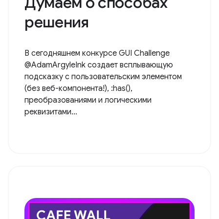
Думаем о способах
решения
В сегодняшнем конкурсе GUI Challenge
@AdamArgyleInk создает всплывающую
подсказку с пользовательским элементом
(без веб-компонента!), :has(),
преобразованиями и логическими
реквизитами...