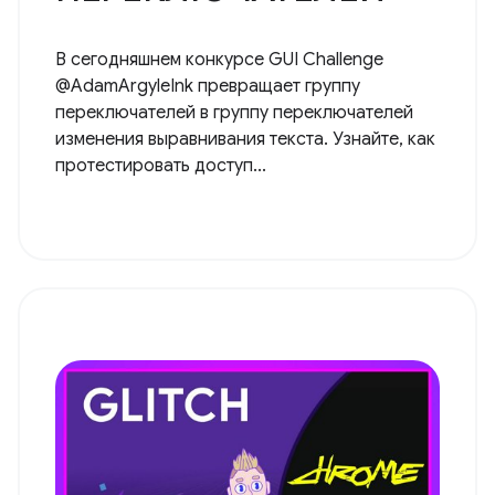
В сегодняшнем конкурсе GUI Challenge
@AdamArgyleInk превращает группу
переключателей в группу переключателей
изменения выравнивания текста. Узнайте, как
протестировать доступ...