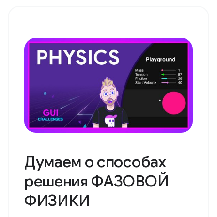
Думаем о способах
решения ФАЗОВОЙ
ФИЗИКИ