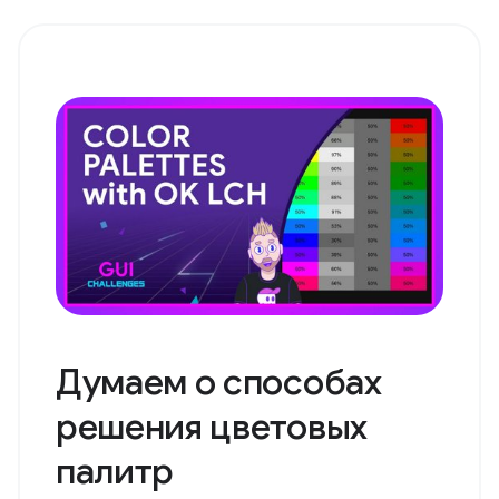
Думаем о способах
решения цветовых
палитр