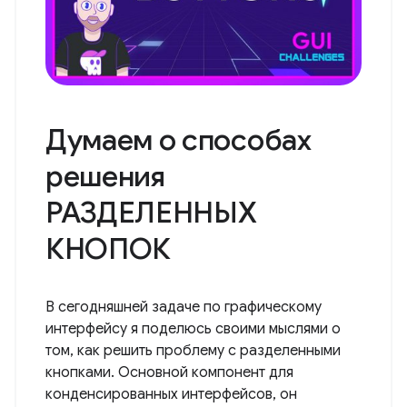
Думаем о способах
решения
РАЗДЕЛЕННЫХ
КНОПОК
В сегодняшней задаче по графическому
интерфейсу я поделюсь своими мыслями о
том, как решить проблему с разделенными
кнопками. Основной компонент для
конденсированных интерфейсов, он