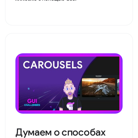
Думаем о способах