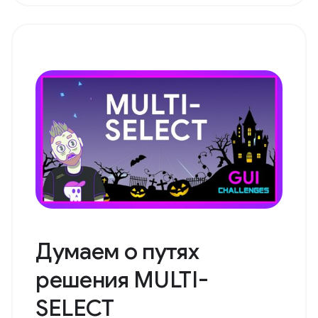
Думаем о путях
решения MULTI-
SELECT