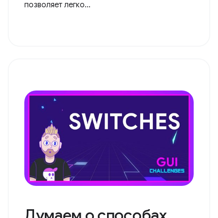
позволяет легко...
Думаем о способах