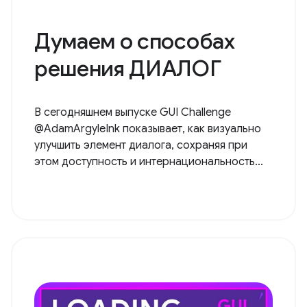
Думаем о способах
решения ДИАЛОГ
В сегодняшнем выпуске GUI Challenge
@AdamArgyleInk показывает, как визуально
улучшить элемент диалога, сохраняя при
этом доступность и интернациональность...