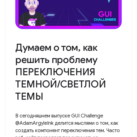
Думаем о том, как
решить проблему
ПЕРЕКЛЮЧЕНИЯ
ТЕМНОЙ/СВЕТЛОЙ
ТЕМЫ
В сегодняшнем выпуске GUI Challenge
@AdamArgyleInk делится мыслями о том, как
создать компонент переключения тем. Часто