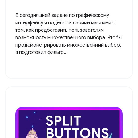
В сегодняшней задаче по графическому
интерфейсу я поделюсь своими мыслями о
том, как предоставить пользователям
возможность множественного выбора. Чтобы
продемонстрировать множественный выбор,
я подготовил фильтр...