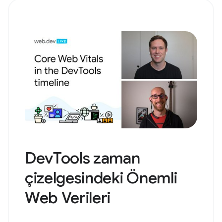
DevTools zaman
çizelgesindeki Önemli
Web Verileri