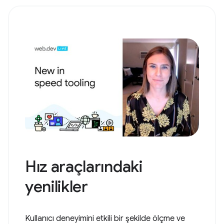
Hız araçlarındaki
yenilikler
Kullanıcı deneyimini etkili bir şekilde ölçme ve