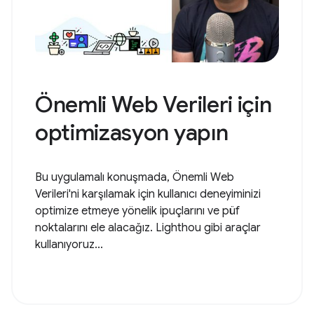
Önemli Web Verileri için
optimizasyon yapın
Bu uygulamalı konuşmada, Önemli Web
Verileri'ni karşılamak için kullanıcı deneyiminizi
optimize etmeye yönelik ipuçlarını ve püf
noktalarını ele alacağız. Lighthou gibi araçlar
kullanıyoruz...