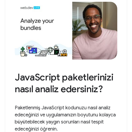
JavaScript paketlerinizi
nasıl analiz edersiniz?
Paketlenmiş JavaScript kodunuzu nasıl analiz
edeceğinizi ve uygulamanızın boyutunu kolayca
büyütebilecek yaygın sorunları nasıl tespit
edeceğinizi öğrenin.