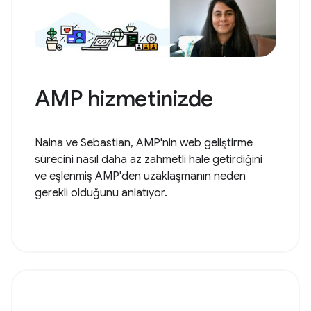
AMP hizmetinizde
Naina ve Sebastian, AMP'nin web geliştirme
sürecini nasıl daha az zahmetli hale getirdiğini
ve eşlenmiş AMP'den uzaklaşmanın neden
gerekli olduğunu anlatıyor.