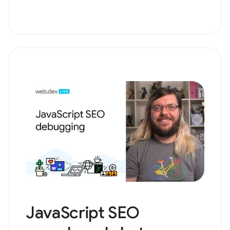
JavaScript SEO