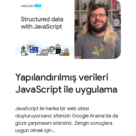
Yapılandırılmış verileri
JavaScript ile uygulama
JavaScript ile harika bir web sitesi
oluşturuyorsanız sitenizin Google Arama'da da
göze çarpmasını istersiniz. Zengin sonuçlara
uygun olmak için...