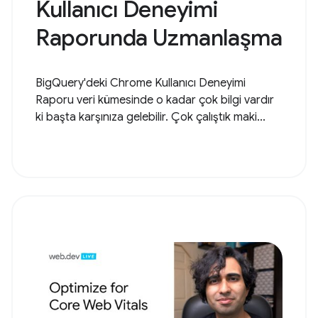
Kullanıcı Deneyimi
Raporunda Uzmanlaşma
BigQuery'deki Chrome Kullanıcı Deneyimi
Raporu veri kümesinde o kadar çok bilgi vardır
ki başta karşınıza gelebilir. Çok çalıştık maki...