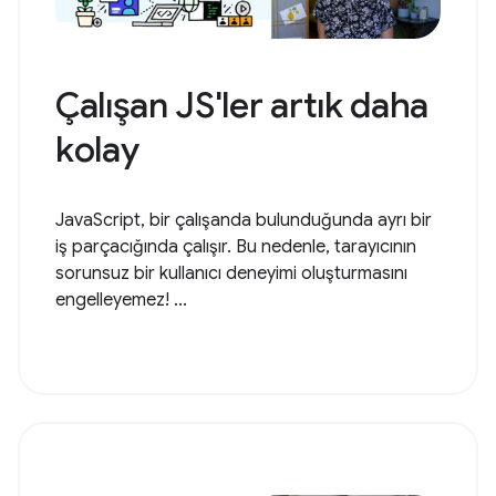
Çalışan JS'ler artık daha
kolay
JavaScript, bir çalışanda bulunduğunda ayrı bir
iş parçacığında çalışır. Bu nedenle, tarayıcının
sorunsuz bir kullanıcı deneyimi oluşturmasını
engelleyemez! ...