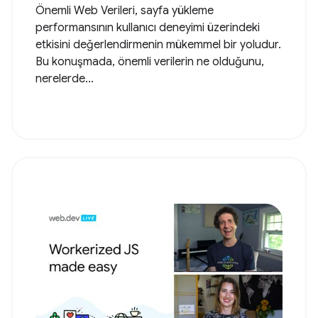
Önemli Web Verileri, sayfa yükleme
performansının kullanıcı deneyimi üzerindeki
etkisini değerlendirmenin mükemmel bir yoludur.
Bu konuşmada, önemli verilerin ne olduğunu,
nerelerde...