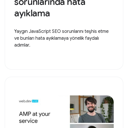
sorunlarında hata
ayıklama
Yaygın JavaScript SEO sorunlarını teşhis etme
ve bunları hata ayıklamaya yönelik faydalı
adımlar.