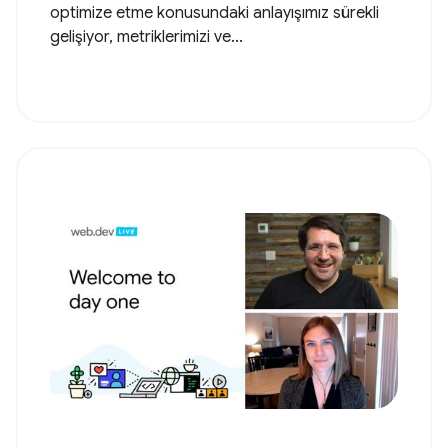
optimize etme konusundaki anlayışımız sürekli
gelişiyor, metriklerimizi ve...