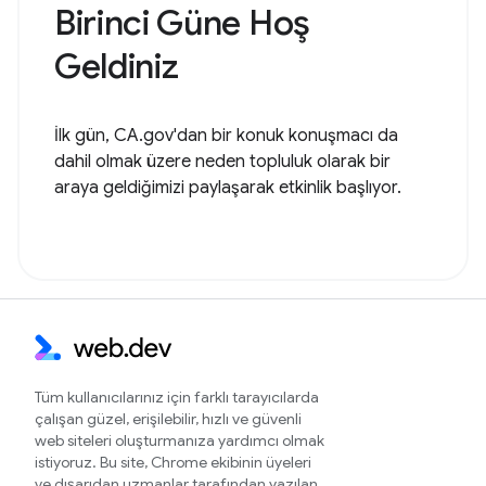
Birinci Güne Hoş
Geldiniz
İlk gün, CA.gov'dan bir konuk konuşmacı da
dahil olmak üzere neden topluluk olarak bir
araya geldiğimizi paylaşarak etkinlik başlıyor.
Tüm kullanıcılarınız için farklı tarayıcılarda
çalışan güzel, erişilebilir, hızlı ve güvenli
web siteleri oluşturmanıza yardımcı olmak
istiyoruz. Bu site, Chrome ekibinin üyeleri
ve dışarıdan uzmanlar tarafından yazılan