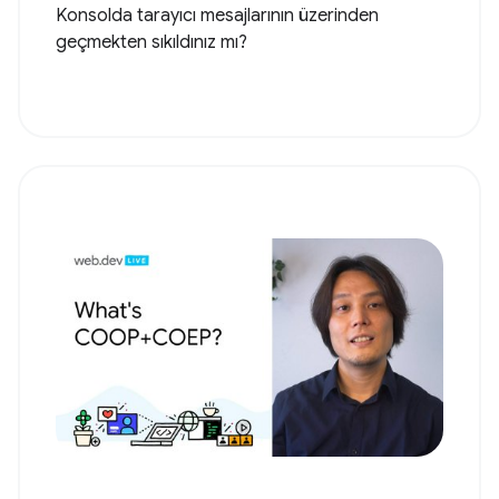
Konsolda tarayıcı mesajlarının üzerinden
geçmekten sıkıldınız mı?