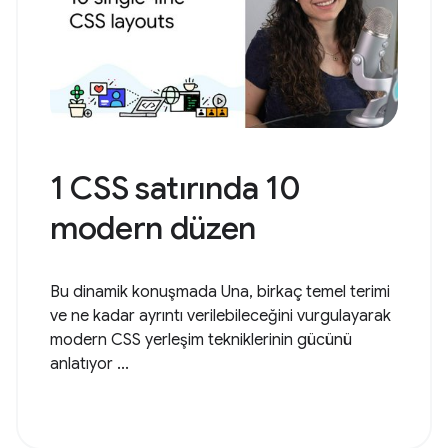
1 CSS satırında 10
modern düzen
Bu dinamik konuşmada Una, birkaç temel terimi
ve ne kadar ayrıntı verilebileceğini vurgulayarak
modern CSS yerleşim tekniklerinin gücünü
anlatıyor ...