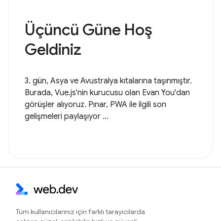
Üçüncü Güne Hoş
Geldiniz
3. gün, Asya ve Avustralya kıtalarına taşınmıştır.
Burada, Vue.js'nin kurucusu olan Evan You'dan
görüşler alıyoruz. Pınar, PWA ile ilgili son
gelişmeleri paylaşıyor ...
Tüm kullanıcılarınız için farklı tarayıcılarda