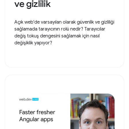
ve gizlilik
Açık web'de varsayılan olarak güvenlik ve gizliliği
sağlamada tarayıcının rolü nedir? Tarayıcılar
değiş tokuş dengesini sağlamak için nasıl
değişiklik yapıyor?