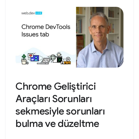
Chrome Geliştirici
Araçları Sorunları
sekmesiyle sorunları
bulma ve düzeltme