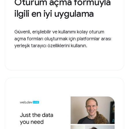
Oturum açma formuyla
ilgili en iyi uygulama
Güvenli, erişilebilir ve kullanımı kolay oturum
açma formları oluşturmak için platformlar arası
yerleşik tarayıcı özelliklerini kullanın.