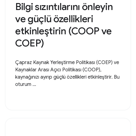
Bilgi sızıntılarını önleyin
ve güçlü özellikleri
etkinleştirin (COOP ve
COEP)
Çapraz Kaynak Yerleştirme Politikası (COEP) ve
Kaynaklar Arası Açıcı Politikası (COOP),
kaynağınızı ayırıp güçlü özellikleri etkinleştirir. Bu
oturum ...