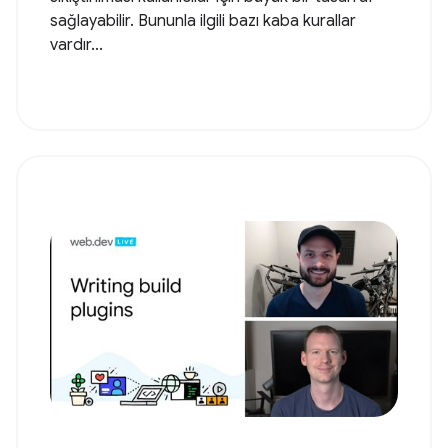
sağlayabilir. Bununla ilgili bazı kaba kurallar
vardır...