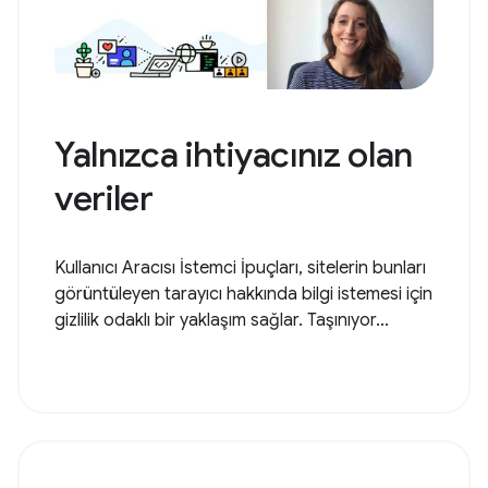
Yalnızca ihtiyacınız olan
veriler
Kullanıcı Aracısı İstemci İpuçları, sitelerin bunları
görüntüleyen tarayıcı hakkında bilgi istemesi için
gizlilik odaklı bir yaklaşım sağlar. Taşınıyor...