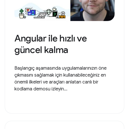
Angular ile hızlı ve
güncel kalma
Başlangıç aşamasında uygulamalarınızın öne
çıkmasını sağlamak için kullanabileceğiniz en
önemli ilkeleri ve araçları anlatan canlı bir
kodlama demosu izleyin...