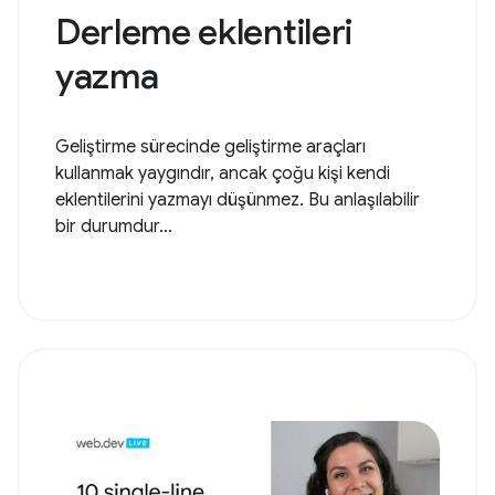
Derleme eklentileri
yazma
Geliştirme sürecinde geliştirme araçları
kullanmak yaygındır, ancak çoğu kişi kendi
eklentilerini yazmayı düşünmez. Bu anlaşılabilir
bir durumdur...