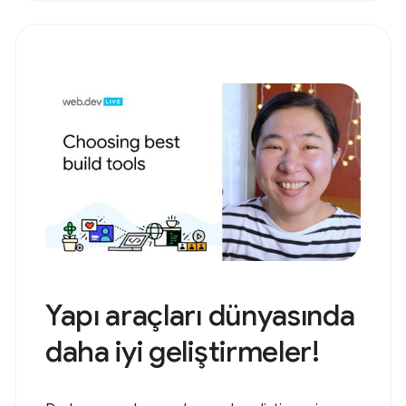
Yapı araçları dünyasında
daha iyi geliştirmeler!