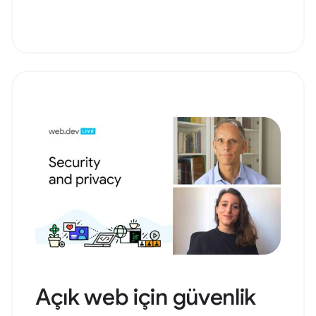
Açık web için güvenlik