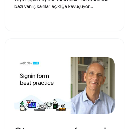
bazı yanlış kanılar açıklığa kavuşuyor...