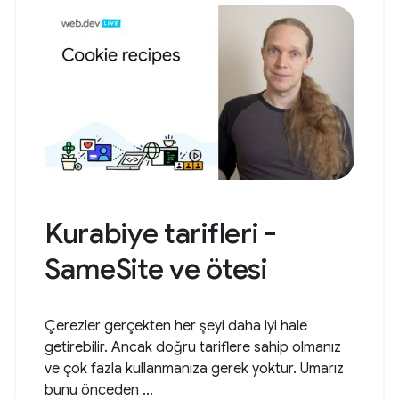
Kurabiye tarifleri -
SameSite ve ötesi
Çerezler gerçekten her şeyi daha iyi hale
getirebilir. Ancak doğru tariflere sahip olmanız
ve çok fazla kullanmanıza gerek yoktur. Umarız
bunu önceden ...