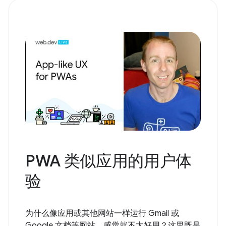
PWA 类似应用的用户体
验
为什么像应用或其他网站一样运行 Gmail 或
Google 文档等网站，感觉就不太好用？这里既是