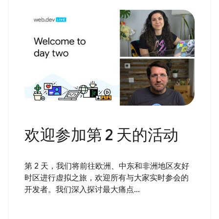
欢迎参加第 2 天的活动
第 2 天，我们将前往欧洲、中东和非洲地区友好
时区进行虚拟之旅，欢迎所有与大家实时参会的
开发者。我们深入探讨最大痛点...