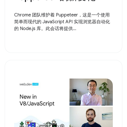
Chrome 团队维护着 Puppeteer，这是一个使用
简单而现代的 JavaScript API 实现浏览器自动化
的 Node.js 库。此会话将提供...