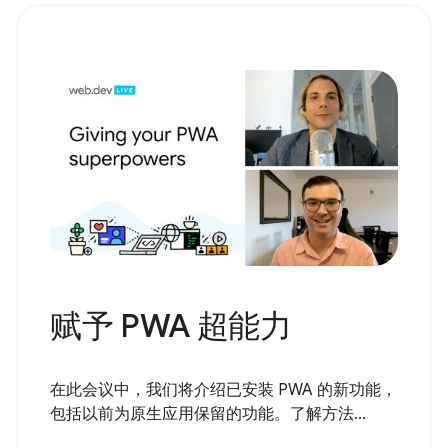
赋予 PWA 超能力
在此会议中，我们将介绍已安装 PWA 的新功能，
包括以前为原生应用保留的功能。了解方法...