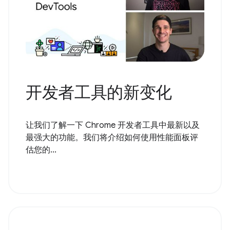
开发者工具的新变化
让我们了解一下 Chrome 开发者工具中最新以及
最强大的功能。我们将介绍如何使用性能面板评
估您的...