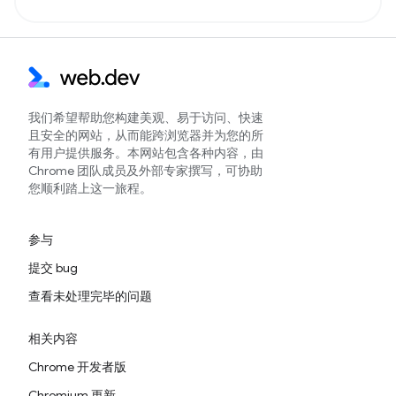
我们希望帮助您构建美观、易于访问、快速
且安全的网站，从而能跨浏览器并为您的所
有用户提供服务。本网站包含各种内容，由
Chrome 团队成员及外部专家撰写，可协助
您顺利踏上这一旅程。
参与
提交 bug
查看未处理完毕的问题
相关内容
Chrome 开发者版
Chromium 更新