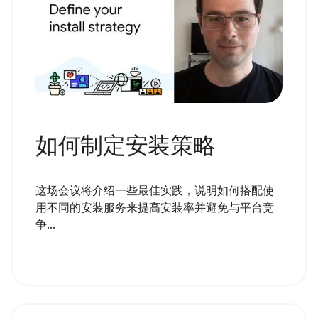
如何制定安装策略
这场会议将介绍一些最佳实践，说明如何搭配使
用不同的安装服务来提高安装率并避免与平台竞
争...