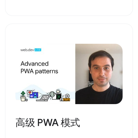
高级 PWA 模式