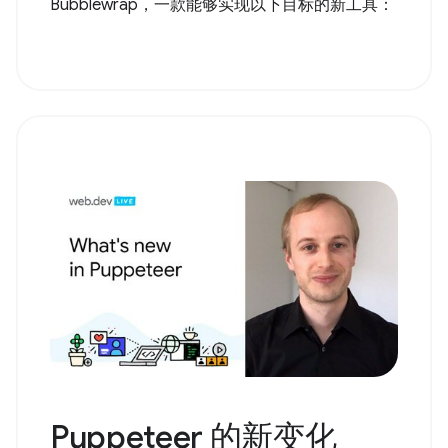
Bubblewrap，一款能够实现以下目标的新工具：
Puppeteer 的新变化