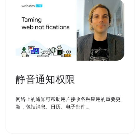
静音通知权限
网络上的通知可帮助用户接收各种应用的重要更
新，包括消息、日历、电子邮件...