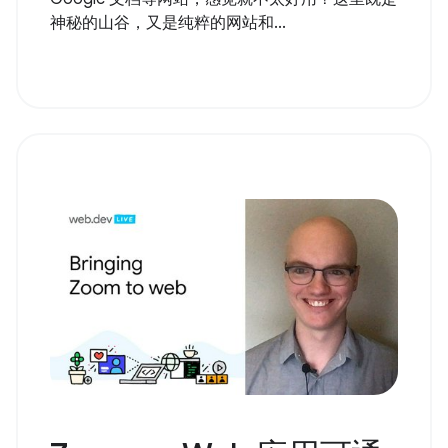
神秘的山谷，又是纯粹的网站和...