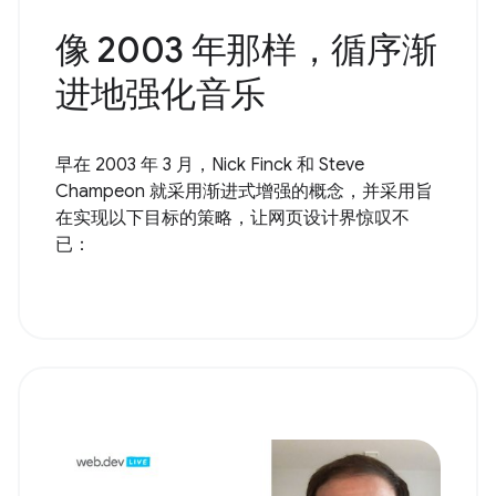
像 2003 年那样，循序渐
进地强化音乐
早在 2003 年 3 月，Nick Finck 和 Steve
Champeon 就采用渐进式增强的概念，并采用旨
在实现以下目标的策略，让网页设计界惊叹不
已：