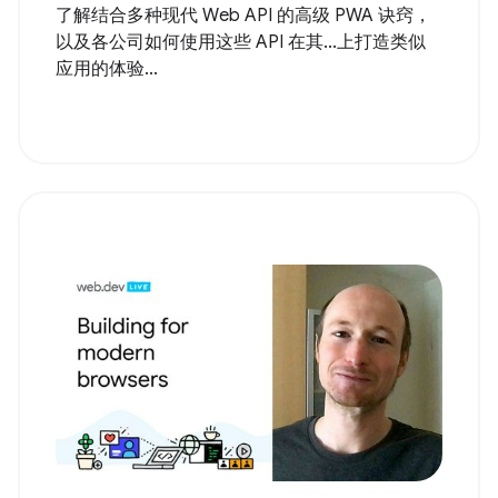
了解结合多种现代 Web API 的高级 PWA 诀窍，
以及各公司如何使用这些 API 在其...上打造类似
应用的体验...