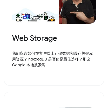
Web Storage
我们应该如何在客户端上存储数据和缓存关键应
用资源？IndexedDB 是否仍是最佳选择？那么
Google 本地搜索呢 ...