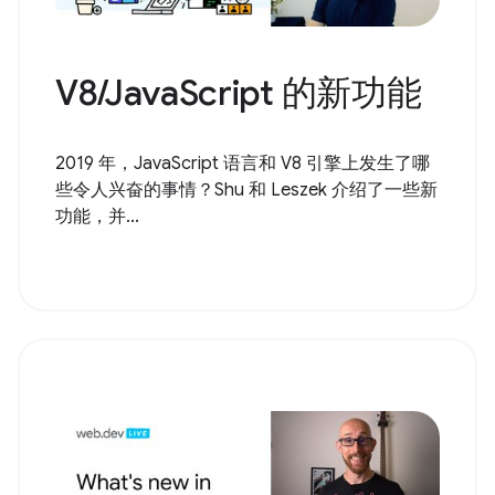
V8/JavaScript 的新功能
2019 年，JavaScript 语言和 V8 引擎上发生了哪
些令人兴奋的事情？Shu 和 Leszek 介绍了一些新
功能，并...