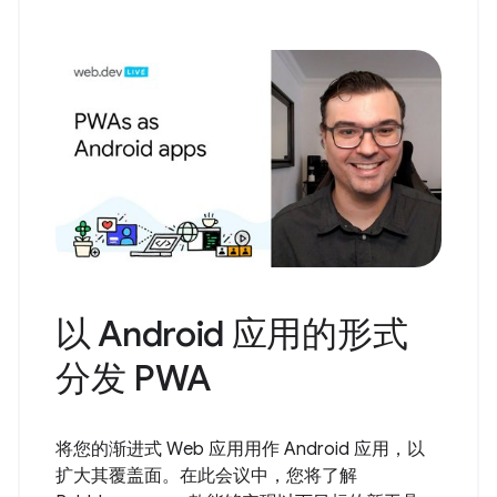
以 Android 应用的形式
分发 PWA
将您的渐进式 Web 应用用作 Android 应用，以
扩大其覆盖面。在此会议中，您将了解