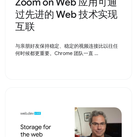
Zoom on Web 应用可通
过先进的 Web 技术实现
互联
与亲朋好友保持稳定、稳定的视频连接比以往任
何时候都更重要。Chrome 团队一直 ...