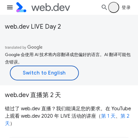
登录
web.dev LIVE Day 2
Google 会使用 AI 技术将内容翻译成您偏好的语言。AI 翻译可能包
含错误。
web.dev 直播第 2 天
错过了 web.dev 直播？我们能满足您的要求。在 YouTube
上观看 web.dev 2020 年 LIVE 活动的讲座（
第 1 天
、
第 2
天
）