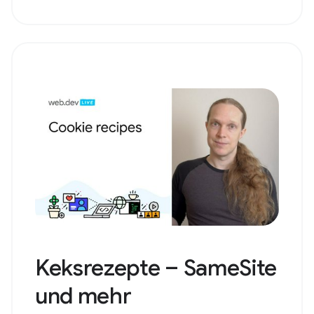
Keksrezepte – SameSite
und mehr