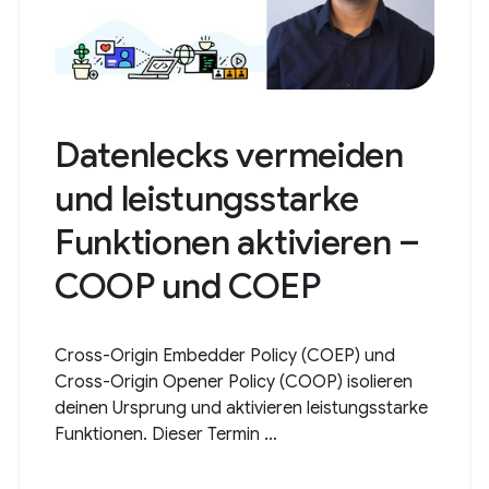
Datenlecks vermeiden
und leistungsstarke
Funktionen aktivieren –
COOP und COEP
Cross-Origin Embedder Policy (COEP) und
Cross-Origin Opener Policy (COOP) isolieren
deinen Ursprung und aktivieren leistungsstarke
Funktionen. Dieser Termin ...