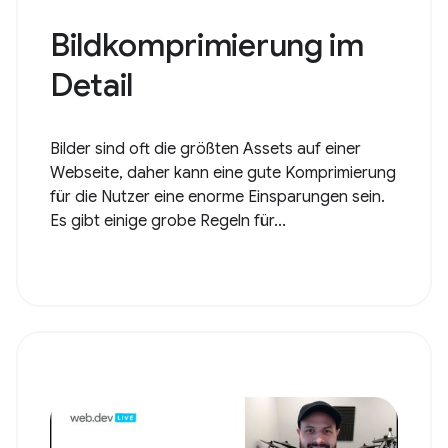
Bildkomprimierung im
Detail
Bilder sind oft die größten Assets auf einer
Webseite, daher kann eine gute Komprimierung
für die Nutzer eine enorme Einsparungen sein.
Es gibt einige grobe Regeln für...