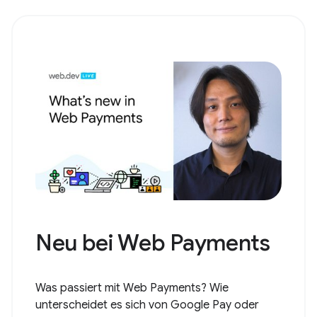
Neu bei Web Payments
Was passiert mit Web Payments? Wie
unterscheidet es sich von Google Pay oder