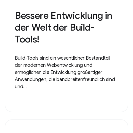
Bessere Entwicklung in
der Welt der Build-
Tools!
Build-Tools sind ein wesentlicher Bestandteil
der modernen Webentwicklung und
ermöglichen die Entwicklung großartiger
Anwendungen, die bandbreitenfreundlich sind
und...