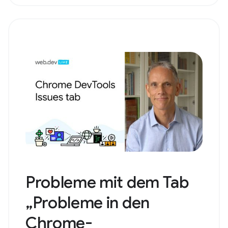
Probleme mit dem Tab
„Probleme in den
Chrome-