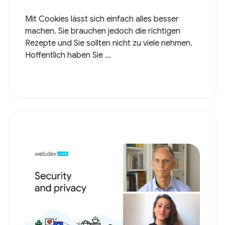
Mit Cookies lässt sich einfach alles besser
machen. Sie brauchen jedoch die richtigen
Rezepte und Sie sollten nicht zu viele nehmen.
Hoffentlich haben Sie ...