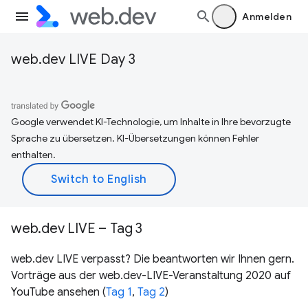
Anmelden
web.dev LIVE Day 3
Google verwendet KI-Technologie, um Inhalte in Ihre bevorzugte
Sprache zu übersetzen. KI-Übersetzungen können Fehler
enthalten.
web.dev LIVE – Tag 3
web.dev LIVE verpasst? Die beantworten wir Ihnen gern.
Vorträge aus der web.dev-LIVE-Veranstaltung 2020 auf
YouTube ansehen (
Tag 1
,
Tag 2
)