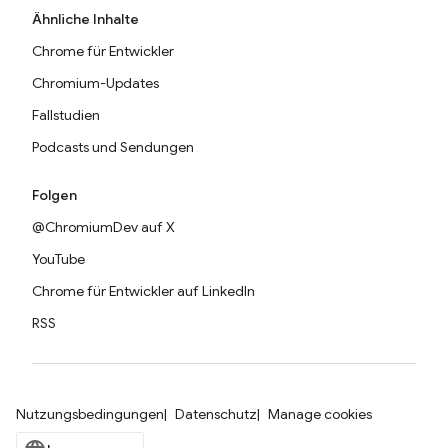
Ähnliche Inhalte
Chrome für Entwickler
Chromium-Updates
Fallstudien
Podcasts und Sendungen
Folgen
@ChromiumDev auf X
YouTube
Chrome für Entwickler auf LinkedIn
RSS
Nutzungsbedingungen
Datenschutz
Manage cookies