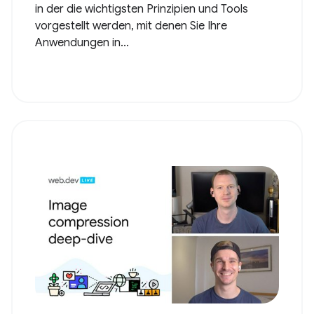
in der die wichtigsten Prinzipien und Tools
vorgestellt werden, mit denen Sie Ihre
Anwendungen in...