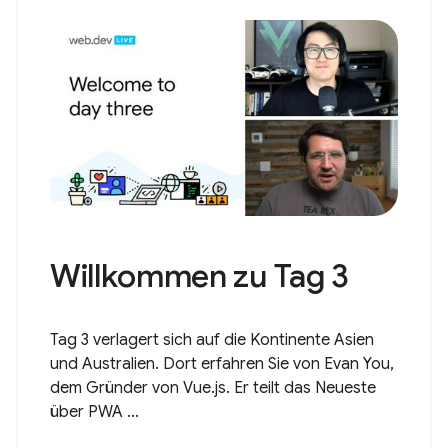
Willkommen zu Tag 3
Tag 3 verlagert sich auf die Kontinente Asien
und Australien. Dort erfahren Sie von Evan You,
dem Gründer von Vue.js. Er teilt das Neueste
über PWA ...