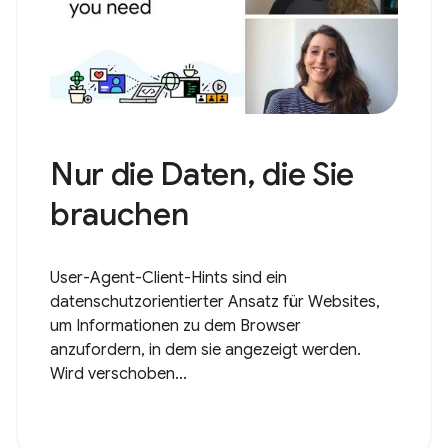
Nur die Daten, die Sie
brauchen
User-Agent-Client-Hints sind ein
datenschutzorientierter Ansatz für Websites,
um Informationen zu dem Browser
anzufordern, in dem sie angezeigt werden.
Wird verschoben...