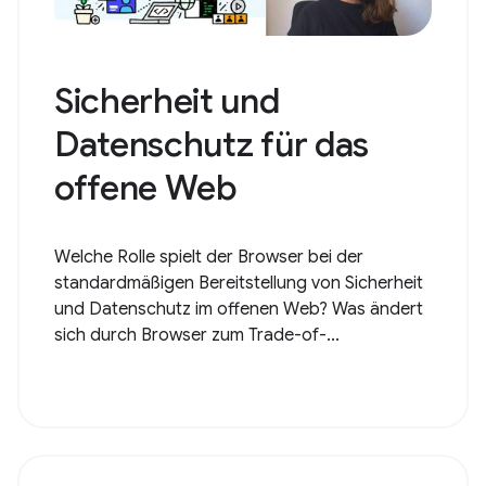
Sicherheit und
Datenschutz für das
offene Web
Welche Rolle spielt der Browser bei der
standardmäßigen Bereitstellung von Sicherheit
und Datenschutz im offenen Web? Was ändert
sich durch Browser zum Trade-of-...