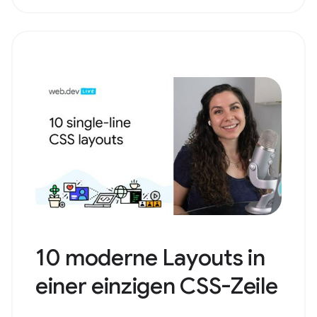
10 moderne Layouts in
einer einzigen CSS-Zeile