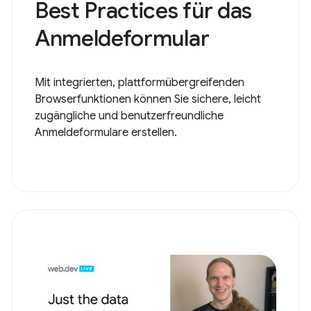
Best Practices für das
Anmeldeformular
Mit integrierten, plattformübergreifenden
Browserfunktionen können Sie sichere, leicht
zugängliche und benutzerfreundliche
Anmeldeformulare erstellen.