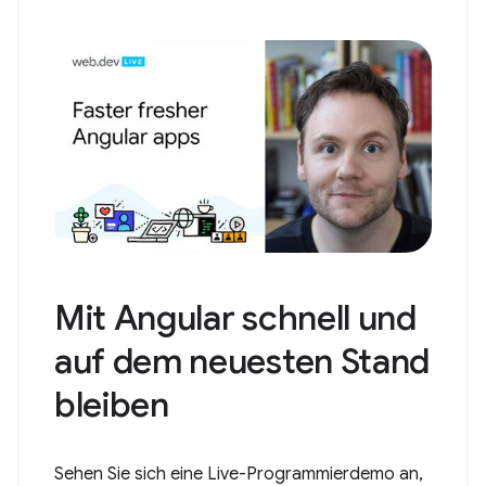
Mit Angular schnell und
auf dem neuesten Stand
bleiben
Sehen Sie sich eine Live-Programmierdemo an,