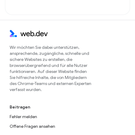
Wir möchten Sie dabei unterstützen,
ansprechende, zugängliche, schnelle und
sichere Websites zu erstellen, die
browserübergreifend und für alle Nutzer
funktionieren. Auf dieser Website finden
Sie hilfreiche Inhalte, die von Mitgliedern
des Chrome-Teams und externen Experten
verfasst wurden.
Beitragen
Fehler melden
Offene Fragen ansehen