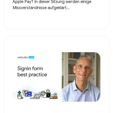
Apple Pay? In dieser Sitzung werden einige
Missverständnisse aufgeklärt...