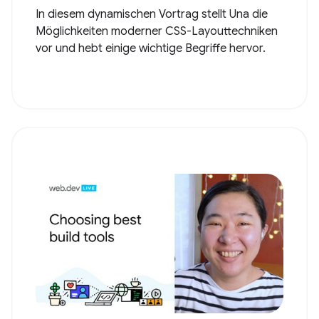
In diesem dynamischen Vortrag stellt Una die
Möglichkeiten moderner CSS-Layouttechniken
vor und hebt einige wichtige Begriffe hervor.