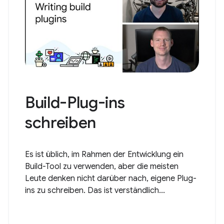
Build-Plug-ins
schreiben
Es ist üblich, im Rahmen der Entwicklung ein
Build-Tool zu verwenden, aber die meisten
Leute denken nicht darüber nach, eigene Plug-
ins zu schreiben. Das ist verständlich...