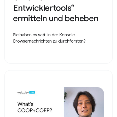
Entwicklertools“
ermitteln und beheben
Sie haben es satt, in der Konsole
Browsernachrichten zu durchforsten?