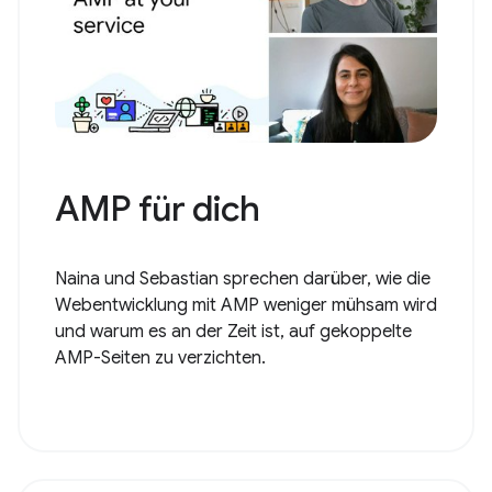
AMP für dich
Naina und Sebastian sprechen darüber, wie die
Webentwicklung mit AMP weniger mühsam wird
und warum es an der Zeit ist, auf gekoppelte
AMP-Seiten zu verzichten.