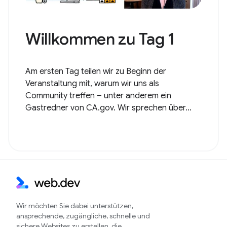
Willkommen zu Tag 1
Am ersten Tag teilen wir zu Beginn der
Veranstaltung mit, warum wir uns als
Community treffen – unter anderem ein
Gastredner von CA.gov. Wir sprechen über...
Wir möchten Sie dabei unterstützen,
ansprechende, zugängliche, schnelle und
sichere Websites zu erstellen, die