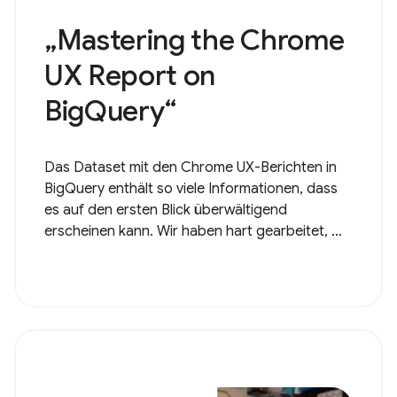
„Mastering the Chrome
UX Report on
BigQuery“
Das Dataset mit den Chrome UX-Berichten in
BigQuery enthält so viele Informationen, dass
es auf den ersten Blick überwältigend
erscheinen kann. Wir haben hart gearbeitet, ...