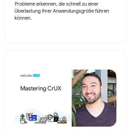
Probleme erkennen, die schnell zu einer
Überlastung Ihrer Anwendungsgröße führen
können.