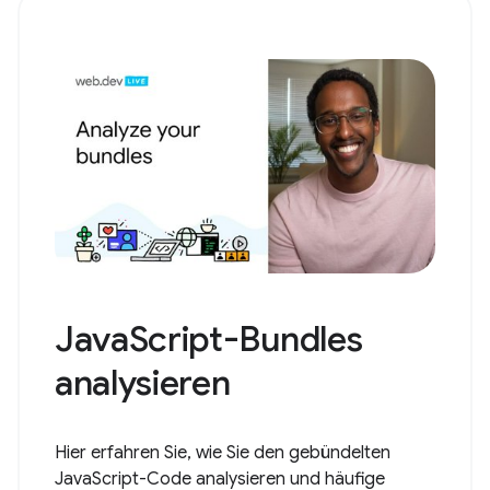
JavaScript-Bundles
analysieren
Hier erfahren Sie, wie Sie den gebündelten
JavaScript-Code analysieren und häufige