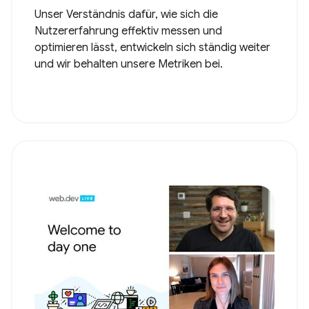
Unser Verständnis dafür, wie sich die
Nutzererfahrung effektiv messen und
optimieren lässt, entwickeln sich ständig weiter
und wir behalten unsere Metriken bei.