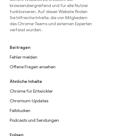
browserübergreifend und für alle Nutzer
funktionieren. Auf dieser Website finden
Sie hilfreiche Inhalte, die von Mitgliedern
des Chrome-Teams und externen Experten
verfasst wurden.
Beitragen
Fehler melden
Offene Fragen ansehen
Ähnliche Inhalte
Chrome für Entwickler
Chromium-Updates
Fallstudien
Podcasts und Sendungen
Folgen