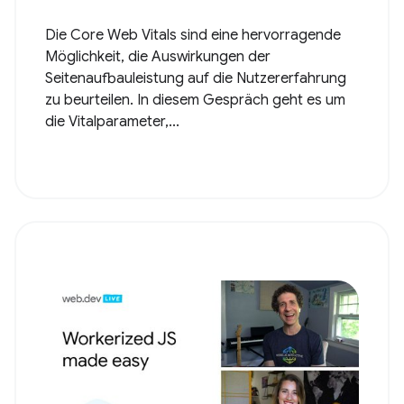
Die Core Web Vitals sind eine hervorragende
Möglichkeit, die Auswirkungen der
Seitenaufbauleistung auf die Nutzererfahrung
zu beurteilen. In diesem Gespräch geht es um
die Vitalparameter,...