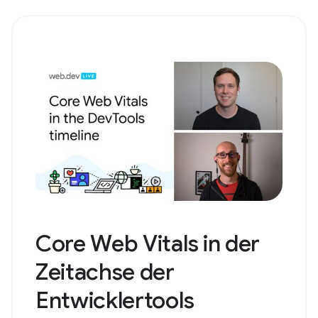
Core Web Vitals in der
Zeitachse der
Entwicklertools