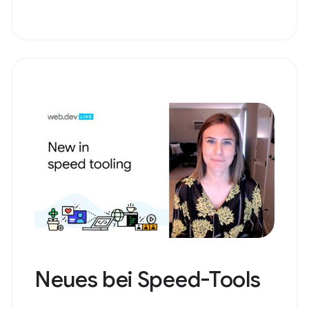
Neues bei Speed-Tools