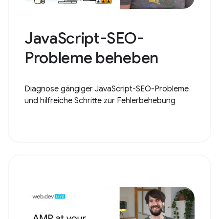
JavaScript-SEO-
Probleme beheben
Diagnose gängiger JavaScript-SEO-Probleme
und hilfreiche Schritte zur Fehlerbehebung