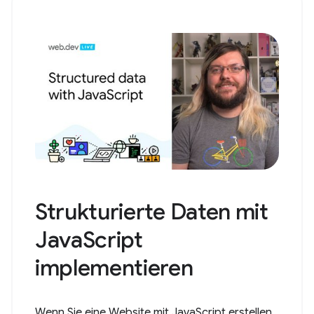
Strukturierte Daten mit
JavaScript
implementieren
Wenn Sie eine Website mit JavaScript erstellen,