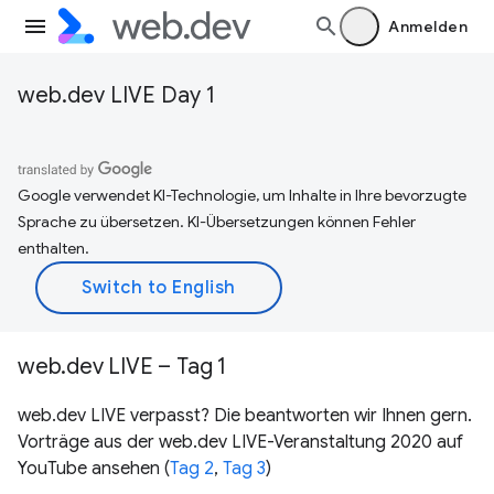
Anmelden
web.dev LIVE Day 1
Google verwendet KI-Technologie, um Inhalte in Ihre bevorzugte
Sprache zu übersetzen. KI-Übersetzungen können Fehler
enthalten.
web.dev LIVE – Tag 1
web.dev LIVE verpasst? Die beantworten wir Ihnen gern.
Vorträge aus der web.dev LIVE-Veranstaltung 2020 auf
YouTube ansehen (
Tag 2
,
Tag 3
)