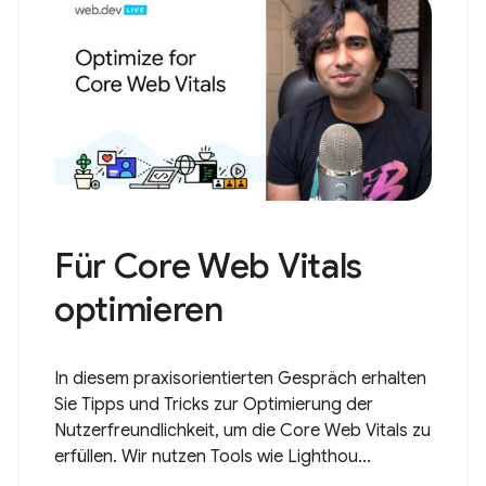
Für Core Web Vitals
optimieren
In diesem praxisorientierten Gespräch erhalten
Sie Tipps und Tricks zur Optimierung der
Nutzerfreundlichkeit, um die Core Web Vitals zu
erfüllen. Wir nutzen Tools wie Lighthou...