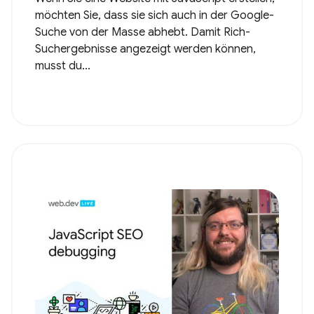
möchten Sie, dass sie sich auch in der Google-
Suche von der Masse abhebt. Damit Rich-
Suchergebnisse angezeigt werden können,
musst du...