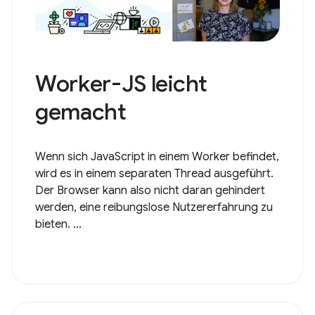
Worker-JS leicht
gemacht
Wenn sich JavaScript in einem Worker befindet,
wird es in einem separaten Thread ausgeführt.
Der Browser kann also nicht daran gehindert
werden, eine reibungslose Nutzererfahrung zu
bieten. ...