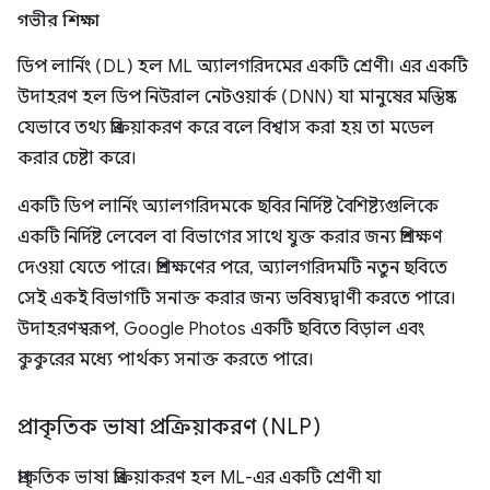
গভীর শিক্ষা
ডিপ লার্নিং (DL) হল ML অ্যালগরিদমের একটি শ্রেণী। এর একটি
উদাহরণ হল ডিপ নিউরাল নেটওয়ার্ক (DNN) যা মানুষের মস্তিষ্ক
যেভাবে তথ্য প্রক্রিয়াকরণ করে বলে বিশ্বাস করা হয় তা মডেল
করার চেষ্টা করে।
একটি ডিপ লার্নিং অ্যালগরিদমকে ছবির নির্দিষ্ট বৈশিষ্ট্যগুলিকে
একটি নির্দিষ্ট লেবেল বা বিভাগের সাথে যুক্ত করার জন্য প্রশিক্ষণ
দেওয়া যেতে পারে। প্রশিক্ষণের পরে, অ্যালগরিদমটি নতুন ছবিতে
সেই একই বিভাগটি সনাক্ত করার জন্য ভবিষ্যদ্বাণী করতে পারে।
উদাহরণস্বরূপ, Google Photos একটি ছবিতে বিড়াল এবং
কুকুরের মধ্যে পার্থক্য সনাক্ত করতে পারে।
প্রাকৃতিক ভাষা প্রক্রিয়াকরণ (NLP)
প্রাকৃতিক ভাষা প্রক্রিয়াকরণ হল ML-এর একটি শ্রেণী যা