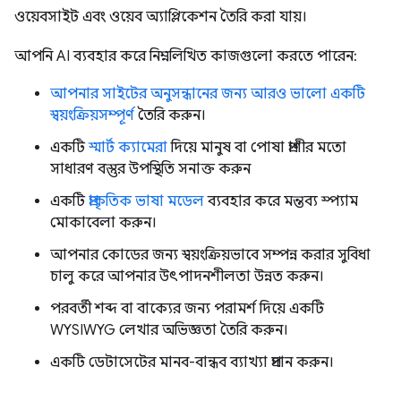
ওয়েবসাইট এবং ওয়েব অ্যাপ্লিকেশন তৈরি করা যায়।
আপনি AI ব্যবহার করে নিম্নলিখিত কাজগুলো করতে পারেন:
আপনার সাইটের অনুসন্ধানের জন্য আরও ভালো একটি
স্বয়ংক্রিয়সম্পূর্ণ
তৈরি করুন।
একটি
স্মার্ট ক্যামেরা
দিয়ে মানুষ বা পোষা প্রাণীর মতো
সাধারণ বস্তুর উপস্থিতি সনাক্ত করুন
একটি
প্রাকৃতিক ভাষা মডেল
ব্যবহার করে মন্তব্য স্প্যাম
মোকাবেলা করুন।
আপনার কোডের জন্য স্বয়ংক্রিয়ভাবে সম্পন্ন করার সুবিধা
চালু করে আপনার উৎপাদনশীলতা উন্নত করুন।
পরবর্তী শব্দ বা বাক্যের জন্য পরামর্শ দিয়ে একটি
WYSIWYG লেখার অভিজ্ঞতা তৈরি করুন।
একটি ডেটাসেটের মানব-বান্ধব ব্যাখ্যা প্রদান করুন।