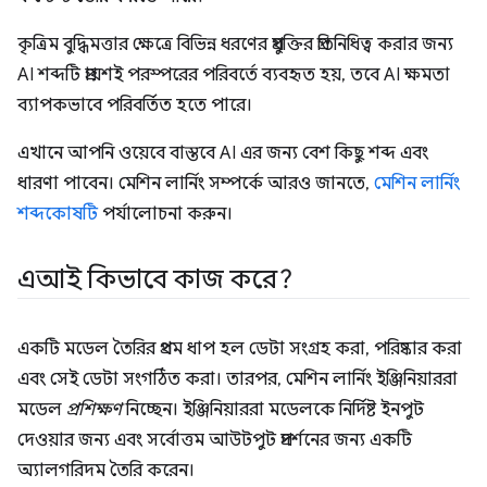
কৃত্রিম বুদ্ধিমত্তার ক্ষেত্রে বিভিন্ন ধরণের প্রযুক্তির প্রতিনিধিত্ব করার জন্য
AI শব্দটি প্রায়শই পরস্পরের পরিবর্তে ব্যবহৃত হয়, তবে AI ক্ষমতা
ব্যাপকভাবে পরিবর্তিত হতে পারে।
এখানে আপনি ওয়েবে বাস্তবে AI এর জন্য বেশ কিছু শব্দ এবং
ধারণা পাবেন। মেশিন লার্নিং সম্পর্কে আরও জানতে,
মেশিন লার্নিং
শব্দকোষটি
পর্যালোচনা করুন।
এআই কিভাবে কাজ করে?
একটি মডেল তৈরির প্রথম ধাপ হল ডেটা সংগ্রহ করা, পরিষ্কার করা
এবং সেই ডেটা সংগঠিত করা। তারপর, মেশিন লার্নিং ইঞ্জিনিয়াররা
মডেল
প্রশিক্ষণ
নিচ্ছেন। ইঞ্জিনিয়াররা মডেলকে নির্দিষ্ট ইনপুট
দেওয়ার জন্য এবং সর্বোত্তম আউটপুট প্রদর্শনের জন্য একটি
অ্যালগরিদম তৈরি করেন।