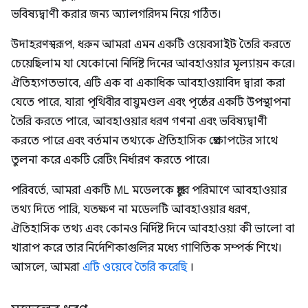
ভবিষ্যদ্বাণী করার জন্য অ্যালগরিদম নিয়ে গঠিত।
উদাহরণস্বরূপ, ধরুন আমরা এমন একটি ওয়েবসাইট তৈরি করতে
চেয়েছিলাম যা যেকোনো নির্দিষ্ট দিনের আবহাওয়ার মূল্যায়ন করে।
ঐতিহ্যগতভাবে, এটি এক বা একাধিক আবহাওয়াবিদ দ্বারা করা
যেতে পারে, যারা পৃথিবীর বায়ুমণ্ডল এবং পৃষ্ঠের একটি উপস্থাপনা
তৈরি করতে পারে, আবহাওয়ার ধরণ গণনা এবং ভবিষ্যদ্বাণী
করতে পারে এবং বর্তমান তথ্যকে ঐতিহাসিক প্রেক্ষাপটের সাথে
তুলনা করে একটি রেটিং নির্ধারণ করতে পারে।
পরিবর্তে, আমরা একটি ML মডেলকে প্রচুর পরিমাণে আবহাওয়ার
তথ্য দিতে পারি, যতক্ষণ না মডেলটি আবহাওয়ার ধরণ,
ঐতিহাসিক তথ্য এবং কোনও নির্দিষ্ট দিনে আবহাওয়া কী ভালো বা
খারাপ করে তার নির্দেশিকাগুলির মধ্যে গাণিতিক সম্পর্ক শিখে।
আসলে, আমরা
এটি ওয়েবে তৈরি করেছি
।