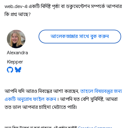
web.dev-এ একটি নির্দিষ্ট পৃষ্ঠা বা ডকুমেন্টেশন সম্পর্কে আপনার
কি প্রশ্ন আছে?
আলেকজান্দ্রার সাথে বুক করুন
Alexandra
Klepper
আপনি যদি আরও নিবন্ধের আশা করছেন,
তাহলে বিষয়বস্তুর জন্য
একটি অনুরোধ ফাইল করুন
। আপনি যত বেশি সুনির্দিষ্ট, আমরা
তত ভাল আপনার চাহিদা মেটাতে পারি।