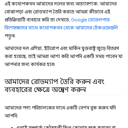
এই কথোপকথন আমাদের দলের জন্য অত্যাবশ্যক. আমাদের
বোঝাপড়া এবং রোডম্যাপ তৈরি করতে আমরা কীভাবে এই
প্রতিক্রিয়াটি ব্যবহার করি তা দেখতে,
Google ডেভেলপার
বিশেষজ্ঞদের সাথে কথোপকথন থেকে আমাদের টেকওয়েগুলি
পড়ুন৷
আমাদের দল এশিয়া, ইউরোপ এবং মার্কিন যুক্তরাষ্ট্র জুড়ে বিতরণ
করা হয়েছে, তাই আমরা আশা করি আপনি একটি সময় পাবেন যা
আপনার জন্য কার্যকর হবে৷
আমাদের রোডম্যাপ তৈরি করুন এবং
ব্যবহারের ক্ষেত্রে অন্বেষণ করুন
আমাদের পণ্য পরিচালকের সাথে একটি সেশন বুক করুন যদি
আপনি: