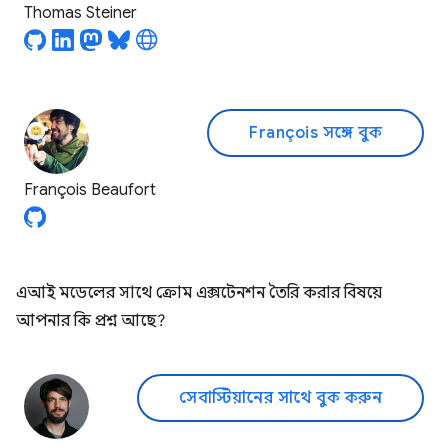
Thomas Steiner
François সঙ্গে বুক
François Beaufort
এআই মডেলের সাথে ক্রোম এক্সটেনশন তৈরি করার বিষয়ে
আপনার কি প্রশ্ন আছে?
সেবাস্টিয়ানের সাথে বুক করুন