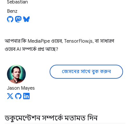
Sebastian
Benz
আপনার কি MediaPipe ওয়েব, TensorFlow.js, বা সাধারণ
ওয়েব AI সম্পর্কে প্রশ্ন আছে?
জেসনের সাথে বুক করুন
Jason Mayes
ডকুমেন্টেশন সম্পর্কে মতামত দিন