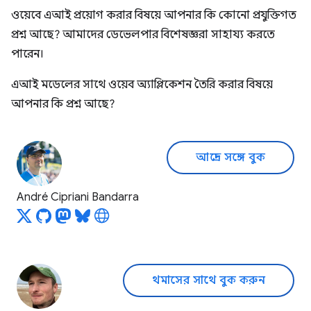
ওয়েবে এআই প্রয়োগ করার বিষয়ে আপনার কি কোনো প্রযুক্তিগত
প্রশ্ন আছে? আমাদের ডেভেলপার বিশেষজ্ঞরা সাহায্য করতে
পারেন।
এআই মডেলের সাথে ওয়েব অ্যাপ্লিকেশন তৈরি করার বিষয়ে
আপনার কি প্রশ্ন আছে?
আন্দ্রে সঙ্গে বুক
André Cipriani Bandarra
থমাসের সাথে বুক করুন