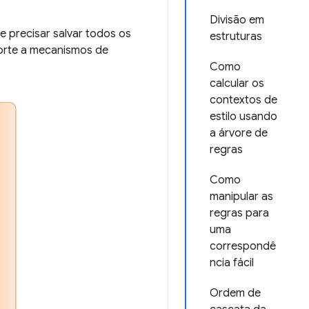
Divisão em
 precisar salvar todos os
estruturas
orte a mecanismos de
Como
calcular os
contextos de
estilo usando
a árvore de
regras
Como
manipular as
regras para
uma
correspondê
ncia fácil
Ordem de