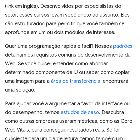
(link em inglês). Desenvolvidos por especialistas do
setor, esses cursos levam você direto ao assunto. Eles
são estruturados para permitir que você também se
aprofunde em um ou dois módulos de interesse.
Quer uma programação rápida e fácil? Nossos
padrões
detalham os requisitos comuns de desenvolvimento da
Web. Se você quiser entender como abordar
determinado componente de IU ou saber como copiar
uma imagem para a
área de transferência
, encontrará
uma solução.
Para ajudar você a argumentar a favor da interface ou
do desempenho, temos
estudos de caso
. Descubra
como outras empresas usaram métricas, como as Core
Web Vitals, para conseguir resultados reais. Se for
suficiente para um dia de leitura, temos também um