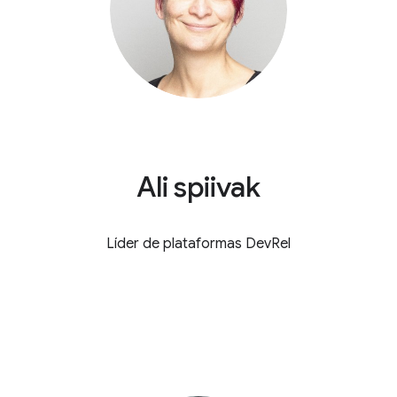
Ali spiivak
Líder de plataformas DevRel