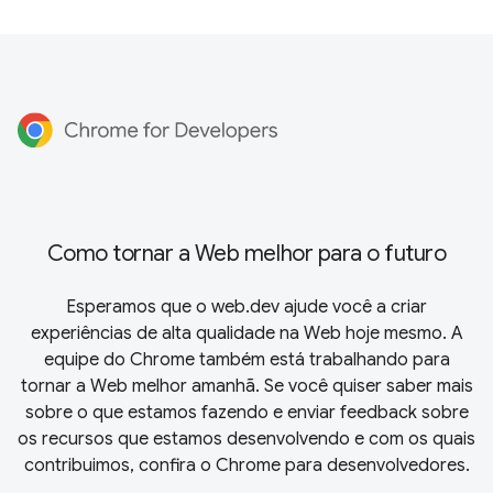
Como tornar a Web melhor para o futuro
Esperamos que o web.dev ajude você a criar
experiências de alta qualidade na Web hoje mesmo. A
equipe do Chrome também está trabalhando para
tornar a Web melhor amanhã. Se você quiser saber mais
sobre o que estamos fazendo e enviar feedback sobre
os recursos que estamos desenvolvendo e com os quais
contribuimos, confira o
Chrome para desenvolvedores
.