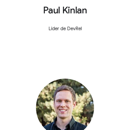
Paul Kinlan
Líder de DevRel