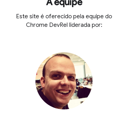
A equipe
Este site é oferecido pela equipe do
Chrome DevRel liderada por: