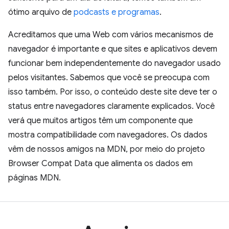
ótimo arquivo de
podcasts e programas
.
Acreditamos que uma Web com vários mecanismos de
navegador é importante e que sites e aplicativos devem
funcionar bem independentemente do navegador usado
pelos visitantes. Sabemos que você se preocupa com
isso também. Por isso, o conteúdo deste site deve ter o
status entre navegadores claramente explicados. Você
verá que muitos artigos têm um componente que
mostra compatibilidade com navegadores. Os dados
vêm de nossos amigos na MDN, por meio do projeto
Browser Compat Data que alimenta os dados em
páginas MDN.