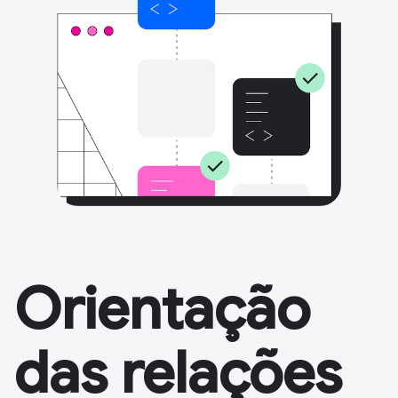
Orientação
das relações