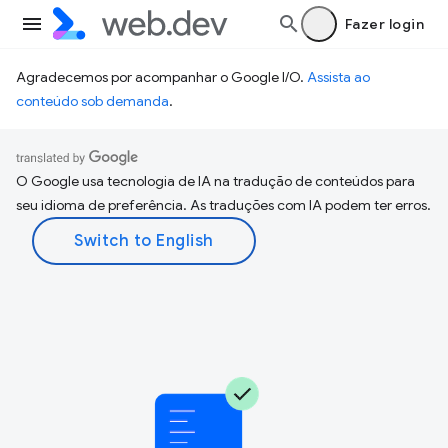
Fazer login
Agradecemos por acompanhar o Google I/O.
Assista ao
conteúdo sob demanda
.
O Google usa tecnologia de IA na tradução de conteúdos para
seu idioma de preferência. As traduções com IA podem ter erros.