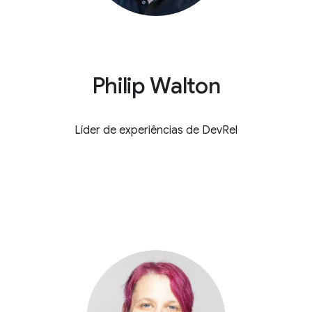
Philip Walton
Líder de experiências de DevRel