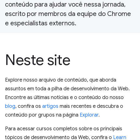
conteúdo para ajudar você nessa jornada,
escrito por membros da equipe do Chrome
e especialistas externos.
Neste site
Explore nosso arquivo de conteúdo, que aborda
assuntos em toda a pilha de desenvolvimento da Web.
Encontre as últimas notícias e o conteúdo do nosso
blog
, confira os
artigos
mais recentes e descubra o
conteúdo por grupos na página
Explorar
.
Para acessar cursos completos sobre os principais
tópicos de desenvolvimento da Web, confira o
Learn