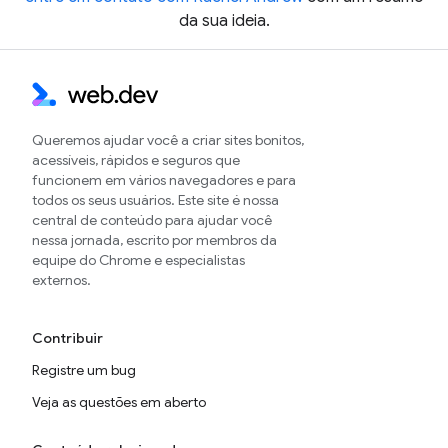
da sua ideia.
Queremos ajudar você a criar sites bonitos,
acessíveis, rápidos e seguros que
funcionem em vários navegadores e para
todos os seus usuários. Este site é nossa
central de conteúdo para ajudar você
nessa jornada, escrito por membros da
equipe do Chrome e especialistas
externos.
Contribuir
Registre um bug
Veja as questões em aberto