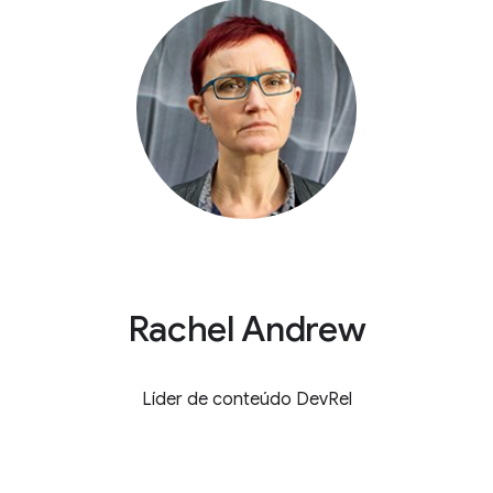
Rachel Andrew
Líder de conteúdo DevRel