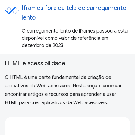
Iframes fora da tela de carregamento
lento
O carregamento lento de iframes passou a estar
disponível como valor de referência em
dezembro de 2023.
HTML e acessibilidade
O HTML é uma parte fundamental da criação de
aplicativos da Web acessíveis. Nesta seção, você vai
encontrar artigos e recursos para aprender a usar
HTML para criar aplicativos da Web acessíveis.