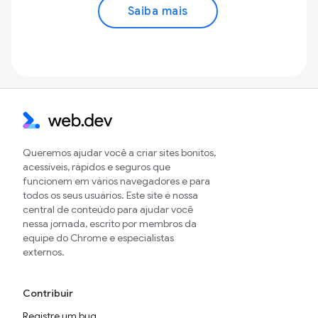
Saiba mais
Queremos ajudar você a criar sites bonitos,
acessíveis, rápidos e seguros que
funcionem em vários navegadores e para
todos os seus usuários. Este site é nossa
central de conteúdo para ajudar você
nessa jornada, escrito por membros da
equipe do Chrome e especialistas
externos.
Contribuir
Registre um bug