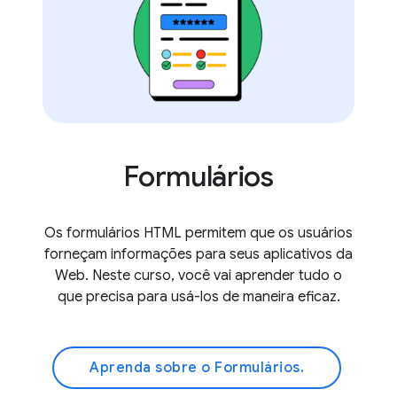
Formulários
Os formulários HTML permitem que os usuários
forneçam informações para seus aplicativos da
Web. Neste curso, você vai aprender tudo o
que precisa para usá-los de maneira eficaz.
Aprenda sobre o Formulários.