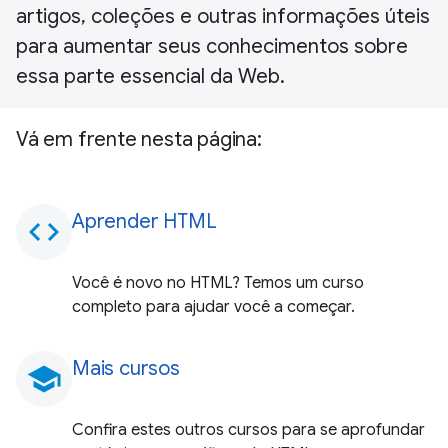
artigos, coleções e outras informações úteis
para aumentar seus conhecimentos sobre
essa parte essencial da Web.
Vá em frente nesta página:
Aprender HTML
code
Você é novo no HTML? Temos um curso
completo para ajudar você a começar.
Mais cursos
school
Confira estes outros cursos para se aprofundar