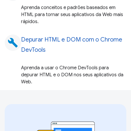
Aprenda conceitos e padrões baseados em
HTML para tornar seus aplicativos da Web mais
rápidos.
Depurar HTML e DOM com o Chrome
build
DevTools
Aprenda a usar o Chrome DevTools para
depurar HTML e o DOM nos seus aplicativos da
Web.