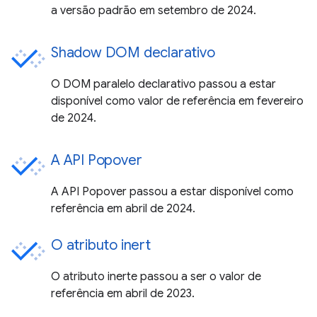
a versão padrão em setembro de 2024.
Shadow DOM declarativo
O DOM paralelo declarativo passou a estar
disponível como valor de referência em fevereiro
de 2024.
A API Popover
A API Popover passou a estar disponível como
referência em abril de 2024.
O atributo inert
O atributo inerte passou a ser o valor de
referência em abril de 2023.