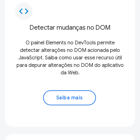
code
Detectar mudanças no DOM
O painel Elements no DevTools permite
detectar alterações no DOM acionada pelo
JavaScript. Saiba como usar esse recurso útil
para depurar alterações no DOM do aplicativo
da Web.
Saiba mais