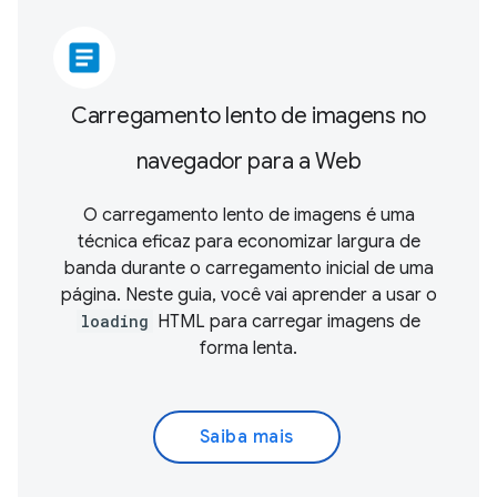
article
Carregamento lento de imagens no
navegador para a Web
O carregamento lento de imagens é uma
técnica eficaz para economizar largura de
banda durante o carregamento inicial de uma
página. Neste guia, você vai aprender a usar o
loading
HTML para carregar imagens de
forma lenta.
Saiba mais