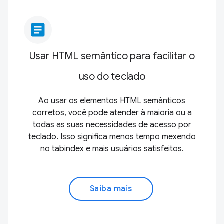
article
Usar HTML semântico para facilitar o
uso do teclado
Ao usar os elementos HTML semânticos
corretos, você pode atender à maioria ou a
todas as suas necessidades de acesso por
teclado. Isso significa menos tempo mexendo
no tabindex e mais usuários satisfeitos.
Saiba mais