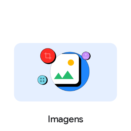
Imagens