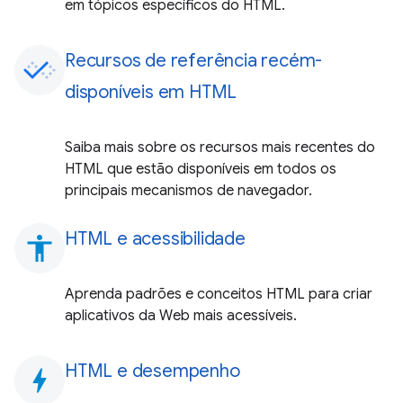
em tópicos específicos do HTML.
Recursos de referência recém-
disponíveis em HTML
Saiba mais sobre os recursos mais recentes do
HTML que estão disponíveis em todos os
principais mecanismos de navegador.
HTML e acessibilidade
accessibility
Aprenda padrões e conceitos HTML para criar
aplicativos da Web mais acessíveis.
HTML e desempenho
bolt