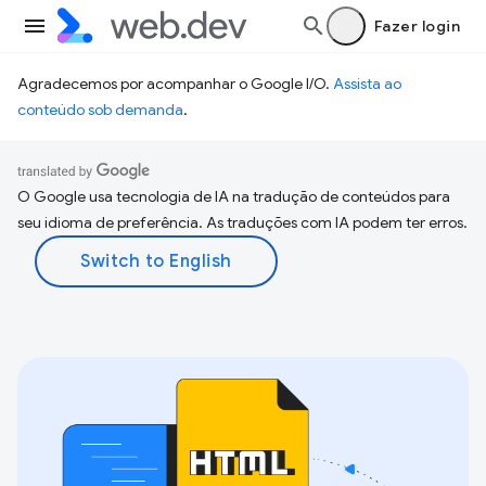
Fazer login
Agradecemos por acompanhar o Google I/O.
Assista ao
conteúdo sob demanda
.
O Google usa tecnologia de IA na tradução de conteúdos para
seu idioma de preferência. As traduções com IA podem ter erros.