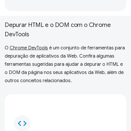
Depurar HTML e o DOM com o Chrome
DevTools
O
Chrome DevTools
é um conjunto de ferramentas para
depuração de aplicativos da Web. Confira algumas
ferramentas sugeridas para ajudar a depurar o HTML e
o DOM da página nos seus aplicativos da Web, além de
outros conceitos relacionados.
code