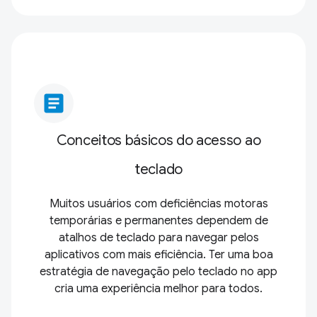
article
Conceitos básicos do acesso ao
teclado
Muitos usuários com deficiências motoras
temporárias e permanentes dependem de
atalhos de teclado para navegar pelos
aplicativos com mais eficiência. Ter uma boa
estratégia de navegação pelo teclado no app
cria uma experiência melhor para todos.