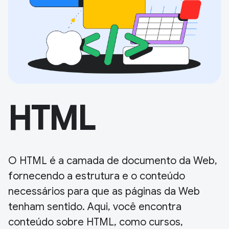
HTML
O HTML é a camada de documento da Web,
fornecendo a estrutura e o conteúdo
necessários para que as páginas da Web
tenham sentido. Aqui, você encontra
conteúdo sobre HTML, como cursos,