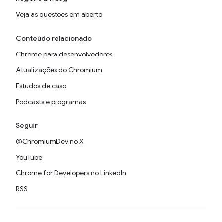
Veja as questões em aberto
Conteúdo relacionado
Chrome para desenvolvedores
Atualizações do Chromium
Estudos de caso
Podcasts e programas
Seguir
@ChromiumDev no X
YouTube
Chrome for Developers no LinkedIn
RSS