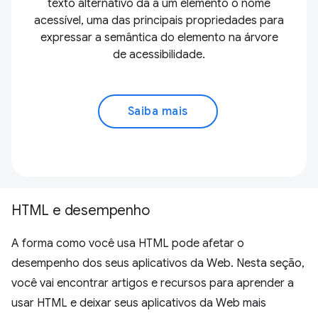
texto alternativo dá a um elemento o nome
acessível, uma das principais propriedades para
expressar a semântica do elemento na árvore
de acessibilidade.
Saiba mais
HTML e desempenho
A forma como você usa HTML pode afetar o
desempenho dos seus aplicativos da Web. Nesta seção,
você vai encontrar artigos e recursos para aprender a
usar HTML e deixar seus aplicativos da Web mais