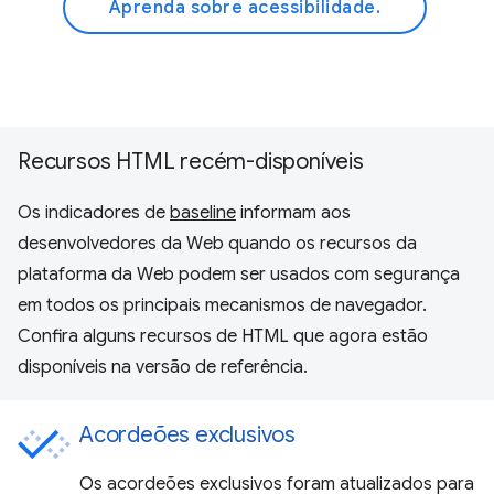
Aprenda sobre acessibilidade.
Recursos HTML recém-disponíveis
Os indicadores de
baseline
informam aos
desenvolvedores da Web quando os recursos da
plataforma da Web podem ser usados com segurança
em todos os principais mecanismos de navegador.
Confira alguns recursos de HTML que agora estão
disponíveis na versão de referência.
Acordeões exclusivos
Os acordeões exclusivos foram atualizados para