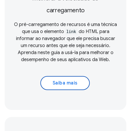
carregamento
O pré-carregamento de recursos é uma técnica
que usa o elemento
link
do HTML para
informar ao navegador que ele precisa buscar
um recurso antes que ele seja necessário.
Aprenda neste guia a usá-la para melhorar o
desempenho de seus aplicativos da Web.
Saiba mais