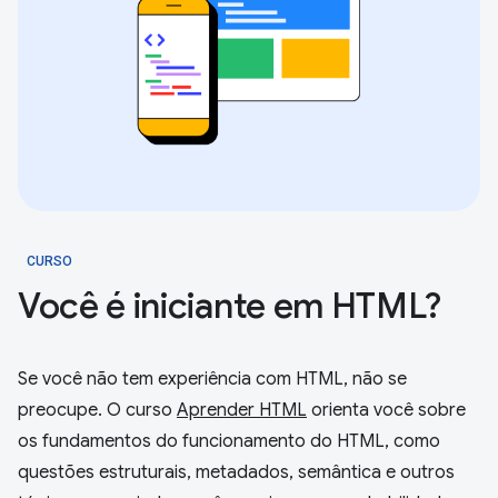
CURSO
Você é iniciante em HTML?
Se você não tem experiência com HTML, não se
preocupe. O curso
Aprender HTML
orienta você sobre
os fundamentos do funcionamento do HTML, como
questões estruturais, metadados, semântica e outros