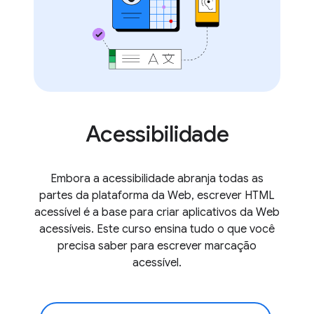
Acessibilidade
Embora a acessibilidade abranja todas as
partes da plataforma da Web, escrever HTML
acessível é a base para criar aplicativos da Web
acessíveis. Este curso ensina tudo o que você
precisa saber para escrever marcação
acessível.