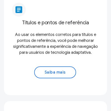
article
Títulos e pontos de referência
Ao usar os elementos corretos para títulos e
pontos de referência, você pode melhorar
significativamente a experiência de navegação
para usuários de tecnologia adaptativa.
Saiba mais