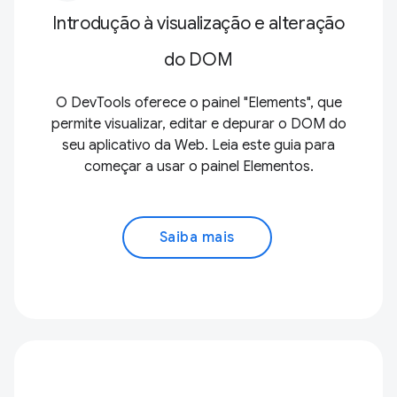
Introdução à visualização e alteração
do DOM
O DevTools oferece o painel "Elements", que
permite visualizar, editar e depurar o DOM do
seu aplicativo da Web. Leia este guia para
começar a usar o painel Elementos.
Saiba mais