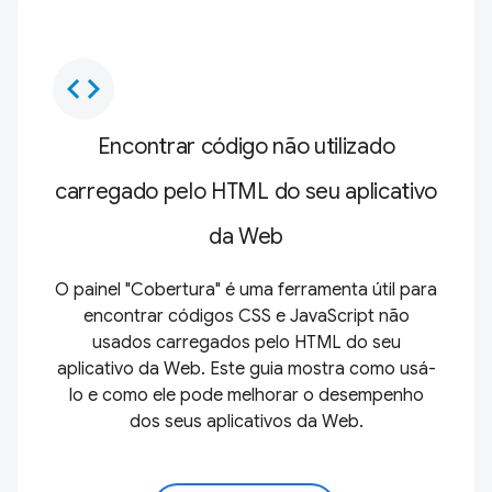
code
Encontrar código não utilizado
carregado pelo HTML do seu aplicativo
da Web
O painel "Cobertura" é uma ferramenta útil para
encontrar códigos CSS e JavaScript não
usados carregados pelo HTML do seu
aplicativo da Web. Este guia mostra como usá-
lo e como ele pode melhorar o desempenho
dos seus aplicativos da Web.