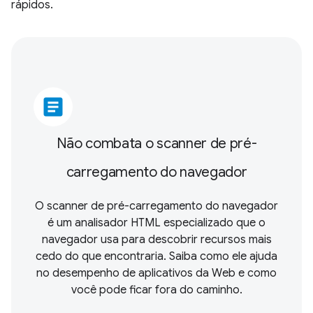
rápidos.
article
Não combata o scanner de pré-
carregamento do navegador
O scanner de pré-carregamento do navegador
é um analisador HTML especializado que o
navegador usa para descobrir recursos mais
cedo do que encontraria. Saiba como ele ajuda
no desempenho de aplicativos da Web e como
você pode ficar fora do caminho.