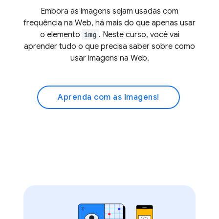
Embora as imagens sejam usadas com
frequência na Web, há mais do que apenas usar
o elemento
img
. Neste curso, você vai
aprender tudo o que precisa saber sobre como
usar imagens na Web.
Aprenda com as imagens!