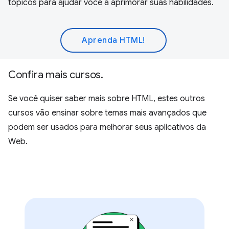
tópicos para ajudar você a aprimorar suas habilidades.
Aprenda HTML!
Confira mais cursos.
Se você quiser saber mais sobre HTML, estes outros
cursos vão ensinar sobre temas mais avançados que
podem ser usados para melhorar seus aplicativos da
Web.