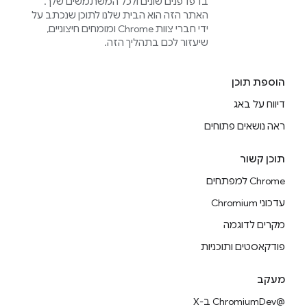
בדפדפנים שונים ולכל המשתמשים שלך.
האתר הזה הוא הבית שלנו לתוכן שנכתב על
ידי חברי צוות Chrome ומומחים חיצוניים,
שיעזור לכם בתהליך הזה.
הוספת תוכן
דיווח על באג
ראה נושאים פתוחים
תוכן קשור
Chrome למפתחים
עדכוני Chromium
מקרים לדוגמה
פודקאסטים ותוכניות
מעקב
@ChromiumDev ב-X