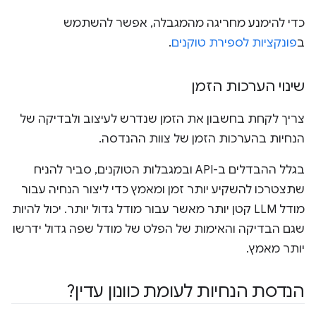
כדי להימנע מחריגה מהמגבלה, אפשר להשתמש
ב
פונקציות לספירת טוקנים
.
שינוי הערכות הזמן
צריך לקחת בחשבון את הזמן שנדרש לעיצוב ולבדיקה של
הנחיות בהערכות הזמן של צוות ההנדסה.
בגלל ההבדלים ב-API ובמגבלות הטוקנים, סביר להניח
שתצטרכו להשקיע יותר זמן ומאמץ כדי ליצור הנחיה עבור
מודל LLM קטן יותר מאשר עבור מודל גדול יותר. יכול להיות
שגם הבדיקה והאימות של הפלט של מודל שפה גדול ידרשו
יותר מאמץ.
הנדסת הנחיות לעומת כוונון עדין?