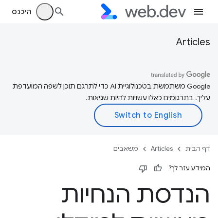
היכנס
Articles
‫Google משתמשת בטכנולוגיית AI כדי לתרגם תוכן לשפה המועדפת
עליך. בתרגומים כאלו עשויות להיות שגיאות.
דף הבית
Articles
משאבים
המידע עזר לך?
הנדסת הנחיות