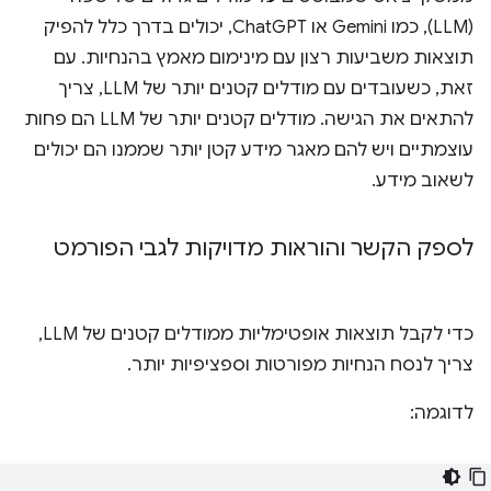
(LLM), כמו Gemini או ChatGPT, יכולים בדרך כלל להפיק
תוצאות משביעות רצון עם מינימום מאמץ בהנחיות. עם
זאת, כשעובדים עם מודלים קטנים יותר של LLM, צריך
להתאים את הגישה. מודלים קטנים יותר של LLM הם פחות
עוצמתיים ויש להם מאגר מידע קטן יותר שממנו הם יכולים
לשאוב מידע.
לספק הקשר והוראות מדויקות לגבי הפורמט
כדי לקבל תוצאות אופטימליות ממודלים קטנים של LLM,
צריך לנסח הנחיות מפורטות וספציפיות יותר.
לדוגמה: