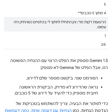
5
‫4 מתוך 5 כוכבים**
הרצועות דקות מדי, והן התחילו לחתוך לי בכתפיים כשהתיק היה
עמוס.
1
2/5
‫Gemini 1.5 מספק את הפלט הרצוי עם ההנחיה הפשוטה
הזו, אבל הפלט של Gemma לא מספק:
הפורמט שגוי. ביקשנו מספר שלם לדירוג.
נראה שהדירוג לא מדויק. הביקורת הראשונה
חיובית מספיק כדי להעיד על דירוג של 5 כוכבים.
כדי לפתור את הבעיה, צריך להשתמש בטכניקות של
הנדסת הנחיות, כמו
הנחיות עם דוגמה אחת, כמה דוגמאות