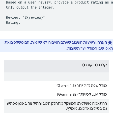
Based on a user review, provide a product rating as a
Only output the integer.

Review: "${review}"

הערה:
וריאציות העיצוב שאתם רואים הן לא שגיאות. הם משקפים את
האופן שבו המודל יוצר תשובות.
קלט (ביקורת)
מודל שפה גדול יותר (Gemini 1.5)
מודל LLM קטן יותר (Gemma 2B)
ההתאמה מושלמת! המשקל מתחלק היטב והתיק נוח באופן מפתיע
גם בטיולים ארוכים. מומלץ.