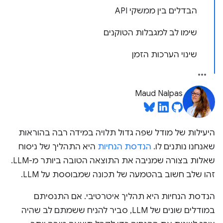
הבדלים בין ממשקי API
שימו לב למגבלות הטוקנים
שינוי הערכות הזמן
Maud Nalpas
היעילות של מודל שפה גדול תלויה במידה רבה בהוראות
שאנחנו נותנים לו.
הנדסת הנחיות
היא התהליך של ניסוח
שאלות בצורה שמניבה את התוצאה הטובה ביותר מ-LLM.
זהו שלב חשוב בהטמעה של תכונה שמבוססת על LLM.
הנדסת הנחיות היא תהליך איטרטיבי. אם התנסיתם
במודלים שונים של LLM, סביר להניח ששמתם לב שהיה