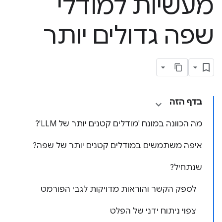
מעשיות למודלי
שפה גדולים יותר
בדף הזה
מה הכוונה במונח 'מודלים קטנים יותר של LLM'?
איפה משתמשים במודלים קטנים יותר של שפה?
שנתחיל?
לספק הקשר והוראות מדויקות לגבי הפורמט
צפוי ניתוח ידני של הפלט