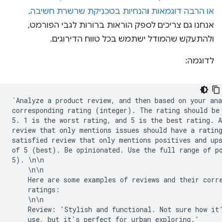
או הרבה דוגמאות
ו
הנחיות בטכניקת שרשרת חשיבה
.
אנחנו גם צריכים לספק הוראות ברורות לגבי הפורמט,
ולהתעקש שהמודל ישתמש בכל טווח הדירוגים.
לדוגמה:
`Analyze a product review, and then based on your ana
corresponding rating (integer). The rating should be 
5. 1 is the worst rating, and 5 is the best rating. A
review that only mentions issues should have a rating
satisfied review that only mentions positives and ups
of 5 (best). Be opinionated. Use the full range of po
5). \n\n

    \n\n

    Here are some examples of reviews and their corre
    ratings:

    \n\n

    Review: 'Stylish and functional. Not sure how it'
    use, but it's perfect for urban exploring.'
