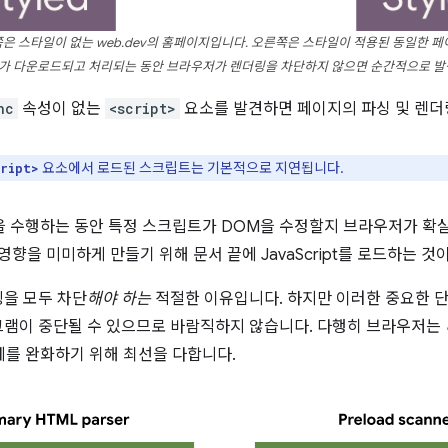
은 스타일이 없는 web.dev의 홈페이지입니다. 오른쪽은 스타일이 적용된 동일한 
가 다운로드되고 처리되는 동안 브라우저가 렌더링을 차단하지 않으면 순간적으로 발생
nc
속성이 없는
<script>
요소를 발견하면 페이지의 파싱 및 렌더
요소에서 로드된 스크립트는 기본적으로 지연됩니다.
ript>
을 수행하는 동안 특정 스크립트가 DOM을 수정할지 브라우저가 확실
영향을 미미하게 만들기 위해 문서 끝에 JavaScript를 로드하는 
을 모두 차단
해야 하는
적절한 이유입니다. 하지만 이러한 중요한 단
그램이 중단될 수 있으므로 바람직하지 않습니다. 다행히 브라우저는
제를 완화하기 위해 최선을 다합니다.