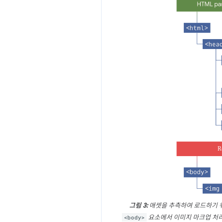
그림 3:
애셋을 추측하여 로드하기 위
<body>
요소에서 이미지 마크업 처리