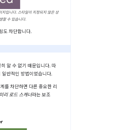
페이지입니다. 스타일이 지정되지 않은 상
할 수 있습니다.
링도 차단합니다.
히 알 수 없기 때문입니다. 따
것이 일반적인 방법이었습니다.
계를 차단하면 다른 중요한 리
미리 로드 스캐너
라는 보조