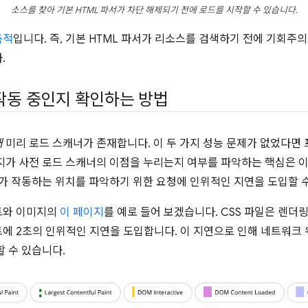
소스를 찾아 기본 HTML 파서가 차단 해제되기 전에 로드를 시작할 수 있습니다.
측적
입니다. 즉, 기본 HTML 파서가 리소스를 검색하기 전에 기회
.
작동 중인지 확인하는 방법
해
미리 로드 스캐너가 존재합니다. 이 두 가지 성능 문제가 없었다면
지가 사전 로드 스캐너의 이점을 누리는지 여부를 파악하는 핵심은 
너가 작동하는 위치를 파악하기 위한 요청에 인위적인 지연을 도입할 
트와 이미지의
이 페이지
를 예로 들어 보겠습니다. CSS 파일은 렌더
에 2초의 인위적인 지연을 도입합니다. 이 지연으로 인해 네트워크
 수 있습니다.