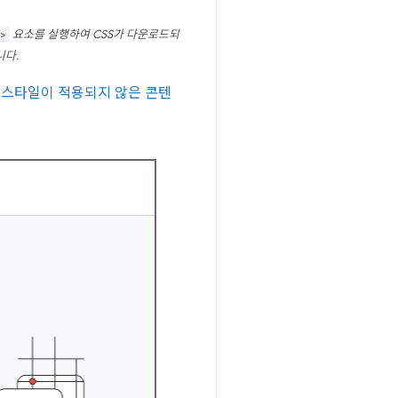
>
요소를 실행하여 CSS가 다운로드되
니다.
는
스타일이 적용되지 않은 콘텐