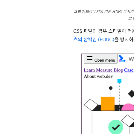
그림 1:
브라우저의 기본 HTML 파서가
고 
CSS 파일의 경우 스타일이 
츠의 깜박임 (FOUC)
을 방지하