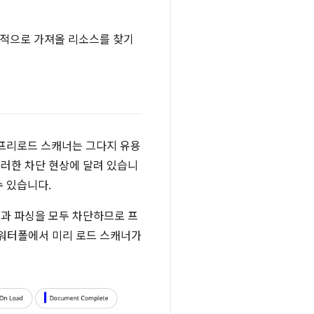
주의적으로 가져올 리소스를 찾기
 프리로드 스캐너는 그다지 유용
이러한 차단 현상에 달려 있습니
수 있습니다.
링과 파싱을 모두 차단하므로 프
 워터폴에서 미리 로드 스캐너가