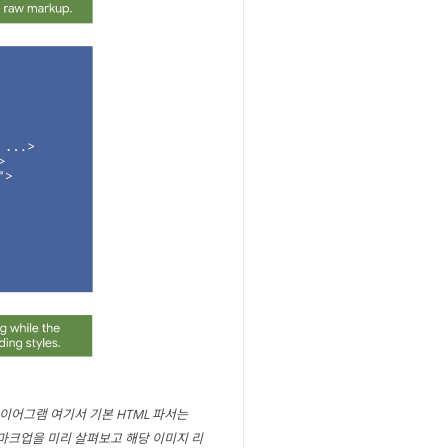
이어그램 여기서 기본 HTML 파서는
마크업을 미리 살펴보고 해당 이미지 리