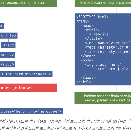
해 기본 HTML 파서와 병렬로 작동하는 사전 로드 스캐너의 작동 방식을 보여주는 다
를 시작하기 전에 CSS를 로드하고 처리하므로 차단되지만, 프리로드 스캐너는 원시 