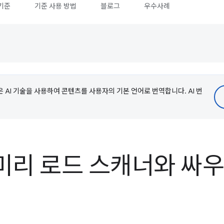
기준
기준 사용 방법
블로그
우수사례
e은 AI 기술을 사용하여 콘텐츠를 사용자의 기본 언어로 번역합니다. AI 번
미리 로드 스캐너와 싸