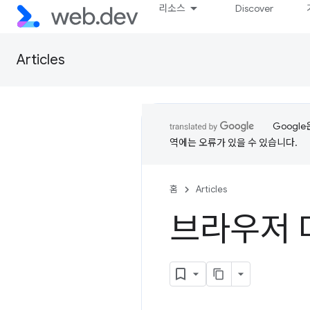
리소스
Discover
Articles
Googl
역에는 오류가 있을 수 있습니다.
홈
Articles
브라우저 