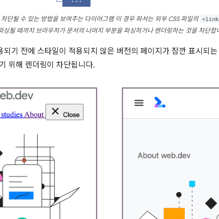
 차단될 수 있는 방법을 보여주는 다이어그램 이 경우 파서는 외부 CSS 파일의
<link
파싱될 때까지 브라우저가 문서의 나머지 부분을 파싱하거나 렌더링하는 것을 차단합
적용되기 전에 스타일이 적용되지 않은 버전의 페이지가 잠깐 표시되
기 위해 렌더링이 차단됩니다.