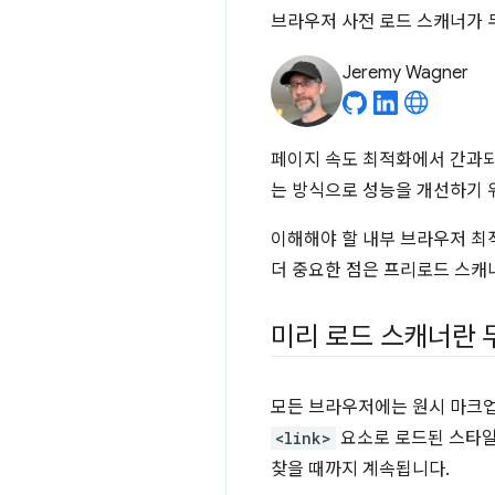
브라우저 사전 로드 스캐너가 
Jeremy Wagner
페이지 속도 최적화에서 간과되
는 방식으로 성능을 개선하기 
이해해야 할 내부 브라우저 최
더 중요한 점은 프리로드 스캐
미리 로드 스캐너란 
모든 브라우저에는 원시 마크
<link>
요소로 로드된 스타
찾을 때까지 계속됩니다.