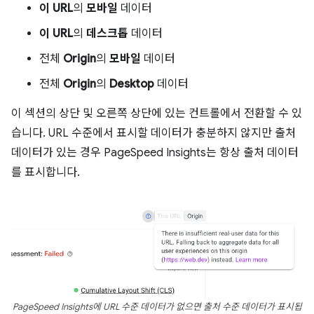
이 URL
의
모바일
데이터
이 URL
의
데스크톱
데이터
전체
Origin
의
모바일
데이터
전체
Origin
의
Desktop
데이터
이 섹션의 상단 및 오른쪽 상단에 있는 컨트롤에서 전환할 수 있
습니다. URL 수준에서 표시할 데이터가 충분하지 않지만 출처
데이터가 있는 경우 PageSpeed Insights는 항상 출처 데이터
를 표시합니다.
PageSpeed Insights에 URL 수준 데이터가 없으면 출처 수준 데이터가 표시됩