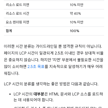
리소스 로드 지연
10% 미만
리소스 로드 시간
약 40%
요소 렌더링 지연
10% 미만
합계
100%
이러한 시간 분류는 가이드라인일 뿐 엄격한 규칙이 아닙니다.
페이지의 LCP 시간이 일관되게 2.5초 이내인 경우 상대적 비율
은 중요하지 않습니다. 하지만 '지연' 부분에서 불필요한 시간을
많이 소비하면
2.5초 목표
를 지속적으로 달성하기가 매우 어려
워집니다.
LCP 시간의 분류를 생각하는 좋은 방법은 다음과 같습니다.
LCP 시간의
대부분
은 HTML 문서와 LCP 소스를 로드하
는 데 사용되어야 합니다.