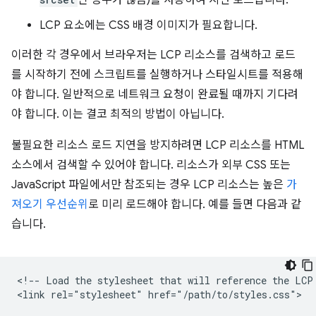
LCP 요소에는 CSS 배경 이미지가 필요합니다.
이러한 각 경우에서 브라우저는 LCP 리소스를 검색하고 로드
를 시작하기 전에 스크립트를 실행하거나 스타일시트를 적용해
야 합니다. 일반적으로 네트워크 요청이 완료될 때까지 기다려
야 합니다. 이는 결코 최적의 방법이 아닙니다.
불필요한 리소스 로드 지연을 방지하려면 LCP 리소스를 HTML
소스에서 검색할 수 있어야 합니다. 리소스가 외부 CSS 또는
JavaScript 파일에서만 참조되는 경우 LCP 리소스는 높은
가
져오기 우선순위
로 미리 로드해야 합니다. 예를 들면 다음과 같
습니다.
<!-- Load the stylesheet that will reference the LCP 
<link rel="stylesheet" href="/path/to/styles.css">
