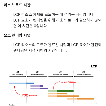
리소스 로드 시간
LCP 리소스 자체를 로드하는 데 걸리는 시간입니다.
LCP 요소가 렌더링을 위해 리소스 로드가 필요하지 않으
면 이 시간은 0입니다.
요소 렌더링 지연
LCP 리소스의 로드가 완료된 시점과 LCP 요소가 완전히
렌더링된 시점 사이의 시간입니다.