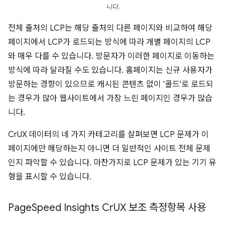
니다.
전체 출처의 LCP는 해당 출처의 다른 페이지와 비교하여 해당
페이지에서 LCP가 로드되는 방식에 따라 개별 페이지의 LCP
와 매우 다를 수 있습니다. 방문자가 이러한 페이지로 이동하는
방식에 따라 달라질 수도 있습니다. 홈페이지는 신규 사용자가
방문하는 경향이 있으므로 캐시된 콘텐츠 없이 '콜드'로 로드되
는 경우가 많아 웹사이트에서 가장 느린 페이지인 경우가 많습
니다.
CrUX 데이터의 네 가지 카테고리를 살펴보면 LCP 문제가 이
페이지에만 해당하는지 아니면 더 일반적인 사이트 전체 문제
인지 파악할 수 있습니다. 마찬가지로 LCP 문제가 있는 기기 유
형을 표시할 수 있습니다.
Page
Speed Insights Cr
UX 보조 측정항목 사용