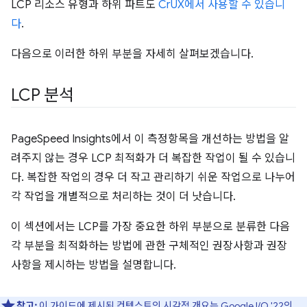
LCP 리소스 유형과 하위 파트도
CrUX에서 사용할 수 있습니
다
.
다음으로 이러한 하위 부분을 자세히 살펴보겠습니다.
LCP 분석
PageSpeed Insights에서 이 측정항목을 개선하는 방법을 알
려주지 않는 경우 LCP 최적화가 더 복잡한 작업이 될 수 있습니
다. 복잡한 작업의 경우 더 작고 관리하기 쉬운 작업으로 나누어
각 작업을 개별적으로 처리하는 것이 더 낫습니다.
이 섹션에서는 LCP를 가장 중요한 하위 부분으로 분류한 다음
각 부분을 최적화하는 방법에 관한 구체적인 권장사항과 권장
사항을 제시하는 방법을 설명합니다.
참고:
이 가이드에 제시된 컨텍스트의 시각적 개요는 Google I/O '22의