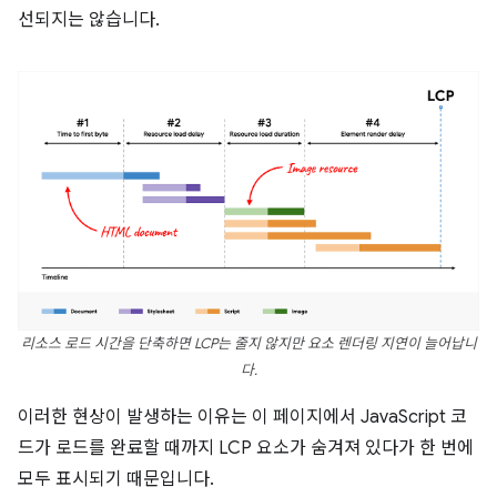
선되지는 않습니다.
리소스 로드 시간을 단축하면 LCP는 줄지 않지만 요소 렌더링 지연이 늘어납니
다.
이러한 현상이 발생하는 이유는 이 페이지에서 JavaScript 코
드가 로드를 완료할 때까지 LCP 요소가 숨겨져 있다가 한 번에
모두 표시되기 때문입니다.