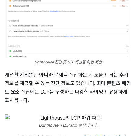
Lighthouse 진단 및 LCP 개선을 위한 제안
개선할
기회
뿐만 아니라 문제를 진단하는 데 도움이 되는 추가
정보를 제공할 수 있는
진단
정보도 있습니다.
최대 콘텐츠 페인
트 요소
진단에는 LCP를 구성하는 다양한 타이밍이 유용하게
표시됩니다.
Lighthouse의 LCP 요소 분석입니다.