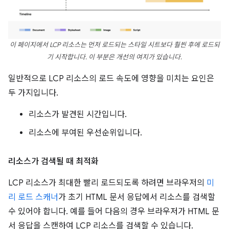
이 페이지에서 LCP 리소스는 먼저 로드되는 스타일 시트보다 훨씬 후에 로드되
기 시작합니다. 이 부분은 개선의 여지가 있습니다.
일반적으로 LCP 리소스의 로드 속도에 영향을 미치는 요인은
두 가지입니다.
리소스가 발견된 시간입니다.
리소스에 부여된 우선순위입니다.
리소스가 검색될 때 최적화
LCP 리소스가 최대한 빨리 로드되도록 하려면 브라우저의
미
리 로드 스캐너
가 초기 HTML 문서 응답에서 리소스를 검색할
수 있어야 합니다. 예를 들어 다음의 경우 브라우저가 HTML 문
서 응답을 스캔하여 LCP 리소스를 검색할 수 있습니다.