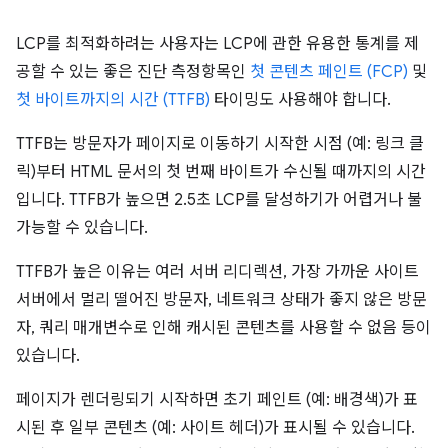
LCP를 최적화하려는 사용자는 LCP에 관한 유용한 통계를 제
공할 수 있는 좋은 진단 측정항목인
첫 콘텐츠 페인트 (FCP)
및
첫 바이트까지의 시간 (TTFB)
타이밍도 사용해야 합니다.
TTFB는 방문자가 페이지로 이동하기 시작한 시점 (예: 링크 클
릭)부터 HTML 문서의 첫 번째 바이트가 수신될 때까지의 시간
입니다. TTFB가 높으면 2.5초 LCP를 달성하기가 어렵거나 불
가능할 수 있습니다.
TTFB가 높은 이유는 여러 서버 리디렉션, 가장 가까운 사이트
서버에서 멀리 떨어진 방문자, 네트워크 상태가 좋지 않은 방문
자, 쿼리 매개변수로 인해 캐시된 콘텐츠를 사용할 수 없음 등이
있습니다.
페이지가 렌더링되기 시작하면 초기 페인트 (예: 배경색)가 표
시된 후 일부 콘텐츠 (예: 사이트 헤더)가 표시될 수 있습니다.