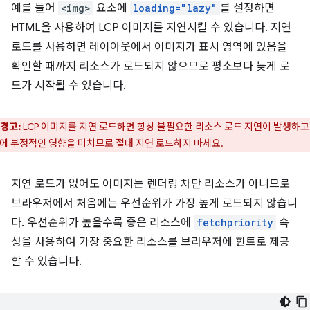
예를 들어
<img>
요소에
loading="lazy"
를 설정하면
HTML을 사용하여 LCP 이미지를 지연시킬 수 있습니다. 지연
로드를 사용하면 레이아웃에서 이미지가 표시 영역에 있음을
확인할 때까지 리소스가 로드되지 않으므로 평소보다 늦게 로
드가 시작될 수 있습니다.
경고:
LCP 이미지를 지연 로드하면 항상 불필요한 리소스 로드 지연이 발생하고
P에 부정적인 영향을 미치므로 절대 지연 로드하지 마세요.
지연 로드가 없어도 이미지는 렌더링 차단 리소스가 아니므로
브라우저에서 처음에는 우선순위가 가장 높게 로드되지 않습니
다. 우선순위가 높을수록 좋은 리소스에
fetchpriority
속
성을 사용하여 가장 중요한 리소스를 브라우저에 힌트로 제공
할 수 있습니다.