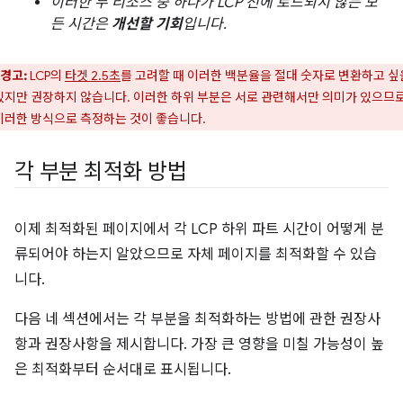
이러한 두 리소스 중 하나가 LCP 전에 로드되지 않는 모
든 시간은
개선할 기회
입니다.
경고:
LCP의
타겟 2.5초
를 고려할 때 이러한 백분율을 절대 숫자로 변환하고 싶
있지만 권장하지 않습니다. 이러한 하위 부분은 서로 관련해서만 의미가 있으므로
이러한 방식으로 측정하는 것이 좋습니다.
각 부분 최적화 방법
이제 최적화된 페이지에서 각 LCP 하위 파트 시간이 어떻게 분
류되어야 하는지 알았으므로 자체 페이지를 최적화할 수 있습
니다.
다음 네 섹션에서는 각 부분을 최적화하는 방법에 관한 권장사
항과 권장사항을 제시합니다. 가장 큰 영향을 미칠 가능성이 높
은 최적화부터 순서대로 표시됩니다.