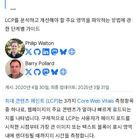
LCP를 분석하고 개선해야 할 주요 영역을 파악하는 방법에 관
한 단계별 가이드
Philip Walton
Barry Pollard
게시: 2020년 4월 30일, 최종 업데이트: 2025년 3월 31일
최대 콘텐츠 페인트 (LCP)
는 3가지
Core Web Vitals
측정항목
중 하나로, 웹페이지의 주요 콘텐츠가 얼마나 빠르게 로드되는
지를 나타냅니다. 구체적으로 LCP는 사용자가 페이지 로드를
시작한 시점부터 가장 큰 이미지 또는 텍스트 블록이 표시 영역
내에 렌더링될 때까지의 시간을 측정합니다.