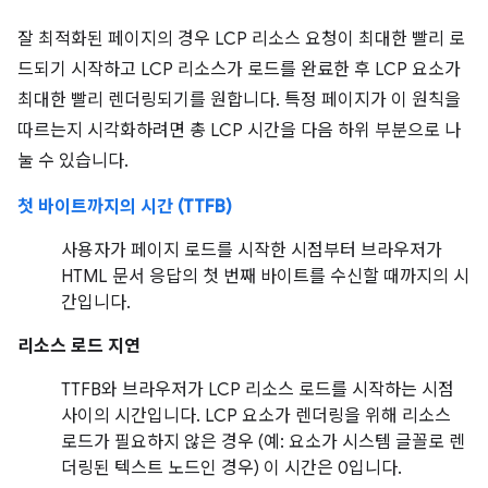
잘 최적화된 페이지의 경우 LCP 리소스 요청이 최대한 빨리 로
드되기 시작하고 LCP 리소스가 로드를 완료한 후 LCP 요소가
최대한 빨리 렌더링되기를 원합니다. 특정 페이지가 이 원칙을
따르는지 시각화하려면 총 LCP 시간을 다음 하위 부분으로 나
눌 수 있습니다.
첫 바이트까지의 시간 (TTFB)
사용자가 페이지 로드를 시작한 시점부터 브라우저가
HTML 문서 응답의 첫 번째 바이트를 수신할 때까지의 시
간입니다.
리소스 로드 지연
TTFB와 브라우저가 LCP 리소스 로드를 시작하는 시점
사이의 시간입니다. LCP 요소가 렌더링을 위해 리소스
로드가 필요하지 않은 경우 (예: 요소가 시스템 글꼴로 렌
더링된 텍스트 노드인 경우) 이 시간은 0입니다.