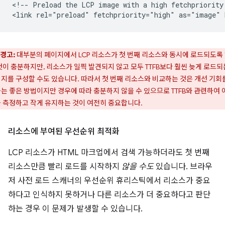
<!-- Preload the LCP image with a high fetchpriority 
경고:
대부분의 페이지에서 LCP 리소스가 첫 번째 리소스와 동시에 로드되도록
것이 충분하지만, 리소스가 일찍 발견되지 않고 모두 TTFB보다 훨씬 늦게 로드되
지를 구성할 수도 있습니다. 따라서 첫 번째 리소스와 비교하는 것은 개선 기회
는 좋은 방법이지만 경우에 따라 충분하지 않을 수 있으므로 TTFB와 관련하여 
 측정하고 작게 유지하는 것이 여전히 중요합니다.
리소스에 부여된 우선순위 최적화
LCP 리소스가 HTML 마크업에서 검색 가능하더라도 첫 번째
리소스만큼 빨리 로드를 시작하지
않을 수도
있습니다. 브라우
저 사전 로드 스캐너의 우선순위 휴리스틱에서 리소스가 중요
하다고 인식하지 못하거나 다른 리소스가 더 중요하다고 판단
하는 경우 이 문제가 발생할 수 있습니다.