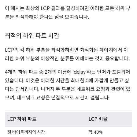
이 예시는 최상의 LCP 결과를 달성하려면 이러한 모든 하위 부
분을 최적화해야 한다는 점을 보여줍니다.
최적의 하위 파트 시간
LCP의 각 하위 부분을 최적화하려면 최적화된 페이지에서 이
러한 하위 부분의 이상적인 분류를 이해하는 것이 중요합니다.
4개의 하위 파트 중 2개의 이름에 'delay'라는 단어가 포함되어
있습니다. 이것은 이러한 시간을 최대한 0에 가깝게 만들고 싶
다는 단서입니다. 나머지 두 부분은 네트워크 요청과 관련이 있
으며, 네트워크 요청은 본질적으로 시간이 걸립니다.
LCP 하위 파트
LCP 비율
첫 바이트까지의 시간
약 40%