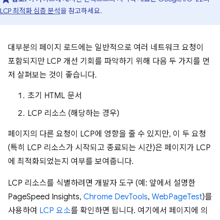
LCP 최적화 심층 분석
을 참고하세요.
대부분의 페이지 로드에는 일반적으로 여러 네트워크 요청이
포함되지만 LCP 개선 기회를 파악하기 위해 다음 두 가지를 먼
저 살펴보는 것이 좋습니다.
초기 HTML 문서
LCP 리소스 (해당하는 경우)
페이지의 다른 요청이 LCP에 영향을 줄 수 있지만, 이 두 요청
(특히 LCP 리소스가 시작되고 종료되는 시간)은 페이지가 LCP
에 최적화되었는지 여부를 보여줍니다.
LCP 리소스를 식별하려면 개발자 도구 (예: 앞에서 설명한
PageSpeed Insights,
Chrome DevTools
,
WebPageTest
)를
사용하여
LCP 요소
를 확인하면 됩니다. 여기에서 페이지에 의