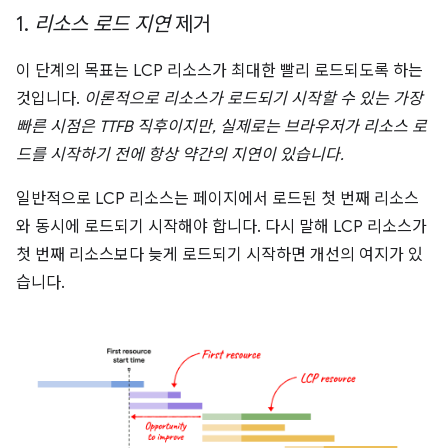
1
.
리소스 로드 지연
제거
이 단계의 목표는 LCP 리소스가 최대한 빨리 로드되도록 하는
것입니다.
이론적으로 리소스가 로드되기 시작할 수 있는 가장
빠른 시점은 TTFB 직후이지만, 실제로는 브라우저가 리소스 로
드를 시작하기 전에 항상 약간의 지연이 있습니다.
일반적으로 LCP 리소스는 페이지에서 로드된 첫 번째 리소스
와 동시에 로드되기 시작해야 합니다. 다시 말해 LCP 리소스가
첫 번째 리소스보다 늦게 로드되기 시작하면 개선의 여지가 있
습니다.