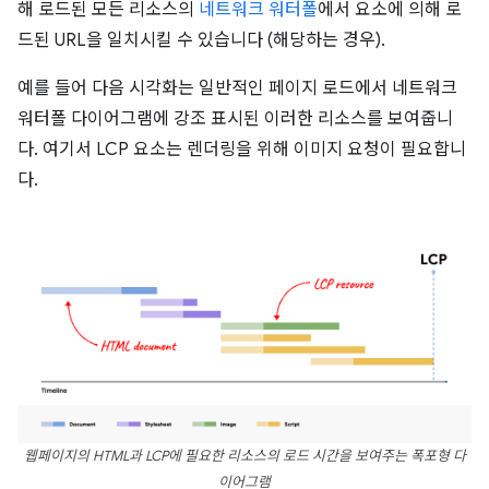
해 로드된 모든 리소스의
네트워크 워터폴
에서 요소에 의해 로
드된 URL을 일치시킬 수 있습니다 (해당하는 경우).
예를 들어 다음 시각화는 일반적인 페이지 로드에서 네트워크
워터폴 다이어그램에 강조 표시된 이러한 리소스를 보여줍니
다. 여기서 LCP 요소는 렌더링을 위해 이미지 요청이 필요합니
다.
웹페이지의 HTML과 LCP에 필요한 리소스의 로드 시간을 보여주는 폭포형 다
이어그램