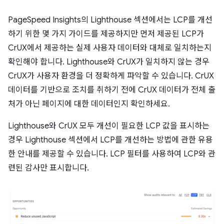
PageSpeed Insights의 Lighthouse 섹션에서는 LCP를 개선
하기 위한 몇 가지 가이드를 제공하지만 먼저 제공된 LCP가
CrUX에서 제공하는 실제 사용자 데이터와 대체로 일치하는지
확인해야 합니다. Lighthouse와 CrUX가 일치하지 않는 경우
CrUX가 사용자 환경을 더 정확하게 파악할 수 있습니다. CrUX
데이터를 기반으로 조치를 취하기 전에 CrUX 데이터가 전체 출
처가 아닌 페이지에 대한 데이터인지 확인하세요.
Lighthouse와 CrUX 모두 개선이 필요한 LCP 값을 표시하는
경우 Lighthouse 섹션에서 LCP를 개선하는 방법에 관한 유용
한 안내를 제공할 수 있습니다. LCP 필터를 사용하여 LCP와 관
련된 감사만 표시합니다.