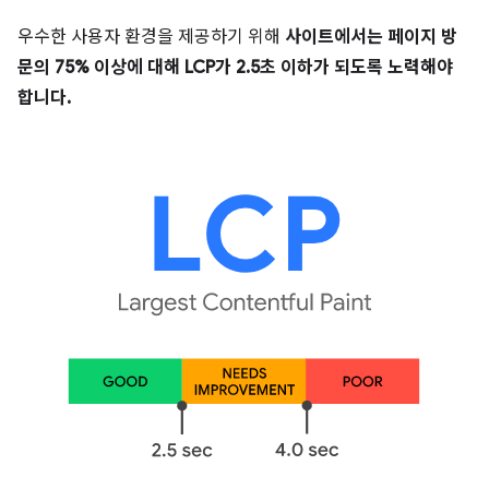
우수한 사용자 환경을 제공하기 위해
사이트에서는 페이지 방
문의 75% 이상에 대해 LCP가 2.5초 이하가 되도록 노력해야
합니다.