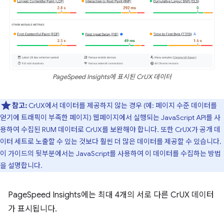
PageSpeed Insights에 표시된 CrUX 데이터
참고:
CrUX에서 데이터를 제공하지 않는 경우 (예: 페이지 수준 데이터를
얻기에 트래픽이 부족한 페이지) 웹페이지에서 실행되는 JavaScript API를 사
용하여 수집된 RUM 데이터로 CrUX를 보완해야 합니다. 또한 CrUX가 공개 데
이터 세트로 노출할 수 있는 것보다 훨씬 더 많은 데이터를 제공할 수 있습니다.
이 가이드의 뒷부분에서는 JavaScript를 사용하여 이 데이터를 수집하는 방법
을 설명합니다.
PageSpeed Insights에는 최대 4개의 서로 다른 CrUX 데이터
가 표시됩니다.