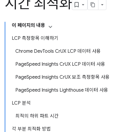
시간 최적화
이 페이지의 내용
LCP 측정항목 이해하기
Chrome Dev
Tools Cr
UX LCP 데이터 사용
Page
Speed Insights Cr
UX LCP 데이터 사용
Page
Speed Insights Cr
UX 보조 측정항목 사용
Page
Speed Insights Lighthouse 데이터 사용
LCP 분석
최적의 하위 파트 시간
각 부분 최적화 방법