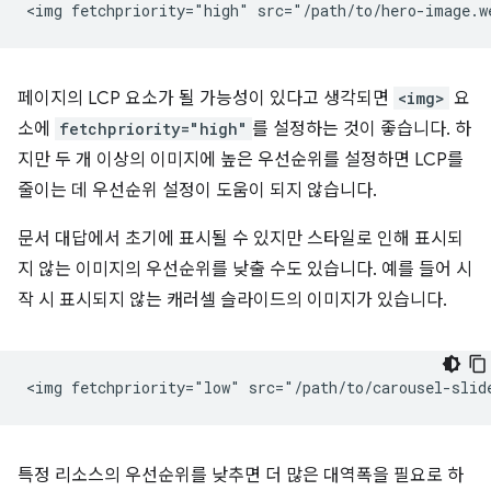
페이지의 LCP 요소가 될 가능성이 있다고 생각되면
<img>
요
소에
fetchpriority="high"
를 설정하는 것이 좋습니다. 하
지만 두 개 이상의 이미지에 높은 우선순위를 설정하면 LCP를
줄이는 데 우선순위 설정이 도움이 되지 않습니다.
문서 대답에서 초기에 표시될 수 있지만 스타일로 인해 표시되
지 않는 이미지의 우선순위를 낮출 수도 있습니다. 예를 들어 시
작 시 표시되지 않는 캐러셀 슬라이드의 이미지가 있습니다.
특정 리소스의 우선순위를 낮추면 더 많은 대역폭을 필요로 하