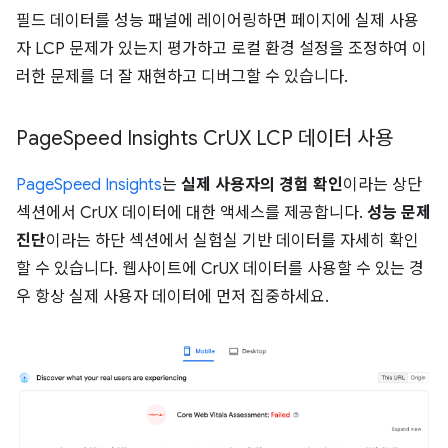
필드 데이터를 성능 패널에 레이어링하면 페이지에 실제 사용
자 LCP 문제가 있는지 평가하고 로컬 환경 설정을 조정하여 이
러한 문제를 더 잘 재현하고 디버그할 수 있습니다.
Page
Speed Insights Cr
UX LCP 데이터 사용
PageSpeed Insights
는
실제 사용자의 경험 확인
이라는 상단
섹션에서 CrUX 데이터에 대한 액세스를 제공합니다.
성능 문제
진단
이라는 하단 섹션에서 실험실 기반 데이터를 자세히 확인
할 수 있습니다. 웹사이트에 CrUX 데이터를 사용할 수 있는 경
우 항상 실제 사용자 데이터에 먼저 집중하세요.