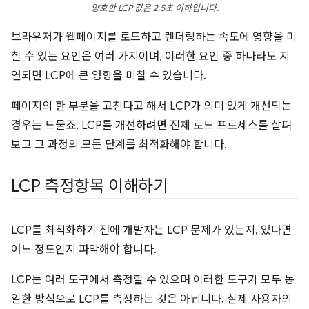
양호한 LCP 값은 2.5초 이하입니다.
브라우저가 웹페이지를 로드하고 렌더링하는 속도에 영향을 미
칠 수 있는 요인은 여러 가지이며, 이러한 요인 중 하나라도 지
연되면 LCP에 큰 영향을 미칠 수 있습니다.
페이지의 한 부분을 고친다고 해서 LCP가 의미 있게 개선되는
경우는 드물죠. LCP를 개선하려면 전체 로드 프로세스를 살펴
보고 그 과정의 모든 단계를 최적화해야 합니다.
LCP 측정항목 이해하기
LCP를 최적화하기 전에 개발자는 LCP 문제가 있는지, 있다면
어느 정도인지 파악해야 합니다.
LCP는 여러 도구에서 측정할 수 있으며 이러한 도구가 모두 동
일한 방식으로 LCP를 측정하는 것은 아닙니다. 실제 사용자의