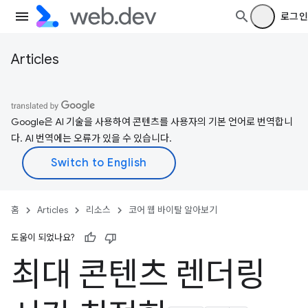
로그인
Articles
Google은 AI 기술을 사용하여 콘텐츠를 사용자의 기본 언어로 번역합니
다. AI 번역에는 오류가 있을 수 있습니다.
홈
Articles
리소스
코어 웹 바이탈 알아보기
도움이 되었나요?
최대 콘텐츠 렌더링