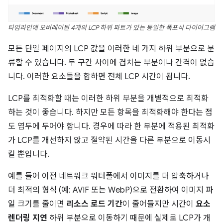
타임라인에 오버레이된 4개의 LCP 하위 파트가 있는 동일한 폭포식 다이어그램
모든 단일 페이지의 LCP 값을 이러한 네 가지 하위 부분으로 분
류할 수 있습니다. 두 구간 사이에 겹치는 부분이나 간격이 없습
니다. 이러한 요소들을 합하면 전체 LCP 시간이 됩니다.
LCP를 최적화할 때는 이러한 하위 부분을 개별적으로 최적화
하는 것이 좋습니다. 하지만 모든 항목을 최적화해야 한다는 점
도 염두에 두어야 합니다. 경우에 따라 한 부분에 적용된 최적화
가 LCP를 개선하지 않고 절약된 시간을 다른 부분으로 이동시
킬 뿐입니다.
예를 들어 이전 네트워크 워터폴에서 이미지를 더 압축하거나
더 최적의 형식 (예: AVIF 또는 WebP)으로 전환하여 이미지 파
일 크기를 줄이면
리소스 로드 기간
이 줄어들지만 시간이
요소
렌더링 지연
하위 부분으로 이동하기 때문에 실제로 LCP가 개