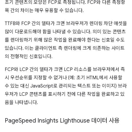
초기 콘텐츠의 모양은 FCP로 측정됩니다. FCP와 다른 측정항
목 간의 차이는 매우 유용할 수 있습니다.
TTFB와 FCP 간의 델타가 크면 브라우저가 렌더링 차단 애셋을
많이 다운로드해야 함을 나타낼 수 있습니다. 의미 있는 콘텐츠
를 렌더링하기 위해 많은 작업을 완료해야 한다는 신호일 수도
있습니다. 이는 클라이언트 측 렌더링에 크게 의존하는 사이트
의 전형적인 신호입니다.
FCP와 LCP 간의 델타가 크면 LCP 리소스를 브라우저에서 즉
시 우선순위를 지정할 수 없거나 (예: 초기 HTML에서 사용할
수 있는 대신 JavaScript로 관리되는 텍스트 또는 이미지) 브라
우저가 LCP 콘텐츠를 표시하기 전에 다른 작업을 완료하고 있
음을 나타냅니다.
Page
Speed Insights Lighthouse 데이터 사용