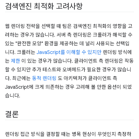
검색엔진 최적화 고려사항
웹 렌더링 전략을 선택할 때 팀은 검색엔진 최적화의 영향을 고
려하는 경우가 많습니다. 서버 측 렌더링은 크롤러가 해석할 수
있는 "완전한 모양" 환경을 제공하는 데 널리 사용되는 선택입
니다. 크롤러는
JavaScript를 이해할 수 있지만
렌더링 방식에
는
제한
이 있는 경우가 많습니다. 클라이언트 측 렌더링은 작동
할 수 있지만 추가 테스트와 오버헤드가 필요한 경우가 많습니
다. 최근에는
동적 렌더링
도 아키텍처가 클라이언트 측
JavaScript에 크게 의존하는 경우 고려해 볼 만한 옵션이 되었
습니다.
결론
렌더링 접근 방식을 결정할 때는 병목 현상이 무엇인지 측정하