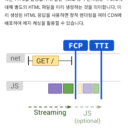
대해 별도의 HTML 파일을 미리 생성하는 것을 의미합니다. 미
리 생성된 HTML 응답을 사용하면 정적 렌더링을 여러 CDN에
배포하여 에지 캐싱을 활용할 수 있습니다.