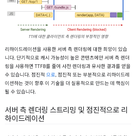
TTI에 대한 클라이언트 측 렌더링의 부정적인 영향
리하이드레이션을 사용한 서버 측 렌더링에 대한 희망이 있습
니다. 단기적으로 캐시 가능성이 높은 콘텐츠에만 서버 측 렌더
링을 사용하면 TTFB를 줄여 사전 렌더링과 유사한 결과를 얻을
수 있습니다. 점진적
으로
, 점진적 또는 부분적으로 리하이드레
이션하는 것이 향후 이 기술을 더 실용적으로 만드는 데 핵심이
될 수 있습니다.
서버 측 렌더링 스트리밍 및 점진적으로 리
하이드레이션