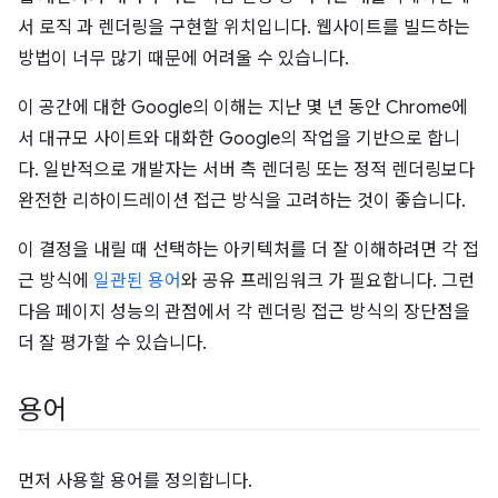
서 로직 과 렌더링을 구현할 위치입니다. 웹사이트를 빌드하는
방법이 너무 많기 때문에 어려울 수 있습니다.
이 공간에 대한 Google의 이해는 지난 몇 년 동안 Chrome에
서 대규모 사이트와 대화한 Google의 작업을 기반으로 합니
다. 일반적으로 개발자는 서버 측 렌더링 또는 정적 렌더링보다
완전한 리하이드레이션 접근 방식을 고려하는 것이 좋습니다.
이 결정을 내릴 때 선택하는 아키텍처를 더 잘 이해하려면 각 접
근 방식에
일관된 용어
와 공유 프레임워크 가 필요합니다. 그런
다음 페이지 성능의 관점에서 각 렌더링 접근 방식의 장단점을
더 잘 평가할 수 있습니다.
용어
먼저 사용할 용어를 정의합니다.