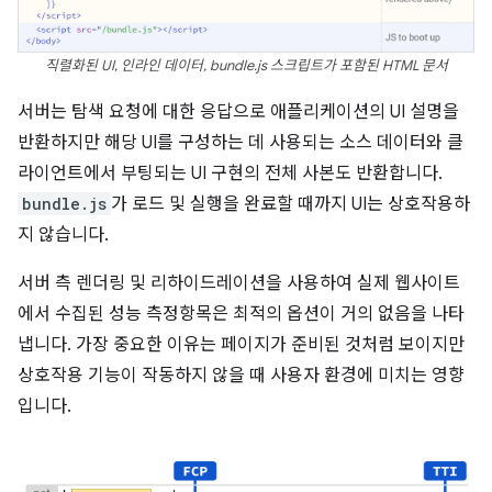
직렬화된 UI, 인라인 데이터, bundle.js 스크립트가 포함된 HTML 문서
서버는 탐색 요청에 대한 응답으로 애플리케이션의 UI 설명을
반환하지만 해당 UI를 구성하는 데 사용되는 소스 데이터와 클
라이언트에서 부팅되는 UI 구현의 전체 사본도 반환합니다.
bundle.js
가 로드 및 실행을 완료할 때까지 UI는 상호작용하
지 않습니다.
서버 측 렌더링 및 리하이드레이션을 사용하여 실제 웹사이트
에서 수집된 성능 측정항목은 최적의 옵션이 거의 없음을 나타
냅니다. 가장 중요한 이유는 페이지가 준비된 것처럼 보이지만
상호작용 기능이 작동하지 않을 때 사용자 환경에 미치는 영향
입니다.