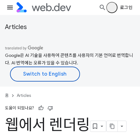
로그인
Articles
Google은 AI 기술을 사용하여 콘텐츠를 사용자의 기본 언어로 번역합니
다. AI 번역에는 오류가 있을 수 있습니다.
홈
Articles
도움이 되었나요?
웹에서 렌더링