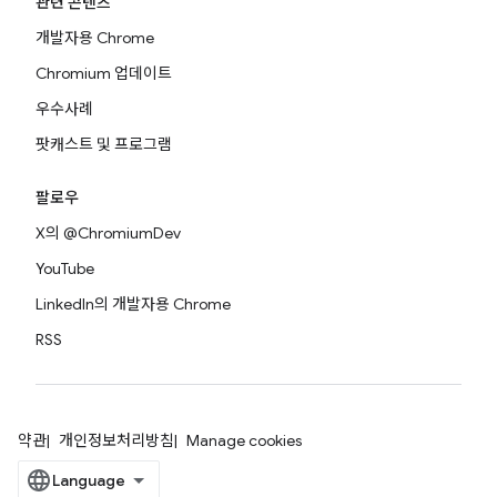
관련 콘텐츠
개발자용 Chrome
Chromium 업데이트
우수사례
팟캐스트 및 프로그램
팔로우
X의 @ChromiumDev
YouTube
LinkedIn의 개발자용 Chrome
RSS
약관
개인정보처리방침
Manage cookies