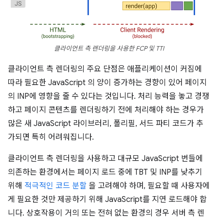
클라이언트 측 렌더링을 사용한 FCP 및 TTI
클라이언트 측 렌더링의 주요 단점은 애플리케이션이 커짐에
따라 필요한 JavaScript 의 양이 증가하는 경향이 있어 페이지
의 INP에 영향을 줄 수 있다는 것입니다. 처리 능력을 놓고 경쟁
하고 페이지 콘텐츠를 렌더링하기 전에 처리해야 하는 경우가
많은 새 JavaScript 라이브러리, 폴리필, 서드 파티 코드가 추
가되면 특히 어려워집니다.
클라이언트 측 렌더링을 사용하고 대규모 JavaScript 번들에
의존하는 환경에서는 페이지 로드 중에 TBT 및 INP를 낮추기
위해
적극적인 코드 분할
을 고려해야 하며, 필요할 때 사용자에
게 필요한 것만 제공하기 위해 JavaScript를 지연 로드해야 합
니다. 상호작용이 거의 또는 전혀 없는 환경의 경우 서버 측 렌