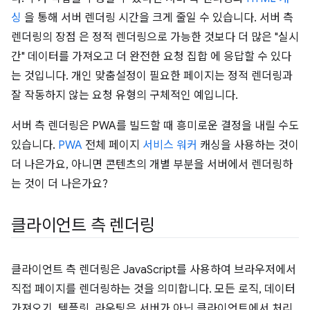
싱
을 통해 서버 렌더링 시간을 크게 줄일 수 있습니다. 서버 측
렌더링의 장점 은 정적 렌더링으로 가능한 것보다 더 많은 "실시
간" 데이터를 가져오고 더 완전한 요청 집합 에 응답할 수 있다
는 것입니다. 개인 맞춤설정이 필요한 페이지는 정적 렌더링과
잘 작동하지 않는 요청 유형의 구체적인 예입니다.
서버 측 렌더링은 PWA를 빌드할 때 흥미로운 결정을 내릴 수도
있습니다.
PWA
전체 페이지
서비스 워커
캐싱을 사용하는 것이
더 나은가요, 아니면 콘텐츠의 개별 부분을 서버에서 렌더링하
는 것이 더 나은가요?
클라이언트 측 렌더링
클라이언트 측 렌더링은 JavaScript를 사용하여 브라우저에서
직접 페이지를 렌더링하는 것을 의미합니다. 모든 로직, 데이터
가져오기, 템플릿, 라우팅은 서버가 아닌 클라이언트에서 처리