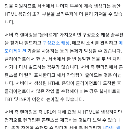
밍을 지원하므로 서버에서 나머지 부분이 계속 생성되는 동안
HTML 응답의 초기 부분을 브라우저에 더 빨리 가져올 수 있습
니다.
서버 측 렌더링을 "올바르게" 가져오려면 구성요소 캐싱 솔루션
을 찾거나 빌드하고
구성요소 캐싱
, 메모리 소비를 관리하고
메
모이제이션
기술을 사용하는 등의 문제가 발생할 수 있습니다.
클라이언트에서 한 번, 서버에서 한 번 동일한 앱을 두 번 처리
하거나 다시 빌드하는 경우가 많습니다. 서버 측 렌더링에서 콘
텐츠를 더 빨리 표시한다고 해서 작업량이 줄어드는 것은 아닙
니다. 서버에서 생성된 HTML 응답이 클라이언트에 도착한 후
클라이언트에서 많은 작업 을 수행해야 하는 경우 웹사이트의
TBT 및 INP가 여전히 높아질 수 있습니다.
서버 측 렌더링은 각 URL에 대해 요청 시 HTML을 생성하지만
정적으로 렌더링된 콘텐츠를 제공하는 것보다 느릴 수 있습니
다. 추가 작업을 수행할 수 있다면 서버 측 렌더링과
HTML 캐