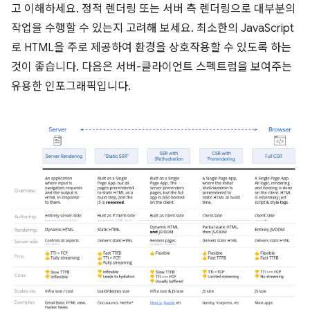
고 이해하세요. 정적 렌더링 또는 서버 측 렌더링으로 대부분의
작업을 수행할 수 있는지 고려해 보세요. 최소한의 JavaScript
로 HTML을 주로 제공하여 환경을 상호작용할 수 있도록 하는
것이 좋습니다. 다음은 서버-클라이언트 스펙트럼을 보여주는
유용한 인포그래픽입니다.