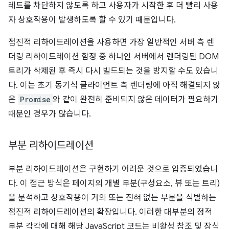
레드를 차단하지 않도록 하고 사용자가 시작한 후 더 빨리 사용
자 상호작용이 발생하도록 할 수 있기 때문입니다.
점진적 리하이드레이션을 사용하면 가장 일반적인 서버 측 렌
더링 리하이드레이션 함정 중 하나인 서버에서 렌더링된 DOM
트리가 삭제된 후 즉시 다시 빌드되는 것을 방지할 수도 있습니
다. 이는 초기 동기식 클라이언트 측 렌더링에 아직 해결되지 않
은
Promise
와 같이 완전히 준비되지 않은 데이터가 필요하기
때문인 경우가 많습니다.
부분 리하이드레이션
부분 리하이드레이션은 구현하기 어려운 것으로 입증되었습니
다. 이 접근 방식은 페이지의 개별 부분(구성요소, 뷰 또는 트리)
을 분석하고 상호작용이 거의 또는 전혀 없는 부분을 식별하는
점진적 리하이드레이션의 확장입니다. 이러한 대부분의 정적
부분 각각에 대해 해당 JavaScript 코드는 비활성 참조 및 장식