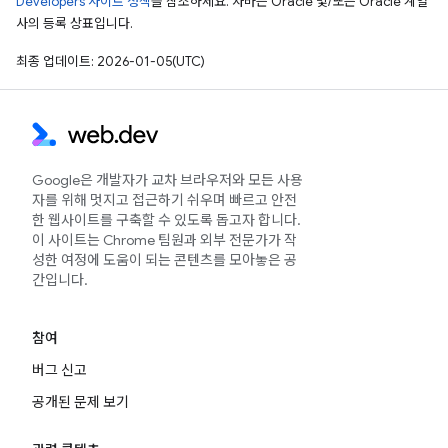
Developers 사이트 정책
을 참조하세요. 자바는 Oracle 및/또는 Oracle 계열
사의 등록 상표입니다.
최종 업데이트: 2026-01-05(UTC)
Google은 개발자가 교차 브라우저와 모든 사용
자를 위해 멋지고 접근하기 쉬우며 빠르고 안전
한 웹사이트를 구축할 수 있도록 돕고자 합니다.
이 사이트는 Chrome 팀원과 외부 전문가가 작
성한 여정에 도움이 되는 콘텐츠를 모아놓은 공
간입니다.
참여
버그 신고
공개된 문제 보기