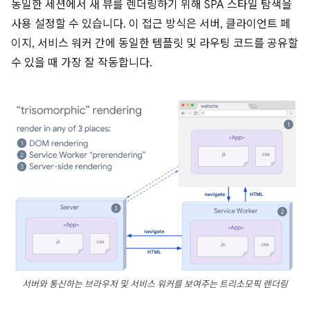
동일한 세션에서 새 뷰를 렌더링하기 위해 SPA 스타일 탐색을
사용 설정할 수 있습니다. 이 접근 방식은 서버, 클라이언트 페
이지, 서비스 워커 간에 동일한 템플릿 및 라우팅 코드를 공유할
수 있을 때 가장 잘 작동합니다.
서버와 통신하는 브라우저 및 서비스 워커를 보여주는 트리소모픽 렌더링