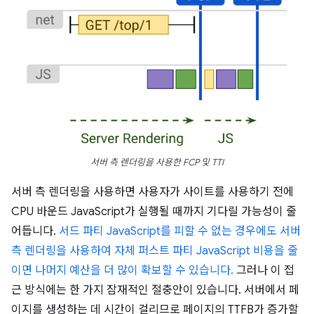
서버 측 렌더링을 사용한 FCP 및 TTI
서버 측 렌더링을 사용하면 사용자가 사이트를 사용하기 전에
CPU 바운드 JavaScript가 실행될 때까지 기다릴 가능성이 줄
어듭니다.
서드 파티 JavaScript를 피할 수 없는 경우에도 서버
측 렌더링을 사용하여 자체 퍼스트 파티 JavaScript 비용을 줄
이면 나머지 예산을 더 많이 확보할 수 있습니다.
그러나 이 접
근 방식에는 한 가지 잠재적인 절충안이 있습니다. 서버에서 페
이지를 생성하는 데 시간이 걸리므로 페이지의 TTFB가 증가할