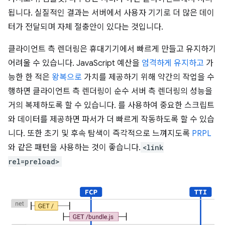
됩니다. 실질적인 결과는 서버에서 사용자 기기로 더 많은 데이
터가 전달되며 자체 절충안이 있다는 것입니다.
클라이언트 측 렌더링은 휴대기기에서 빠르게 만들고 유지하기
어려울 수 있습니다. JavaScript 예산을
엄격하게 유지하고
가
능한 한 적은
왕복으로
가치를 제공하기 위해 약간의 작업을 수
행하면 클라이언트 측 렌더링이 순수 서버 측 렌더링의 성능을
거의 복제하도록 할 수 있습니다. 를 사용하여 중요한 스크립트
와 데이터를 제공하면 파서가 더 빠르게 작동하도록 할 수 있습
니다. 또한 초기 및 후속 탐색이 즉각적으로 느껴지도록
PRPL
와 같은 패턴을 사용하는 것이 좋습니다.
<link
rel=preload>