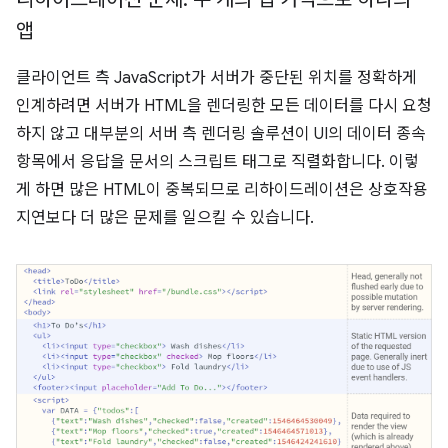
앱
클라이언트 측 JavaScript가 서버가 중단된 위치를 정확하게
인계하려면 서버가 HTML을 렌더링한 모든 데이터를 다시 요청
하지 않고 대부분의 서버 측 렌더링 솔루션이 UI의 데이터 종속
항목에서 응답을 문서의 스크립트 태그로 직렬화합니다. 이렇
게 하면 많은 HTML이 중복되므로 리하이드레이션은 상호작용
지연보다 더 많은 문제를 일으킬 수 있습니다.