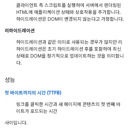
클라이언트 측 스크립트를 실행하여 서버에서 렌더링된
HTML에 애플리케이션 상태와 상호작용을 추가합니다.
하이드레이션은 DOM이 변경되지 않는다고 가정합니다.
리하이드레이션
하이드레이션과 같은 의미로 사용되는 경우가 많지만 리
하이드레이션은 초기 하이드레이션 후를 포함하여 최신
상태로 DOM을 정기적으로 업데이트하는 것을 의미합니
다.
성능
첫 바이트까지의 시간 (TTFB)
링크를 클릭한 시간과 새 페이지에 콘텐츠의 첫 번째 바
이트가 로드되는 시간
사이입니다.