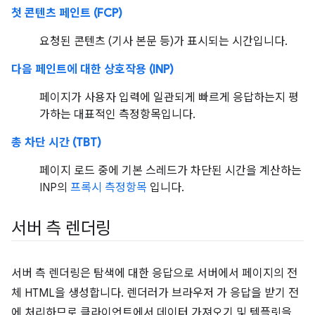
첫 콘텐츠 페인트 (FCP)
요청된 콘텐츠 (기사 본문 등)가 표시되는 시간입니다.
다음 페인트에 대한 상호작용 (INP)
페이지가 사용자 입력에 일관되게 빠르게 응답하는지 평
가하는 대표적인 측정항목입니다.
총 차단 시간 (TBT)
페이지 로드 중에 기본 스레드가 차단된 시간을 계산하는
INP의
프록시 측정항목
입니다.
서버 측 렌더링
서버 측 렌더링은 탐색에 대한 응답으로 서버에서 페이지의 전
체 HTML을 생성합니다. 렌더러가 브라우저 가 응답을 받기 전
에 처리하므로 클라이언트에서 데이터 가져오기 및 템플릿을