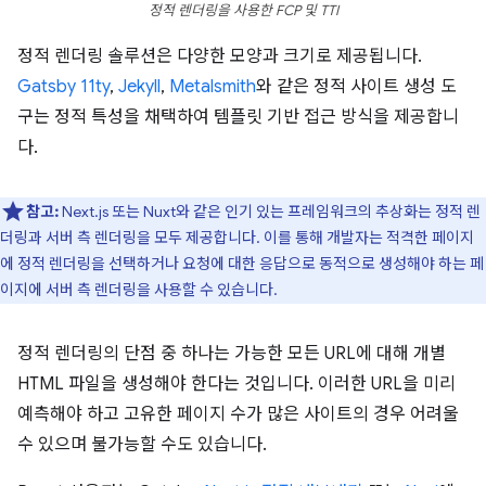
정적 렌더링을 사용한 FCP 및 TTI
정적 렌더링 솔루션은 다양한 모양과 크기로 제공됩니다.
Gatsby
11ty
,
Jekyll
,
Metalsmith
와 같은 정적 사이트 생성 도
구는 정적 특성을 채택하여 템플릿 기반 접근 방식을 제공합니
다.
참고:
Next.js 또는 Nuxt와 같은 인기 있는 프레임워크의 추상화는 정적 렌
더링과 서버 측 렌더링을 모두 제공합니다. 이를 통해 개발자는 적격한 페이지
에 정적 렌더링을 선택하거나 요청에 대한 응답으로 동적으로 생성해야 하는 페
이지에 서버 측 렌더링을 사용할 수 있습니다.
정적 렌더링의 단점 중 하나는 가능한 모든 URL에 대해 개별
HTML 파일을 생성해야 한다는 것입니다. 이러한 URL을 미리
예측해야 하고 고유한 페이지 수가 많은 사이트의 경우 어려울
수 있으며 불가능할 수도 있습니다.