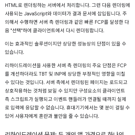
HTML로 렌더링하는 서버에서 처리합니다. 그런 다음 렌더링에
사용되는 JavaScript와 데이터가 결과 문서에 삽입됩니다. 주
의해서 수행하면 서버 측 렌더링과 같은 빠른 FCP를 달성한 다
음 "선택"하여 클라이언트에서 다시 렌더링합니다.
이는 효과적인 솔루션이지만 상당한 성능상의 단점이 있을 수
있습니다.
리하이드레이션을 사용한 서버 측 렌더링의 주요 단점은 FCP
를 개선하더라도 TBT 및 INP에 상당한 부정적인 영향을 미칠
수 있다는 것입니다. 서버 측에서 렌더링된 페이지는 로드되고
상호작용하는 것처럼 보일 수 있지만 구성요소의 클라이언트
측 스크립트가 실행되고 이벤트 핸들러가 연결될 때까지 실제
로 입력에 응답할 수 없습니다. 휴대기기에서는 몇 분이 걸릴 수
있어 사용자에게 혼란과 불만을 줄 수 있습니다.
리하이드레이션 문제: 두 개의 앱 가격으로 하나의