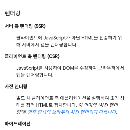
렌더링
서버 측 렌더링 (SSR)
클라이언트에 JavaScript가 아닌 HTML을 전송하기 위
해 서버에서 앱을 렌더링합니다.
클라이언트 측 렌더링 (CSR)
JavaScript를 사용하여 DOM을 수정하여 브라우저에서
앱을 렌더링합니다.
사전 렌더링
빌드 시 클라이언트 측 애플리케이션을 실행하여 초기 상
태를 정적 HTML로 캡처합니다.
이 의미의 "사전 렌더
링"은
향후 탐색의 브라우저 사전 렌더링과 다릅니다
.
하이드레이션