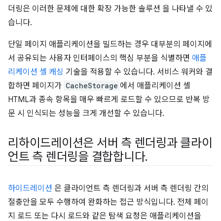
더링은 이러한 문제에 대한 확장 가능한 솔루션 을 나타낼 수 있
습니다.
단일 페이지 애플리케이션을 빌드하는 경우 대부분의 페이지에
서 공유되는 사용자 인터페이스의 핵심 부분을 식별하면
애플
리케이션 셸 캐싱
기술을 적용할 수 있습니다. 서비스 워커와 결
합하면 페이지가
CacheStorage
에서 애플리케이션 셸
HTML과 종속 항목을 매우 빠르게 로드할 수 있으므로 반복 방
문 시 인식되는 성능을 크게 개선할 수 있습니다.
리하이드레이션은 서버 측 렌더링과 클라이
언트 측 렌더링을 결합합니다
.
하이드레이션
은 클라이언트 측 렌더링과 서버 측 렌더링 간의
절충안을 모두 수행하여 완화하는 접근 방식입니다. 전체 페이
지 로드 또는 다시 로드와 같은 탐색 요청은 애플리케이션을