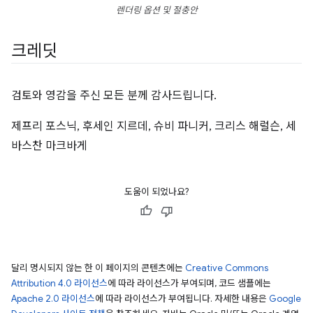
렌더링 옵션 및 절충안
크레딧
검토와 영감을 주신 모든 분께 감사드립니다.
제프리 포스닉, 후세인 지르데, 슈비 파니커, 크리스 해럴슨, 세
바스찬 마크바게
도움이 되었나요?
달리 명시되지 않는 한 이 페이지의 콘텐츠에는
Creative Commons
Attribution 4.0 라이선스
에 따라 라이선스가 부여되며, 코드 샘플에는
Apache 2.0 라이선스
에 따라 라이선스가 부여됩니다. 자세한 내용은
Google