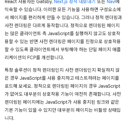
React 사용자는 Gatsby,
Next.js 정적 내보내기
또는
Navi
에
익숙할 수 있습니다. 이러한 모든 기능을 사용하면 구성요소에
서 페이지를 편리하게 만들 수 있습니다. 그러나 정적 렌더링과
사전 렌더링은 다르게 동작합니다. 정적으로 렌더링된 페이지
는 많은 클라이언트 측 JavaScript를 실행하지 않고도 상호작
용할 수 있는 반면 사전 렌더링은 페이지를 진정으로 상호작용
할 수 있도록 클라이언트에서 부팅해야 하는 단일 페이지 애플
리케이션의 FCP를 개선합니다.
특정 솔루션이 정적 렌더링인지 사전 렌더링인지 확실하지 않
은 경우 JavaScript를 사용 중지하고 테스트하려는 페이지를
로드해 보세요. 정적으로 렌더링된 페이지의 경우 JavaScript
가 없어도 대부분의 상호작용 기능이 여전히 존재합니다. 사전
렌더링된 페이지에는 JavaScript가 사용 중지된 링크와 같은
기본 기능이 있을 수 있지만 대부분의 페이지는 비활성 상태입
니다.