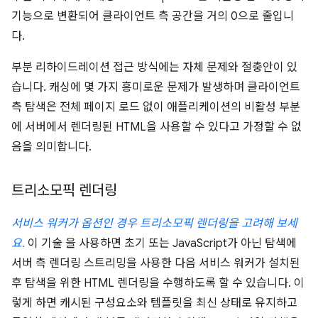
기능으로 변환되어 클라이언트 측 공간을 거의 0으로 줄입니
다.
부분 리하이드레이션 접근 방식에는 자체 문제와 절충안이 있
습니다. 캐싱에 몇 가지 흥미로운 문제가 발생하며 클라이언트
측 탐색은 전체 페이지 로드 없이 애플리케이션의 비활성 부분
에 서버에서 렌더링된 HTML을 사용할 수 있다고 가정할 수 없
음을 의미합니다.
트리소모픽 렌더링
서비스 워커가 옵션인 경우 트리소모픽 렌더링을 고려해 보세
요.
이 기술 을 사용하면 초기 또는 JavaScript가 아닌 탐색에
서버 측 렌더링 스트리밍을 사용한 다음 서비스 워커가 설치된
후 탐색을 위한 HTML 렌더링을 수행하도록 할 수 있습니다. 이
렇게 하면 캐시된 구성요소와 템플릿을 최신 상태로 유지하고