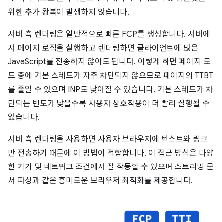
위한 추가 왕복이 발생하지 않습니다.
서버 측 렌더링은 일반적으로 빠른 FCP를 생성합니다. 서버에
서 페이지 로직을 실행하고 렌더링하면 클라이언트에 많은
JavaScript를 전송하지 않아도 됩니다. 이렇게 하면 페이지 로
드 중에 기본 스레드가 자주 차단되지 않으므로 페이지의 TTBT
를 줄일 수 있으며 INP도 낮아질 수 있습니다. 기본 스레드가 차
단되는 빈도가 낮을수록 사용자 상호작용이 더 빨리 실행될 수
있습니다.
서버 측 렌더링을 사용하면 사용자 브라우저에 텍스트와 링크
만 전송하기 때문에 이 방법이 적합합니다. 이 접근 방식은 다양
한 기기 및 네트워크 조건에서 잘 작동할 수 있으며 스트리밍 문
서 파싱과 같은 흥미로운 브라우저 최적화를 제공합니다.