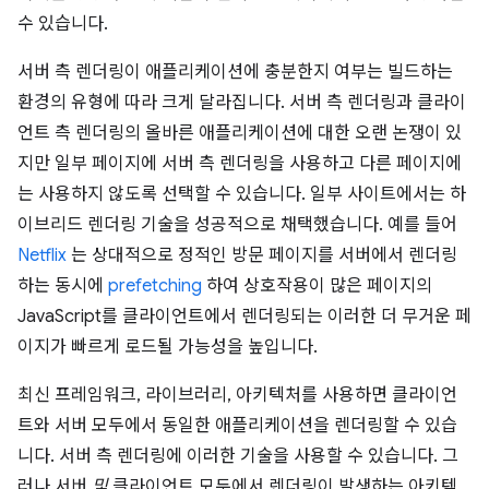
수 있습니다.
서버 측 렌더링이 애플리케이션에 충분한지 여부는 빌드하는
환경의 유형에 따라 크게 달라집니다. 서버 측 렌더링과 클라이
언트 측 렌더링의 올바른 애플리케이션에 대한 오랜 논쟁이 있
지만 일부 페이지에 서버 측 렌더링을 사용하고 다른 페이지에
는 사용하지 않도록 선택할 수 있습니다. 일부 사이트에서는 하
이브리드 렌더링 기술을 성공적으로 채택했습니다. 예를 들어
Netflix
는 상대적으로 정적인 방문 페이지를 서버에서 렌더링
하는 동시에
prefetching
하여 상호작용이 많은 페이지의
JavaScript를 클라이언트에서 렌더링되는 이러한 더 무거운 페
이지가 빠르게 로드될 가능성을 높입니다.
최신 프레임워크, 라이브러리, 아키텍처를 사용하면 클라이언
트와 서버 모두에서 동일한 애플리케이션을 렌더링할 수 있습
니다. 서버 측 렌더링에 이러한 기술을 사용할 수 있습니다. 그
러나 서버
및
클라이언트 모두에서 렌더링이 발생하는 아키텍