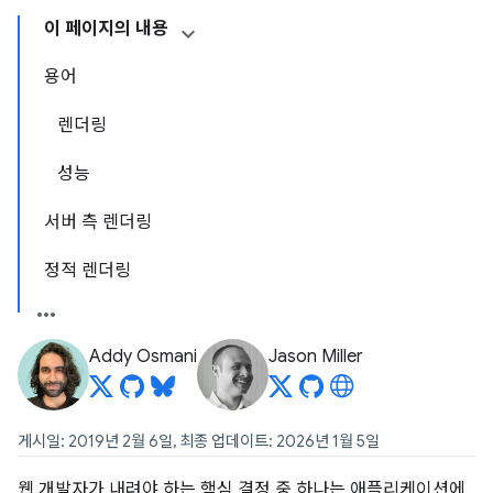
이 페이지의 내용
용어
렌더링
성능
서버 측 렌더링
정적 렌더링
Addy Osmani
Jason Miller
게시일: 2019년 2월 6일, 최종 업데이트: 2026년 1월 5일
웹 개발자가 내려야 하는 핵심 결정 중 하나는 애플리케이션에