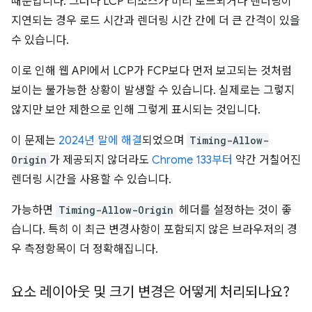
때문입니다. 그러나 LCP 리소스가 미리 로드되거나 렌더링이
지연되는 경우 로드 시간과 렌더링 시간 간에 더 큰 간격이 있을
수 있습니다.
이로 인해 웹 API에서 LCP가 FCP보다 먼저 보고되는 것처럼
보이는 불가능한 상황이 발생할 수 있습니다. 실제로는 그렇지
않지만 보안 제한으로 인해 그렇게 표시되는 것입니다.
이 문제는
2024년 말에 해결
되었으며
Timing-Allow-
Origin
가 제공되지 않더라도
Chrome 133부터
약간 거칠어진
렌더링 시간을 사용할 수 있습니다.
가능하면
Timing-Allow-Origin
헤더를 설정하는 것이 좋
습니다. 특히 이 최근 변경사항이 포함되지 않은 브라우저의 경
우 측정항목이 더 정확해집니다.
요소 레이아웃 및 크기 변경은 어떻게 처리되나요?