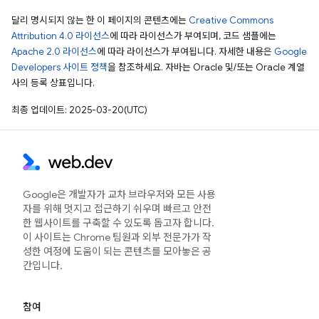
달리 명시되지 않는 한 이 페이지의 콘텐츠에는
Creative Commons
Attribution 4.0 라이선스
에 따라 라이선스가 부여되며, 코드 샘플에는
Apache 2.0 라이선스
에 따라 라이선스가 부여됩니다. 자세한 내용은
Google
Developers 사이트 정책
을 참조하세요. 자바는 Oracle 및/또는 Oracle 계열
사의 등록 상표입니다.
최종 업데이트: 2025-03-20(UTC)
Google은 개발자가 교차 브라우저와 모든 사용
자를 위해 멋지고 접근하기 쉬우며 빠르고 안전
한 웹사이트를 구축할 수 있도록 돕고자 합니다.
이 사이트는 Chrome 팀원과 외부 전문가가 작
성한 여정에 도움이 되는 콘텐츠를 모아놓은 공
간입니다.
참여