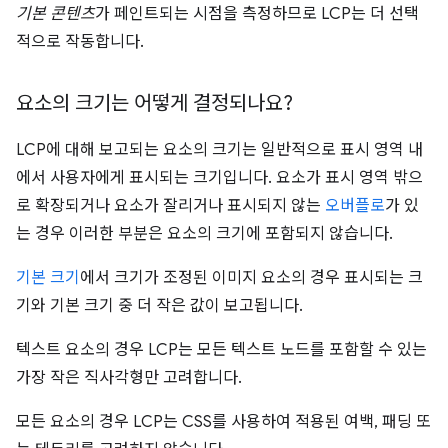
기본 콘텐츠
가 페인트되는 시점을 측정하므로 LCP는 더 선택
적으로 작동합니다.
요소의 크기는 어떻게 결정되나요?
LCP에 대해 보고되는 요소의 크기는 일반적으로 표시 영역 내
에서 사용자에게 표시되는 크기입니다. 요소가 표시 영역 밖으
로 확장되거나 요소가 잘리거나 표시되지 않는
오버플로
가 있
는 경우 이러한 부분은 요소의 크기에 포함되지 않습니다.
기본 크기
에서 크기가 조정된 이미지 요소의 경우 표시되는 크
기와 기본 크기 중 더 작은 값이 보고됩니다.
텍스트 요소의 경우 LCP는 모든 텍스트 노드를 포함할 수 있는
가장 작은 직사각형만 고려합니다.
모든 요소의 경우 LCP는 CSS를 사용하여 적용된 여백, 패딩 또