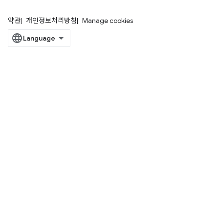
약관
개인정보처리방침
Manage cookies