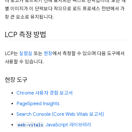
나 로고가 로드되기 전에 표시되는 텍스트 단락입니다. 모든 개
별 이미지가 이 단락보다 작으므로 로드 프로세스 전반에서 가
장 큰 요소로 유지됩니다.
LCP 측정 방법
LCP는
실험실
또는
현장
에서 측정할 수 있으며 다음 도구에서
사용할 수 있습니다.
현장 도구
Chrome 사용자 경험 보고서
PageSpeed Insights
Search Console (Core Web Vitals 보고서)
web-vitals
JavaScript 라이브러리