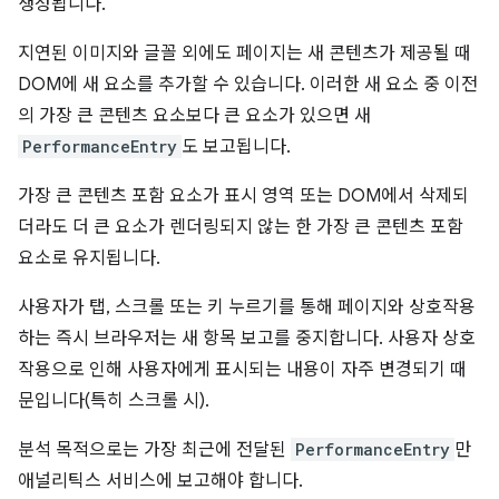
생성됩니다.
지연된 이미지와 글꼴 외에도 페이지는 새 콘텐츠가 제공될 때
DOM에 새 요소를 추가할 수 있습니다. 이러한 새 요소 중 이전
의 가장 큰 콘텐츠 요소보다 큰 요소가 있으면 새
PerformanceEntry
도 보고됩니다.
가장 큰 콘텐츠 포함 요소가 표시 영역 또는 DOM에서 삭제되
더라도 더 큰 요소가 렌더링되지 않는 한 가장 큰 콘텐츠 포함
요소로 유지됩니다.
사용자가 탭, 스크롤 또는 키 누르기를 통해 페이지와 상호작용
하는 즉시 브라우저는 새 항목 보고를 중지합니다. 사용자 상호
작용으로 인해 사용자에게 표시되는 내용이 자주 변경되기 때
문입니다(특히 스크롤 시).
분석 목적으로는 가장 최근에 전달된
PerformanceEntry
만
애널리틱스 서비스에 보고해야 합니다.