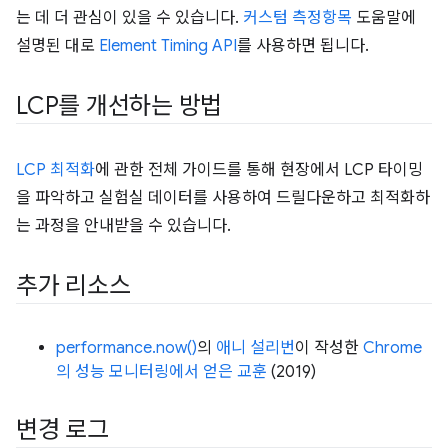
는 데 더 관심이 있을 수 있습니다.
커스텀 측정항목
도움말에
설명된 대로
Element Timing API
를 사용하면 됩니다.
LCP를 개선하는 방법
LCP 최적화
에 관한 전체 가이드를 통해 현장에서 LCP 타이밍
을 파악하고 실험실 데이터를 사용하여 드릴다운하고 최적화하
는 과정을 안내받을 수 있습니다.
추가 리소스
performance.now()
의
애니 설리번
이 작성한
Chrome
의 성능 모니터링에서 얻은 교훈
(2019)
변경 로그