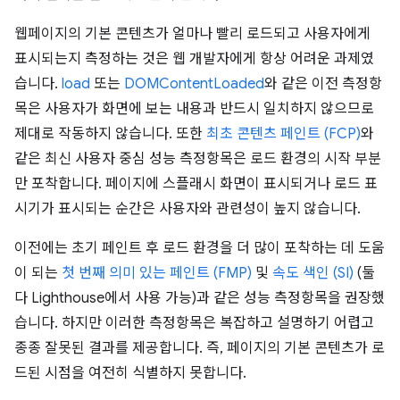
웹페이지의 기본 콘텐츠가 얼마나 빨리 로드되고 사용자에게
표시되는지 측정하는 것은 웹 개발자에게 항상 어려운 과제였
습니다.
load
또는
DOMContentLoaded
와 같은 이전 측정항
목은 사용자가 화면에 보는 내용과 반드시 일치하지 않으므로
제대로 작동하지 않습니다. 또한
최초 콘텐츠 페인트 (FCP)
와
같은 최신 사용자 중심 성능 측정항목은 로드 환경의 시작 부분
만 포착합니다. 페이지에 스플래시 화면이 표시되거나 로드 표
시기가 표시되는 순간은 사용자와 관련성이 높지 않습니다.
이전에는 초기 페인트 후 로드 환경을 더 많이 포착하는 데 도움
이 되는
첫 번째 의미 있는 페인트 (FMP)
및
속도 색인 (SI)
(둘
다 Lighthouse에서 사용 가능)과 같은 성능 측정항목을 권장했
습니다. 하지만 이러한 측정항목은 복잡하고 설명하기 어렵고
종종 잘못된 결과를 제공합니다. 즉, 페이지의 기본 콘텐츠가 로
드된 시점을 여전히 식별하지 못합니다.