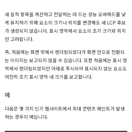
새 실적 항목을 계산하고 전달하는 데 드는 성능 오버헤드를 낮
게 유지하기 위해 요소의 크기나 위치를 변경해도 새 LCP 후보
가 생성되지 않습니다. 표시 영역에서 요소의 초기 크기와 위치
만 고려됩니다.
즉, 처음에는 화면 밖에서 렌더링되었다가 화면 안으로 전환되
는 이미지는 보고되지 않을 수 있습니다. 또한 처음에는 표시 영
역에서 렌더링되었지만 아래로 푸시되어 표시되지 않는 요소도
여전히 초기 표시 영역 내 크기를 보고합니다.
예
다음은 몇 가지 인기 웹사이트에서 최대 콘텐츠 페인트가 발생
하는 경우의 예입니다.