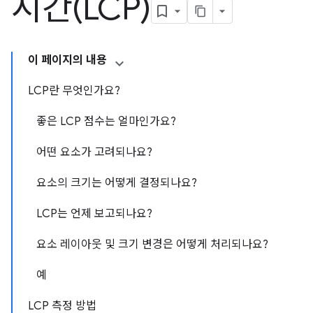
시간(LCP)
이 페이지의 내용
LCP란 무엇인가요?
좋은 LCP 점수는 얼마인가요?
어떤 요소가 고려되나요?
요소의 크기는 어떻게 결정되나요?
LCP는 언제 보고되나요?
요소 레이아웃 및 크기 변경은 어떻게 처리되나요?
예
LCP 측정 방법