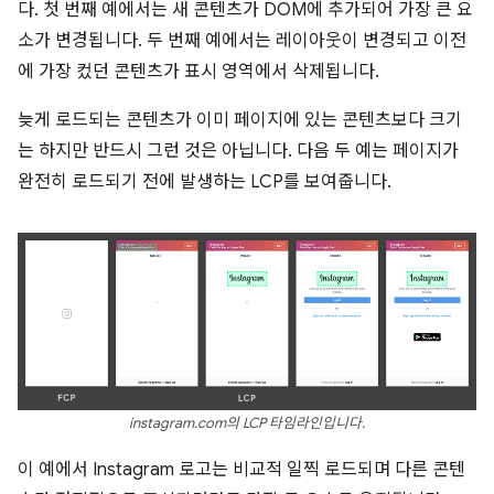
다. 첫 번째 예에서는 새 콘텐츠가 DOM에 추가되어 가장 큰 요
소가 변경됩니다. 두 번째 예에서는 레이아웃이 변경되고 이전
에 가장 컸던 콘텐츠가 표시 영역에서 삭제됩니다.
늦게 로드되는 콘텐츠가 이미 페이지에 있는 콘텐츠보다 크기
는 하지만 반드시 그런 것은 아닙니다. 다음 두 예는 페이지가
완전히 로드되기 전에 발생하는 LCP를 보여줍니다.
instagram.com의 LCP 타임라인입니다.
이 예에서 Instagram 로고는 비교적 일찍 로드되며 다른 콘텐