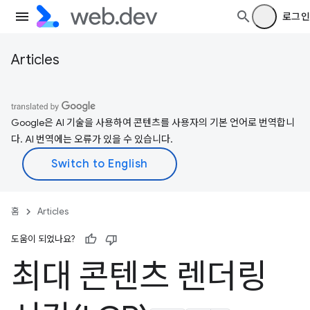
로그인
Articles
Google은 AI 기술을 사용하여 콘텐츠를 사용자의 기본 언어로 번역합니
다. AI 번역에는 오류가 있을 수 있습니다.
홈
Articles
도움이 되었나요?
최대 콘텐츠 렌더링