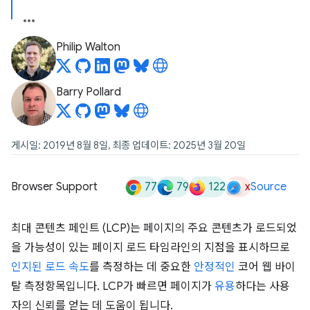
Philip Walton
Barry Pollard
게시일: 2019년 8월 8일, 최종 업데이트: 2025년 3월 20일
77
79
122
x
Browser Support
Source
최대 콘텐츠 페인트 (LCP)는 페이지의 주요 콘텐츠가 로드되었
을 가능성이 있는 페이지 로드 타임라인의 지점을 표시하므로
인지된 로드 속도
를 측정하는 데 중요한
안정적인
코어 웹 바이
탈 측정항목입니다. LCP가 빠르면 페이지가
유용
하다는 사용
자의 신뢰를 얻는 데 도움이 됩니다.