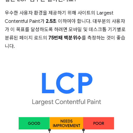
우수한 사용자 환경을 제공하기 위해 사이트의 Largest
Contentful Paint가
2.5초
이하여야 합니다. 대부분의 사용자
가 이 목표를 달성하도록 하려면 모바일 및 데스크톱 기기별로
분류된 페이지 로드의
75번째 백분위수
를 측정하는 것이 좋습
니다.