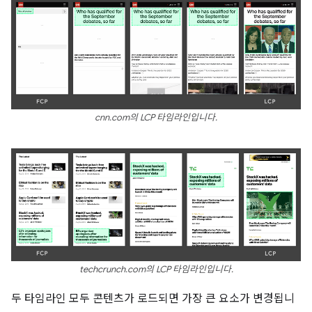
cnn.com의 LCP 타임라인입니다.
techcrunch.com의 LCP 타임라인입니다.
두 타임라인 모두 콘텐츠가 로드되면 가장 큰 요소가 변경됩니