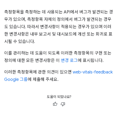
측정항목을 측정하는 데 사용되는 API에서 버그가 발견되는 경
우가 있으며, 측정항목 자체의 정의에서 버그가 발견되는 경우
도 있습니다. 따라서 변경사항이 적용되는 경우가 있으며 이러
한 변경사항은 내부 보고서 및 대시보드에 개선 또는 회귀로 표
시될 수 있습니다.
이를 관리하는 데 도움이 되도록 이러한 측정항목의 구현 또는
정의에 대한 모든 변경사항은 이
변경 로그
에 표시됩니다.
이러한 측정항목에 관한 의견이 있으면
web-vitals-feedback
Google 그룹
에 제출해 주세요.
도움이 되었나요?