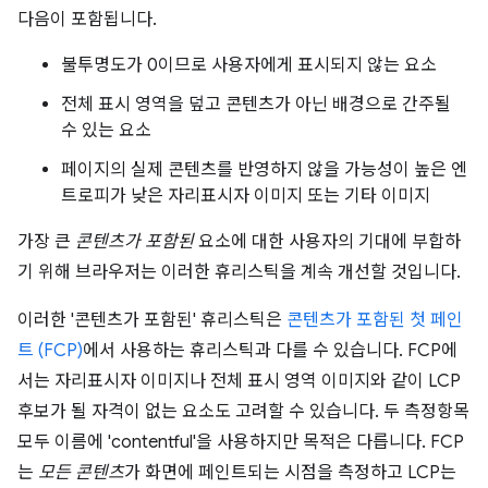
다음이 포함됩니다.
불투명도가 0이므로 사용자에게 표시되지 않는 요소
전체 표시 영역을 덮고 콘텐츠가 아닌 배경으로 간주될
수 있는 요소
페이지의 실제 콘텐츠를 반영하지 않을 가능성이 높은 엔
트로피가 낮은 자리표시자 이미지 또는 기타 이미지
가장 큰
콘텐츠가 포함된
요소에 대한 사용자의 기대에 부합하
기 위해 브라우저는 이러한 휴리스틱을 계속 개선할 것입니다.
이러한 '콘텐츠가 포함된' 휴리스틱은
콘텐츠가 포함된 첫 페인
트 (FCP)
에서 사용하는 휴리스틱과 다를 수 있습니다. FCP에
서는 자리표시자 이미지나 전체 표시 영역 이미지와 같이 LCP
후보가 될 자격이 없는 요소도 고려할 수 있습니다. 두 측정항목
모두 이름에 'contentful'을 사용하지만 목적은 다릅니다. FCP
는
모든 콘텐츠
가 화면에 페인트되는 시점을 측정하고 LCP는