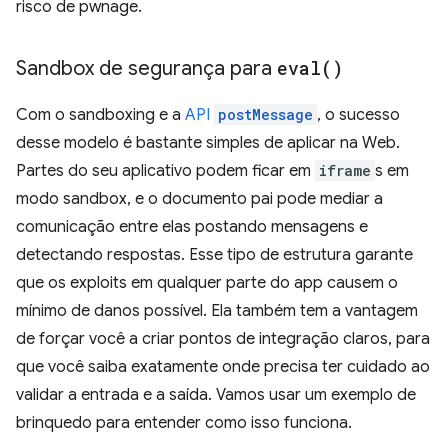
risco de pwnage.
Sandbox de segurança para
eval(
)
Com o sandboxing e a
API
postMessage
, o sucesso
desse modelo é bastante simples de aplicar na Web.
Partes do seu aplicativo podem ficar em
iframe
s em
modo sandbox, e o documento pai pode mediar a
comunicação entre elas postando mensagens e
detectando respostas. Esse tipo de estrutura garante
que os exploits em qualquer parte do app causem o
mínimo de danos possível. Ela também tem a vantagem
de forçar você a criar pontos de integração claros, para
que você saiba exatamente onde precisa ter cuidado ao
validar a entrada e a saída. Vamos usar um exemplo de
brinquedo para entender como isso funciona.