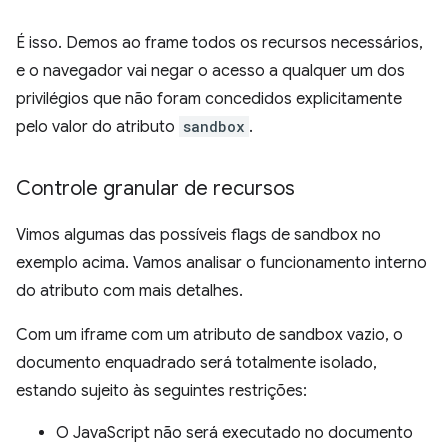
É isso. Demos ao frame todos os recursos necessários,
e o navegador vai negar o acesso a qualquer um dos
privilégios que não foram concedidos explicitamente
pelo valor do atributo
sandbox
.
Controle granular de recursos
Vimos algumas das possíveis flags de sandbox no
exemplo acima. Vamos analisar o funcionamento interno
do atributo com mais detalhes.
Com um iframe com um atributo de sandbox vazio, o
documento enquadrado será totalmente isolado,
estando sujeito às seguintes restrições:
O JavaScript não será executado no documento