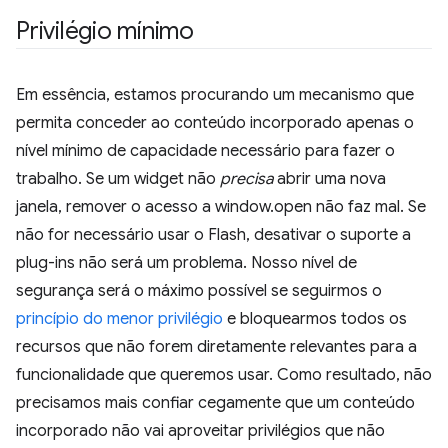
Privilégio mínimo
Em essência, estamos procurando um mecanismo que
permita conceder ao conteúdo incorporado apenas o
nível mínimo de capacidade necessário para fazer o
trabalho. Se um widget não
precisa
abrir uma nova
janela, remover o acesso a window.open não faz mal. Se
não for necessário usar o Flash, desativar o suporte a
plug-ins não será um problema. Nosso nível de
segurança será o máximo possível se seguirmos o
princípio do menor privilégio
e bloquearmos todos os
recursos que não forem diretamente relevantes para a
funcionalidade que queremos usar. Como resultado, não
precisamos mais confiar cegamente que um conteúdo
incorporado não vai aproveitar privilégios que não