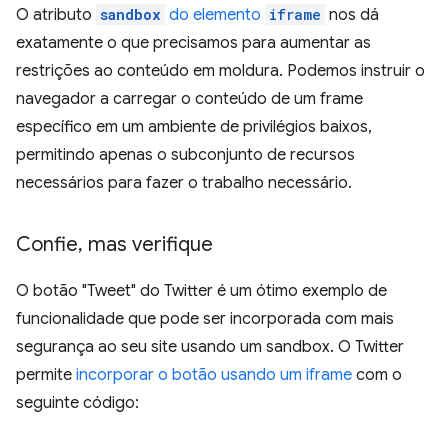
O atributo
sandbox
do elemento
iframe
nos dá
exatamente o que precisamos para aumentar as
restrições ao conteúdo em moldura. Podemos instruir o
navegador a carregar o conteúdo de um frame
específico em um ambiente de privilégios baixos,
permitindo apenas o subconjunto de recursos
necessários para fazer o trabalho necessário.
Confie
,
mas verifique
O botão "Tweet" do Twitter é um ótimo exemplo de
funcionalidade que pode ser incorporada com mais
segurança ao seu site usando um sandbox. O Twitter
permite
incorporar o botão usando um iframe
com o
seguinte código: