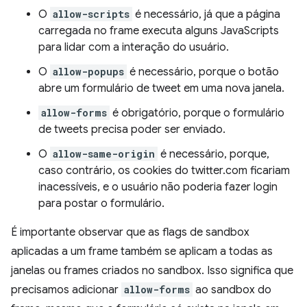
O
allow-scripts
é necessário, já que a página
carregada no frame executa alguns JavaScripts
para lidar com a interação do usuário.
O
allow-popups
é necessário, porque o botão
abre um formulário de tweet em uma nova janela.
allow-forms
é obrigatório, porque o formulário
de tweets precisa poder ser enviado.
O
allow-same-origin
é necessário, porque,
caso contrário, os cookies do twitter.com ficariam
inacessíveis, e o usuário não poderia fazer login
para postar o formulário.
É importante observar que as flags de sandbox
aplicadas a um frame também se aplicam a todas as
janelas ou frames criados no sandbox. Isso significa que
precisamos adicionar
allow-forms
ao sandbox do