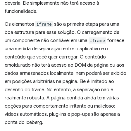
deveria. Ele simplesmente não terá acesso à
funcionalidade.
Os elementos
iframe
são a primeira etapa para uma
boa estrutura para essa solução. O carregamento de
um componente não confiável em uma
iframe
fornece
uma medida de separação entre o aplicativo e o
conteúdo que você quer carregar. O conteúdo
emoldurado não terá acesso ao DOM da página ou aos
dados armazenados localmente, nem poderá ser exibido
em posições arbitrárias na página. Ele é limitado ao
desenho do frame. No entanto, a separação não é
realmente robusta. A página contida ainda tem várias
opções para comportamento irritante ou malicioso:
vídeos automáticos, plug-ins e pop-ups são apenas a
ponta do iceberg.