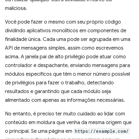
maliciosa.
Você pode fazer o mesmo com seu próprio código
dividindo aplicativos monolíticos em componentes de
finalidade única. Cada uma pode ser agrupada em uma
API de mensagens simples, assim como escrevemos
acima. A janela pai de alto privilégio pode atuar como
controlador e despachante, enviando mensagens para
módulos específicos que têm o menor número possível
de privilégios para fazer o trabalho, detectando
resultados e garantindo que cada módulo seja
alimentado com apenas as informações necessárias.
No entanto, é preciso ter muito cuidado ao lidar com
conteúdo em moldura que venha da mesma origem que
o principal. Se uma página em
https://example.com/