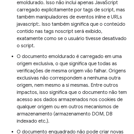
emoldurado. Isso não inclui apenas JavaScript
carregado explicitamente por tags de script, mas
também manipuladores de eventos inline e URLs
javascript:. Isso também significa que o conteúdo
contido nas tags noscript será exibido,
exatamente como se o usuário tivesse desativado
o script.
O documento emoldurado é carregado em uma
origem exclusiva, o que significa que todas as
verificações de mesma origem vão falhar. Origens
exclusivas não correspondem a nenhuma outra
origem, nem mesmo a si mesmas. Entre outros
impactos, isso significa que o documento não tem
acesso aos dados armazenados nos cookies de
qualquer origem ou em outros mecanismos de
armazenamento (armazenamento DOM, DB
indexado etc.).
O documento enquadrado não pode criar novas