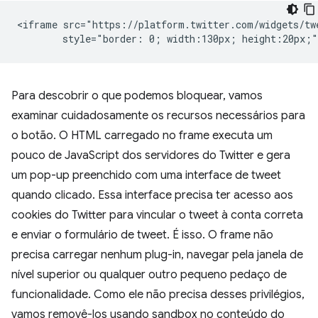
<iframe src="https://platform.twitter.com/widgets/twe
Para descobrir o que podemos bloquear, vamos
examinar cuidadosamente os recursos necessários para
o botão. O HTML carregado no frame executa um
pouco de JavaScript dos servidores do Twitter e gera
um pop-up preenchido com uma interface de tweet
quando clicado. Essa interface precisa ter acesso aos
cookies do Twitter para vincular o tweet à conta correta
e enviar o formulário de tweet. É isso. O frame não
precisa carregar nenhum plug-in, navegar pela janela de
nível superior ou qualquer outro pequeno pedaço de
funcionalidade. Como ele não precisa desses privilégios,
vamos removê-los usando sandbox no conteúdo do