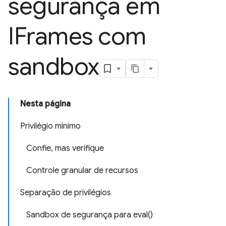
segurança em
IFrames com
sandbox
Nesta página
Privilégio mínimo
Confie, mas verifique
Controle granular de recursos
Separação de privilégios
Sandbox de segurança para eval()