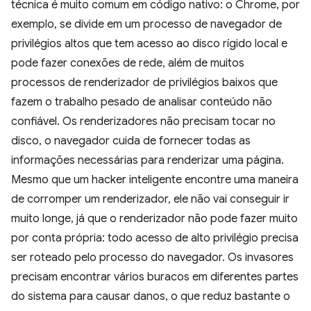
técnica é muito comum em código nativo: o Chrome, por
exemplo, se divide em um processo de navegador de
privilégios altos que tem acesso ao disco rígido local e
pode fazer conexões de rede, além de muitos
processos de renderizador de privilégios baixos que
fazem o trabalho pesado de analisar conteúdo não
confiável. Os renderizadores não precisam tocar no
disco, o navegador cuida de fornecer todas as
informações necessárias para renderizar uma página.
Mesmo que um hacker inteligente encontre uma maneira
de corromper um renderizador, ele não vai conseguir ir
muito longe, já que o renderizador não pode fazer muito
por conta própria: todo acesso de alto privilégio precisa
ser roteado pelo processo do navegador. Os invasores
precisam encontrar vários buracos em diferentes partes
do sistema para causar danos, o que reduz bastante o