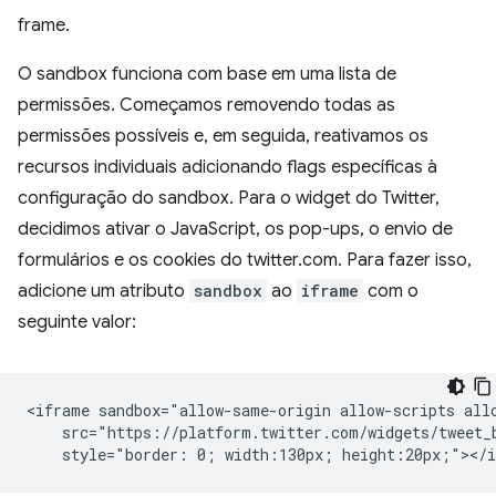
frame.
O sandbox funciona com base em uma lista de
permissões. Começamos removendo todas as
permissões possíveis e, em seguida, reativamos os
recursos individuais adicionando flags específicas à
configuração do sandbox. Para o widget do Twitter,
decidimos ativar o JavaScript, os pop-ups, o envio de
formulários e os cookies do twitter.com. Para fazer isso,
adicione um atributo
sandbox
ao
iframe
com o
seguinte valor:
<iframe sandbox="allow-same-origin allow-scripts allo
    src="https://platform.twitter.com/widgets/tweet_b