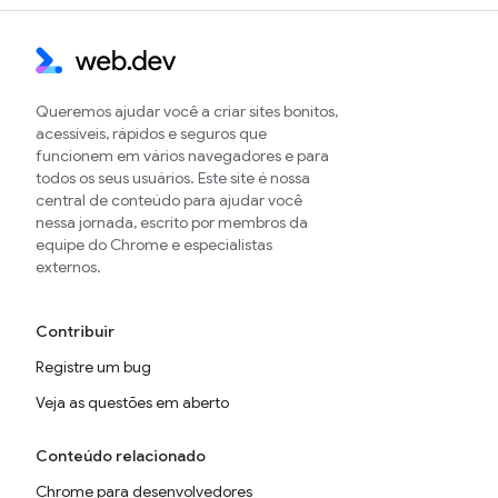
Queremos ajudar você a criar sites bonitos,
acessíveis, rápidos e seguros que
funcionem em vários navegadores e para
todos os seus usuários. Este site é nossa
central de conteúdo para ajudar você
nessa jornada, escrito por membros da
equipe do Chrome e especialistas
externos.
Contribuir
Registre um bug
Veja as questões em aberto
Conteúdo relacionado
Chrome para desenvolvedores