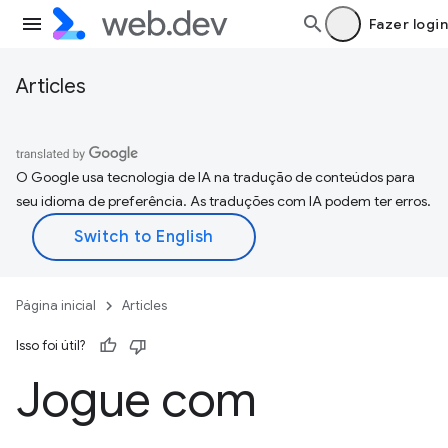
Fazer login
Articles
O Google usa tecnologia de IA na tradução de conteúdos para
seu idioma de preferência. As traduções com IA podem ter erros.
Página inicial
Articles
Isso foi útil?
Jogue com