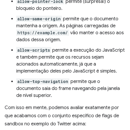
allow-pointer-lock
permite (surpresa!) o
bloqueio do ponteiro.
allow-same-origin
permite que o documento
mantenha a origem. As páginas carregadas de
https://example.com/
vão manter o acesso aos
dados dessa origem.
allow-scripts
permite a execução do JavaScript
e também permite que os recursos sejam
acionados automaticamente, já que a
implementação deles pelo JavaScript é simples.
allow-top-navigation
permite que o
documento saia do frame navegando pela janela
de nível superior.
Com isso em mente, podemos avaliar exatamente por
que acabamos com o conjunto específico de flags de
sandbox no exemplo do Twitter acima: