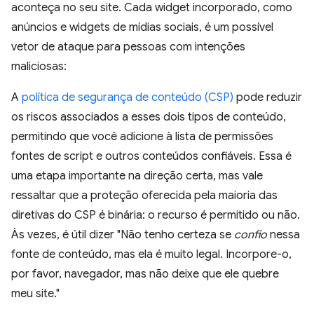
aconteça no seu site. Cada widget incorporado, como
anúncios e widgets de mídias sociais, é um possível
vetor de ataque para pessoas com intenções
maliciosas:
A
política de segurança de conteúdo (CSP)
pode reduzir
os riscos associados a esses dois tipos de conteúdo,
permitindo que você adicione à lista de permissões
fontes de script e outros conteúdos confiáveis. Essa é
uma etapa importante na direção certa, mas vale
ressaltar que a proteção oferecida pela maioria das
diretivas do CSP é binária: o recurso é permitido ou não.
Às vezes, é útil dizer "Não tenho certeza se
confio
nessa
fonte de conteúdo, mas ela é muito legal. Incorpore-o,
por favor, navegador, mas não deixe que ele quebre
meu site."