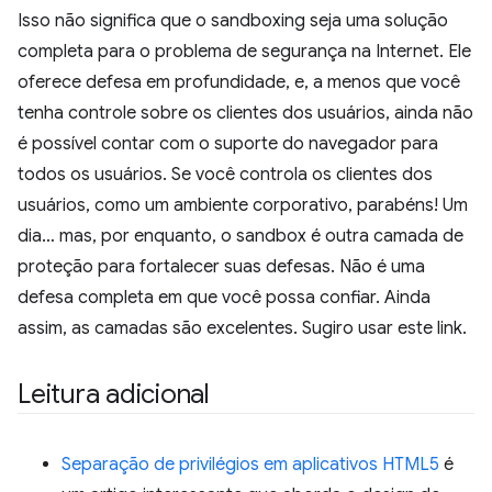
Isso não significa que o sandboxing seja uma solução
completa para o problema de segurança na Internet. Ele
oferece defesa em profundidade, e, a menos que você
tenha controle sobre os clientes dos usuários, ainda não
é possível contar com o suporte do navegador para
todos os usuários. Se você controla os clientes dos
usuários, como um ambiente corporativo, parabéns! Um
dia… mas, por enquanto, o sandbox é outra camada de
proteção para fortalecer suas defesas. Não é uma
defesa completa em que você possa confiar. Ainda
assim, as camadas são excelentes. Sugiro usar este link.
Leitura adicional
Separação de privilégios em aplicativos HTML5
é