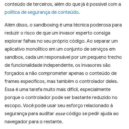
conteúdo de terceiros, além do que já é possível com a
política de segurança de conteúdo
.
Além disso, o sandboxing é uma técnica poderosa para
reduzir o risco de que um invasor esperto consiga
explorar falhas no seu próprio código. Ao separar um
aplicativo monolítico em um conjunto de serviços em
sandbox, cada um responsável por um pequeno trecho
de funcionalidade independente, os invasores são
forçados a não comprometer apenas o conteúdo de
frames específicos, mas também o controlador deles.
Essa é uma tarefa muito mais difícil, especialmente
porque o controlador pode ser bastante reduzido no
escopo. Você pode usar seu esforço relacionado à
segurança para auditar
esse
código se pedir ajuda ao
navegador para o restante.