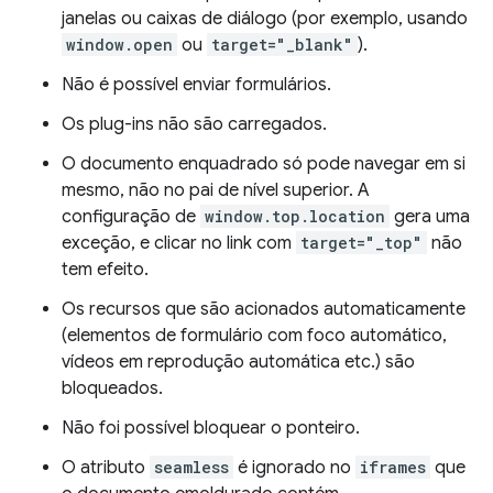
janelas ou caixas de diálogo (por exemplo, usando
window.open
ou
target="_blank"
).
Não é possível enviar formulários.
Os plug-ins não são carregados.
O documento enquadrado só pode navegar em si
mesmo, não no pai de nível superior. A
configuração de
window.top.location
gera uma
exceção, e clicar no link com
target="_top"
não
tem efeito.
Os recursos que são acionados automaticamente
(elementos de formulário com foco automático,
vídeos em reprodução automática etc.) são
bloqueados.
Não foi possível bloquear o ponteiro.
O atributo
seamless
é ignorado no
iframes
que