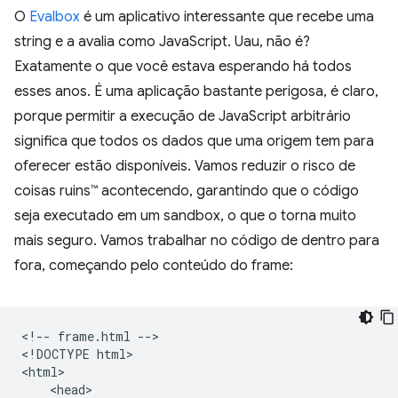
O
Evalbox
é um aplicativo interessante que recebe uma
string e a avalia como JavaScript. Uau, não é?
Exatamente o que você estava esperando há todos
esses anos. É uma aplicação bastante perigosa, é claro,
porque permitir a execução de JavaScript arbitrário
significa que todos os dados que uma origem tem para
oferecer estão disponíveis. Vamos reduzir o risco de
coisas ruins™ acontecendo, garantindo que o código
seja executado em um sandbox, o que o torna muito
mais seguro. Vamos trabalhar no código de dentro para
fora, começando pelo conteúdo do frame:
<!-- frame.html -->

<!DOCTYPE html>

<html>

    <head>
