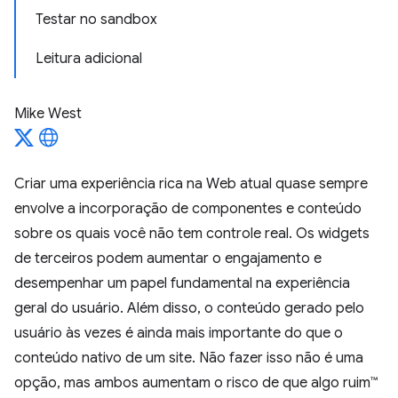
Testar no sandbox
Leitura adicional
Mike West
Criar uma experiência rica na Web atual quase sempre
envolve a incorporação de componentes e conteúdo
sobre os quais você não tem controle real. Os widgets
de terceiros podem aumentar o engajamento e
desempenhar um papel fundamental na experiência
geral do usuário. Além disso, o conteúdo gerado pelo
usuário às vezes é ainda mais importante do que o
conteúdo nativo de um site. Não fazer isso não é uma
opção, mas ambos aumentam o risco de que algo ruim™