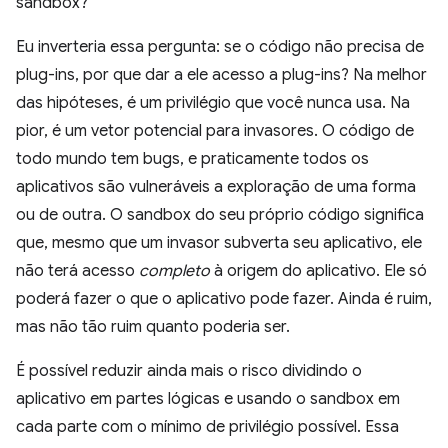
sandbox?
Eu inverteria essa pergunta: se o código não precisa de
plug-ins, por que dar a ele acesso a plug-ins? Na melhor
das hipóteses, é um privilégio que você nunca usa. Na
pior, é um vetor potencial para invasores. O código de
todo mundo tem bugs, e praticamente todos os
aplicativos são vulneráveis a exploração de uma forma
ou de outra. O sandbox do seu próprio código significa
que, mesmo que um invasor subverta seu aplicativo, ele
não terá acesso
completo
à origem do aplicativo. Ele só
poderá fazer o que o aplicativo pode fazer. Ainda é ruim,
mas não tão ruim quanto poderia ser.
É possível reduzir ainda mais o risco dividindo o
aplicativo em partes lógicas e usando o sandbox em
cada parte com o mínimo de privilégio possível. Essa